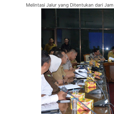
Melintasi Jalur yang Ditentukan dari Jam