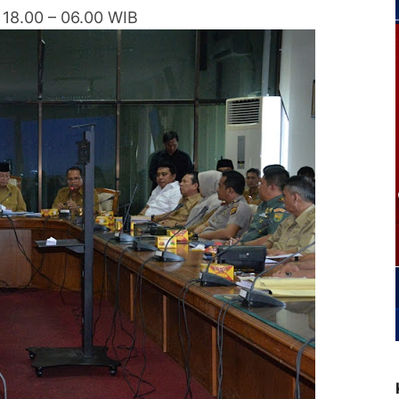
 18.00 – 06.00 WIB