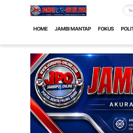
HOME
JAMBI MANTAP
FOKUS
POLI