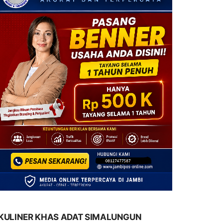
KULINER KHAS ADAT SIMALUNGUN