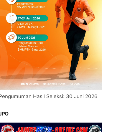
Pengumuman Hasil Seleksi: 30 Juni 2026
JPO