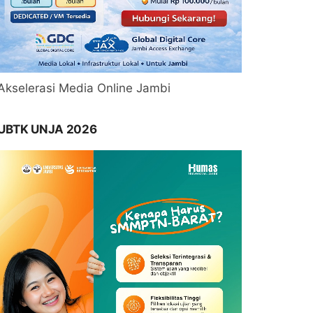
Akselerasi Media Online Jambi
UBTK UNJA 2026