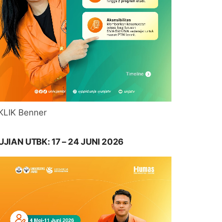
KLIK Benner
UJIAN UTBK: 17 – 24 JUNI 2026