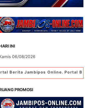
HARI INI
Kamis 06/08/2026
ambipos Online. Portal Berita Paling Jambi
RUANG PROMOSI