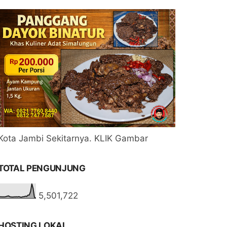
Kota Jambi Sekitarnya. KLIK Gambar
TOTAL PENGUNJUNG
5,501,722
HOSTING LOKAL