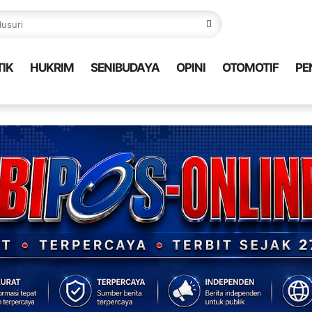
TIK
HUKRIM
SENIBUDAYA
OPINI
OTOMOTIF
PE