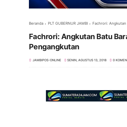
Beranda
PLT GUBERNUR JAMBI
Fachrori: Angkutan
Fachrori: Angkutan Batu Bar
Pengangkutan
JAMBIPOS-ONLINE
SENIN, AGUSTUS 13, 2018
0 KOMEN