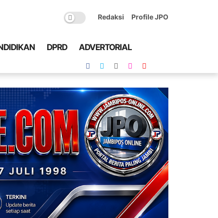
Redaksi
Profile JPO
NDIDIKAN
DPRD
ADVERTORIAL