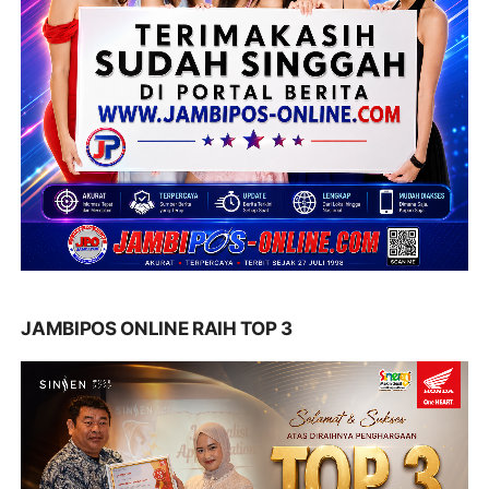
JAMBIPOS ONLINE RAIH TOP 3