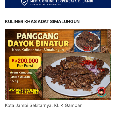
KULINER KHAS ADAT SIMALUNGUN
Kota Jambi Sekitarnya. KLIK Gambar