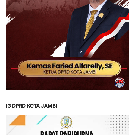
IG DPRD KOTA JAMBI