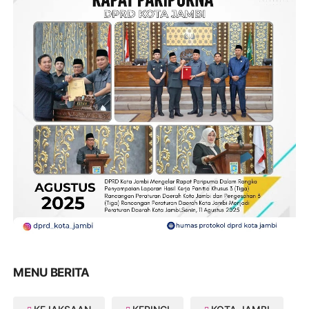
MENU BERITA