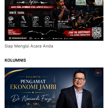
Siap Mengisi Acara Anda
KOLUMNIS