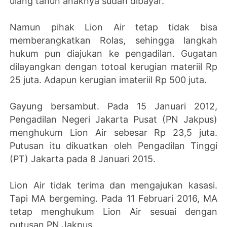
ulang tahun anaknya sudah dibayar.
Namun pihak Lion Air tetap tidak bisa
memberangkatkan Rolas, sehingga langkah
hukum pun diajukan ke pengadilan. Gugatan
dilayangkan dengan totoal kerugian materiil Rp
25 juta. Adapun kerugian imateriil Rp 500 juta.
Gayung bersambut. Pada 15 Januari 2012,
Pengadilan Negeri Jakarta Pusat (PN Jakpus)
menghukum Lion Air sebesar Rp 23,5 juta.
Putusan itu dikuatkan oleh Pengadilan Tinggi
(PT) Jakarta pada 8 Januari 2015.
Lion Air tidak terima dan mengajukan kasasi.
Tapi MA bergeming. Pada 11 Februari 2016, MA
tetap menghukum Lion Air sesuai dengan
putusan PN Jakpus.