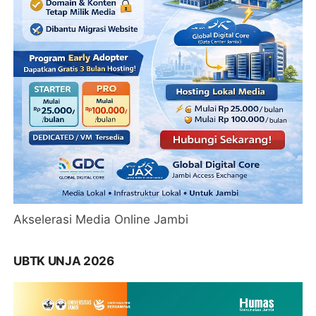
Akselerasi Media Online Jambi
UBTK UNJA 2026