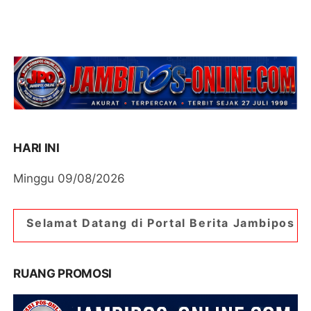
HARI INI
Minggu 09/08/2026
ang di Portal Berita Jambipos Online. Portal Be
RUANG PROMOSI