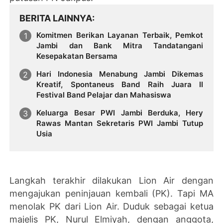
BERITA LAINNYA
Komitmen Berikan Layanan Terbaik, Pemkot
Jambi dan Bank Mitra Tandatangani
Kesepakatan Bersama
Hari Indonesia Menabung Jambi Dikemas
Kreatif, Spontaneus Band Raih Juara II
Festival Band Pelajar dan Mahasiswa
Keluarga Besar PWI Jambi Berduka, Hery
Rawas Mantan Sekretaris PWI Jambi Tutup
Usia
Langkah terakhir dilakukan Lion Air dengan
mengajukan peninjauan kembali (PK). Tapi MA
menolak PK dari Lion Air. Duduk sebagai ketua
majelis PK, Nurul Elmiyah, dengan anggota,