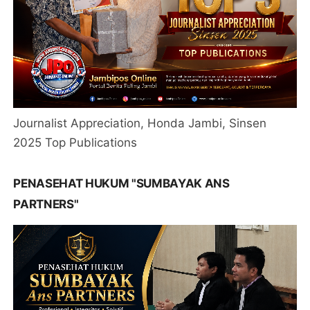
Journalist Appreciation, Honda Jambi, Sinsen
2025 Top Publications
PENASEHAT HUKUM "SUMBAYAK ANS
PARTNERS"