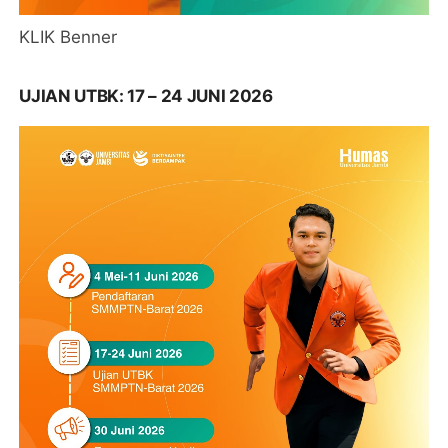
KLIK Benner
UJIAN UTBK: 17 – 24 JUNI 2026