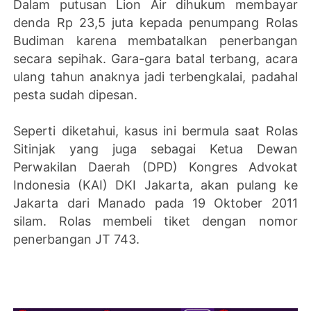
Dalam putusan Lion Air dihukum membayar
denda Rp 23,5 juta kepada penumpang Rolas
Budiman karena membatalkan penerbangan
secara sepihak. Gara-gara batal terbang, acara
ulang tahun anaknya jadi terbengkalai, padahal
pesta sudah dipesan.
Seperti diketahui, kasus ini bermula saat Rolas
Sitinjak yang juga sebagai Ketua Dewan
Perwakilan Daerah (DPD) Kongres Advokat
Indonesia (KAI) DKI Jakarta, akan pulang ke
Jakarta dari Manado pada 19 Oktober 2011
silam. Rolas membeli tiket dengan nomor
penerbangan JT 743.