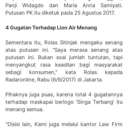
Panji Widagdo dan Maria Anna Samiyati.
Putusan PK itu diketuk pada 25 Agustus 2017.
4 Gugatan Terhadap Lion Air Menang
Sementara itu, Rolas Sitinjak mengaku senang
atas putusan ini. “Saya merasa senang atas
putusan ini. Bukan soal jumlah tuntutan, tapi
menyangkut rasa keadilan bagi masyarakat
sebagi konsumen,” kata Rolas kepada
Radaronline, Rabu (6/9/2017) di Jakarta.
Pihaknya juga puas, karena total 4 gugatannya
terhadap maskapai berlogo ‘Singa Terbang’ itu
menang semua.
“Disisi lain, Kami juga melalui kantor Law Firm