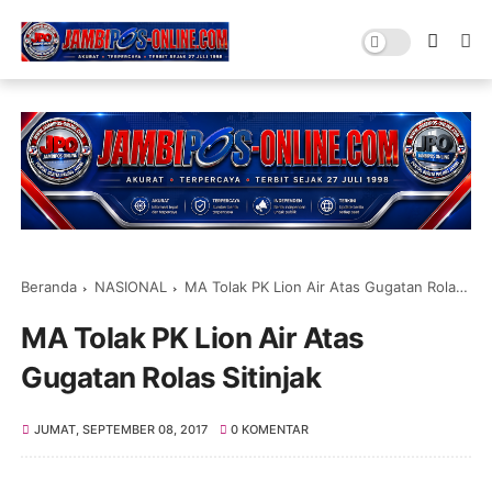
Beranda
NASIONAL
MA Tolak PK Lion Air Atas Gugatan Rolas Sitinjak
MA Tolak PK Lion Air Atas
Gugatan Rolas Sitinjak
JUMAT, SEPTEMBER 08, 2017
0 KOMENTAR