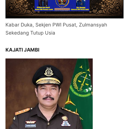
Kabar Duka, Sekjen PWI Pusat, Zulmansyah
Sekedang Tutup Usia
KAJATI JAMBI