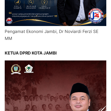
Pengamat Ekonomi Jambi, Dr Noviardi Ferzi SE
MM
KETUA DPRD KOTA JAMBI