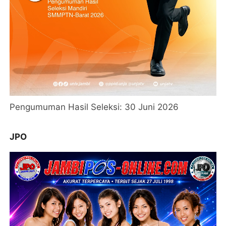
Pengumuman Hasil Seleksi: 30 Juni 2026
JPO