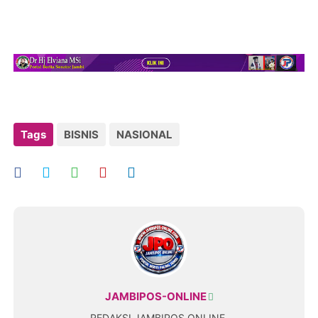
Tags
BISNIS
NASIONAL
JAMBIPOS-ONLINE
REDAKSI JAMBIPOS ONLINE.