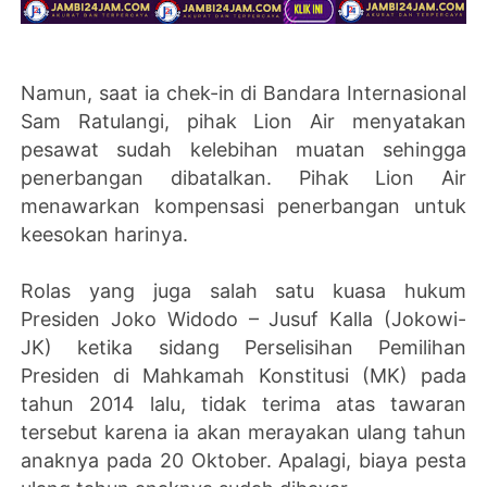
Namun, saat ia chek-in di Bandara Internasional
Sam Ratulangi, pihak Lion Air menyatakan
pesawat sudah kelebihan muatan sehingga
penerbangan dibatalkan. Pihak Lion Air
menawarkan kompensasi penerbangan untuk
keesokan harinya.
Rolas yang juga salah satu kuasa hukum
Presiden Joko Widodo – Jusuf Kalla (Jokowi-
JK) ketika sidang Perselisihan Pemilihan
Presiden di Mahkamah Konstitusi (MK) pada
tahun 2014 lalu, tidak terima atas tawaran
tersebut karena ia akan merayakan ulang tahun
anaknya pada 20 Oktober. Apalagi, biaya pesta