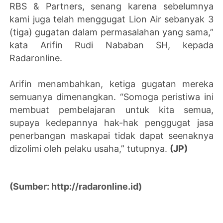
RBS & Partners, senang karena sebelumnya
kami juga telah menggugat Lion Air sebanyak 3
(tiga) gugatan dalam permasalahan yang sama,”
kata Arifin Rudi Nababan SH, kepada
Radaronline.
Arifin menambahkan, ketiga gugatan mereka
semuanya dimenangkan. “Somoga peristiwa ini
membuat pembelajaran untuk kita semua,
supaya kedepannya hak-hak penggugat jasa
penerbangan maskapai tidak dapat seenaknya
dizolimi oleh pelaku usaha,” tutupnya.
(JP)
(Sumber: http://radaronline.id)