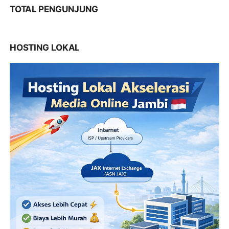
TOTAL PENGUNJUNG
HOSTING LOKAL