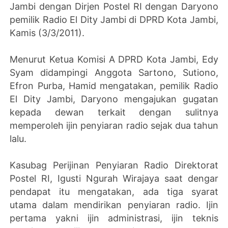
Jambi dengan Dirjen Postel RI dengan Daryono
pemilik Radio El Dity Jambi di DPRD Kota Jambi,
Kamis (3/3/2011).
Menurut Ketua Komisi A DPRD Kota Jambi, Edy
Syam didampingi Anggota Sartono, Sutiono,
Efron Purba, Hamid mengatakan, pemilik Radio
El Dity Jambi, Daryono mengajukan gugatan
kepada dewan terkait dengan sulitnya
memperoleh ijin penyiaran radio sejak dua tahun
lalu.
Kasubag Perijinan Penyiaran Radio Direktorat
Postel RI, Igusti Ngurah Wirajaya saat dengar
pendapat itu mengatakan, ada tiga syarat
utama dalam mendirikan penyiaran radio. Ijin
pertama yakni ijin administrasi, ijin teknis