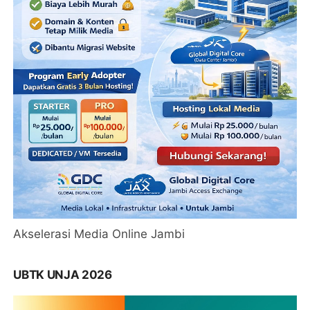
Akselerasi Media Online Jambi
UBTK UNJA 2026