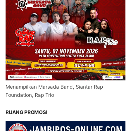
Menampilkan Marsada Band, Siantar Rap
Foundation, Rap Trio
RUANG PROMOSI