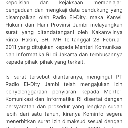
kepolisian dan kejaksaan mempelajari
pengaduan dan mengkaji data pendukung yang
disampaikan oleh Radio El-Dity, maka Kanwil
Hukum dan Ham Provinsi Jambi melayangkan
surat yang ditandatangani oleh Kakanwilnya
Rinto Hakim, SH, MH tertanggal 28 Februari
2011 yang ditujukan kepada Menteri Komunikasi
dan Informatika RI di Jakarta dan tembusannya
kepada pihak-pihak yang terkait.
Isi surat tersebut diantaranya, mengingat PT
Radio El-Dity Jambi telah mengajukan izin
penyelenggaraan penyiaran kepada Menteri
Komunikasi dan Informatika RI disertai dengan
persyaratan dan prosedur yang lengkap sudah
lebih dari satu tahun, kiranya Kominfo segera
menerbitkan surat izin dimaksud sesuai dengan