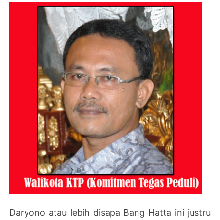
Daryono atau lebih disapa Bang Hatta ini justru