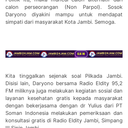
calon perseorangan (Non Parpol). Sosok
Daryono diyakini mampu untuk mendapat
simpati dari masyarakat Kota Jambi. Semoga.
Kita tinggalkan sejenak soal Pilkada Jambi.
Disisi lain, Daryono bersama Radio Eldity 95,2
FM miliknya juga melakukan kegiatan sosial dan
layanan kesehatan gratis kepada masyarakat
dengan bekerjasama dengan dr Yulius dari PT
Soman Indonesia melakukan pemeriksaan dan
konsultasi gratis di Radio Eldity Jambi, Simpang
III Sipin Jambi.