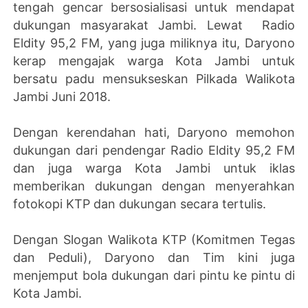
tengah gencar bersosialisasi untuk mendapat
dukungan masyarakat Jambi. Lewat Radio
Eldity 95,2 FM, yang juga miliknya itu, Daryono
kerap mengajak warga Kota Jambi untuk
bersatu padu mensukseskan Pilkada Walikota
Jambi Juni 2018.
Dengan kerendahan hati, Daryono memohon
dukungan dari pendengar Radio Eldity 95,2 FM
dan juga warga Kota Jambi untuk iklas
memberikan dukungan dengan menyerahkan
fotokopi KTP dan dukungan secara tertulis.
Dengan Slogan Walikota KTP (Komitmen Tegas
dan Peduli), Daryono dan Tim kini juga
menjemput bola dukungan dari pintu ke pintu di
Kota Jambi.