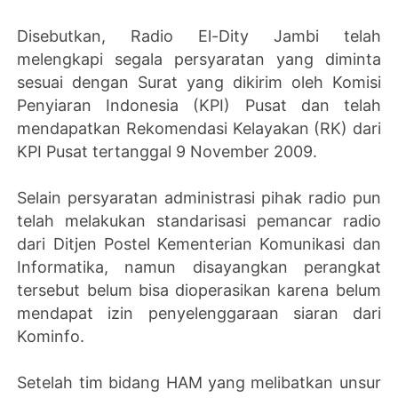
Disebutkan, Radio El-Dity Jambi telah
melengkapi segala persyaratan yang diminta
sesuai dengan Surat yang dikirim oleh Komisi
Penyiaran Indonesia (KPI) Pusat dan telah
mendapatkan Rekomendasi Kelayakan (RK) dari
KPI Pusat tertanggal 9 November 2009.
Selain persyaratan administrasi pihak radio pun
telah melakukan standarisasi pemancar radio
dari Ditjen Postel Kementerian Komunikasi dan
Informatika, namun disayangkan perangkat
tersebut belum bisa dioperasikan karena belum
mendapat izin penyelenggaraan siaran dari
Kominfo.
Setelah tim bidang HAM yang melibatkan unsur