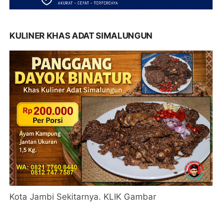
KULINER KHAS ADAT SIMALUNGUN
Kota Jambi Sekitarnya. KLIK Gambar