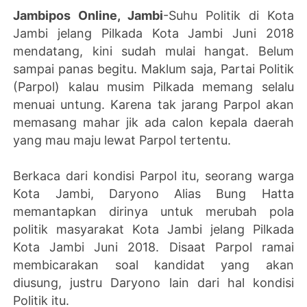
Jambipos Online, Jambi
-Suhu Politik di Kota
Jambi jelang Pilkada Kota Jambi Juni 2018
mendatang, kini sudah mulai hangat. Belum
sampai panas begitu. Maklum saja, Partai Politik
(Parpol) kalau musim Pilkada memang selalu
menuai untung. Karena tak jarang Parpol akan
memasang mahar jik ada calon kepala daerah
yang mau maju lewat Parpol tertentu.
Berkaca dari kondisi Parpol itu, seorang warga
Kota Jambi, Daryono Alias Bung Hatta
memantapkan dirinya untuk merubah pola
politik masyarakat Kota Jambi jelang Pilkada
Kota Jambi Juni 2018. Disaat Parpol ramai
membicarakan soal kandidat yang akan
diusung, justru Daryono lain dari hal kondisi
Politik itu.