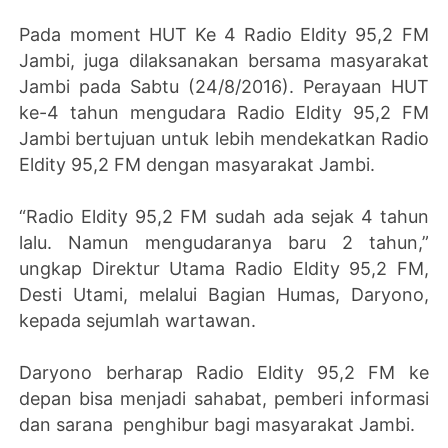
Pada moment HUT Ke 4 Radio Eldity 95,2 FM
Jambi, juga dilaksanakan bersama masyarakat
Jambi pada Sabtu (24/8/2016). Perayaan HUT
ke-4 tahun mengudara Radio Eldity 95,2 FM
Jambi bertujuan untuk lebih mendekatkan Radio
Eldity 95,2 FM dengan masyarakat Jambi.
“Radio Eldity 95,2 FM sudah ada sejak 4 tahun
lalu. Namun mengudaranya baru 2 tahun,”
ungkap Direktur Utama Radio Eldity 95,2 FM,
Desti Utami, melalui Bagian Humas, Daryono,
kepada sejumlah wartawan.
Daryono berharap Radio Eldity 95,2 FM ke
depan bisa menjadi sahabat, pemberi informasi
dan sarana penghibur bagi masyarakat Jambi.