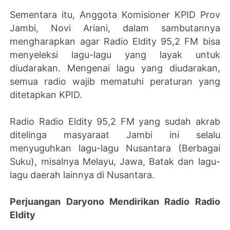
Sementara itu, Anggota Komisioner KPID Prov
Jambi, Novi Ariani, dalam sambutannya
mengharapkan agar Radio Eldity 95,2 FM bisa
menyeleksi lagu-lagu yang layak untuk
diudarakan. Mengenai lagu yang diudarakan,
semua radio wajib mematuhi peraturan yang
ditetapkan KPID.
Radio Radio Eldity 95,2 FM yang sudah akrab
ditelinga masyaraat Jambi ini selalu
menyuguhkan lagu-lagu Nusantara (Berbagai
Suku), misalnya Melayu, Jawa, Batak dan lagu-
lagu daerah lainnya di Nusantara.
Perjuangan Daryono Mendirikan Radio Radio
Eldity