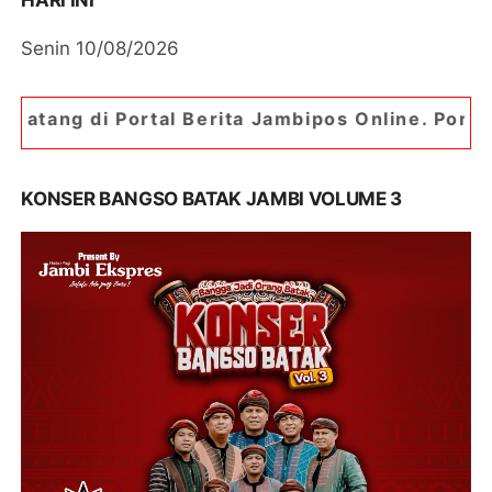
HARI INI
Senin 10/08/2026
Portal Berita Jambipos Online. Portal Berita Pal
KONSER BANGSO BATAK JAMBI VOLUME 3