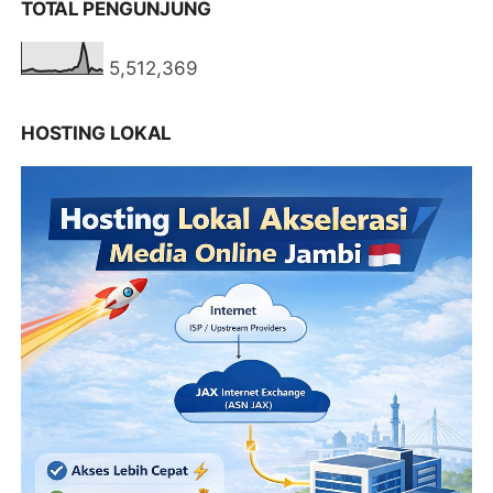
TOTAL PENGUNJUNG
5,512,369
HOSTING LOKAL