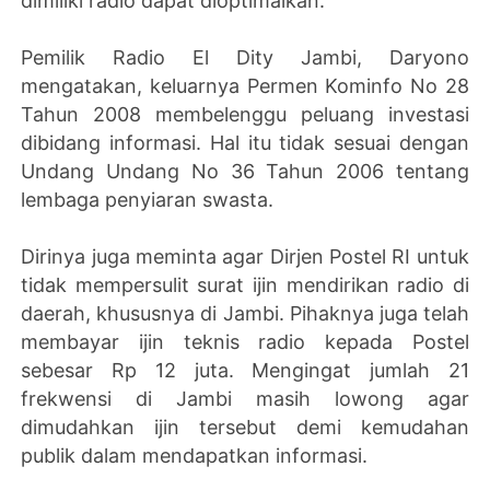
dimiliki radio dapat dioptimalkan.
Pemilik Radio El Dity Jambi, Daryono
mengatakan, keluarnya Permen Kominfo No 28
Tahun 2008 membelenggu peluang investasi
dibidang informasi. Hal itu tidak sesuai dengan
Undang Undang No 36 Tahun 2006 tentang
lembaga penyiaran swasta.
Dirinya juga meminta agar Dirjen Postel RI untuk
tidak mempersulit surat ijin mendirikan radio di
daerah, khususnya di Jambi. Pihaknya juga telah
membayar ijin teknis radio kepada Postel
sebesar Rp 12 juta. Mengingat jumlah 21
frekwensi di Jambi masih lowong agar
dimudahkan ijin tersebut demi kemudahan
publik dalam mendapatkan informasi.