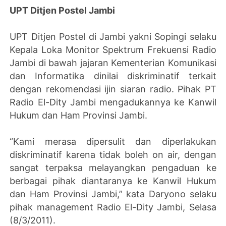
UPT Ditjen Postel Jambi
UPT Ditjen Postel di Jambi yakni Sopingi selaku
Kepala Loka Monitor Spektrum Frekuensi Radio
Jambi di bawah jajaran Kementerian Komunikasi
dan Informatika dinilai diskriminatif terkait
dengan rekomendasi ijin siaran radio. Pihak PT
Radio El-Dity Jambi mengadukannya ke Kanwil
Hukum dan Ham Provinsi Jambi.
“Kami merasa dipersulit dan diperlakukan
diskriminatif karena tidak boleh on air, dengan
sangat terpaksa melayangkan pengaduan ke
berbagai pihak diantaranya ke Kanwil Hukum
dan Ham Provinsi Jambi,” kata Daryono selaku
pihak management Radio El-Dity Jambi, Selasa
(8/3/2011).