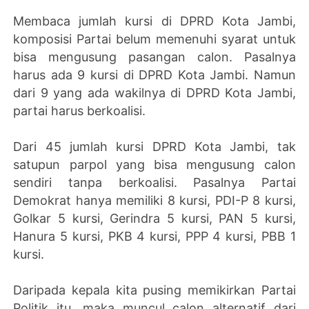
Membaca jumlah kursi di DPRD Kota Jambi,
komposisi Partai belum memenuhi syarat untuk
bisa mengusung pasangan calon. Pasalnya
harus ada 9 kursi di DPRD Kota Jambi. Namun
dari 9 yang ada wakilnya di DPRD Kota Jambi,
partai harus berkoalisi.
Dari 45 jumlah kursi DPRD Kota Jambi, tak
satupun parpol yang bisa mengusung calon
sendiri tanpa berkoalisi. Pasalnya Partai
Demokrat hanya memiliki 8 kursi, PDI-P 8 kursi,
Golkar 5 kursi, Gerindra 5 kursi, PAN 5 kursi,
Hanura 5 kursi, PKB 4 kursi, PPP 4 kursi, PBB 1
kursi.
Daripada kepala kita pusing memikirkan Partai
Politik itu, maka muncul calon alternatif dari