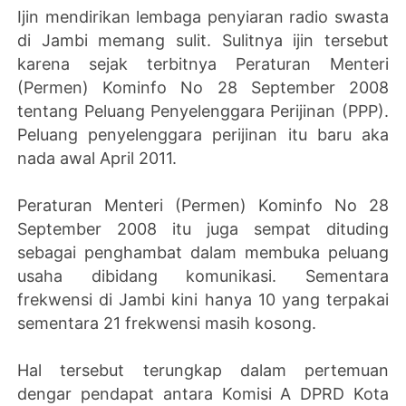
Ijin mendirikan lembaga penyiaran radio swasta
di Jambi memang sulit. Sulitnya ijin tersebut
karena sejak terbitnya Peraturan Menteri
(Permen) Kominfo No 28 September 2008
tentang Peluang Penyelenggara Perijinan (PPP).
Peluang penyelenggara perijinan itu baru aka
nada awal April 2011.
Peraturan Menteri (Permen) Kominfo No 28
September 2008 itu juga sempat dituding
sebagai penghambat dalam membuka peluang
usaha dibidang komunikasi. Sementara
frekwensi di Jambi kini hanya 10 yang terpakai
sementara 21 frekwensi masih kosong.
Hal tersebut terungkap dalam pertemuan
dengar pendapat antara Komisi A DPRD Kota