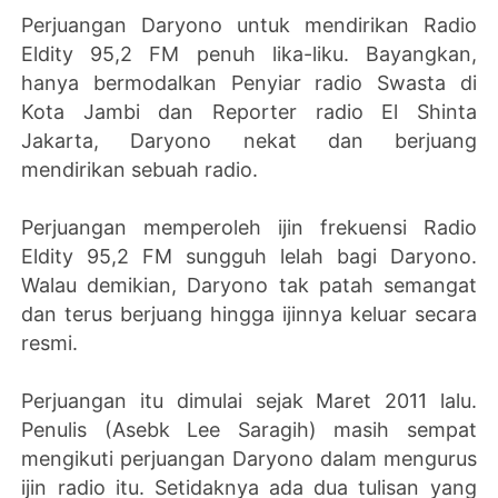
Perjuangan Daryono untuk mendirikan Radio
Eldity 95,2 FM penuh lika-liku. Bayangkan,
hanya bermodalkan Penyiar radio Swasta di
Kota Jambi dan Reporter radio El Shinta
Jakarta, Daryono nekat dan berjuang
mendirikan sebuah radio.
Perjuangan memperoleh ijin frekuensi Radio
Eldity 95,2 FM sungguh lelah bagi Daryono.
Walau demikian, Daryono tak patah semangat
dan terus berjuang hingga ijinnya keluar secara
resmi.
Perjuangan itu dimulai sejak Maret 2011 lalu.
Penulis (Asebk Lee Saragih) masih sempat
mengikuti perjuangan Daryono dalam mengurus
ijin radio itu. Setidaknya ada dua tulisan yang