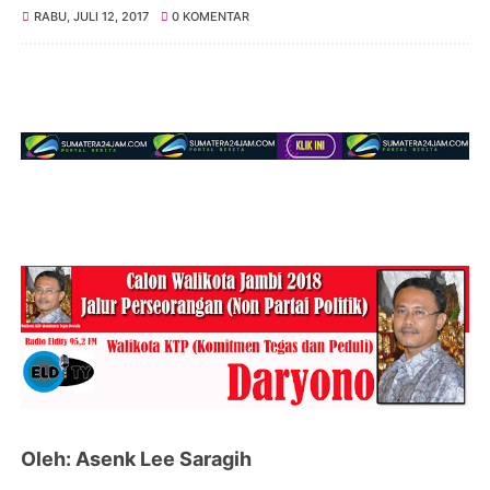
RABU, JULI 12, 2017
0 KOMENTAR
Oleh: Asenk Lee Saragih