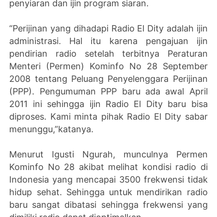
penyiaran dan ijin program siaran.
“Perijinan yang dihadapi Radio El Dity adalah ijin
administrasi. Hal itu karena pengajuan ijin
pendirian radio setelah terbitnya Peraturan
Menteri (Permen) Kominfo No 28 September
2008 tentang Peluang Penyelenggara Perijinan
(PPP). Pengumuman PPP baru ada awal April
2011 ini sehingga ijin Radio El Dity baru bisa
diproses. Kami minta pihak Radio El Dity sabar
menunggu,”katanya.
Menurut Igusti Ngurah, munculnya Permen
Kominfo No 28 akibat melihat kondisi radio di
Indonesia yang mencapai 3500 frekwensi tidak
hidup sehat. Sehingga untuk mendirikan radio
baru sangat dibatasi sehingga frekwensi yang