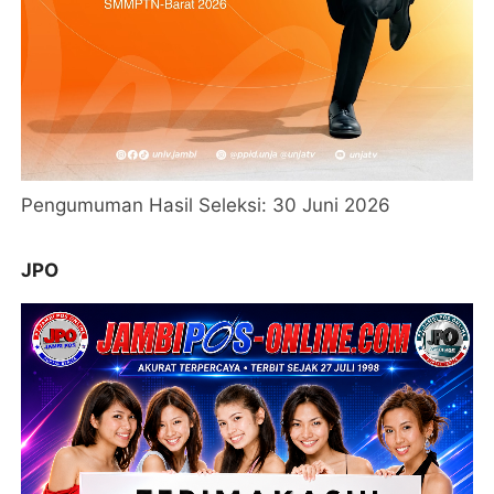
Pengumuman Hasil Seleksi: 30 Juni 2026
JPO