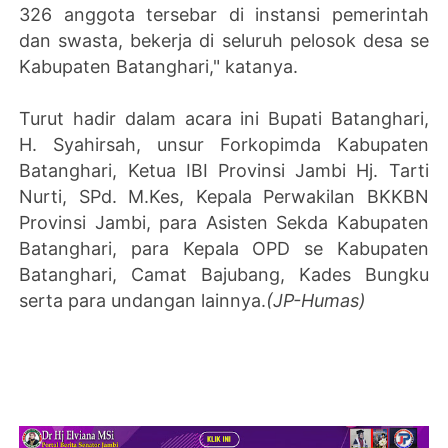
326 anggota tersebar di instansi pemerintah
dan swasta, bekerja di seluruh pelosok desa se
Kabupaten Batanghari," katanya.
Turut hadir dalam acara ini Bupati Batanghari,
H. Syahirsah, unsur Forkopimda Kabupaten
Batanghari, Ketua IBI Provinsi Jambi Hj. Tarti
Nurti, SPd. M.Kes, Kepala Perwakilan BKKBN
Provinsi Jambi, para Asisten Sekda Kabupaten
Batanghari, para Kepala OPD se Kabupaten
Batanghari, Camat Bajubang, Kades Bungku
serta para undangan lainnya.
(JP-Humas)