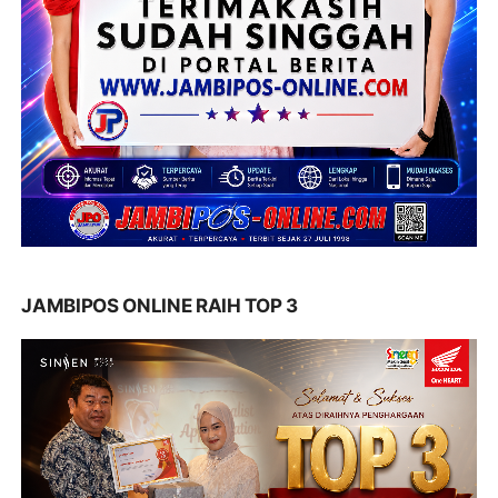
JAMBIPOS ONLINE RAIH TOP 3