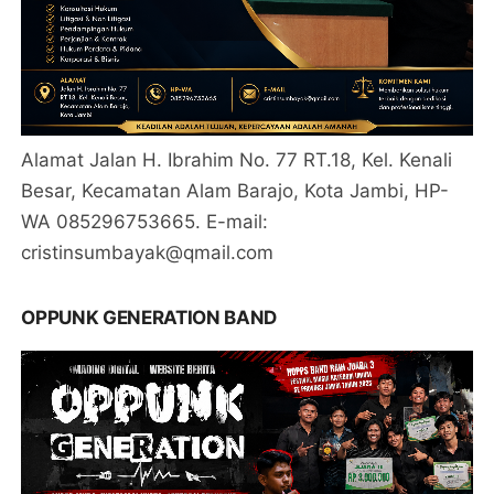
Alamat Jalan H. Ibrahim No. 77 RT.18, Kel. Kenali
Besar, Kecamatan Alam Barajo, Kota Jambi, HP-
WA 085296753665. E-mail:
cristinsumbayak@qmail.com
OPPUNK GENERATION BAND