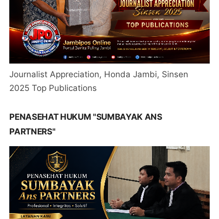
Journalist Appreciation, Honda Jambi, Sinsen
2025 Top Publications
PENASEHAT HUKUM "SUMBAYAK ANS
PARTNERS"