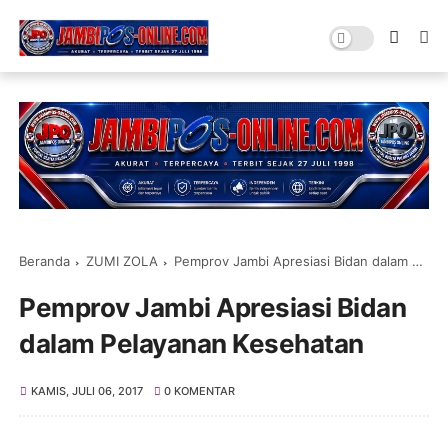
Beranda
ZUMI ZOLA
Pemprov Jambi Apresiasi Bidan dalam Pelayanan Kesehatan
Pemprov Jambi Apresiasi Bidan
dalam Pelayanan Kesehatan
KAMIS, JULI 06, 2017
0 KOMENTAR