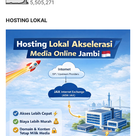
5,505,271
HOSTING LOKAL