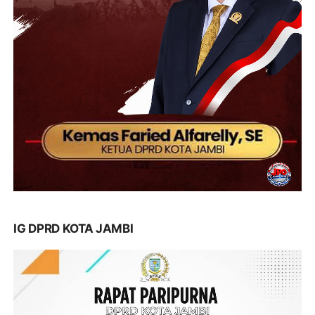
IG DPRD KOTA JAMBI