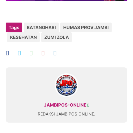
Tags
BATANGHARI
HUMAS PROV JAMBI
KESEHATAN
ZUMI ZOLA
JAMBIPOS-ONLINE
REDAKSI JAMBIPOS ONLINE.