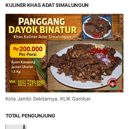
KULINER KHAS ADAT SIMALUNGUN
Kota Jambi Sekitarnya. KLIK Gambar
TOTAL PENGUNJUNG