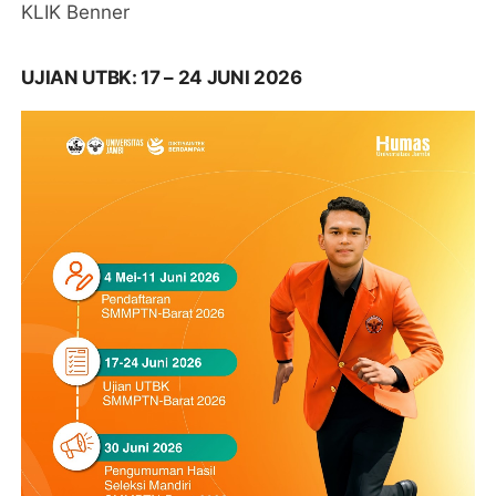
KLIK Benner
UJIAN UTBK: 17 – 24 JUNI 2026