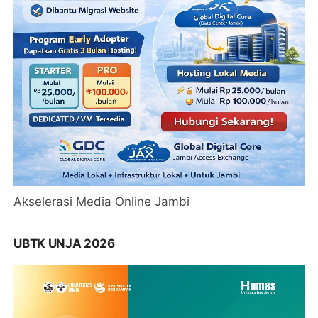
Akselerasi Media Online Jambi
UBTK UNJA 2026