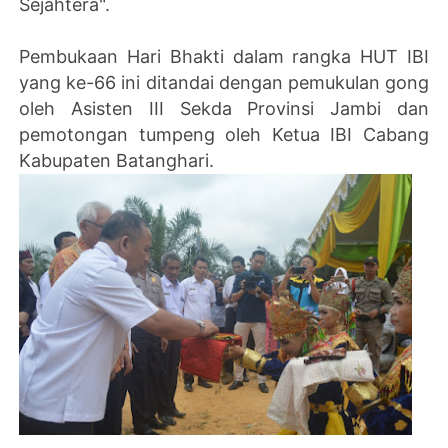
Sejahtera".
Pembukaan Hari Bhakti dalam rangka HUT IBI
yang ke-66 ini ditandai dengan pemukulan gong
oleh Asisten III Sekda Provinsi Jambi dan
pemotongan tumpeng oleh Ketua IBI Cabang
Kabupaten Batanghari.