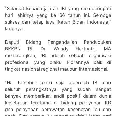
“Selamat kepada jajaran IBI yang memperingati
hari lahirnya yang ke 66 tahun ini. Semoga
sukses dan tetap jaya Ikatan Bidan Indonesia,"
katanya.
Deputi Bidang Pengendalian Pendudukan
BKKBN RI, Dr. Wendy Hartanto, MA
menerangkan, IBI adalah sebuah organisasi
profesional yang diakui kiprahnya baik di
tingkat nasional regional maupun internasional.
“Hal tersebut tentu saja diperoleh IBI dan
seluruh perangkatnya yang sudah sangat
banyak memberikan andil positif dalam dunia
kesehatan terutama di bidang pelayanan KB
dan pelayanan perawatan kesehatan ibu dan