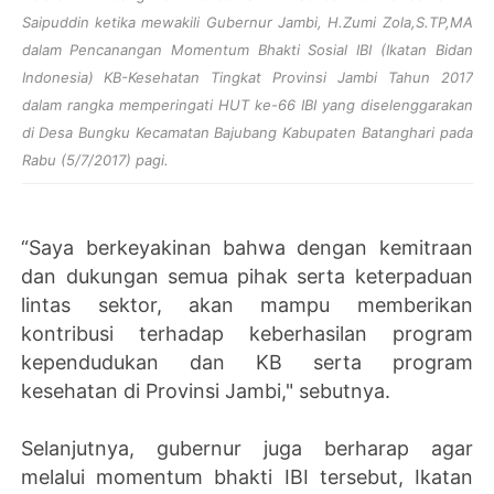
Saipuddin ketika mewakili Gubernur Jambi, H.Zumi Zola,S.TP,MA
dalam Pencanangan Momentum Bhakti Sosial IBI (Ikatan Bidan
Indonesia) KB-Kesehatan Tingkat Provinsi Jambi Tahun 2017
dalam rangka memperingati HUT ke-66 IBI yang diselenggarakan
di Desa Bungku Kecamatan Bajubang Kabupaten Batanghari pada
Rabu (5/7/2017) pagi.
“Saya berkeyakinan bahwa dengan kemitraan
dan dukungan semua pihak serta keterpaduan
lintas sektor, akan mampu memberikan
kontribusi terhadap keberhasilan program
kependudukan dan KB serta program
kesehatan di Provinsi Jambi," sebutnya.
Selanjutnya, gubernur juga berharap agar
melalui momentum bhakti IBI tersebut, Ikatan