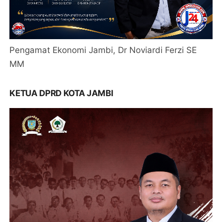
Pengamat Ekonomi Jambi, Dr Noviardi Ferzi SE
MM
KETUA DPRD KOTA JAMBI