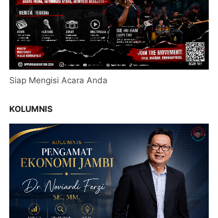
Siap Mengisi Acara Anda
KOLUMNIS