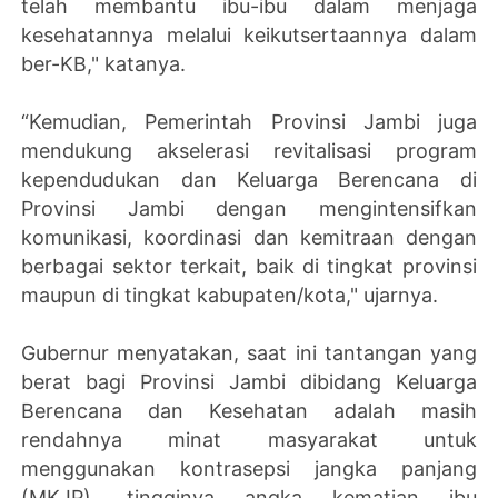
telah membantu ibu-ibu dalam menjaga
kesehatannya melalui keikutsertaannya dalam
ber-KB," katanya.
“Kemudian, Pemerintah Provinsi Jambi juga
mendukung akselerasi revitalisasi program
kependudukan dan Keluarga Berencana di
Provinsi Jambi dengan mengintensifkan
komunikasi, koordinasi dan kemitraan dengan
berbagai sektor terkait, baik di tingkat provinsi
maupun di tingkat kabupaten/kota," ujarnya.
Gubernur menyatakan, saat ini tantangan yang
berat bagi Provinsi Jambi dibidang Keluarga
Berencana dan Kesehatan adalah masih
rendahnya minat masyarakat untuk
menggunakan kontrasepsi jangka panjang
(MKJP), tingginya angka kematian ibu