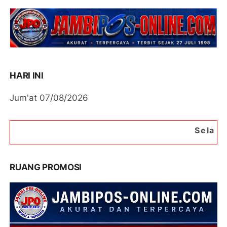
HARI INI
Jum'at 07/08/2026
Selamat Datang di Po
RUANG PROMOSI