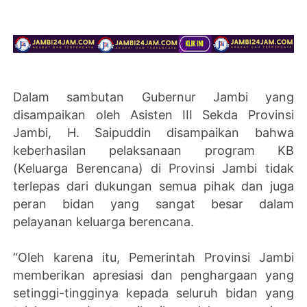
Dalam sambutan Gubernur Jambi yang
disampaikan oleh Asisten III Sekda Provinsi
Jambi, H. Saipuddin disampaikan bahwa
keberhasilan pelaksanaan program KB
(Keluarga Berencana) di Provinsi Jambi tidak
terlepas dari dukungan semua pihak dan juga
peran bidan yang sangat besar dalam
pelayanan keluarga berencana.
“Oleh karena itu, Pemerintah Provinsi Jambi
memberikan apresiasi dan penghargaan yang
setinggi-tingginya kepada seluruh bidan yang