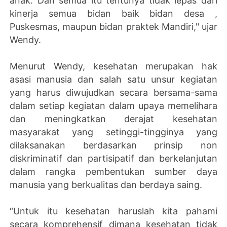
anak. Dan semua itu tentunya tidak lepas dari
kinerja semua bidan baik bidan desa ,
Puskesmas, maupun bidan praktek Mandiri," ujar
Wendy.
Menurut Wendy, kesehatan merupakan hak
asasi manusia dan salah satu unsur kegiatan
yang harus diwujudkan secara bersama-sama
dalam setiap kegiatan dalam upaya memelihara
dan meningkatkan derajat kesehatan
masyarakat yang setinggi-tingginya yang
dilaksanakan berdasarkan prinsip non
diskriminatif dan partisipatif dan berkelanjutan
dalam rangka pembentukan sumber daya
manusia yang berkualitas dan berdaya saing.
“Untuk itu kesehatan haruslah kita pahami
secara komprehensif dimana kesehatan tidak