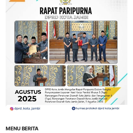
MENU BERITA