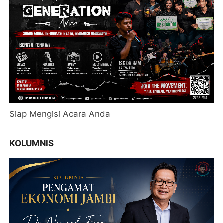
Siap Mengisi Acara Anda
KOLUMNIS