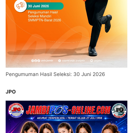
Pengumuman Hasil Seleksi: 30 Juni 2026
JPO