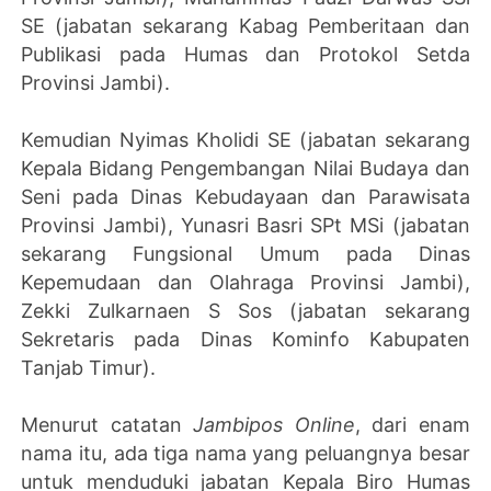
SE (jabatan sekarang Kabag Pemberitaan dan
Publikasi pada Humas dan Protokol Setda
Provinsi Jambi).
Kemudian Nyimas Kholidi SE (jabatan sekarang
Kepala Bidang Pengembangan Nilai Budaya dan
Seni pada Dinas Kebudayaan dan Parawisata
Provinsi Jambi), Yunasri Basri SPt MSi (jabatan
sekarang Fungsional Umum pada Dinas
Kepemudaan dan Olahraga Provinsi Jambi),
Zekki Zulkarnaen S Sos (jabatan sekarang
Sekretaris pada Dinas Kominfo Kabupaten
Tanjab Timur).
Menurut catatan
Jambipos Online
, dari enam
nama itu, ada tiga nama yang peluangnya besar
untuk menduduki jabatan
Kepala Biro Humas