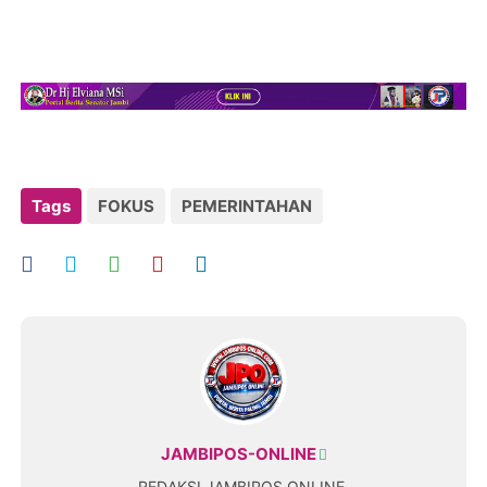
Tags
FOKUS
PEMERINTAHAN
JAMBIPOS-ONLINE
REDAKSI JAMBIPOS ONLINE.