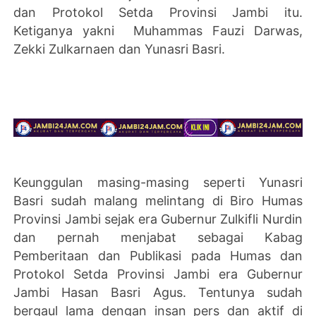
dan Protokol Setda Provinsi Jambi itu.
Ketiganya yakni
Muhammas Fauzi Darwas,
Zekki Zulkarnaen dan
Yunasri Basri.
Keunggulan masing-masing seperti
Yunasri
Basri sudah malang melintang di Biro Humas
Provinsi Jambi sejak era Gubernur Zulkifli Nurdin
dan pernah menjabat sebagai
Kabag
Pemberitaan dan Publikasi pada Humas dan
Protokol Setda Provinsi Jambi
era Gubernur
Jambi Hasan Basri Agus. Tentunya sudah
bergaul lama dengan insan pers dan aktif di