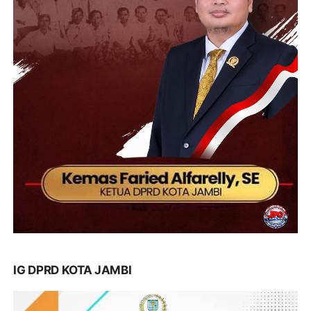
IG DPRD KOTA JAMBI