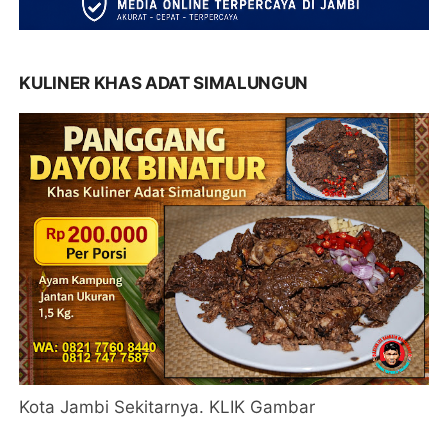
KULINER KHAS ADAT SIMALUNGUN
Kota Jambi Sekitarnya. KLIK Gambar