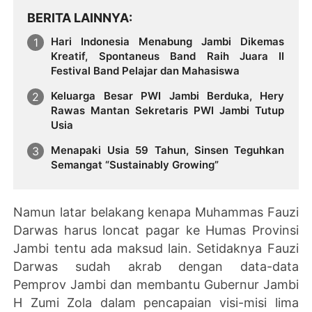
BERITA LAINNYA
Hari Indonesia Menabung Jambi Dikemas
Kreatif, Spontaneus Band Raih Juara II
Festival Band Pelajar dan Mahasiswa
Keluarga Besar PWI Jambi Berduka, Hery
Rawas Mantan Sekretaris PWI Jambi Tutup
Usia
Menapaki Usia 59 Tahun, Sinsen Teguhkan
Semangat “Sustainably Growing”
Namun latar belakang kenapa
Muhammas Fauzi
Darwas harus loncat pagar ke Humas Provinsi
Jambi tentu ada maksud lain. Setidaknya Fauzi
Darwas sudah akrab dengan data-data
Pemprov Jambi dan membantu Gubernur Jambi
H Zumi Zola dalam pencapaian visi-misi lima