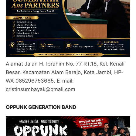
Alamat Jalan H. Ibrahim No. 77 RT.18, Kel. Kenali
Besar, Kecamatan Alam Barajo, Kota Jambi, HP-
WA 085296753665. E-mail:
cristinsumbayak@qmail.com
OPPUNK GENERATION BAND