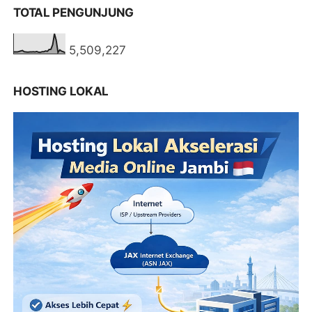
TOTAL PENGUNJUNG
5,509,227
HOSTING LOKAL