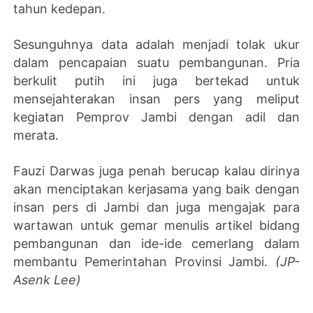
tahun kedepan.
Sesunguhnya data adalah menjadi tolak ukur
dalam pencapaian suatu pembangunan. Pria
berkulit putih ini juga bertekad untuk
mensejahterakan insan pers yang meliput
kegiatan Pemprov Jambi dengan adil dan
merata.
Fauzi Darwas juga penah berucap kalau dirinya
akan menciptakan kerjasama yang baik dengan
insan pers di Jambi dan juga mengajak para
wartawan untuk gemar menulis artikel bidang
pembangunan dan ide-ide cemerlang dalam
membantu Pemerintahan Provinsi Jambi.
(JP-
Asenk Lee)