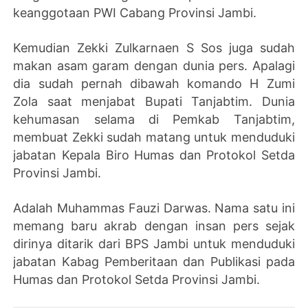
keanggotaan PWI Cabang Provinsi Jambi.
Kemudian
Zekki Zulkarnaen S Sos juga sudah
makan asam garam dengan dunia pers. Apalagi
dia sudah pernah dibawah komando H Zumi
Zola saat menjabat Bupati Tanjabtim. Dunia
kehumasan selama di Pemkab Tanjabtim,
membuat Zekki sudah matang untuk menduduki
jabatan
Kepala Biro Humas dan Protokol Setda
Provinsi Jambi.
Adalah Muhammas Fauzi Darwas. Nama satu ini
memang baru akrab dengan insan pers sejak
dirinya ditarik dari BPS Jambi untuk menduduki
jabatan
Kabag Pemberitaan dan Publikasi pada
Humas dan Protokol Setda Provinsi Jambi.