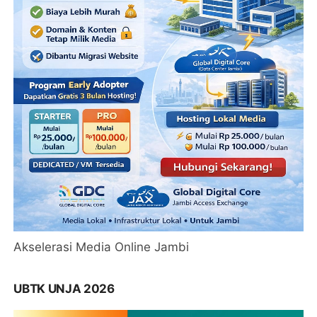
Akselerasi Media Online Jambi
UBTK UNJA 2026