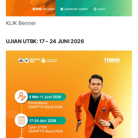
KLIK Benner
UJIAN UTBK: 17 – 24 JUNI 2026