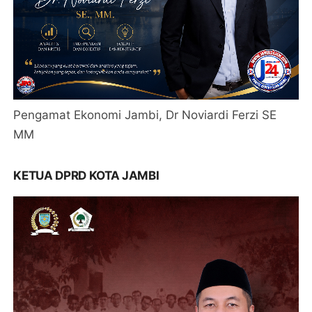
Pengamat Ekonomi Jambi, Dr Noviardi Ferzi SE
MM
KETUA DPRD KOTA JAMBI