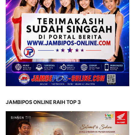
JAMBIPOS ONLINE RAIH TOP 3