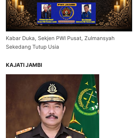
Kabar Duka, Sekjen PWI Pusat, Zulmansyah
Sekedang Tutup Usia
KAJATI JAMBI