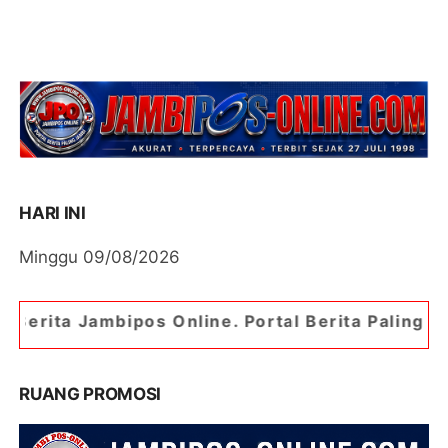
HARI INI
Minggu 09/08/2026
os Online. Portal Berita Paling Jambi
RUANG PROMOSI