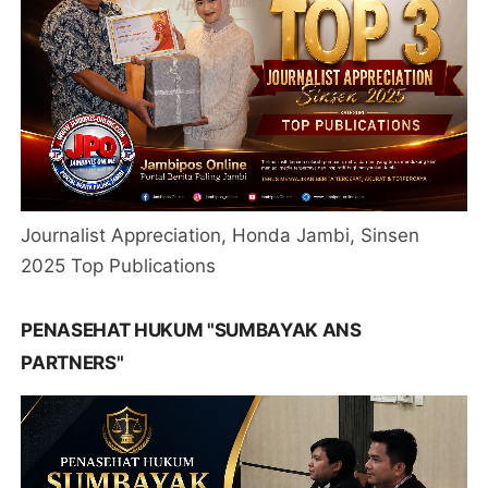
Journalist Appreciation, Honda Jambi, Sinsen
2025 Top Publications
PENASEHAT HUKUM "SUMBAYAK ANS
PARTNERS"