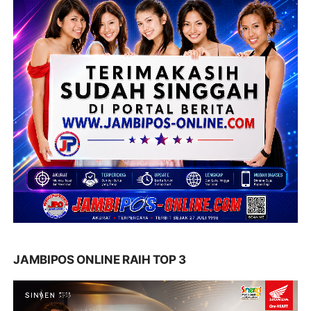
JAMBIPOS ONLINE RAIH TOP 3