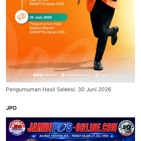
Pengumuman Hasil Seleksi: 30 Juni 2026
JPO