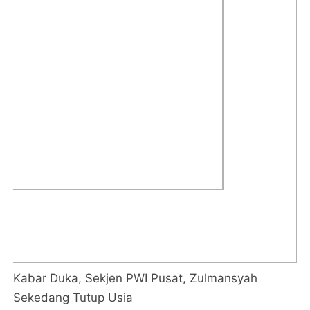
Kabar Duka, Sekjen PWI Pusat, Zulmansyah
Sekedang Tutup Usia