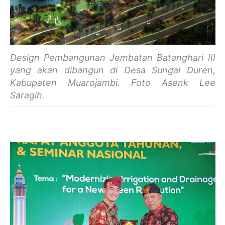
Design Pembangunan Jembatan Batanghari III
yang akan dibangun di Desa Sungai Duren,
Kabupaten Muarojambi. Foto Asenk Lee
Saragih.