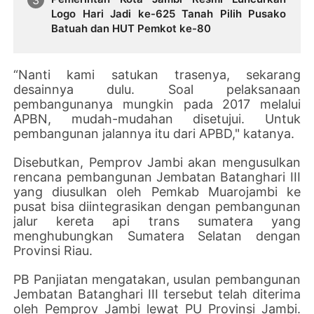
Logo Hari Jadi ke-625 Tanah Pilih Pusako
Batuah dan HUT Pemkot ke-80
“Nanti kami satukan trasenya, sekarang
desainnya dulu. Soal pelaksanaan
pembangunanya mungkin pada 2017 melalui
APBN, mudah-mudahan disetujui. Untuk
pembangunan jalannya itu dari APBD," katanya.
Disebutkan, Pemprov Jambi akan mengusulkan
rencana pembangunan Jembatan Batanghari III
yang diusulkan oleh Pemkab Muarojambi ke
pusat bisa diintegrasikan dengan pembangunan
jalur kereta api trans sumatera yang
menghubungkan Sumatera Selatan dengan
Provinsi Riau.
PB Panjiatan mengatakan, usulan pembangunan
Jembatan Batanghari III tersebut telah diterima
oleh Pemprov Jambi lewat PU Provinsi Jambi.