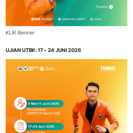
KLIK Benner
UJIAN UTBK: 17 – 24 JUNI 2026