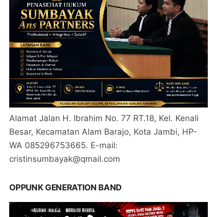
Alamat Jalan H. Ibrahim No. 77 RT.18, Kel. Kenali
Besar, Kecamatan Alam Barajo, Kota Jambi, HP-
WA 085296753665. E-mail:
cristinsumbayak@qmail.com
OPPUNK GENERATION BAND