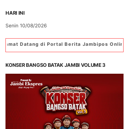
HARI INI
Senin 10/08/2026
i Portal Berita Jambipos Online. Portal Berita P
KONSER BANGSO BATAK JAMBI VOLUME 3