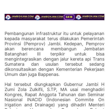
Pembangunan infrastruktur itu untuk pelayanan
kepada masyarakat terus dilakukan Pemerintah
Provinsi (Pemprov) Jambi. Kedepan, Pemprov
akan berencana membangun Jembatan
Batanghari III terpikir untuk bisa
mengintegrasikan dengan jalur kereta api Trans
Sumatera dan usulan tersebut sedang
dikonsultasikan dengan Kementerian Pekerjaan
Umum dan juga Bappenas.
Hal tersebut diungkapkan Gubernur Jambi H
Zumi Zola Zulkifli, S.TP, MA usai menghadiri
Kongres, Rapat Anggota Tahunan dan Seminar
Nasional INACID (Indonesian Commite On
Irigation and Drainage) yang dihadiri Menteri