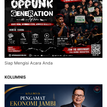
Siap Mengisi Acara Anda
KOLUMNIS