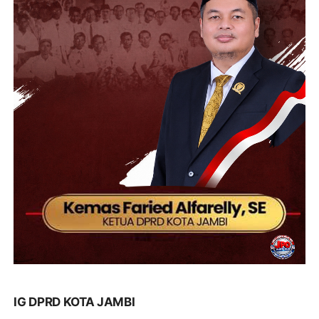
IG DPRD KOTA JAMBI