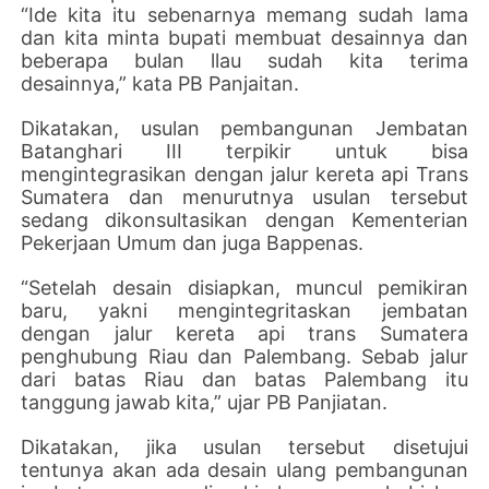
“Ide kita itu sebenarnya memang sudah lama
dan kita minta bupati membuat desainnya dan
beberapa bulan llau sudah kita terima
desainnya,” kata PB Panjaitan.
Dikatakan, usulan pembangunan Jembatan
Batanghari III terpikir untuk bisa
mengintegrasikan dengan jalur kereta api Trans
Sumatera dan menurutnya usulan tersebut
sedang dikonsultasikan dengan Kementerian
Pekerjaan Umum dan juga Bappenas.
“Setelah desain disiapkan, muncul pemikiran
baru, yakni mengintegritaskan jembatan
dengan jalur kereta api trans Sumatera
penghubung Riau dan Palembang. Sebab jalur
dari batas Riau dan batas Palembang itu
tanggung jawab kita,” ujar PB Panjiatan.
Dikatakan, jika usulan tersebut disetujui
tentunya akan ada desain ulang pembangunan