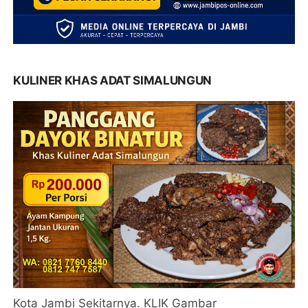
KULINER KHAS ADAT SIMALUNGUN
Kota Jambi Sekitarnya. KLIK Gambar