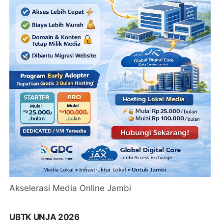
Akselerasi Media Online Jambi
UBTK UNJA 2026