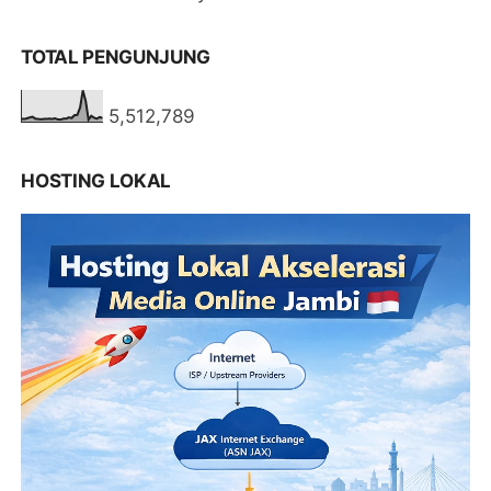
TOTAL PENGUNJUNG
5,512,789
HOSTING LOKAL