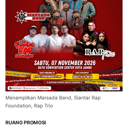
Menampilkan Marsada Band, Siantar Rap
Foundation, Rap Trio
RUANG PROMOSI