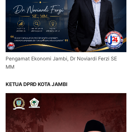
Pengamat Ekonomi Jambi, Dr Noviardi Ferzi SE
MM
KETUA DPRD KOTA JAMBI