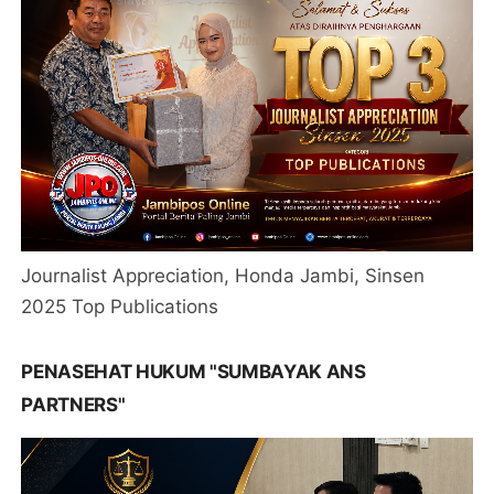
Journalist Appreciation, Honda Jambi, Sinsen
2025 Top Publications
PENASEHAT HUKUM "SUMBAYAK ANS
PARTNERS"