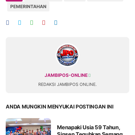
PEMERINTAHAN
JAMBIPOS-ONLINE
REDAKSI JAMBIPOS ONLINE.
ANDA MUNGKIN MENYUKAI POSTINGAN INI
Menapaki Usia 59 Tahun,
Sinsen Teguhkan Semangat