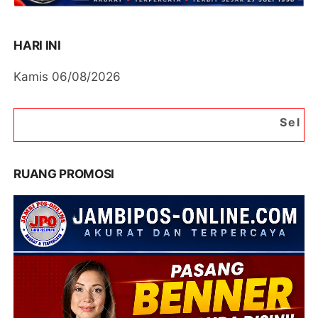
HARI INI
Kamis 06/08/2026
Selamat Datang di Por
RUANG PROMOSI