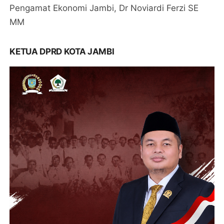
Pengamat Ekonomi Jambi, Dr Noviardi Ferzi SE
MM
KETUA DPRD KOTA JAMBI