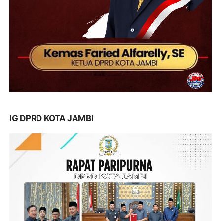
IG DPRD KOTA JAMBI