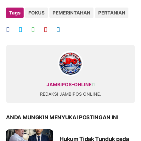
Tags
FOKUS
PEMERINTAHAN
PERTANIAN
JAMBIPOS-ONLINE
REDAKSI JAMBIPOS ONLINE.
ANDA MUNGKIN MENYUKAI POSTINGAN INI
Hukum Tidak Tunduk pada