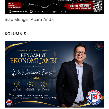
Siap Mengisi Acara Anda
KOLUMNIS