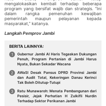
mengalokasikan kembali terhadap beberapa
program yang bersifat wajib dan strategis. “Ini
dalam rangka pemenuhan kewajiban
pemerintah maupun pelayanan kepada
masyarakat,” katanya.
Langkah Pemprov Jambi
BERITA LAINNYA
Gubernur Jambi Al Haris Tegaskan Dukungan
Penuh, Program Pertanian di Jambi Harus
Nyata, Bukan Sekadar Wacana
AWaSI Desak Pansus DPRD Provinsi Jambi
dan Audit Total, Kekeringan Danau Kerinci
Tak Boleh Ditutup-Tutupi
Ratu Munawaroh: Menata Pembangunan dari
Pesisir, Jejak Perhatian H Zulkifli Nurdin
Terhadap Sektor Perikanan Jambi