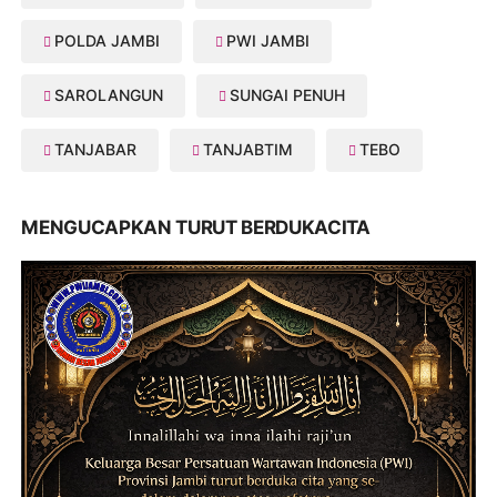
POLDA JAMBI
PWI JAMBI
SAROLANGUN
SUNGAI PENUH
TANJABAR
TANJABTIM
TEBO
MENGUCAPKAN TURUT BERDUKACITA