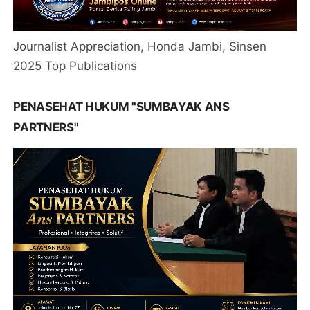
Journalist Appreciation, Honda Jambi, Sinsen
2025 Top Publications
PENASEHAT HUKUM "SUMBAYAK ANS
PARTNERS"