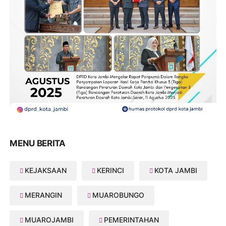
MENU BERITA
KEJAKSAAN
KERINCI
KOTA JAMBI
MERANGIN
MUAROBUNGO
MUAROJAMBI
PEMERINTAHAN