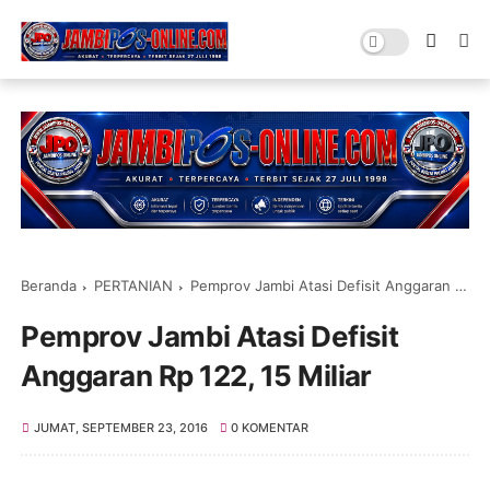
Beranda
PERTANIAN
Pemprov Jambi Atasi Defisit Anggaran Rp 122, 15 Miliar
Pemprov Jambi Atasi Defisit
Anggaran Rp 122, 15 Miliar
JUMAT, SEPTEMBER 23, 2016
0 KOMENTAR