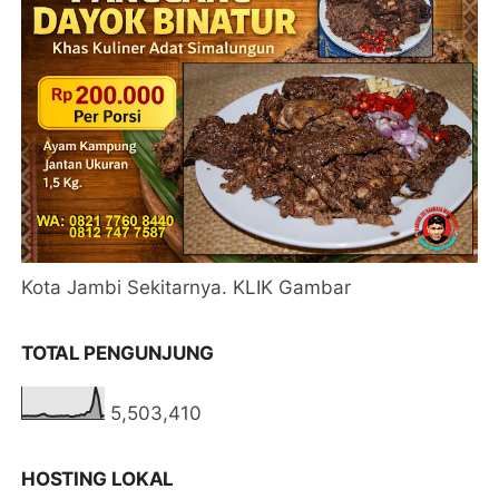
Kota Jambi Sekitarnya. KLIK Gambar
TOTAL PENGUNJUNG
5,503,410
HOSTING LOKAL