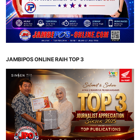
JAMBIPOS ONLINE RAIH TOP 3