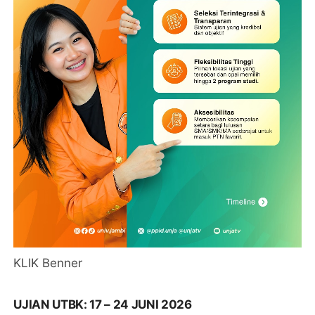
KLIK Benner
UJIAN UTBK: 17 – 24 JUNI 2026