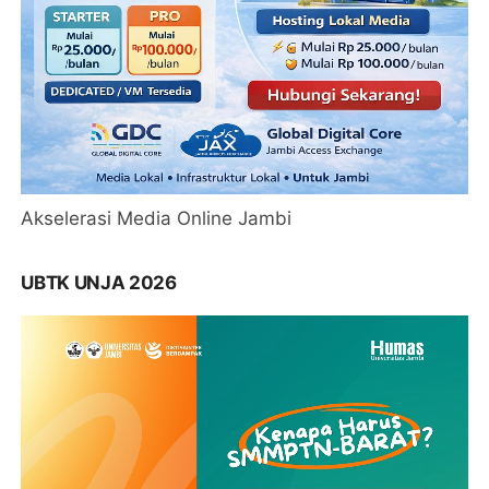
Akselerasi Media Online Jambi
UBTK UNJA 2026