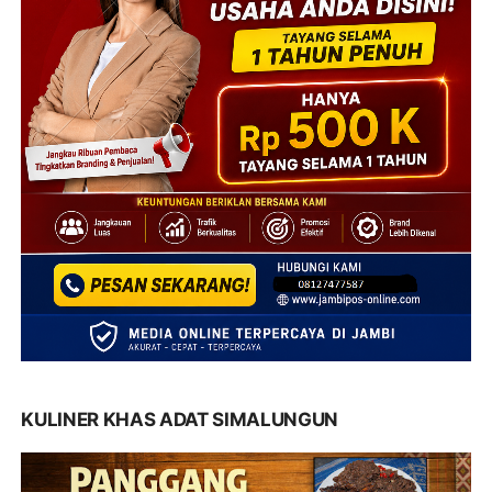
KULINER KHAS ADAT SIMALUNGUN