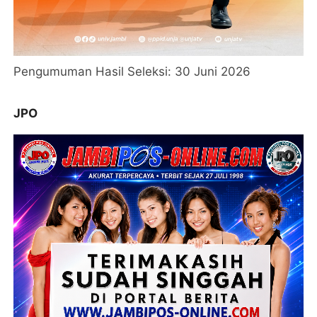
Pengumuman Hasil Seleksi: 30 Juni 2026
JPO