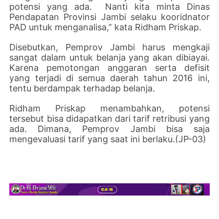
potensi yang ada.
Nanti kita minta Dinas
Pendapatan Provinsi Jambi selaku kooridnator
PAD untuk menganalisa,” kata Ridham Priskap.
Disebutkan, Pemprov Jambi harus mengkaji
sangat dalam untuk belanja yang akan dibiayai.
Karena pemotongan anggaran serta defisit
yang terjadi di semua daerah tahun 2016 ini,
tentu berdampak terhadap belanja.
Ridham Priskap menambahkan, potensi
tersebut bisa didapatkan dari tarif retribusi yang
ada. Dimana, Pemprov Jambi bisa saja
mengevaluasi tarif yang saat ini berlaku.(JP-03)