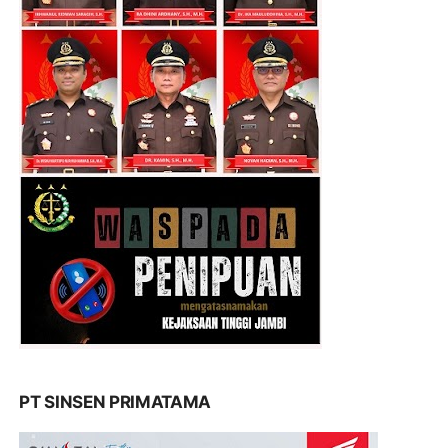
PT SINSEN PRIMATAMA