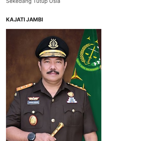
Sekedang Tutup Usia
KAJATI JAMBI