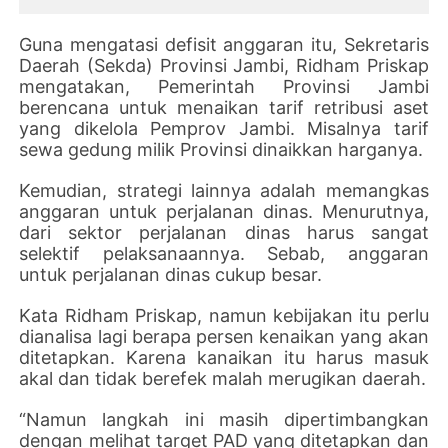
Guna mengatasi defisit anggaran itu, Sekretaris
Daerah (Sekda) Provinsi Jambi, Ridham Priskap
mengatakan, Pemerintah Provinsi Jambi
berencana untuk menaikan tarif retribusi aset
yang dikelola Pemprov Jambi. Misalnya tarif
sewa gedung milik Provinsi dinaikkan harganya.
Kemudian, strategi lainnya adalah memangkas
anggaran untuk perjalanan dinas. Menurutnya,
dari sektor perjalanan dinas harus sangat
selektif pelaksanaannya. Sebab, anggaran
untuk perjalanan dinas cukup besar.
Kata Ridham Priskap, namun kebijakan itu perlu
dianalisa lagi berapa persen kenaikan yang akan
ditetapkan. Karena kanaikan itu harus masuk
akal dan tidak berefek malah merugikan daerah.
“Namun langkah ini masih dipertimbangkan
dengan melihat target PAD yang ditetapkan dan