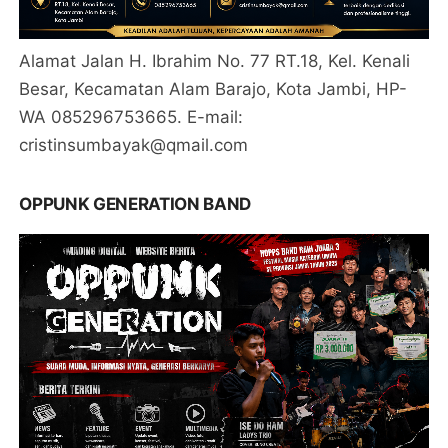
Alamat Jalan H. Ibrahim No. 77 RT.18, Kel. Kenali
Besar, Kecamatan Alam Barajo, Kota Jambi, HP-
WA 085296753665. E-mail:
cristinsumbayak@qmail.com
OPPUNK GENERATION BAND