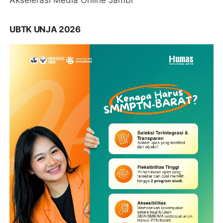
UBTK UNJA 2026