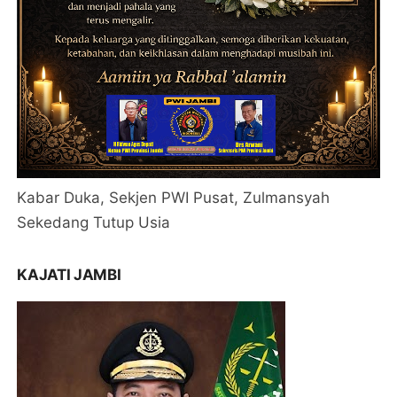
Kabar Duka, Sekjen PWI Pusat, Zulmansyah
Sekedang Tutup Usia
KAJATI JAMBI