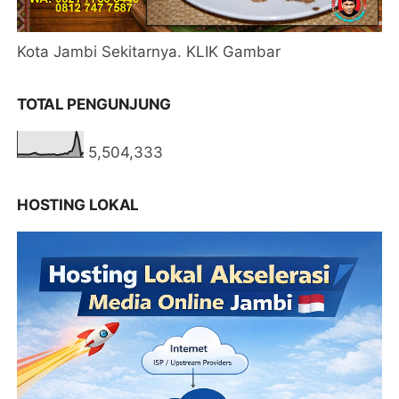
Kota Jambi Sekitarnya. KLIK Gambar
TOTAL PENGUNJUNG
5,504,333
HOSTING LOKAL