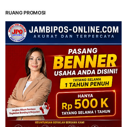
RUANG PROMOSI