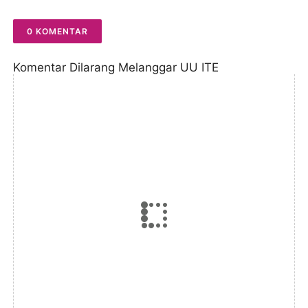
0 KOMENTAR
Komentar Dilarang Melanggar UU ITE