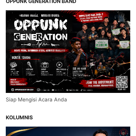
OPPUNK GENERATION BAND
Siap Mengisi Acara Anda
KOLUMNIS