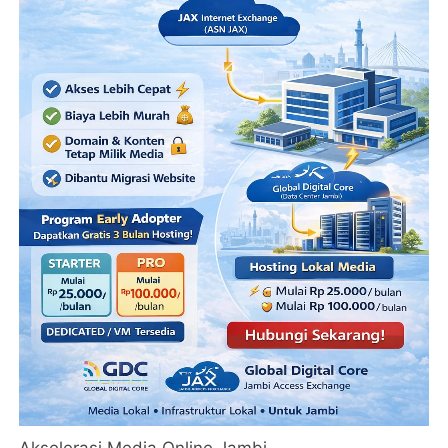
Akselerasi Media Online Jambi