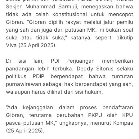
Sekjen Muhammad Sarmuji, menegaskan bahwa
tidak ada celah konstitusional untuk mencopot
Gibran. “Gibran dipilih rakyat melalui jalur pemilu
yang sah dan juga dari putusan MK. Ini bukan soal
suka atau tidak suka,” katanya, seperti dikutip
Viva (25 April 2025).
Di sisi lain, PDI Perjuangan memberikan
pandangan lebih terbuka. Deddy Sitorus selaku
politikus PDIP berpendapat bahwa tuntutan
purnawirawan sebagai hak berpendapat yang sah,
walaupun harus dilihat dari sisi hukum.
“Ada kejanggalan dalam proses pendaftaran
Gibran, terutama perubahan PKPU oleh KPU
pasca-putusan MK,” ungkapnya, menurut Kompas
(25 April 2025).