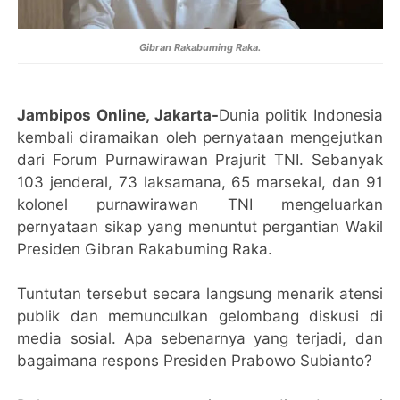
Gibran Rakabuming Raka.
Jambipos Online, Jakarta-
Dunia politik Indonesia
kembali diramaikan oleh pernyataan mengejutkan
dari Forum Purnawirawan Prajurit TNI. Sebanyak
103 jenderal, 73 laksamana, 65 marsekal, dan 91
kolonel purnawirawan TNI mengeluarkan
pernyataan sikap yang menuntut pergantian Wakil
Presiden Gibran Rakabuming Raka.
Tuntutan tersebut secara langsung menarik atensi
publik dan memunculkan gelombang diskusi di
media sosial. Apa sebenarnya yang terjadi, dan
bagaimana respons Presiden Prabowo Subianto?