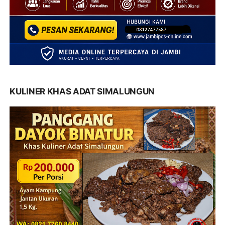
KULINER KHAS ADAT SIMALUNGUN