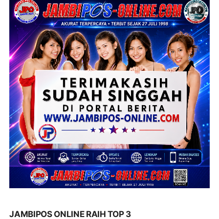
JAMBIPOS ONLINE RAIH TOP 3