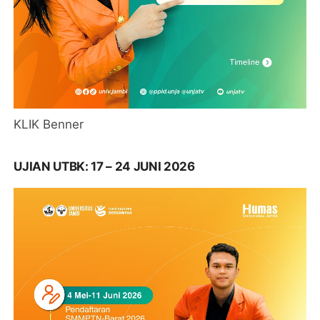
KLIK Benner
UJIAN UTBK: 17 – 24 JUNI 2026