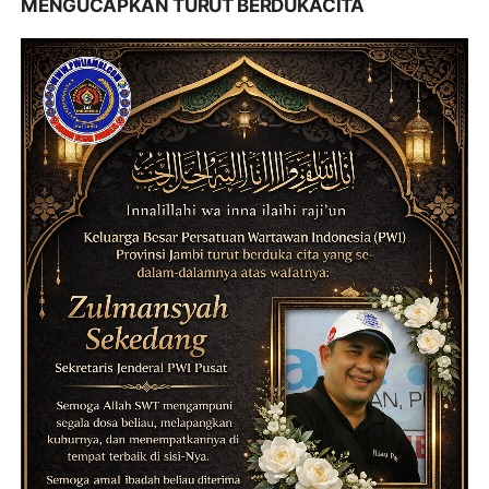
MENGUCAPKAN TURUT BERDUKACITA