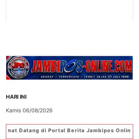
HARI INI
Kamis 06/08/2026
i Portal Berita Jambipos Online. Portal Berita P