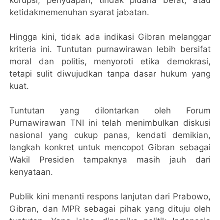
ketidakmemenuhan syarat jabatan.
Hingga kini, tidak ada indikasi Gibran melanggar
kriteria ini. Tuntutan purnawirawan lebih bersifat
moral dan politis, menyoroti etika demokrasi,
tetapi sulit diwujudkan tanpa dasar hukum yang
kuat.
Tuntutan yang dilontarkan oleh Forum
Purnawirawan TNI ini telah menimbulkan diskusi
nasional yang cukup panas, kendati demikian,
langkah konkret untuk mencopot Gibran sebagai
Wakil Presiden tampaknya masih jauh dari
kenyataan.
Publik kini menanti respons lanjutan dari Prabowo,
Gibran, dan MPR sebagai pihak yang dituju oleh