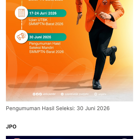
Pengumuman Hasil Seleksi: 30 Juni 2026
JPO