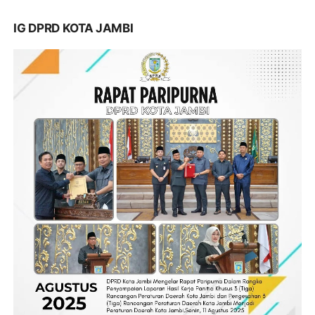
IG DPRD KOTA JAMBI