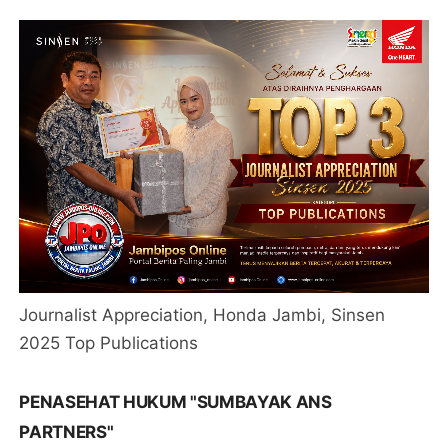
Journalist Appreciation, Honda Jambi, Sinsen
2025 Top Publications
PENASEHAT HUKUM "SUMBAYAK ANS
PARTNERS"