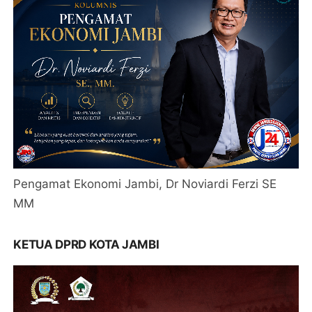
Pengamat Ekonomi Jambi, Dr Noviardi Ferzi SE
MM
KETUA DPRD KOTA JAMBI