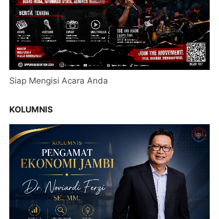
Siap Mengisi Acara Anda
KOLUMNIS