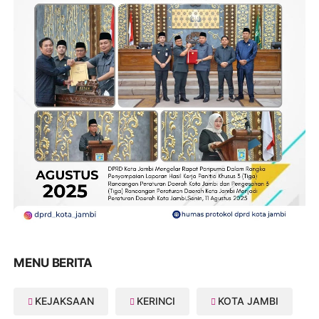
MENU BERITA
KEJAKSAAN
KERINCI
KOTA JAMBI