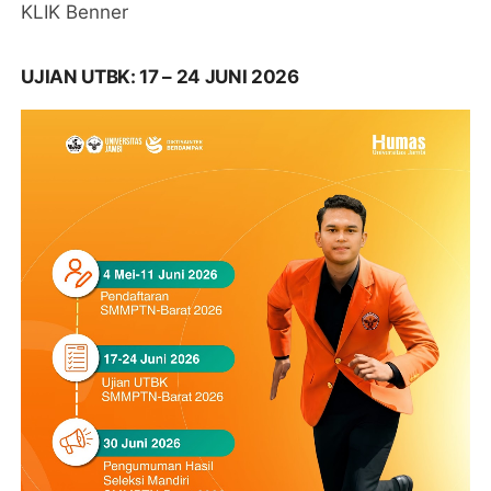
KLIK Benner
UJIAN UTBK: 17 – 24 JUNI 2026