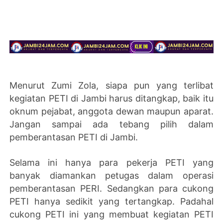
Menurut Zumi Zola, siapa pun yang terlibat
kegiatan PETI di Jambi harus ditangkap, baik itu
oknum pejabat, anggota dewan maupun aparat.
Jangan sampai ada tebang pilih dalam
pemberantasan PETI di Jambi.
Selama ini hanya para pekerja PETI yang
banyak diamankan petugas dalam operasi
pemberantasan PERI. Sedangkan para cukong
PETI hanya sedikit yang tertangkap. Padahal
cukong PETI ini yang membuat kegiatan PETI