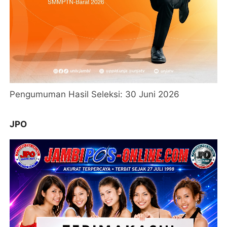
Pengumuman Hasil Seleksi: 30 Juni 2026
JPO