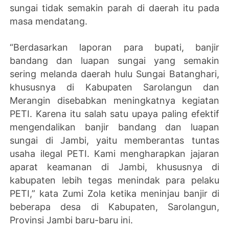
sungai tidak semakin parah di daerah itu pada
masa mendatang.
“Berdasarkan laporan para bupati, banjir
bandang dan luapan sungai yang semakin
sering melanda daerah hulu Sungai Batanghari,
khususnya di Kabupaten Sarolangun dan
Merangin disebabkan meningkatnya kegiatan
PETI. Karena itu salah satu upaya paling efektif
mengendalikan banjir bandang dan luapan
sungai di Jambi, yaitu memberantas tuntas
usaha ilegal PETI. Kami mengharapkan jajaran
aparat keamanan di Jambi, khususnya di
kabupaten lebih tegas menindak para pelaku
PETI,” kata Zumi Zola ketika meninjau banjir di
beberapa desa di Kabupaten, Sarolangun,
Provinsi Jambi baru-baru ini.