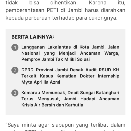
tidak bisa dihentikan. Karena itu,
pemberantasan PETI di Jambi harus diarahkan
kepada perburuan terhadap para cukongnya.
BERITA LAINNYA
Langganan Lakalantas di Kota Jambi, Jalan
Nasional yang Menjadi Ancaman Warga,
Pemprov Jambi Tak Miliki Solusi
DPRD Provinsi Jambi Desak Audit RSUD KH
Terkait Kasus Kematian Dokter Internship
Myta Aprillia Azmi
Kemarau Memuncak, Debit Sungai Batanghari
Terus Menyusut, Jambi Hadapi Ancaman
Krisis Air Bersih dan Karhutla
“Saya minta agar siapapun yang terlibat dalam