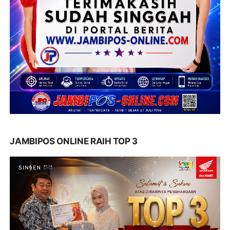
JAMBIPOS ONLINE RAIH TOP 3