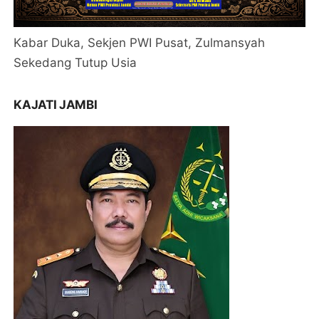
Kabar Duka, Sekjen PWI Pusat, Zulmansyah
Sekedang Tutup Usia
KAJATI JAMBI