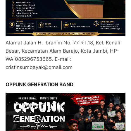
Alamat Jalan H. Ibrahim No. 77 RT.18, Kel. Kenali
Besar, Kecamatan Alam Barajo, Kota Jambi, HP-
WA 085296753665. E-mail:
cristinsumbayak@qmail.com
OPPUNK GENERATION BAND