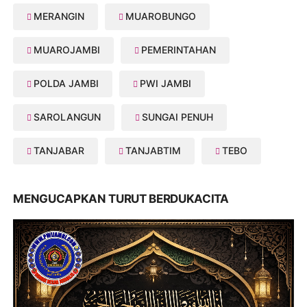
MERANGIN
MUAROBUNGO
MUAROJAMBI
PEMERINTAHAN
POLDA JAMBI
PWI JAMBI
SAROLANGUN
SUNGAI PENUH
TANJABAR
TANJABTIM
TEBO
MENGUCAPKAN TURUT BERDUKACITA