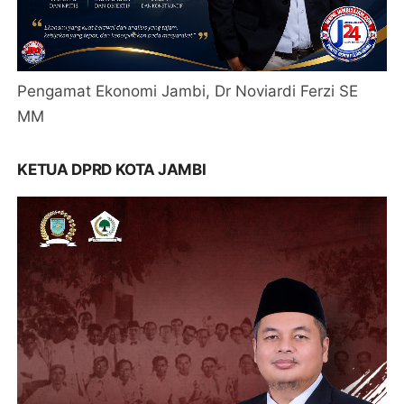
Pengamat Ekonomi Jambi, Dr Noviardi Ferzi SE
MM
KETUA DPRD KOTA JAMBI