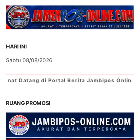
HARI INI
Sabtu 08/08/2026
 Portal Berita Jambipos Online. Portal Berita P
RUANG PROMOSI