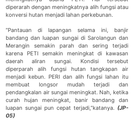
diperarah dengan meningkatnya alih fungsi atau
konversi hutan menjadi lahan perkebunan.
“Pantauan di lapangan selama ini, banjir
bandang dan luapan sungai di Sarolangun dan
Merangin semakin parah dan sering terjadi
karena PETI semakin meningkat di kawasan
daerah aliran sungai. Kondisi tersebut
diperparah alih fungsi hutan tangkapan air
menjadi kebun. PERI dan alih fungsi lahan itu
membuat longsor mudah terjadi dan
pendangkalan air sungai meningkat. Nah, ketika
curah hujan meningkat, banir bandang dan
luapan sungai pun cepat terjadi,”katanya.
(JP-
05)