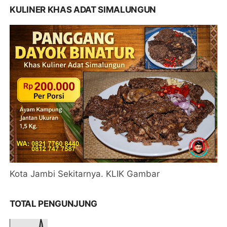
KULINER KHAS ADAT SIMALUNGUN
Kota Jambi Sekitarnya. KLIK Gambar
TOTAL PENGUNJUNG