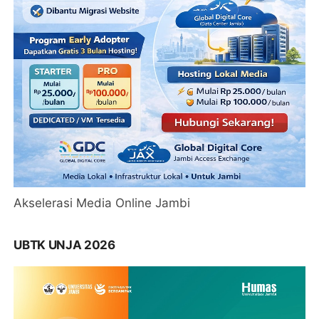
Akselerasi Media Online Jambi
UBTK UNJA 2026