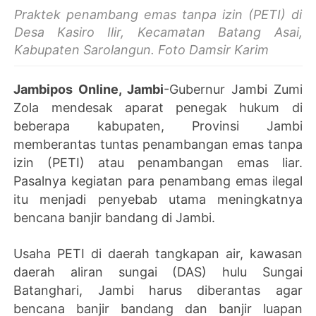
Praktek penambang emas tanpa izin (PETI) di
Desa Kasiro Ilir, Kecamatan Batang Asai,
Kabupaten Sarolangun. Foto Damsir Karim
Jambipos Online, Jambi
-Gubernur Jambi Zumi
Zola mendesak aparat penegak hukum di
beberapa kabupaten, Provinsi Jambi
memberantas tuntas penambangan emas tanpa
izin (PETI) atau penambangan emas liar.
Pasalnya kegiatan para penambang emas ilegal
itu menjadi penyebab utama meningkatnya
bencana banjir bandang di Jambi.
Usaha PETI di daerah tangkapan air, kawasan
daerah aliran sungai (DAS) hulu Sungai
Batanghari, Jambi harus diberantas agar
bencana banjir bandang dan banjir luapan