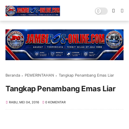
Beranda
PEMERINTAHAN
Tangkap Penambang Emas Liar
Tangkap Penambang Emas Liar
RABU, MEI 04, 2016
0 KOMENTAR