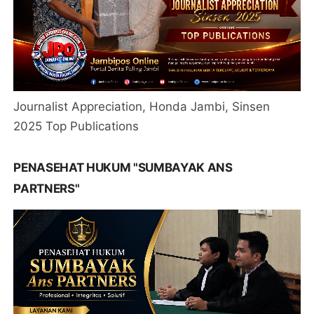
Journalist Appreciation, Honda Jambi, Sinsen
2025 Top Publications
PENASEHAT HUKUM "SUMBAYAK ANS
PARTNERS"