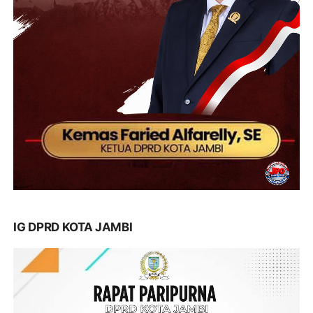
IG DPRD KOTA JAMBI