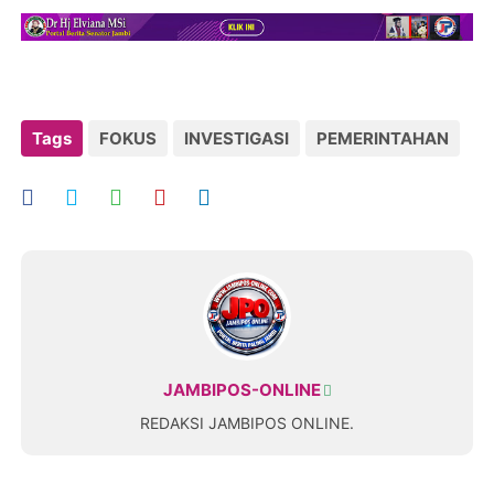
Tags
FOKUS
INVESTIGASI
PEMERINTAHAN
JAMBIPOS-ONLINE
REDAKSI JAMBIPOS ONLINE.