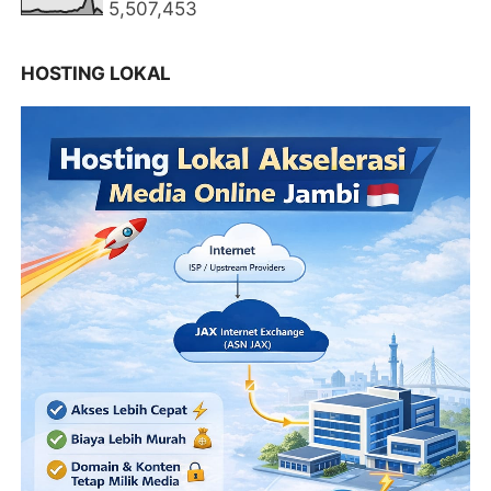
5,507,453
HOSTING LOKAL