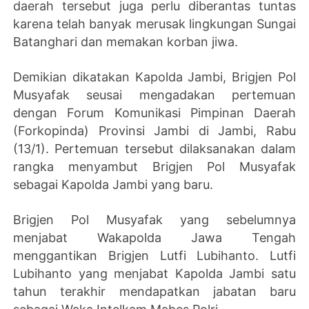
daerah tersebut juga perlu diberantas tuntas
karena telah banyak merusak lingkungan Sungai
Batanghari dan memakan korban jiwa.
Demikian dikatakan Kapolda Jambi, Brigjen Pol
Musyafak seusai mengadakan pertemuan
dengan Forum Komunikasi Pimpinan Daerah
(Forkopinda) Provinsi Jambi di Jambi, Rabu
(13/1). Pertemuan tersebut dilaksanakan dalam
rangka menyambut Brigjen Pol Musyafak
sebagai Kapolda Jambi yang baru.
Brigjen Pol Musyafak yang sebelumnya
menjabat Wakapolda Jawa Tengah
menggantikan Brigjen Lutfi Lubihanto. Lutfi
Lubihanto yang menjabat Kapolda Jambi satu
tahun terakhir mendapatkan jabatan baru