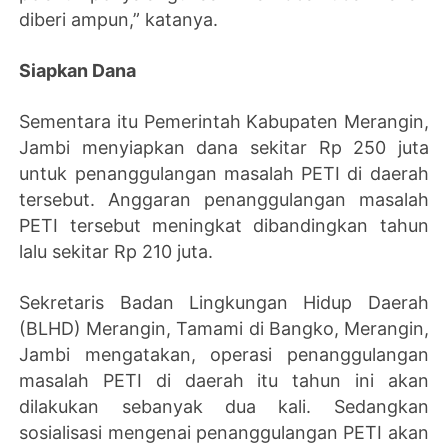
diberi ampun,” katanya.
Siapkan Dana
Sementara itu Pemerintah Kabupaten Merangin,
Jambi menyiapkan dana sekitar Rp 250 juta
untuk penanggulangan masalah PETI di daerah
tersebut. Anggaran penanggulangan masalah
PETI tersebut meningkat dibandingkan tahun
lalu sekitar Rp 210 juta.
Sekretaris Badan Lingkungan Hidup Daerah
(BLHD) Merangin, Tamami di Bangko, Merangin,
Jambi mengatakan, operasi penanggulangan
masalah PETI di daerah itu tahun ini akan
dilakukan sebanyak dua kali. Sedangkan
sosialisasi mengenai penanggulangan PETI akan