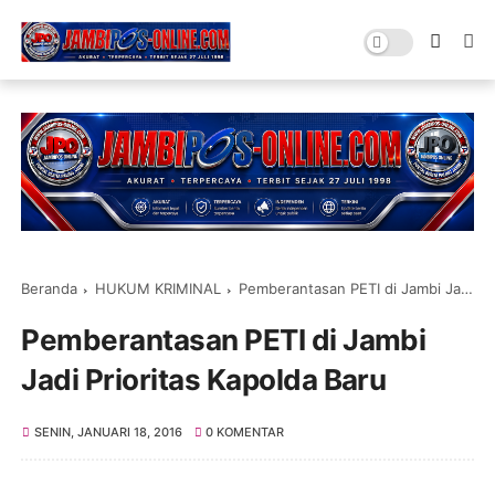
Beranda
HUKUM KRIMINAL
Pemberantasan PETI di Jambi Jadi Prioritas Kapolda Baru
Pemberantasan PETI di Jambi
Jadi Prioritas Kapolda Baru
SENIN, JANUARI 18, 2016
0 KOMENTAR