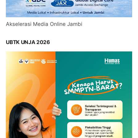
Akselerasi Media Online Jambi
UBTK UNJA 2026