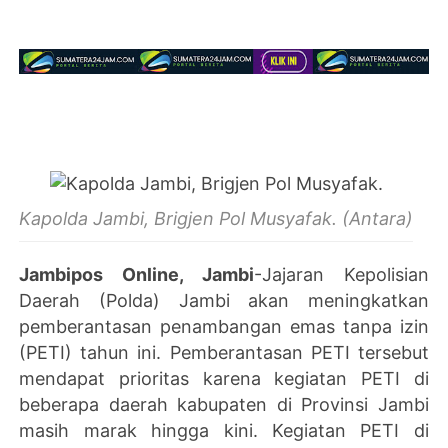
Kapolda Jambi, Brigjen Pol Musyafak. (Antara)
Jambipos Online, Jambi
-Jajaran Kepolisian
Daerah (Polda) Jambi akan meningkatkan
pemberantasan penambangan emas tanpa izin
(PETI) tahun ini. Pemberantasan PETI tersebut
mendapat prioritas karena kegiatan PETI di
beberapa daerah kabupaten di Provinsi Jambi
masih marak hingga kini. Kegiatan PETI di