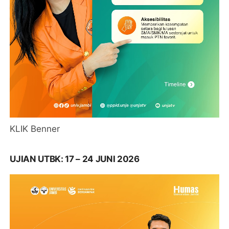
KLIK Benner
UJIAN UTBK: 17 – 24 JUNI 2026