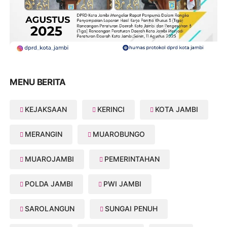
MENU BERITA
KEJAKSAAN
KERINCI
KOTA JAMBI
MERANGIN
MUAROBUNGO
MUAROJAMBI
PEMERINTAHAN
POLDA JAMBI
PWI JAMBI
SAROLANGUN
SUNGAI PENUH