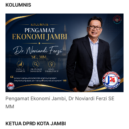
KOLUMNIS
Pengamat Ekonomi Jambi, Dr Noviardi Ferzi SE
MM
KETUA DPRD KOTA JAMBI