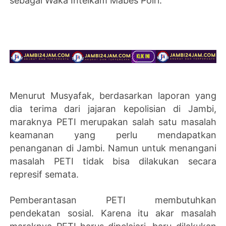
sebagai Waka Intelkam Mabes Polri.
Menurut Musyafak, berdasarkan laporan yang
dia terima dari jajaran kepolisian di Jambi,
maraknya PETI merupakan salah satu masalah
keamanan yang perlu mendapatkan
penanganan di Jambi. Namun untuk menangani
masalah PETI tidak bisa dilakukan secara
represif semata.
Pemberantasan PETI membutuhkan
pendekatan sosial. Karena itu akar masalah