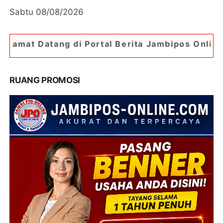
Sabtu 08/08/2026
i Portal Berita Jambipos Online. Portal Berita 
RUANG PROMOSI