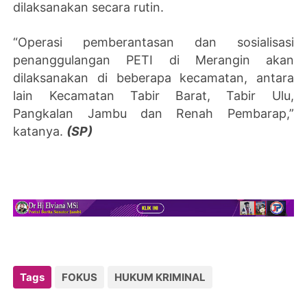
dilaksanakan secara rutin.
“Operasi pemberantasan dan sosialisasi
penanggulangan PETI di Merangin akan
dilaksanakan di beberapa kecamatan, antara
lain Kecamatan Tabir Barat, Tabir Ulu,
Pangkalan Jambu dan Renah Pembarap,”
katanya.
(SP)
Tags
FOKUS
HUKUM KRIMINAL