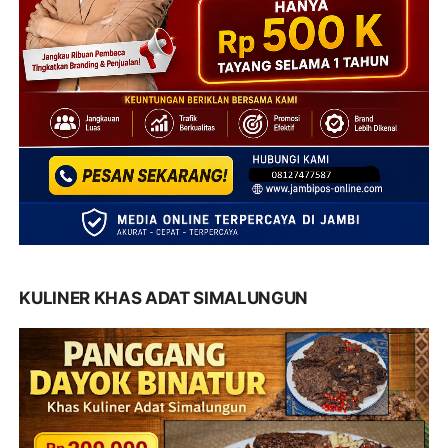
KULINER KHAS ADAT SIMALUNGUN