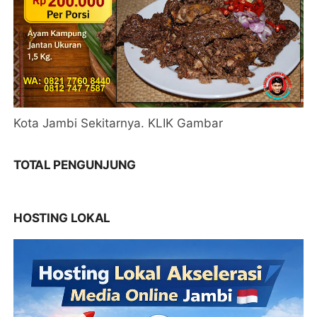
Kota Jambi Sekitarnya. KLIK Gambar
TOTAL PENGUNJUNG
HOSTING LOKAL