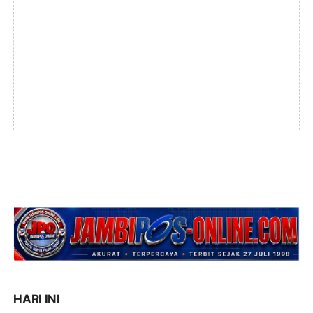
HARI INI