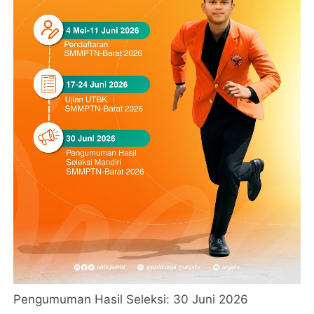
Pengumuman Hasil Seleksi: 30 Juni 2026