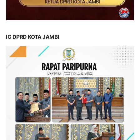
IG DPRD KOTA JAMBI