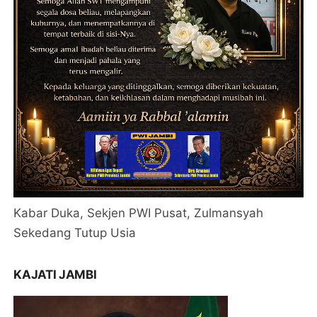
Kabar Duka, Sekjen PWI Pusat, Zulmansyah
Sekedang Tutup Usia
KAJATI JAMBI