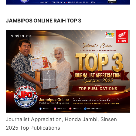
JAMBIPOS ONLINE RAIH TOP 3
Journalist Appreciation, Honda Jambi, Sinsen
2025 Top Publications