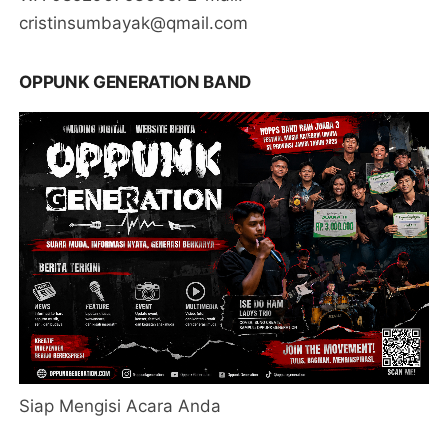
cristinsumbayak@qmail.com
OPPUNK GENERATION BAND
Siap Mengisi Acara Anda