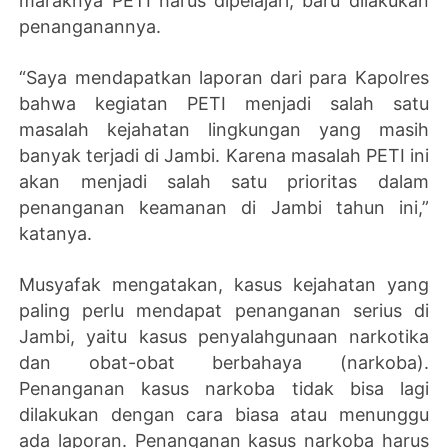
maraknya PETI harus dipelajari, baru dilakukan
penanganannya.
“Saya mendapatkan laporan dari para Kapolres
bahwa kegiatan PETI menjadi salah satu
masalah kejahatan lingkungan yang masih
banyak terjadi di Jambi. Karena masalah PETI ini
akan menjadi salah satu prioritas dalam
penanganan keamanan di Jambi tahun ini,”
katanya.
Musyafak mengatakan, kasus kejahatan yang
paling perlu mendapat penanganan serius di
Jambi, yaitu kasus penyalahgunaan narkotika
dan obat-obat berbahaya (narkoba).
Penanganan kasus narkoba tidak bisa lagi
dilakukan dengan cara biasa atau menunggu
ada laporan. Penanganan kasus narkoba harus