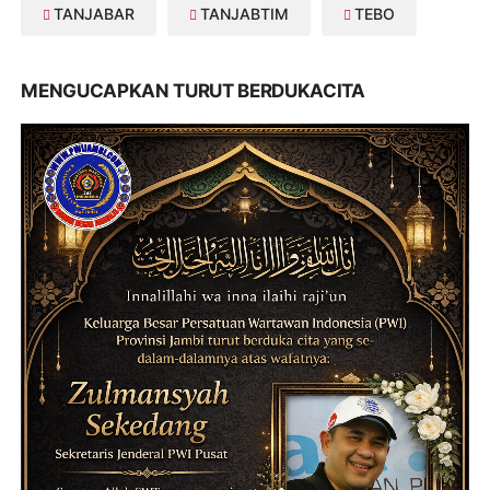
TANJABAR
TANJABTIM
TEBO
MENGUCAPKAN TURUT BERDUKACITA