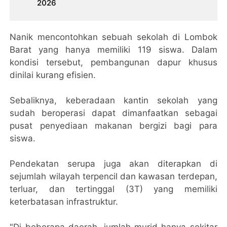
2026
Nanik mencontohkan sebuah sekolah di Lombok
Barat yang hanya memiliki 119 siswa. Dalam
kondisi tersebut, pembangunan dapur khusus
dinilai kurang efisien.
Sebaliknya, keberadaan kantin sekolah yang
sudah beroperasi dapat dimanfaatkan sebagai
pusat penyediaan makanan bergizi bagi para
siswa.
Pendekatan serupa juga akan diterapkan di
sejumlah wilayah terpencil dan kawasan terdepan,
terluar, dan tertinggal (3T) yang memiliki
keterbatasan infrastruktur.
"Di beberapa daerah, jumlah murid hanya sekitar