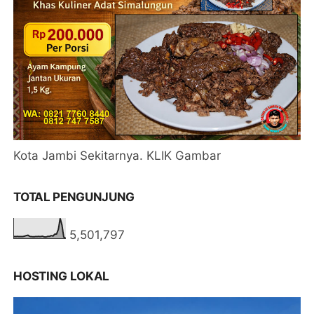
Kota Jambi Sekitarnya. KLIK Gambar
TOTAL PENGUNJUNG
5,501,797
HOSTING LOKAL