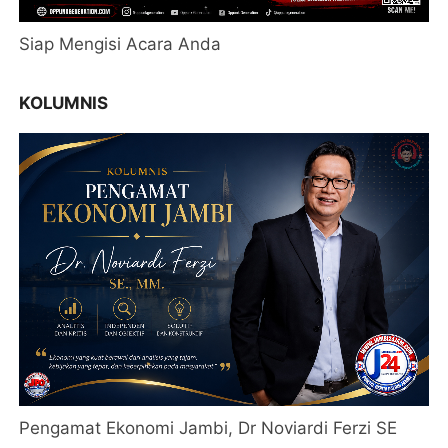
Siap Mengisi Acara Anda
KOLUMNIS
Pengamat Ekonomi Jambi, Dr Noviardi Ferzi SE