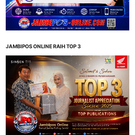
JAMBIPOS ONLINE RAIH TOP 3