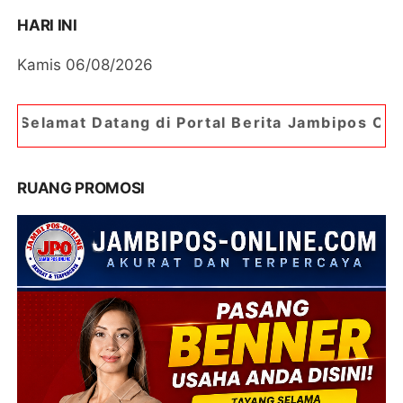
HARI INI
Kamis 06/08/2026
g di Portal Berita Jambipos Online. Portal Beri
RUANG PROMOSI