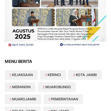
MENU BERITA
KEJAKSAAN
KERINCI
KOTA JAMBI
MERANGIN
MUAROBUNGO
MUAROJAMBI
PEMERINTAHAN