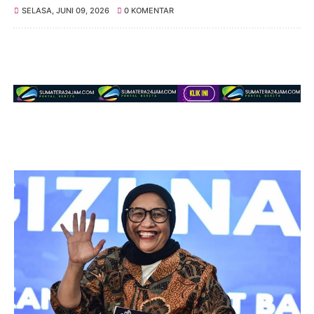
SELASA, JUNI 09, 2026
0 KOMENTAR