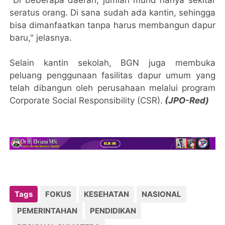
seratus orang. Di sana sudah ada kantin, sehingga
bisa dimanfaatkan tanpa harus membangun dapur
baru," jelasnya.
Selain kantin sekolah, BGN juga membuka
peluang penggunaan fasilitas dapur umum yang
telah dibangun oleh perusahaan melalui program
Corporate Social Responsibility (CSR).
(JPO-Red)
Tags
FOKUS
KESEHATAN
NASIONAL
PEMERINTAHAN
PENDIDIKAN