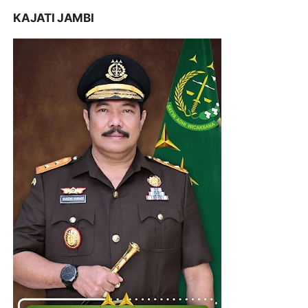
KAJATI JAMBI