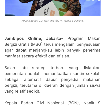
Kepala Badan Gizi Nasional (BGN), Nanik S Deyang.
Jambipos Online, Jakarta-
Program Makan
Bergizi Gratis (MBG) terus mengalami penyesuaian
agar dapat menjangkau lebih banyak penerima
manfaat secara efektif dan efisien.
Salah satu strategi terbaru yang disiapkan
pemerintah adalah memanfaatkan kantin sekolah
sebagai alternatif dapur penyedia makanan
bergizi, terutama di daerah dengan jumlah siswa
yang relatif sedikit.
Kepala Badan Gizi Nasional (BGN), Nanik S