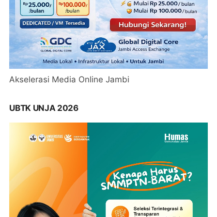
Akselerasi Media Online Jambi
UBTK UNJA 2026