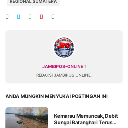
REGIONAL SUMATERA
JAMBIPOS-ONLINE
REDAKSI JAMBIPOS ONLINE.
ANDA MUNGKIN MENYUKAI POSTINGAN INI
Kemarau Memuncak, Debit
Sungai Batanghari Terus