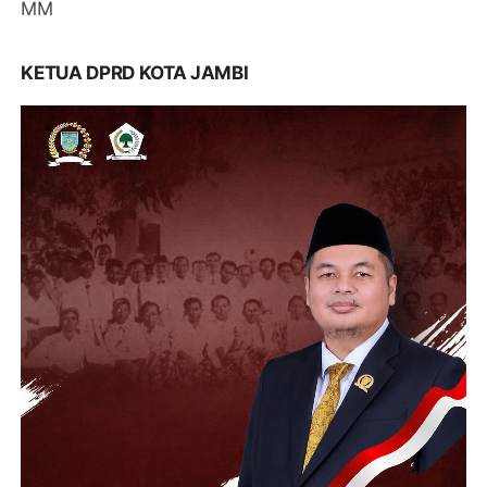
MM
KETUA DPRD KOTA JAMBI