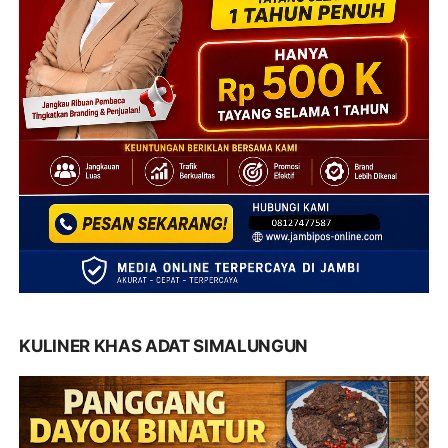
KULINER KHAS ADAT SIMALUNGUN