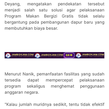
Deyang, mengatakan pendekatan tersebut
menjadi salah satu solusi agar pelaksanaan
Program Makan Bergizi Gratis tidak selalu
bergantung pada pembangunan dapur baru yang
membutuhkan biaya besar.
Menurut Nanik, pemanfaatan fasilitas yang sudah
tersedia dapat mempercepat pelaksanaan
program sekaligus menghemat penggunaan
anggaran negara.
"Kalau jumlah muridnya sedikit, tentu tidak efektif