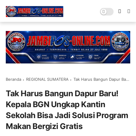
Beranda
REGIONAL SUMATERA
Tak Harus Bangun Dapur Baru! Kepala BGN Ungkap Kantin Sekolah Bisa Jadi Solusi Program Makan Bergizi Gratis
Tak Harus Bangun Dapur Baru!
Kepala BGN Ungkap Kantin
Sekolah Bisa Jadi Solusi Program
Makan Bergizi Gratis