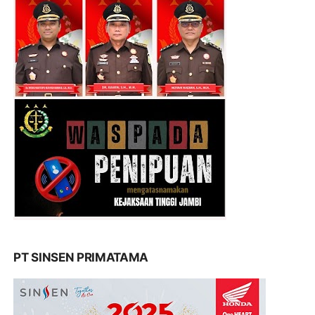
PT SINSEN PRIMATAMA