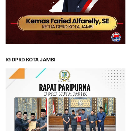
IG DPRD KOTA JAMBI