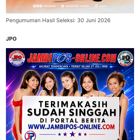
Pengumuman Hasil Seleksi: 30 Juni 2026
JPO