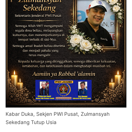
Kabar Duka, Sekjen PWI Pusat, Zulmansyah
Sekedang Tutup Usia