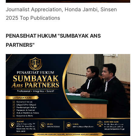
Journalist Appreciation, Honda Jambi, Sinsen
2025 Top Publications
PENASEHAT HUKUM "SUMBAYAK ANS
PARTNERS"