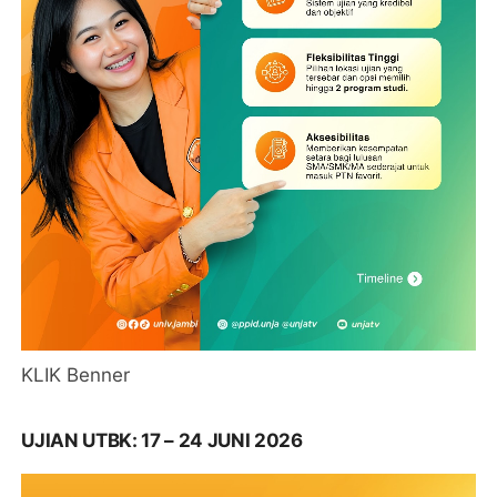
KLIK Benner
UJIAN UTBK: 17 – 24 JUNI 2026