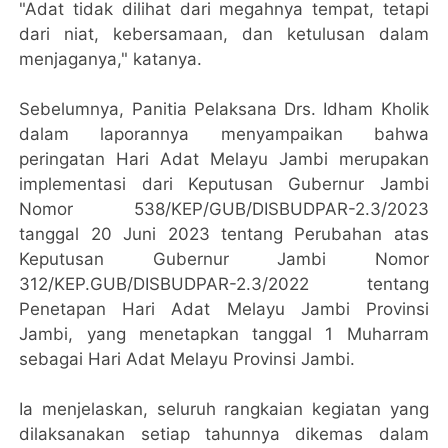
"Adat tidak dilihat dari megahnya tempat, tetapi
dari niat, kebersamaan, dan ketulusan dalam
menjaganya," katanya.
Sebelumnya, Panitia Pelaksana Drs. Idham Kholik
dalam laporannya menyampaikan bahwa
peringatan Hari Adat Melayu Jambi merupakan
implementasi dari Keputusan Gubernur Jambi
Nomor 538/KEP/GUB/DISBUDPAR-2.3/2023
tanggal 20 Juni 2023 tentang Perubahan atas
Keputusan Gubernur Jambi Nomor
312/KEP.GUB/DISBUDPAR-2.3/2022 tentang
Penetapan Hari Adat Melayu Jambi Provinsi
Jambi, yang menetapkan tanggal 1 Muharram
sebagai Hari Adat Melayu Provinsi Jambi.
Ia menjelaskan, seluruh rangkaian kegiatan yang
dilaksanakan setiap tahunnya dikemas dalam