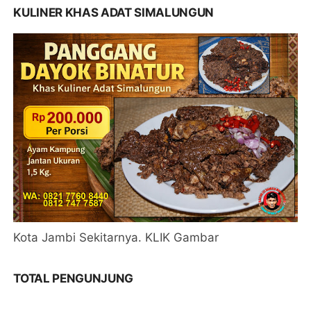
KULINER KHAS ADAT SIMALUNGUN
Kota Jambi Sekitarnya. KLIK Gambar
TOTAL PENGUNJUNG