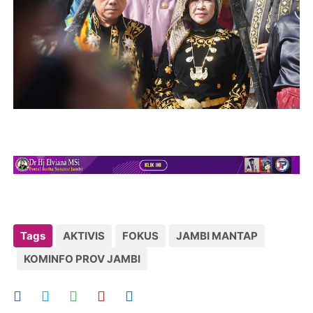
Tags
AKTIVIS
FOKUS
JAMBI MANTAP
KOMINFO PROV JAMBI