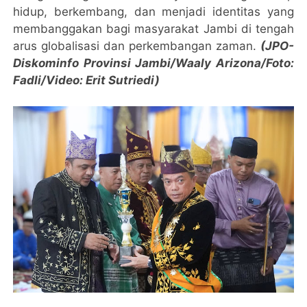
hidup, berkembang, dan menjadi identitas yang
membanggakan bagi masyarakat Jambi di tengah
arus globalisasi dan perkembangan zaman.
(JPO-
Diskominfo Provinsi Jambi/Waaly Arizona/Foto:
Fadli/Video: Erit Sutriedi)