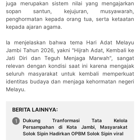
juga merupakan sistem nilai yang mengajarkan
sopan santun, kejujuran, musyawarah,
penghormatan kepada orang tua, serta ketaatan
kepada ajaran agama.
Ia menjelaskan bahwa tema Hari Adat Melayu
Jambi Tahun 2026, yakni "Hijrah Adat, Kembali ke
Jati Diri dan Teguh Menjaga Marwah", sangat
relevan dengan kondisi saat ini karena mengajak
seluruh masyarakat untuk kembali memperkuat
identitas budaya dan menjaga kehormatan negeri
Melayu.
BERITA LAINNYA
Dukung Tranformasi Tata Kelola
Persampahan di Kota Jambi, Masyarakat
Solok Sipin Hadirkan OPBM Solok Sipin viral