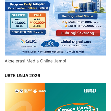
Akselerasi Media Online Jambi
UBTK UNJA 2026