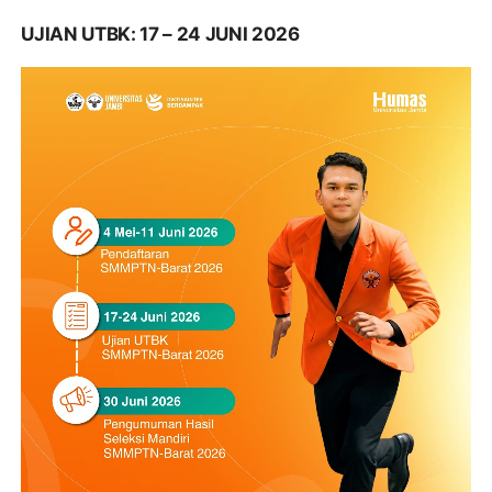
UJIAN UTBK: 17 – 24 JUNI 2026