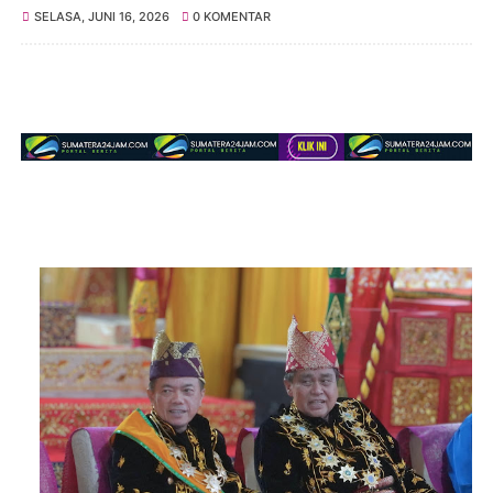
SELASA, JUNI 16, 2026
0 KOMENTAR