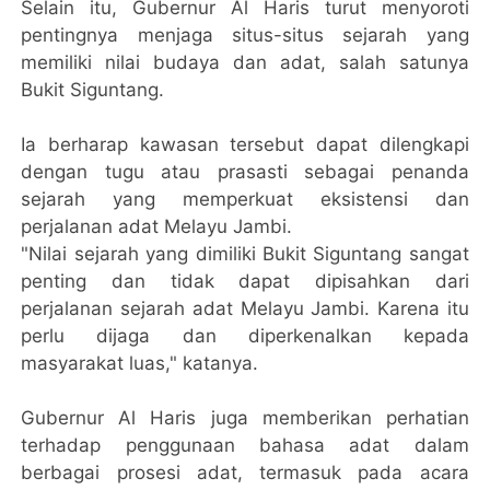
Selain itu, Gubernur Al Haris turut menyoroti
pentingnya menjaga situs-situs sejarah yang
memiliki nilai budaya dan adat, salah satunya
Bukit Siguntang.
Ia berharap kawasan tersebut dapat dilengkapi
dengan tugu atau prasasti sebagai penanda
sejarah yang memperkuat eksistensi dan
perjalanan adat Melayu Jambi.
"Nilai sejarah yang dimiliki Bukit Siguntang sangat
penting dan tidak dapat dipisahkan dari
perjalanan sejarah adat Melayu Jambi. Karena itu
perlu dijaga dan diperkenalkan kepada
masyarakat luas," katanya.
Gubernur Al Haris juga memberikan perhatian
terhadap penggunaan bahasa adat dalam
berbagai prosesi adat, termasuk pada acara