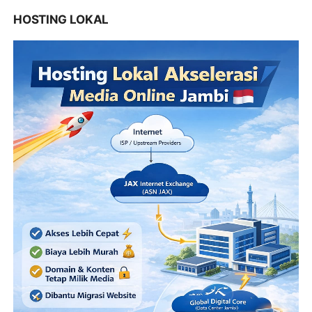
HOSTING LOKAL