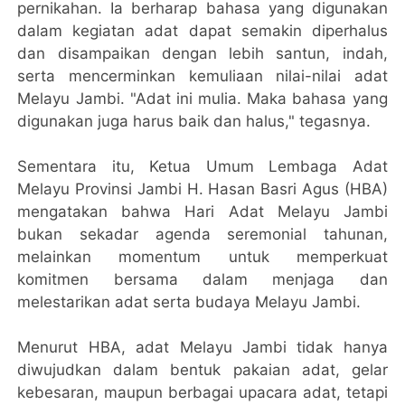
pernikahan. Ia berharap bahasa yang digunakan
dalam kegiatan adat dapat semakin diperhalus
dan disampaikan dengan lebih santun, indah,
serta mencerminkan kemuliaan nilai-nilai adat
Melayu Jambi. "Adat ini mulia. Maka bahasa yang
digunakan juga harus baik dan halus," tegasnya.
Sementara itu, Ketua Umum Lembaga Adat
Melayu Provinsi Jambi H. Hasan Basri Agus (HBA)
mengatakan bahwa Hari Adat Melayu Jambi
bukan sekadar agenda seremonial tahunan,
melainkan momentum untuk memperkuat
komitmen bersama dalam menjaga dan
melestarikan adat serta budaya Melayu Jambi.
Menurut HBA, adat Melayu Jambi tidak hanya
diwujudkan dalam bentuk pakaian adat, gelar
kebesaran, maupun berbagai upacara adat, tetapi