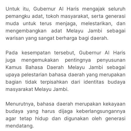
Untuk itu, Gubernur Al Haris mengajak seluruh
pemangku adat, tokoh masyarakat, serta generasi
muda untuk terus menjaga, melestarikan, dan
mengembangkan adat Melayu Jambi sebagai
warisan yang sangat berharga bagi daerah.
Pada kesempatan tersebut, Gubernur Al Haris
juga mengemukakan pentingnya penyusunan
Kamus Bahasa Daerah Melayu Jambi sebagai
upaya pelestarian bahasa daerah yang merupakan
bagian tidak terpisahkan dari identitas budaya
masyarakat Melayu Jambi.
Menurutnya, bahasa daerah merupakan kekayaan
budaya yang harus dijaga keberlangsungannya
agar tetap hidup dan digunakan oleh generasi
mendatang.