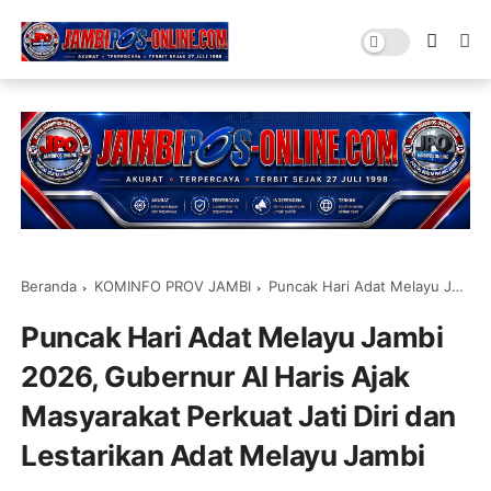
Beranda
KOMINFO PROV JAMBI
Puncak Hari Adat Melayu Jambi 2026, Gubernur Al Haris Ajak Masyarakat Perkuat Jati Diri dan Lestarikan Adat Melayu Jambi
Puncak Hari Adat Melayu Jambi
2026, Gubernur Al Haris Ajak
Masyarakat Perkuat Jati Diri dan
Lestarikan Adat Melayu Jambi