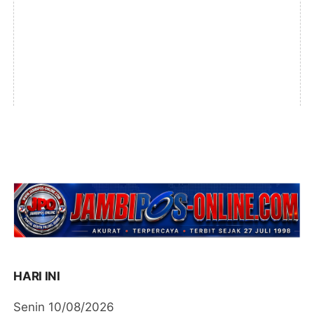
HARI INI
Senin 10/08/2026