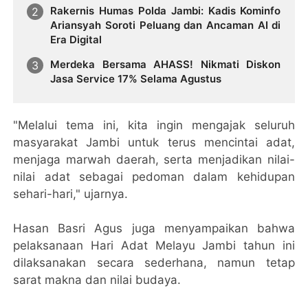
Rakernis Humas Polda Jambi: Kadis Kominfo
Ariansyah Soroti Peluang dan Ancaman AI di
Era Digital
Merdeka Bersama AHASS! Nikmati Diskon
Jasa Service 17% Selama Agustus
"Melalui tema ini, kita ingin mengajak seluruh
masyarakat Jambi untuk terus mencintai adat,
menjaga marwah daerah, serta menjadikan nilai-
nilai adat sebagai pedoman dalam kehidupan
sehari-hari," ujarnya.
Hasan Basri Agus juga menyampaikan bahwa
pelaksanaan Hari Adat Melayu Jambi tahun ini
dilaksanakan secara sederhana, namun tetap
sarat makna dan nilai budaya.