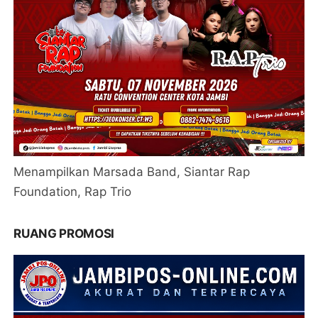
Menampilkan Marsada Band, Siantar Rap
Foundation, Rap Trio
RUANG PROMOSI