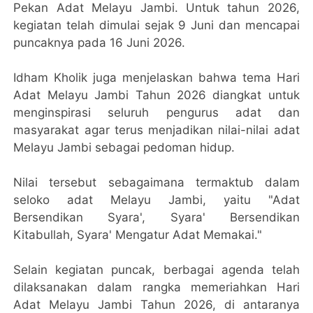
Pekan Adat Melayu Jambi. Untuk tahun 2026,
kegiatan telah dimulai sejak 9 Juni dan mencapai
puncaknya pada 16 Juni 2026.
Idham Kholik juga menjelaskan bahwa tema Hari
Adat Melayu Jambi Tahun 2026 diangkat untuk
menginspirasi seluruh pengurus adat dan
masyarakat agar terus menjadikan nilai-nilai adat
Melayu Jambi sebagai pedoman hidup.
Nilai tersebut sebagaimana termaktub dalam
seloko adat Melayu Jambi, yaitu "Adat
Bersendikan Syara', Syara' Bersendikan
Kitabullah, Syara' Mengatur Adat Memakai."
Selain kegiatan puncak, berbagai agenda telah
dilaksanakan dalam rangka memeriahkan Hari
Adat Melayu Jambi Tahun 2026, di antaranya