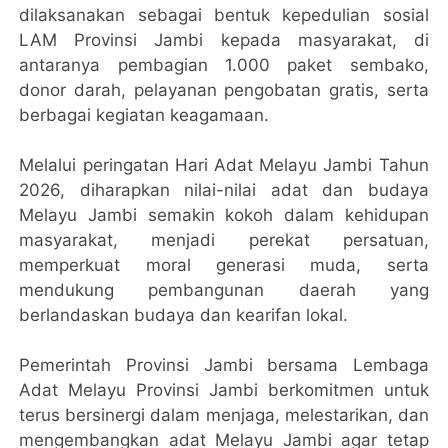
dilaksanakan sebagai bentuk kepedulian sosial
LAM Provinsi Jambi kepada masyarakat, di
antaranya pembagian 1.000 paket sembako,
donor darah, pelayanan pengobatan gratis, serta
berbagai kegiatan keagamaan.
Melalui peringatan Hari Adat Melayu Jambi Tahun
2026, diharapkan nilai-nilai adat dan budaya
Melayu Jambi semakin kokoh dalam kehidupan
masyarakat, menjadi perekat persatuan,
memperkuat moral generasi muda, serta
mendukung pembangunan daerah yang
berlandaskan budaya dan kearifan lokal.
Pemerintah Provinsi Jambi bersama Lembaga
Adat Melayu Provinsi Jambi berkomitmen untuk
terus bersinergi dalam menjaga, melestarikan, dan
mengembangkan adat Melayu Jambi agar tetap