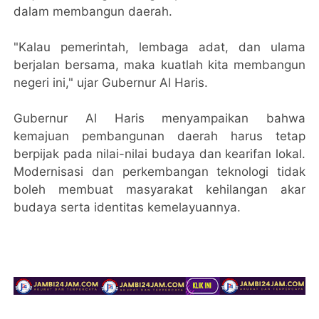
dalam membangun daerah.
"Kalau pemerintah, lembaga adat, dan ulama
berjalan bersama, maka kuatlah kita membangun
negeri ini," ujar Gubernur Al Haris.
Gubernur Al Haris menyampaikan bahwa
kemajuan pembangunan daerah harus tetap
berpijak pada nilai-nilai budaya dan kearifan lokal.
Modernisasi dan perkembangan teknologi tidak
boleh membuat masyarakat kehilangan akar
budaya serta identitas kemelayuannya.