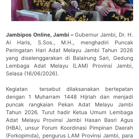
Jambipos Online, Jambi –
Gubernur Jambi, Dr. H.
Al Haris, S.Sos., M.H., menghadiri Puncak
Peringatan Hari Adat Melayu Jambi Tahun 2026
yang diselenggarakan di Balairung Sari, Gedung
Lembaga Adat Melayu (LAM) Provinsi Jambi,
Selasa (16/06/2026).
Kegiatan tersebut dilaksanakan bertepatan
dengan 1 Muharram 1448 Hijriah dan menjadi
puncak rangkaian Pekan Adat Melayu Jambi
Tahun 2026. Turut hadir Ketua Umum Lembaga
Adat Melayu Provinsi Jambi Hasan Basri Agus
(HBA), unsur Forum Koordinasi Pimpinan Daerah
(Forkopimda), pengurus LAM Provinsi Jambi, para