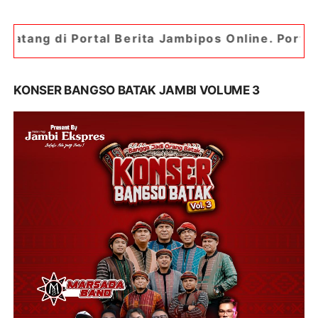
rtal Berita Jambipos Online. Portal Berita Palin
KONSER BANGSO BATAK JAMBI VOLUME 3