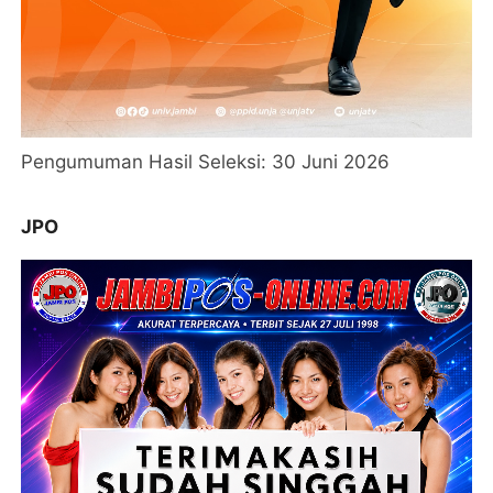
Pengumuman Hasil Seleksi: 30 Juni 2026
JPO