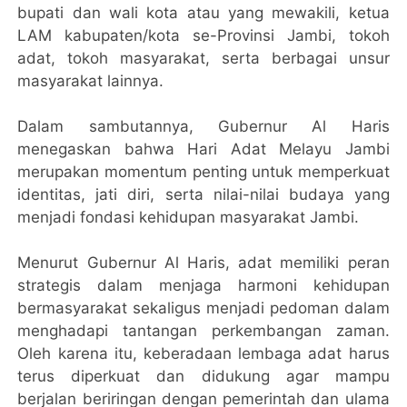
bupati dan wali kota atau yang mewakili, ketua
LAM kabupaten/kota se-Provinsi Jambi, tokoh
adat, tokoh masyarakat, serta berbagai unsur
masyarakat lainnya.
Dalam sambutannya, Gubernur Al Haris
menegaskan bahwa Hari Adat Melayu Jambi
merupakan momentum penting untuk memperkuat
identitas, jati diri, serta nilai-nilai budaya yang
menjadi fondasi kehidupan masyarakat Jambi.
Menurut Gubernur Al Haris, adat memiliki peran
strategis dalam menjaga harmoni kehidupan
bermasyarakat sekaligus menjadi pedoman dalam
menghadapi tantangan perkembangan zaman.
Oleh karena itu, keberadaan lembaga adat harus
terus diperkuat dan didukung agar mampu
berjalan beriringan dengan pemerintah dan ulama