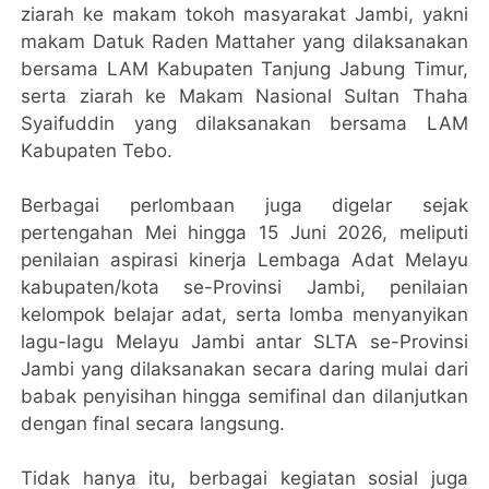
ziarah ke makam tokoh masyarakat Jambi, yakni
makam Datuk Raden Mattaher yang dilaksanakan
bersama LAM Kabupaten Tanjung Jabung Timur,
serta ziarah ke Makam Nasional Sultan Thaha
Syaifuddin yang dilaksanakan bersama LAM
Kabupaten Tebo.
Berbagai perlombaan juga digelar sejak
pertengahan Mei hingga 15 Juni 2026, meliputi
penilaian aspirasi kinerja Lembaga Adat Melayu
kabupaten/kota se-Provinsi Jambi, penilaian
kelompok belajar adat, serta lomba menyanyikan
lagu-lagu Melayu Jambi antar SLTA se-Provinsi
Jambi yang dilaksanakan secara daring mulai dari
babak penyisihan hingga semifinal dan dilanjutkan
dengan final secara langsung.
Tidak hanya itu, berbagai kegiatan sosial juga