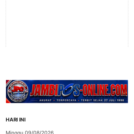
HARI INI
Minggu 09/08/2026