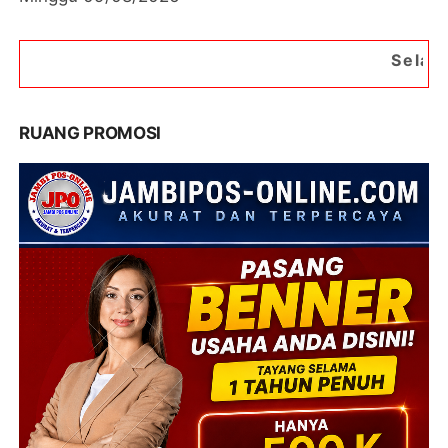
Selamat Datang di Por
RUANG PROMOSI