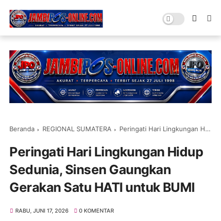
Beranda
REGIONAL SUMATERA
Peringati Hari Lingkungan Hidup Sedunia, Sinsen Gaungkan Gerakan Satu HATI untuk BUMI
Peringati Hari Lingkungan Hidup
Sedunia, Sinsen Gaungkan
Gerakan Satu HATI untuk BUMI
RABU, JUNI 17, 2026
0 KOMENTAR