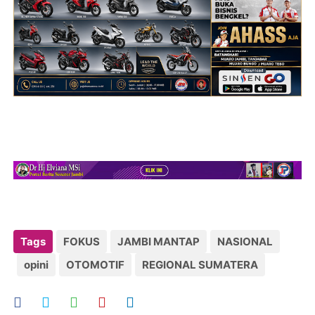
Tags
FOKUS
JAMBI MANTAP
NASIONAL
opini
OTOMOTIF
REGIONAL SUMATERA