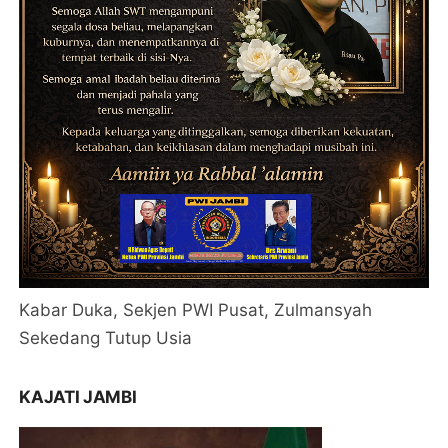
Kabar Duka, Sekjen PWI Pusat, Zulmansyah
Sekedang Tutup Usia
KAJATI JAMBI