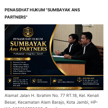
PENASEHAT HUKUM "SUMBAYAK ANS
PARTNERS"
Alamat Jalan H. Ibrahim No. 77 RT.18, Kel. Kenali
Besar, Kecamatan Alam Barajo, Kota Jambi, HP-