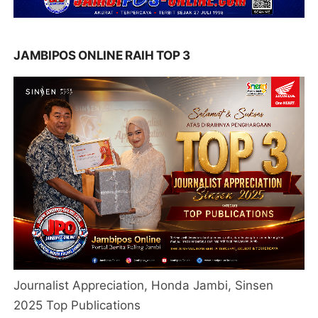
JAMBIPOS ONLINE RAIH TOP 3
Journalist Appreciation, Honda Jambi, Sinsen
2025 Top Publications