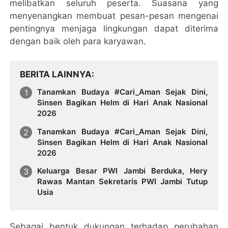
melibatkan seluruh peserta. Suasana yang
menyenangkan membuat pesan-pesan mengenai
pentingnya menjaga lingkungan dapat diterima
dengan baik oleh para karyawan.
BERITA LAINNYA
Tanamkan Budaya #Cari_Aman Sejak Dini,
Sinsen Bagikan Helm di Hari Anak Nasional
2026
Tanamkan Budaya #Cari_Aman Sejak Dini,
Sinsen Bagikan Helm di Hari Anak Nasional
2026
Keluarga Besar PWI Jambi Berduka, Hery
Rawas Mantan Sekretaris PWI Jambi Tutup
Usia
Sebagai bentuk dukungan terhadap perubahan