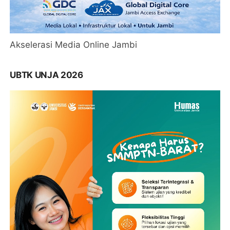
Akselerasi Media Online Jambi
UBTK UNJA 2026