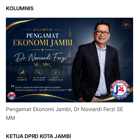
KOLUMNIS
Pengamat Ekonomi Jambi, Dr Noviardi Ferzi SE
MM
KETUA DPRD KOTA JAMBI