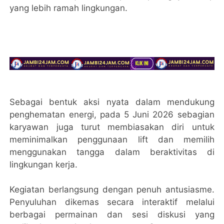
yang lebih ramah lingkungan.
Sebagai bentuk aksi nyata dalam mendukung
penghematan energi, pada 5 Juni 2026 sebagian
karyawan juga turut membiasakan diri untuk
meminimalkan penggunaan lift dan memilih
menggunakan tangga dalam beraktivitas di
lingkungan kerja.
Kegiatan berlangsung dengan penuh antusiasme.
Penyuluhan dikemas secara interaktif melalui
berbagai permainan dan sesi diskusi yang