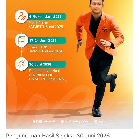
Pengumuman Hasil Seleksi: 30 Juni 2026