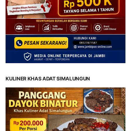
KULINER KHAS ADAT SIMALUNGUN