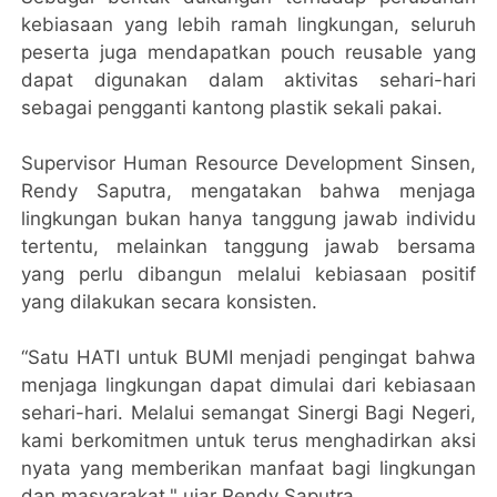
kebiasaan yang lebih ramah lingkungan, seluruh
peserta juga mendapatkan pouch reusable yang
dapat digunakan dalam aktivitas sehari-hari
sebagai pengganti kantong plastik sekali pakai.
Supervisor Human Resource Development Sinsen,
Rendy Saputra, mengatakan bahwa menjaga
lingkungan bukan hanya tanggung jawab individu
tertentu, melainkan tanggung jawab bersama
yang perlu dibangun melalui kebiasaan positif
yang dilakukan secara konsisten.
“Satu HATI untuk BUMI menjadi pengingat bahwa
menjaga lingkungan dapat dimulai dari kebiasaan
sehari-hari. Melalui semangat Sinergi Bagi Negeri,
kami berkomitmen untuk terus menghadirkan aksi
nyata yang memberikan manfaat bagi lingkungan
dan masyarakat," ujar Rendy Saputra.