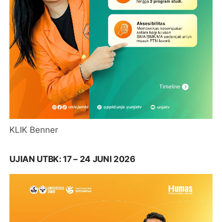
KLIK Benner
UJIAN UTBK: 17 – 24 JUNI 2026