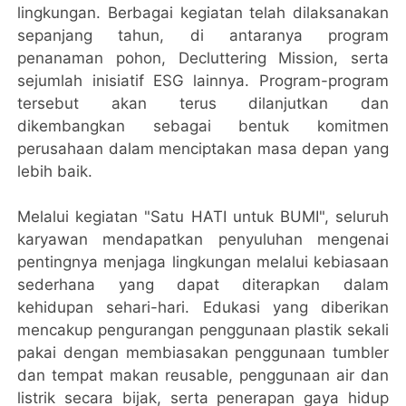
lingkungan. Berbagai kegiatan telah dilaksanakan
sepanjang tahun, di antaranya program
penanaman pohon, Decluttering Mission, serta
sejumlah inisiatif ESG lainnya. Program-program
tersebut akan terus dilanjutkan dan
dikembangkan sebagai bentuk komitmen
perusahaan dalam menciptakan masa depan yang
lebih baik.
Melalui kegiatan "Satu HATI untuk BUMI", seluruh
karyawan mendapatkan penyuluhan mengenai
pentingnya menjaga lingkungan melalui kebiasaan
sederhana yang dapat diterapkan dalam
kehidupan sehari-hari. Edukasi yang diberikan
mencakup pengurangan penggunaan plastik sekali
pakai dengan membiasakan penggunaan tumbler
dan tempat makan reusable, penggunaan air dan
listrik secara bijak, serta penerapan gaya hidup