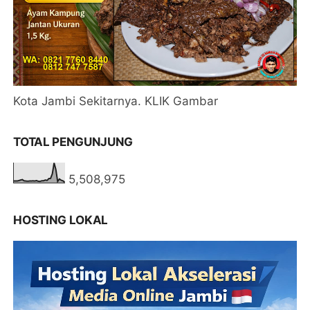
Kota Jambi Sekitarnya. KLIK Gambar
TOTAL PENGUNJUNG
5,508,975
HOSTING LOKAL