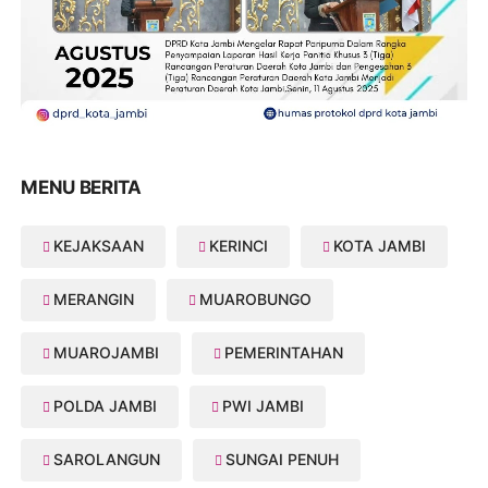
MENU BERITA
KEJAKSAAN
KERINCI
KOTA JAMBI
MERANGIN
MUAROBUNGO
MUAROJAMBI
PEMERINTAHAN
POLDA JAMBI
PWI JAMBI
SAROLANGUN
SUNGAI PENUH