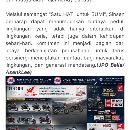
Melalui semangat "Satu HATI untuk BUMI", Sinsen
berharap dapat menumbuhkan budaya peduli
lingkungan yang tidak hanya diterapkan di
lingkungan kerja, tetapi juga dalam kehidupan
sehari-hari. Komitmen ini menjadi bagian dari
upaya berkelanjutan perusahaan untuk terus
bersinergi menciptakan manfaat bagi masyarakat,
lingkungan, dan generasi mendatang
.(JPO-Bella/
AsenkLee)