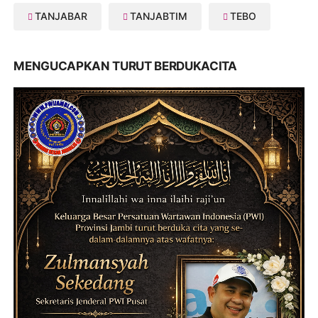
TANJABAR
TANJABTIM
TEBO
MENGUCAPKAN TURUT BERDUKACITA