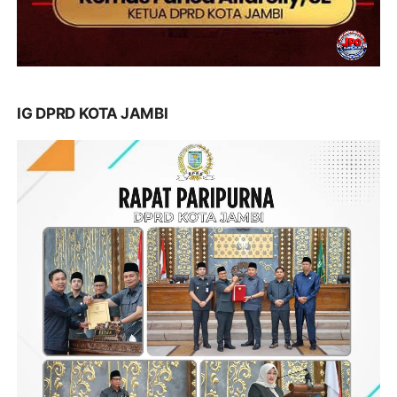
IG DPRD KOTA JAMBI