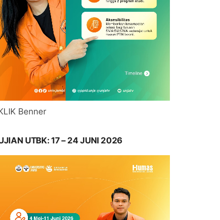
KLIK Benner
UJIAN UTBK: 17 – 24 JUNI 2026