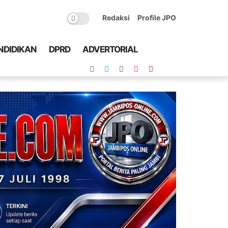
Redaksi
Profile JPO
NDIDIKAN
DPRD
ADVERTORIAL