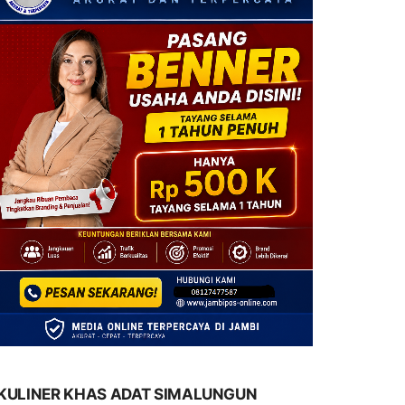
KULINER KHAS ADAT SIMALUNGUN