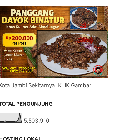
Kota Jambi Sekitarnya. KLIK Gambar
TOTAL PENGUNJUNG
5,503,910
HOSTING LOKAL