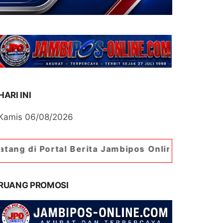
HARI INI
Kamis 06/08/2026
tal Berita Jambipos Online. Portal Berita Paling
RUANG PROMOSI