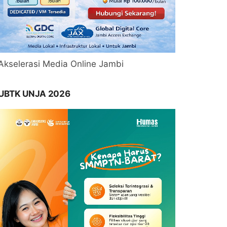
Akselerasi Media Online Jambi
UBTK UNJA 2026