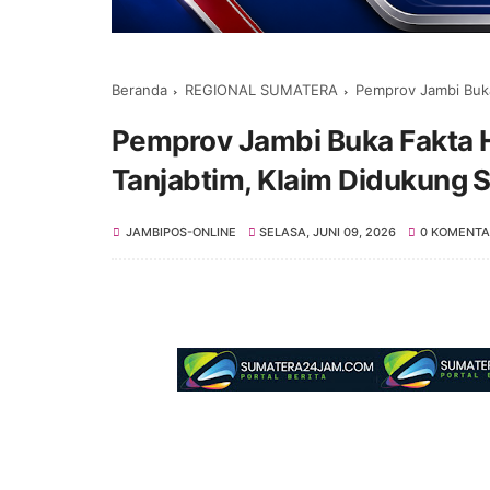
Beranda
REGIONAL SUMATERA
Pemprov Jambi Buka Fak
Pemprov Jambi Buka Fakta 
Tanjabtim, Klaim Didukung S
JAMBIPOS-ONLINE
SELASA, JUNI 09, 2026
0 KOMENTA