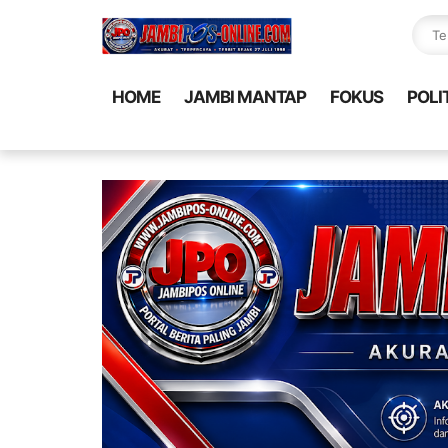
HOME
JAMBI MANTAP
FOKUS
POLI