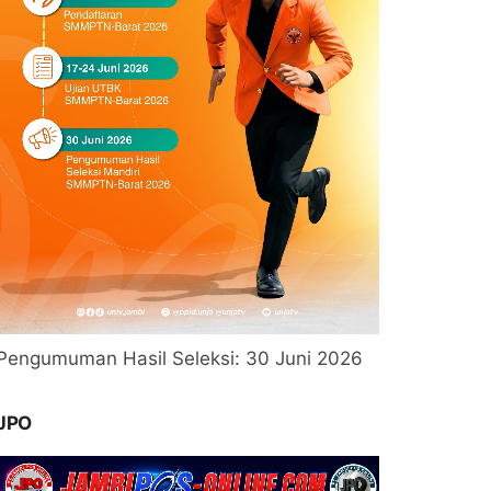
Pengumuman Hasil Seleksi: 30 Juni 2026
JPO