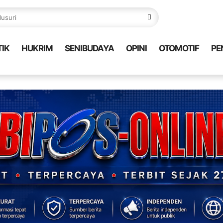
TIK
HUKRIM
SENIBUDAYA
OPINI
OTOMOTIF
PE