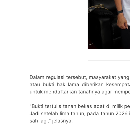
Dalam regulasi tersebut, masyarakat yang 
atau bukti hak lama diberikan kesempata
untuk mendaftarkan tanahnya agar mempero
"Bukti tertulis tanah bekas adat di milik 
Jadi setelah lima tahun, pada tahun 2026 it
sah lagi," jelasnya.