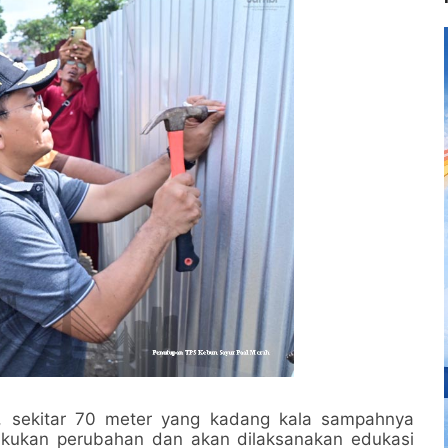
g, sekitar 70 meter yang kadang kala sampahnya
lakukan perubahan dan akan dilaksanakan edukasi