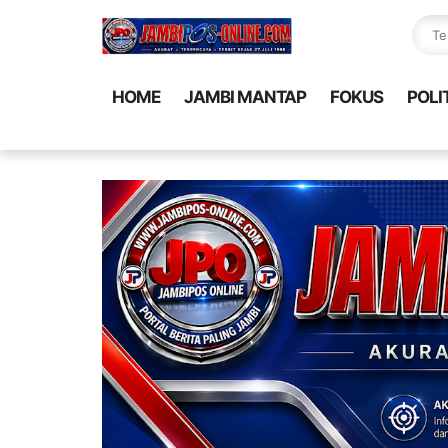
HOME
JAMBI MANTAP
FOKUS
POLI