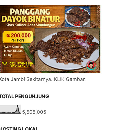
Kota Jambi Sekitarnya. KLIK Gambar
TOTAL PENGUNJUNG
5,505,005
HOSTING LOKAL