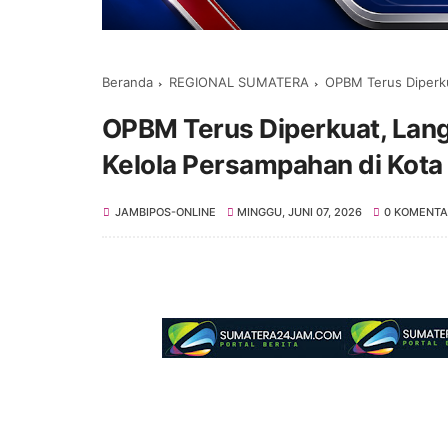
Beranda
REGIONAL SUMATERA
OPBM Terus Diperkuat
OPBM Terus Diperkuat, Lang
Kelola Persampahan di Kota
JAMBIPOS-ONLINE
MINGGU, JUNI 07, 2026
0 KOMENTA