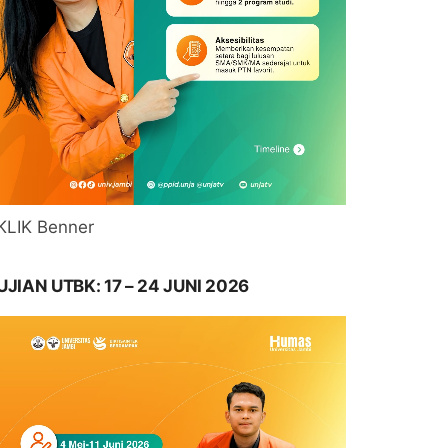
KLIK Benner
UJIAN UTBK: 17 – 24 JUNI 2026