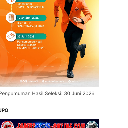
Pengumuman Hasil Seleksi: 30 Juni 2026
JPO