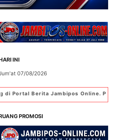
HARI INI
Jum'at 07/08/2026
a Jambipos Online. Portal Berita Paling Jambi
RUANG PROMOSI