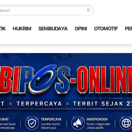
TIK
HUKRIM
SENIBUDAYA
OPINI
OTOMOTIF
PE