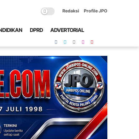
Redaksi
Profile JPO
NDIDIKAN
DPRD
ADVERTORIAL