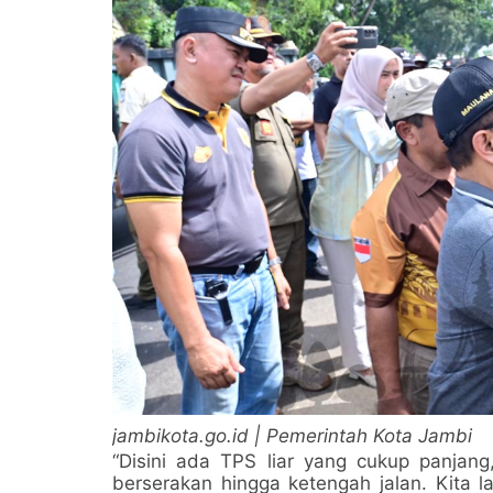
jambikota.go.id | Pemerintah Kota Jambi
“Disini ada TPS liar yang cukup panjan
berserakan hingga ketengah jalan. Kita 