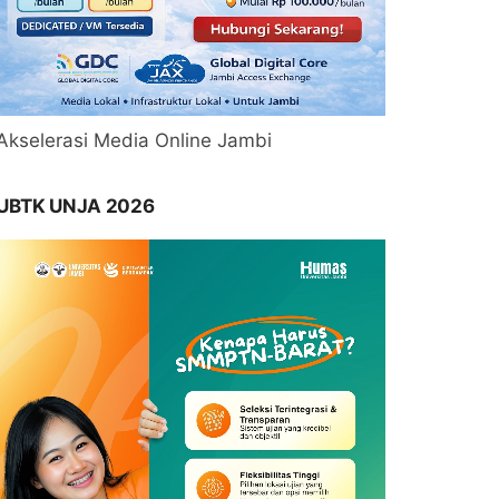
Akselerasi Media Online Jambi
UBTK UNJA 2026