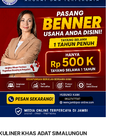
KULINER KHAS ADAT SIMALUNGUN