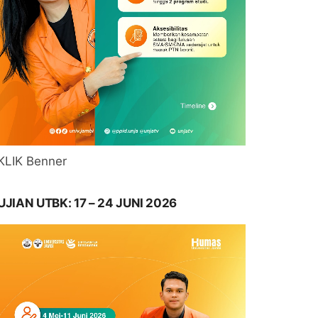
KLIK Benner
UJIAN UTBK: 17 – 24 JUNI 2026