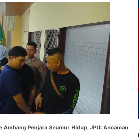
ke Ambang Penjara Seumur Hidup, JPU: Ancaman