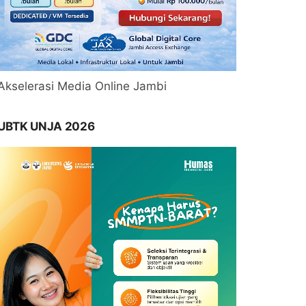
Akselerasi Media Online Jambi
UBTK UNJA 2026