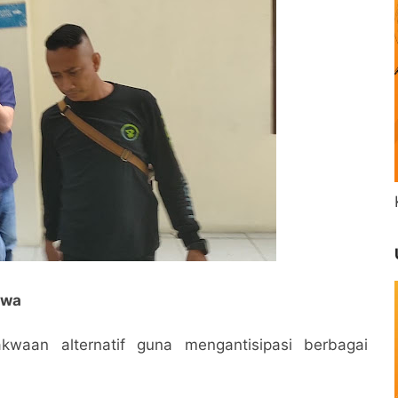
kwa
kwaan alternatif guna mengantisipasi berbagai