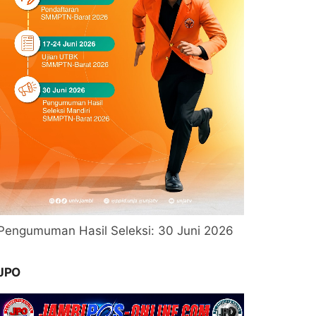
Pengumuman Hasil Seleksi: 30 Juni 2026
JPO