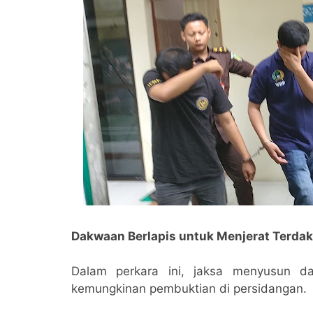
Dakwaan Berlapis untuk Menjerat Terda
Dalam perkara ini, jaksa menyusun da
kemungkinan pembuktian di persidangan.