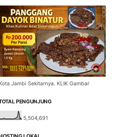
Kota Jambi Sekitarnya. KLIK Gambar
TOTAL PENGUNJUNG
5,504,691
HOSTING LOKAL