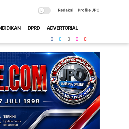
Redaksi
Profile JPO
NDIDIKAN
DPRD
ADVERTORIAL