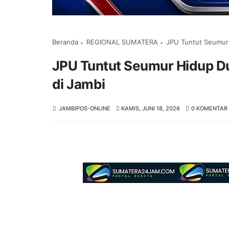
Beranda
REGIONAL SUMATERA
JPU Tuntut Seumur
JPU Tuntut Seumur Hidup D
di Jambi
JAMBIPOS-ONLINE
KAMIS, JUNI 18, 2026
0 KOMENTAR