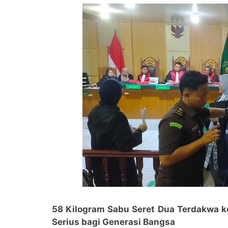
58 Kilogram Sabu Seret Dua Terdakwa 
Serius bagi Generasi Bangsa