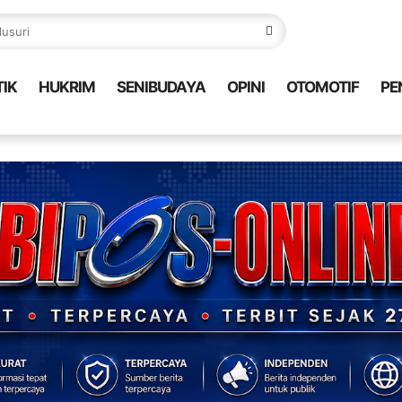
TIK
HUKRIM
SENIBUDAYA
OPINI
OTOMOTIF
PE