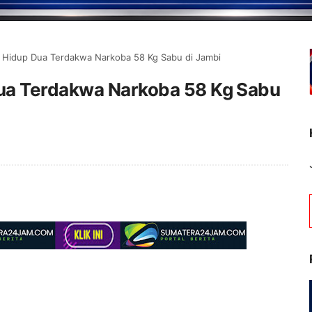
 Hidup Dua Terdakwa Narkoba 58 Kg Sabu di Jambi
ua Terdakwa Narkoba 58 Kg Sabu