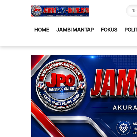
HOME
JAMBI MANTAP
FOKUS
POLI