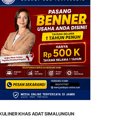
KULINER KHAS ADAT SIMALUNGUN