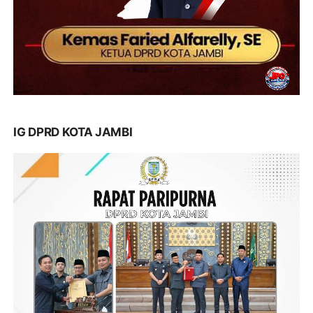
IG DPRD KOTA JAMBI