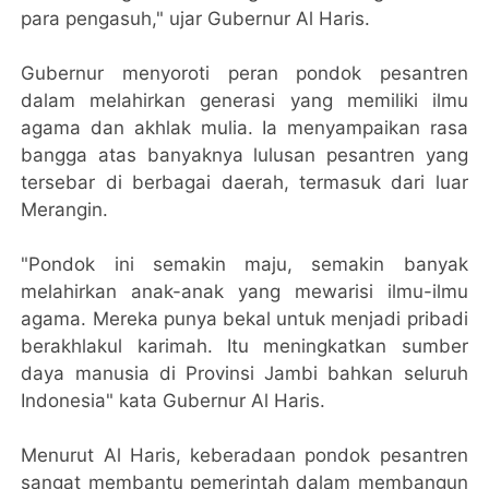
para pengasuh," ujar Gubernur Al Haris.
Gubernur menyoroti peran pondok pesantren
dalam melahirkan generasi yang memiliki ilmu
agama dan akhlak mulia. Ia menyampaikan rasa
bangga atas banyaknya lulusan pesantren yang
tersebar di berbagai daerah, termasuk dari luar
Merangin.
"Pondok ini semakin maju, semakin banyak
melahirkan anak-anak yang mewarisi ilmu-ilmu
agama. Mereka punya bekal untuk menjadi pribadi
berakhlakul karimah. Itu meningkatkan sumber
daya manusia di Provinsi Jambi bahkan seluruh
Indonesia" kata Gubernur Al Haris.
Menurut Al Haris, keberadaan pondok pesantren
sangat membantu pemerintah dalam membangun