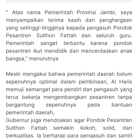
" Atas nama Pemerintah Provinsi Jambi, saya
menyampaikan terima kasih dan penghargaan
yang setinggi-tingginya kepada pengasuh Pondok
Pesantren Sulthon Fattah dan seluruh guru.
Pemerintah sangat terbantu karena pondok
pesantren ikut mendidik dan mencerdaskan anak
bangsa,” menurutnya
Meski mengakui bahwa pemerintah daerah belum
sepenuhnya optimal dalam pembinaan, Al Haris
memuji semangat para pendiri dan pengasuh yang
terus bekerja mengembangkan pesantren tanpa
bergantung sepenuhnya pada bantuan
pemerintah daerah,
Gubernur juga mendoakan agar Pondok Pesantren
Sulthon Fattah semakin kokoh, solid, dan
berkualitas. Ia berharap para pengasuh dan santri