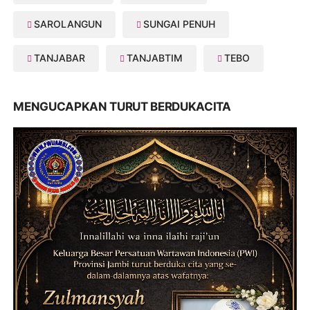
SAROLANGUN
SUNGAI PENUH
TANJABAR
TANJABTIM
TEBO
MENGUCAPKAN TURUT BERDUKACITA