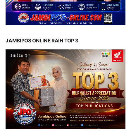
JAMBIPOS ONLINE RAIH TOP 3