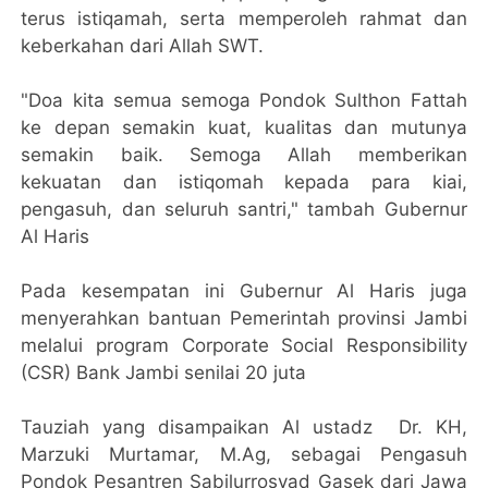
terus istiqamah, serta memperoleh rahmat dan
keberkahan dari Allah SWT.
"Doa kita semua semoga Pondok Sulthon Fattah
ke depan semakin kuat, kualitas dan mutunya
semakin baik. Semoga Allah memberikan
kekuatan dan istiqomah kepada para kiai,
pengasuh, dan seluruh santri," tambah Gubernur
Al Haris
Pada kesempatan ini Gubernur Al Haris juga
menyerahkan bantuan Pemerintah provinsi Jambi
melalui program Corporate Social Responsibility
(CSR) Bank Jambi senilai 20 juta
Tauziah yang disampaikan Al ustadz Dr. KH,
Marzuki Murtamar, M.Ag, sebagai Pengasuh
Pondok Pesantren Sabilurrosyad Gasek dari Jawa