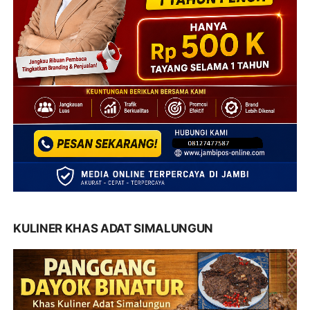
KULINER KHAS ADAT SIMALUNGUN