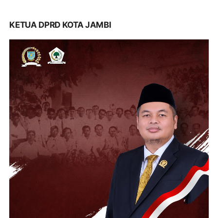
KETUA DPRD KOTA JAMBI