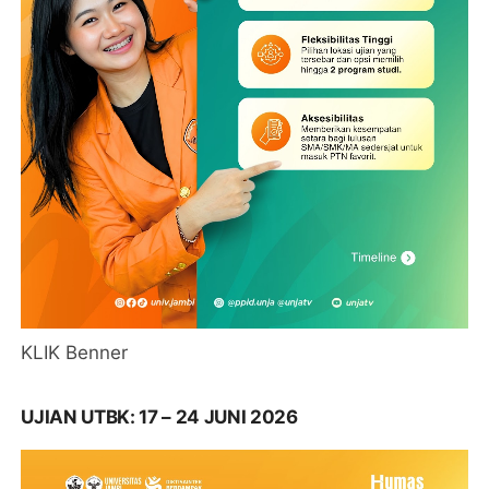
KLIK Benner
UJIAN UTBK: 17 – 24 JUNI 2026