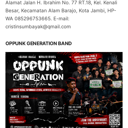
Alamat Jalan H. Ibrahim No. 77 RT.18, Kel. Kenali
Besar, Kecamatan Alam Barajo, Kota Jambi, HP-
WA 085296753665. E-mail:
cristinsumbayak@qmail.com
OPPUNK GENERATION BAND