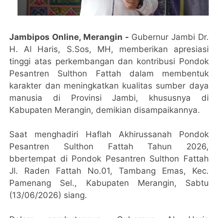
Jambipos Online, Merangin -
Gubernur Jambi Dr.
H. Al Haris, S.Sos, MH, memberikan apresiasi
tinggi atas perkembangan dan kontribusi Pondok
Pesantren Sulthon Fattah dalam membentuk
karakter dan meningkatkan kualitas sumber daya
manusia di Provinsi Jambi, khususnya di
Kabupaten Merangin, demikian disampaikannya.
Saat menghadiri Haflah Akhirussanah Pondok
Pesantren Sulthon Fattah Tahun 2026,
bbertempat di Pondok Pesantren Sulthon Fattah
Jl. Raden Fattah No.01, Tambang Emas, Kec.
Pamenang Sel., Kabupaten Merangin, Sabtu
(13/06/2026) siang.