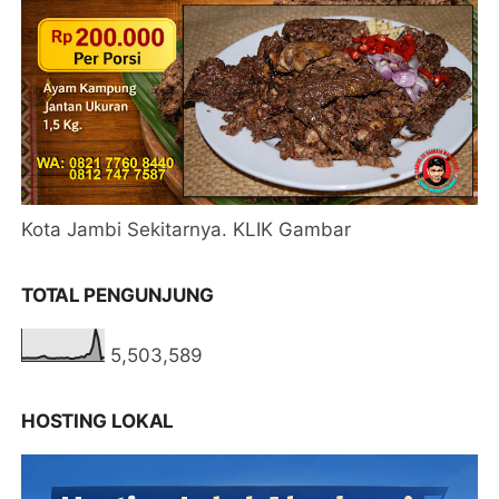
Kota Jambi Sekitarnya. KLIK Gambar
TOTAL PENGUNJUNG
5,503,589
HOSTING LOKAL