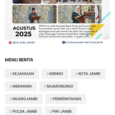
MENU BERITA
KEJAKSAAN
KERINCI
KOTA JAMBI
MERANGIN
MUAROBUNGO
MUAROJAMBI
PEMERINTAHAN
POLDA JAMBI
PWI JAMBI