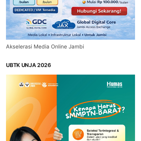
Akselerasi Media Online Jambi
UBTK UNJA 2026