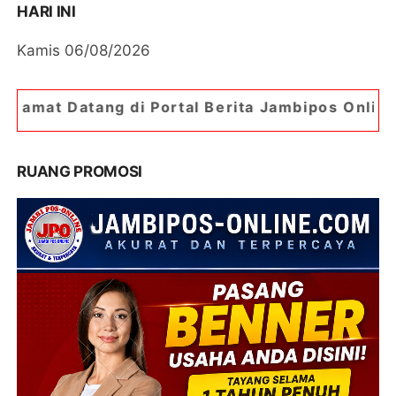
HARI INI
Kamis 06/08/2026
 Portal Berita Jambipos Online. Portal Berita Pa
RUANG PROMOSI