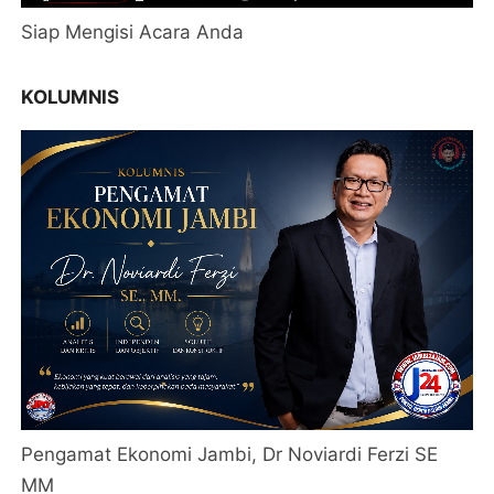
Siap Mengisi Acara Anda
KOLUMNIS
Pengamat Ekonomi Jambi, Dr Noviardi Ferzi SE
MM