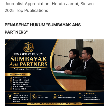
Journalist Appreciation, Honda Jambi, Sinsen
2025 Top Publications
PENASEHAT HUKUM "SUMBAYAK ANS
PARTNERS"