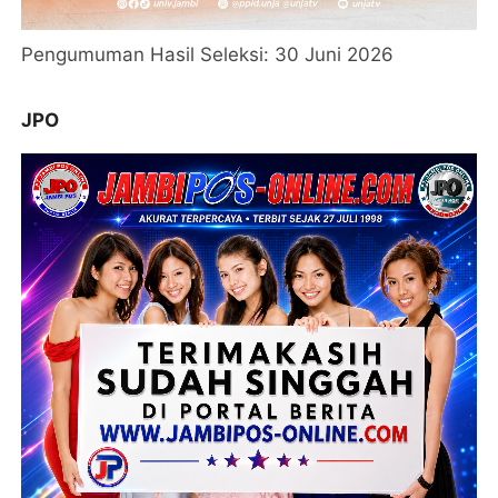
Pengumuman Hasil Seleksi: 30 Juni 2026
JPO