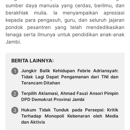
sumber daya manusia yang cerdas, berilmu, dan
berakhlak mulia. Ia menyampaikan apresiasi
kepada para pengasuh, guru, dan seluruh jajaran
pondok pesantren yang telah mendedikasikan
tenaga serta ilmunya untuk pendidikan anak-anak
Jambi.
BERITA LAINNYA
Jungkir Balik Kehidupan Febrie Adriansyah:
Tidak Lagi Dapat Pengamanan dari TNI dan
Terancam Ditahan
Terpilih Aklamasi, Ahmad Fauzi Ansori Pimpin
DPD Demokrat Provinsi Jambi
Hukum Tidak Tunduk pada Persepsi: Kritik
Terhadap Monopoli Kebenaran oleh Media
dan Aktivis