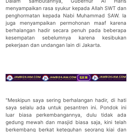
Dalam sambutannya, Gubernur Al Haris
menyampaikan rasa syukur kepada Allah SWT dan
penghormatan kepada Nabi Muhammad SAW. Ia
juga menyampaikan permohonan maaf karena
berhalangan hadir secara penuh pada beberapa
kesempatan sebelumnya karena kesibukan
pekerjaan dan undangan lain di Jakarta.
"Meskipun saya sering berhalangan hadir, di hati
saya selalu ada untuk pesantren ini. Pondok ini
luar biasa perkembangannya, dulu tidak ada
gedung mewah dan masjid biasa saja, kini telah
berkembang berkat keteguhan seorang kiai dan