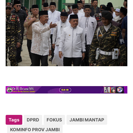
Tags
DPRD
FOKUS
JAMBI MANTAP
KOMINFO PROV JAMBI