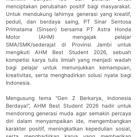
menciptakan perubahan positif bagi masyarakat.
Untuk mendukung lahirnya generasi yang kreatif,
peduli, dan berdaya saing, PT Sinar Sentosa
Primatama (Sinsen) bersama PT Astra Honda
Motor (AHM) mengajak pelajar
SMA/SMK/sederajat di Provinsi Jambi untuk
mengikuti AHM Best Student 2026, sebuah
kompetisi karya tulis ilmiah yang menjadi wadah
bagi pelajar untuk menunjukkan kemampuan,
kreativitas, serta menghadirkan solusi nyata bagi
Indonesia.
Mengusung tema “Gen Z Berkarya, Indonesia
Berdaya!”, AHM Best Student 2026 hadir untuk
mendorong generasi muda agar semakin percaya
diri dalam menyampaikan ide, mengembangkan
karakter positif, meningkatkan kepedulian sosial,
serta menghadirkan karya yang memberikan