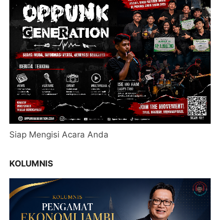
Siap Mengisi Acara Anda
KOLUMNIS