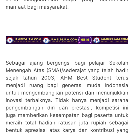
manfaat bagi masyarakat.
Sebagai ajang bergengsi bagi pelajar Sekolah
Menengah Atas (SMA)/sederajat yang telah hadir
sejak tahun 2003, AHM Best Student terus
menjadi ruang bagi generasi muda Indonesia
untuk mengembangkan potensi dan menunjukkan
inovasi terbaiknya. Tidak hanya menjadi sarana
pengembangan diri dan prestasi, kompetisi ini
juga memberikan kesempatan bagi peserta untuk
meraih total hadiah ratusan juta rupiah sebagai
bentuk apresiasi atas karya dan kontribusi yang