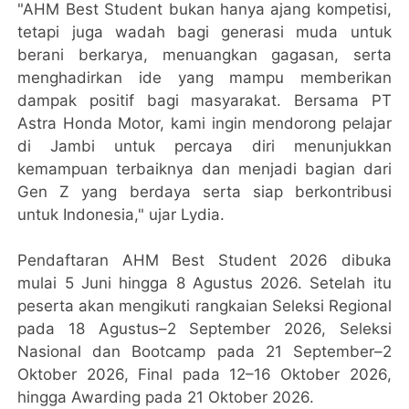
"AHM Best Student bukan hanya ajang kompetisi,
tetapi juga wadah bagi generasi muda untuk
berani berkarya, menuangkan gagasan, serta
menghadirkan ide yang mampu memberikan
dampak positif bagi masyarakat. Bersama PT
Astra Honda Motor, kami ingin mendorong pelajar
di Jambi untuk percaya diri menunjukkan
kemampuan terbaiknya dan menjadi bagian dari
Gen Z yang berdaya serta siap berkontribusi
untuk Indonesia," ujar Lydia.
Pendaftaran AHM Best Student 2026 dibuka
mulai 5 Juni hingga 8 Agustus 2026. Setelah itu
peserta akan mengikuti rangkaian Seleksi Regional
pada 18 Agustus–2 September 2026, Seleksi
Nasional dan Bootcamp pada 21 September–2
Oktober 2026, Final pada 12–16 Oktober 2026,
hingga Awarding pada 21 Oktober 2026.