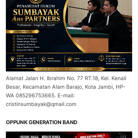
Alamat Jalan H. Ibrahim No. 77 RT.18, Kel. Kenali
Besar, Kecamatan Alam Barajo, Kota Jambi, HP-
WA 085296753665. E-mail:
cristinsumbayak@qmail.com
OPPUNK GENERATION BAND