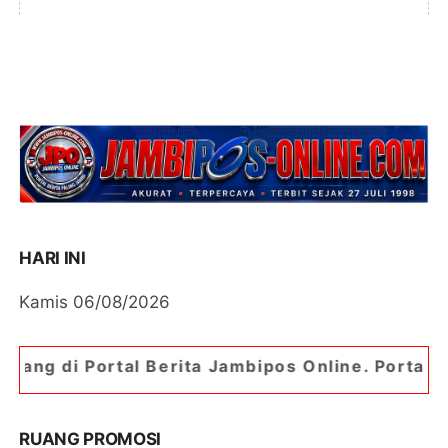
HARI INI
Kamis 06/08/2026
 Berita Jambipos Online. Portal Berita Paling Ja
RUANG PROMOSI