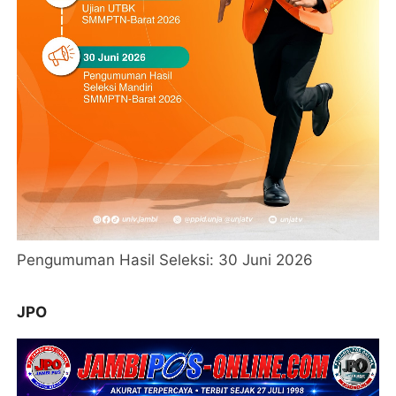
Pengumuman Hasil Seleksi: 30 Juni 2026
JPO