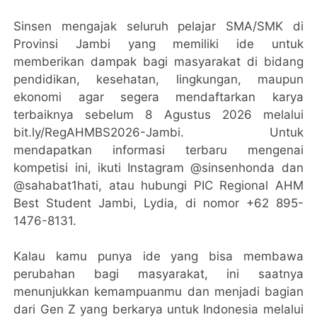
Sinsen mengajak seluruh pelajar SMA/SMK di
Provinsi Jambi yang memiliki ide untuk
memberikan dampak bagi masyarakat di bidang
pendidikan, kesehatan, lingkungan, maupun
ekonomi agar segera mendaftarkan karya
terbaiknya sebelum 8 Agustus 2026 melalui
bit.ly/RegAHMBS2026-Jambi. Untuk
mendapatkan informasi terbaru mengenai
kompetisi ini, ikuti Instagram @sinsenhonda dan
@sahabat1hati, atau hubungi PIC Regional AHM
Best Student Jambi, Lydia, di nomor +62 895-
1476-8131.
Kalau kamu punya ide yang bisa membawa
perubahan bagi masyarakat, ini saatnya
menunjukkan kemampuanmu dan menjadi bagian
dari Gen Z yang berkarya untuk Indonesia melalui