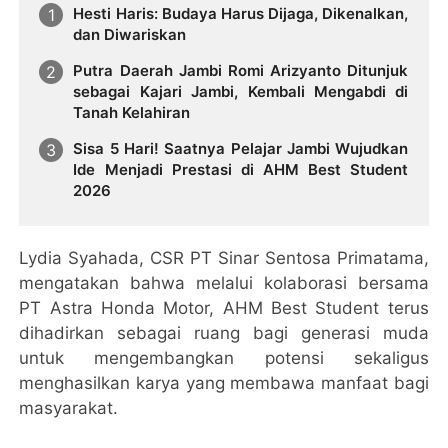
Hesti Haris: Budaya Harus Dijaga, Dikenalkan,
dan Diwariskan
Putra Daerah Jambi Romi Arizyanto Ditunjuk
sebagai Kajari Jambi, Kembali Mengabdi di
Tanah Kelahiran
Sisa 5 Hari! Saatnya Pelajar Jambi Wujudkan
Ide Menjadi Prestasi di AHM Best Student
2026
Lydia Syahada, CSR PT Sinar Sentosa Primatama,
mengatakan bahwa melalui kolaborasi bersama
PT Astra Honda Motor, AHM Best Student terus
dihadirkan sebagai ruang bagi generasi muda
untuk mengembangkan potensi sekaligus
menghasilkan karya yang membawa manfaat bagi
masyarakat.