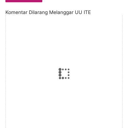
Komentar Dilarang Melanggar UU ITE