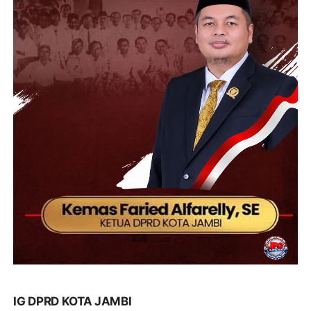
IG DPRD KOTA JAMBI