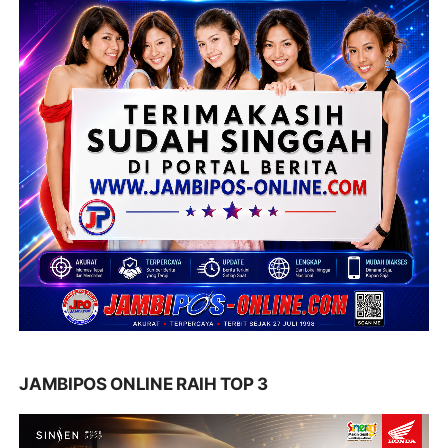
JAMBIPOS ONLINE RAIH TOP 3