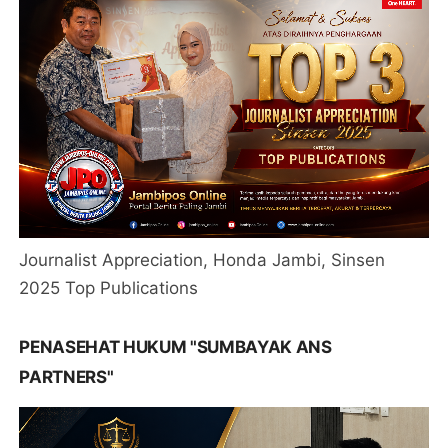
Journalist Appreciation, Honda Jambi, Sinsen
2025 Top Publications
PENASEHAT HUKUM "SUMBAYAK ANS
PARTNERS"