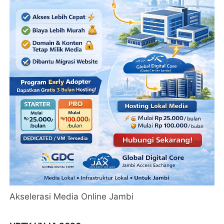
Akselerasi Media Online Jambi