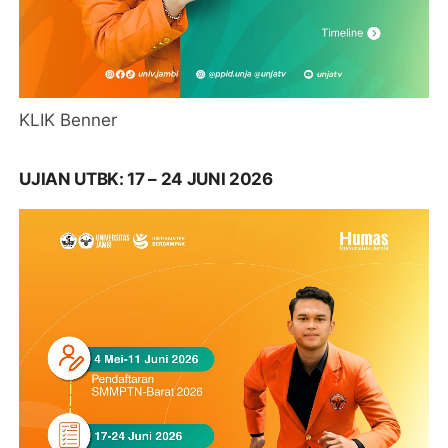
KLIK Benner
UJIAN UTBK: 17 – 24 JUNI 2026