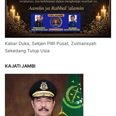
Kabar Duka, Sekjen PWI Pusat, Zulmansyah
Sekedang Tutup Usia
KAJATI JAMBI