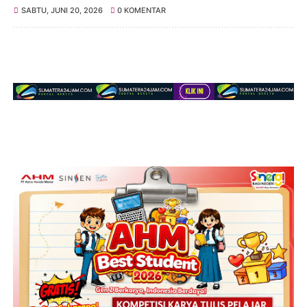
SABTU, JUNI 20, 2026
0 KOMENTAR