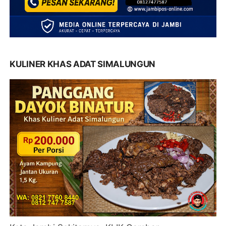
KULINER KHAS ADAT SIMALUNGUN