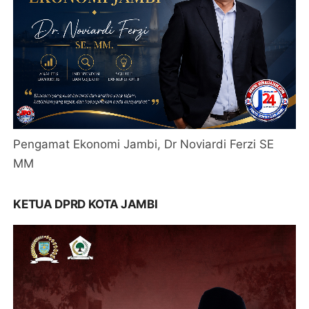
Pengamat Ekonomi Jambi, Dr Noviardi Ferzi SE
MM
KETUA DPRD KOTA JAMBI