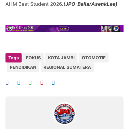
AHM Best Student 2026.
(JPO-Bella/AsenkLee)
Tags
FOKUS
KOTA JAMBI
OTOMOTIF
PENDIDIKAN
REGIONAL SUMATERA