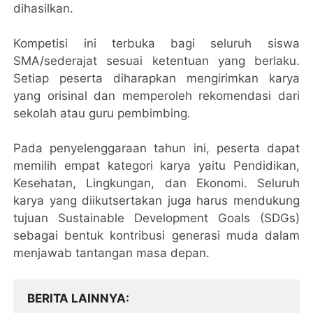
dihasilkan.
Kompetisi ini terbuka bagi seluruh siswa
SMA/sederajat sesuai ketentuan yang berlaku.
Setiap peserta diharapkan mengirimkan karya
yang orisinal dan memperoleh rekomendasi dari
sekolah atau guru pembimbing.
Pada penyelenggaraan tahun ini, peserta dapat
memilih empat kategori karya yaitu Pendidikan,
Kesehatan, Lingkungan, dan Ekonomi. Seluruh
karya yang diikutsertakan juga harus mendukung
tujuan Sustainable Development Goals (SDGs)
sebagai bentuk kontribusi generasi muda dalam
menjawab tantangan masa depan.
BERITA LAINNYA