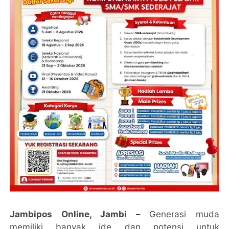
Jambipos Online, Jambi –
Generasi muda
memiliki banyak ide dan potensi untuk