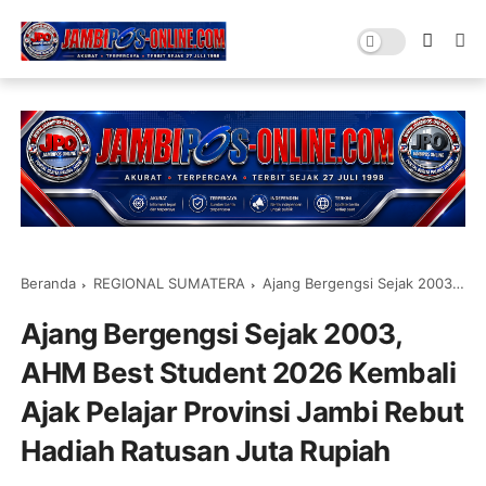
Beranda
REGIONAL SUMATERA
Ajang Bergengsi Sejak 2003, AHM Best Student 2026 Kembali Ajak Pelajar Provinsi Jambi Rebut Hadiah Ratusan Juta Rupiah
Ajang Bergengsi Sejak 2003,
AHM Best Student 2026 Kembali
Ajak Pelajar Provinsi Jambi Rebut
Hadiah Ratusan Juta Rupiah