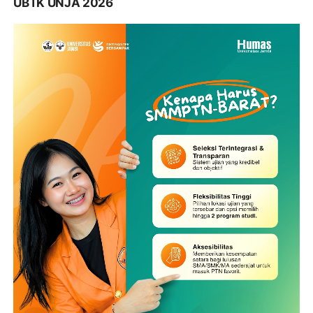
UBTK UNJA 2026