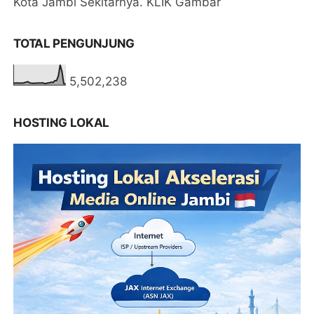
Kota Jambi Sekitarnya. KLIK Gambar
TOTAL PENGUNJUNG
5,502,238
HOSTING LOKAL