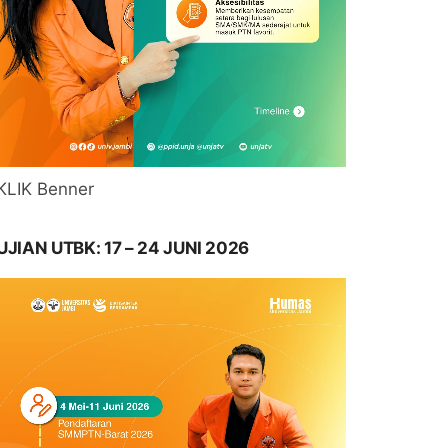
KLIK Benner
UJIAN UTBK: 17 – 24 JUNI 2026