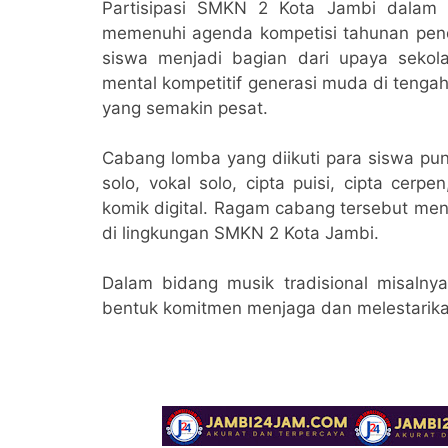
Partisipasi SMKN 2 Kota Jambi dalam
memenuhi agenda kompetisi tahunan pendid
siswa menjadi bagian dari upaya sekola
mental kompetitif generasi muda di tengah
yang semakin pesat.
Cabang lomba yang diikuti para siswa pun 
solo, vokal solo, cipta puisi, cipta cerpen
komik digital. Ragam cabang tersebut men
di lingkungan SMKN 2 Kota Jambi.
Dalam bidang musik tradisional misalnya
bentuk komitmen menjaga dan melestarika