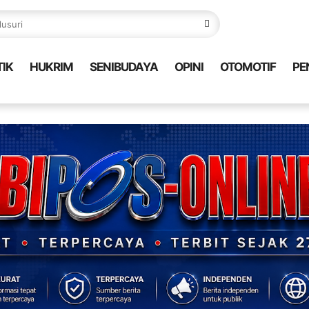
TIK
HUKRIM
SENIBUDAYA
OPINI
OTOMOTIF
PE