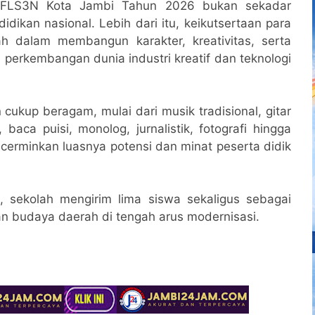
 FLS3N Kota Jambi Tahun 2026 bukan sekadar
ikan nasional. Lebih dari itu, keikutsertaan para
h dalam membangun karakter, kreativitas, serta
 perkembangan dunia industri kreatif dan teknologi
cukup beragam, mulai dari musik tradisional, gitar
, baca puisi, monolog, jurnalistik, fotografi hingga
cerminkan luasnya potensi dan minat peserta didik
, sekolah mengirim lima siswa sekaligus sebagai
n budaya daerah di tengah arus modernisasi.