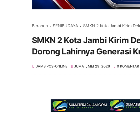
Beranda
SENIBUDAYA
SMKN 2 Kota Jambi Kirim Delegasi
SMKN 2 Kota Jambi Kirim De
Dorong Lahirnya Generasi Kr
JAMBIPOS-ONLINE
JUMAT, MEI 29, 2026
0 KOMENTAR