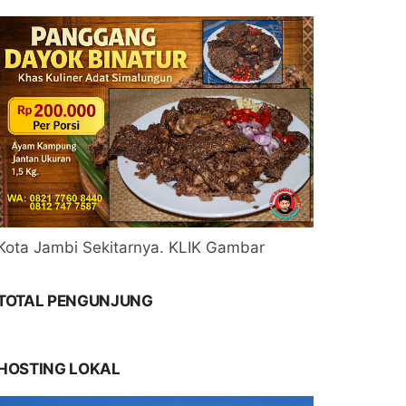
Kota Jambi Sekitarnya. KLIK Gambar
TOTAL PENGUNJUNG
HOSTING LOKAL