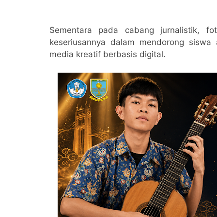
Sementara pada cabang jurnalistik, fo
keseriusannya dalam mendorong siswa
media kreatif berbasis digital.