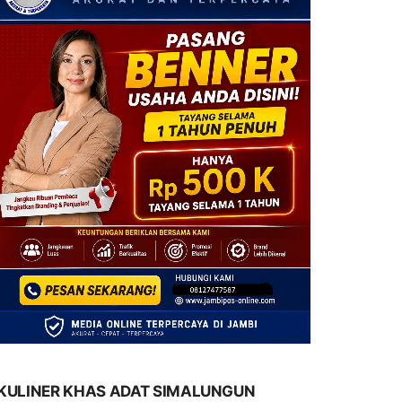
KULINER KHAS ADAT SIMALUNGUN