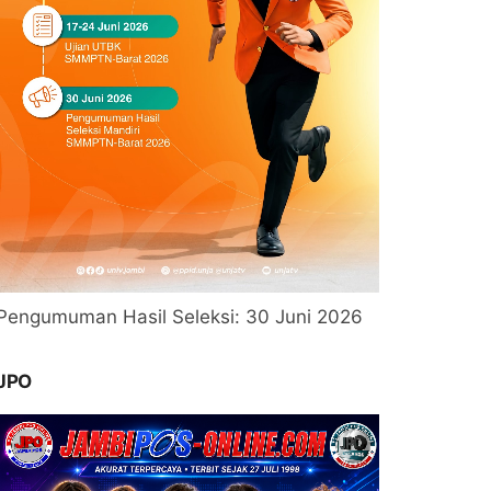
Pengumuman Hasil Seleksi: 30 Juni 2026
JPO