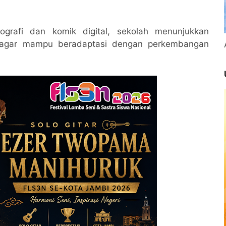
tografi dan komik digital, sekolah menunjukkan
 agar mampu beradaptasi dengan perkembangan