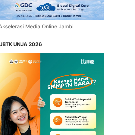
Akselerasi Media Online Jambi
UBTK UNJA 2026