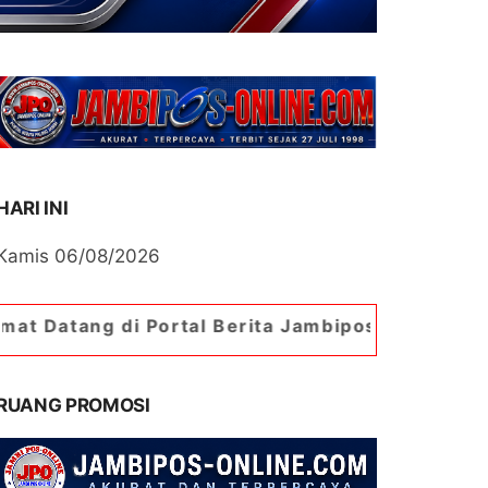
HARI INI
Kamis 06/08/2026
i Portal Berita Jambipos Online. Portal Berita P
RUANG PROMOSI