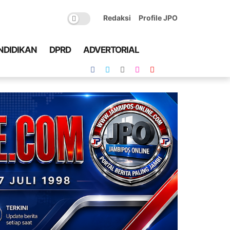
Redaksi
Profile JPO
NDIDIKAN
DPRD
ADVERTORIAL