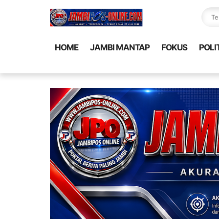
HOME
JAMBI MANTAP
FOKUS
POLI