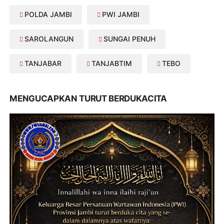
POLDA JAMBI
PWI JAMBI
SAROLANGUN
SUNGAI PENUH
TANJABAR
TANJABTIM
TEBO
MENGUCAPKAN TURUT BERDUKACITA