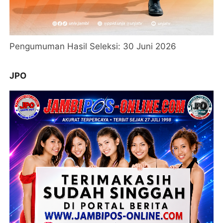
Pengumuman Hasil Seleksi: 30 Juni 2026
JPO