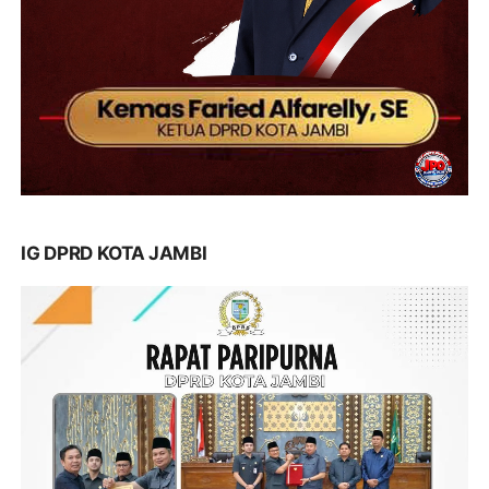
IG DPRD KOTA JAMBI