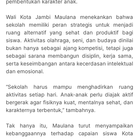
pembentukan karakter anak.
Wali Kota Jambi Maulana menekankan bahwa
sekolah memiliki peran strategis untuk menjadi
ruang alternatif yang sehat dan produktif bagi
siswa. Aktivitas olahraga, seni, dan budaya dinilai
bukan hanya sebagai ajang kompetisi, tetapi juga
sebagai sarana membangun disiplin, kerja sama,
serta keseimbangan antara kecerdasan intelektual
dan emosional.
“Sekolah harus mampu menghadirkan ruang
aktivitas setiap hari. Anak-anak perlu diajak aktif
bergerak agar fisiknya kuat, mentalnya sehat, dan
karakternya terbentuk,” tambahnya.
Tak hanya itu, Maulana turut menyampaikan
kebanggaannya terhadap capaian siswa Kota