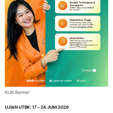
KLIK Benner
UJIAN UTBK: 17 – 24 JUNI 2026