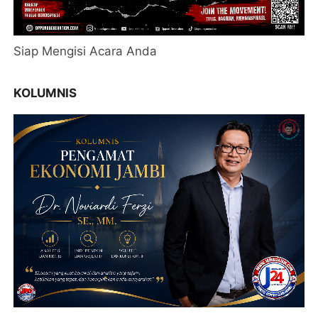
Siap Mengisi Acara Anda
KOLUMNIS