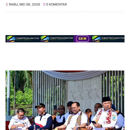
RABU, MEI 06, 2026
0 KOMENTAR