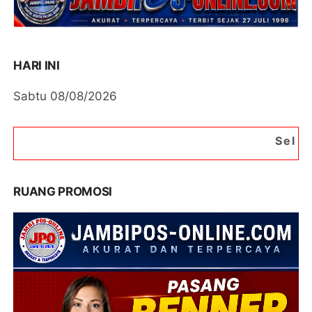
HARI INI
Sabtu 08/08/2026
Selamat Datang di Po
RUANG PROMOSI