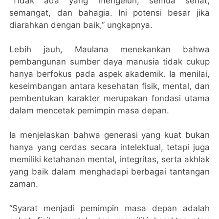
“Tidak ada yang mengeluh, semua sehat,
semangat, dan bahagia. Ini potensi besar jika
diarahkan dengan baik,” ungkapnya.
Lebih jauh, Maulana menekankan bahwa
pembangunan sumber daya manusia tidak cukup
hanya berfokus pada aspek akademik. Ia menilai,
keseimbangan antara kesehatan fisik, mental, dan
pembentukan karakter merupakan fondasi utama
dalam mencetak pemimpin masa depan.
Ia menjelaskan bahwa generasi yang kuat bukan
hanya yang cerdas secara intelektual, tetapi juga
memiliki ketahanan mental, integritas, serta akhlak
yang baik dalam menghadapi berbagai tantangan
zaman.
“Syarat menjadi pemimpin masa depan adalah