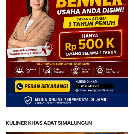
KULINER KHAS ADAT SIMALUNGUN