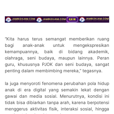
“Kita harus terus semangat memberikan ruang
bagi anak-anak untuk mengekspresikan
kemampuannya, baik di bidang akademik,
olahraga, seni budaya, maupun lainnya. Peran
guru, khususnya PJOK dan seni budaya, sangat
penting dalam membimbing mereka,” tegasnya.
Ia juga menyoroti fenomena perubahan pola hidup
anak di era digital yang semakin lekat dengan
gawai dan media sosial. Menurutnya, kondisi ini
tidak bisa dibiarkan tanpa arah, karena berpotensi
menggerus aktivitas fisik, interaksi sosial, hingga