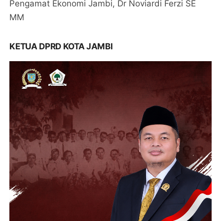
Pengamat Ekonomi Jambi, Dr Noviardi Ferzi SE
MM
KETUA DPRD KOTA JAMBI