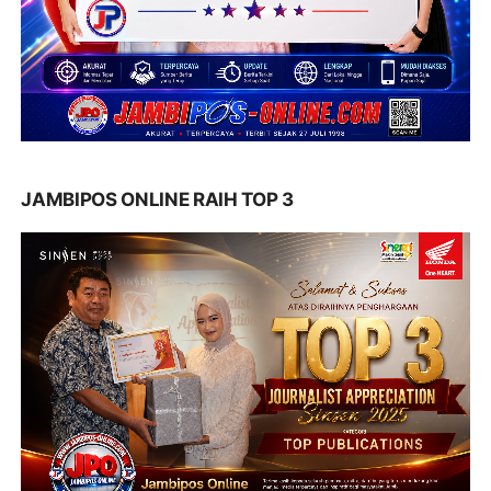
JAMBIPOS ONLINE RAIH TOP 3