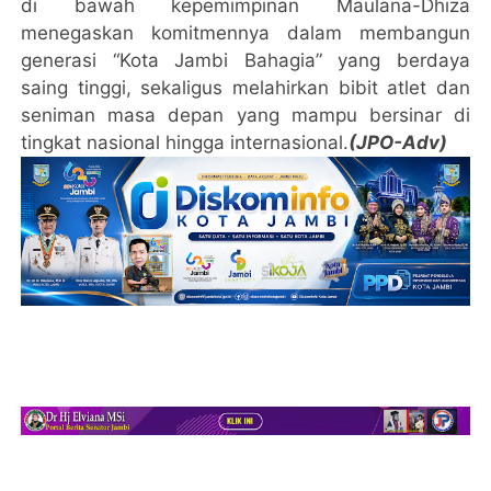
di bawah kepemimpinan Maulana-Dhiza
menegaskan komitmennya dalam membangun
generasi “Kota Jambi Bahagia” yang berdaya
saing tinggi, sekaligus melahirkan bibit atlet dan
seniman masa depan yang mampu bersinar di
tingkat nasional hingga internasional.
(JPO-Adv)