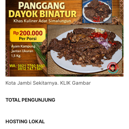
Kota Jambi Sekitarnya. KLIK Gambar
TOTAL PENGUNJUNG
HOSTING LOKAL