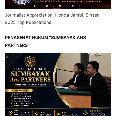
Journalist Appreciation, Honda Jambi, Sinsen
2025 Top Publications
PENASEHAT HUKUM "SUMBAYAK ANS
PARTNERS"