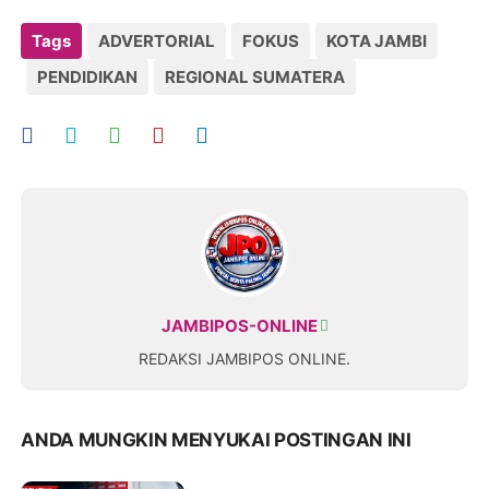
Tags
ADVERTORIAL
FOKUS
KOTA JAMBI
PENDIDIKAN
REGIONAL SUMATERA
JAMBIPOS-ONLINE
REDAKSI JAMBIPOS ONLINE.
ANDA MUNGKIN MENYUKAI POSTINGAN INI