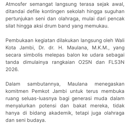
Atmosfer semangat langsung terasa sejak awal,
ditandai defile kontingen sekolah hingga suguhan
pertunjukan seni dan olahraga, mulai dari pencak
silat hingga aksi drum band yang memukau.
Pembukaan kegiatan dilakukan langsung oleh Wali
Kota Jambi, Dr. dr. H. Maulana, M.K.M., yang
secara simbolis melepas balon ke udara sebagai
tanda dimulainya rangkaian O2SN dan FLS3N
2026.
Dalam sambutannya, Maulana menegaskan
komitmen Pemkot Jambi untuk terus membuka
ruang seluas-luasnya bagi generasi muda dalam
menyalurkan potensi dan bakat mereka, tidak
hanya di bidang akademik, tetapi juga olahraga
dan seni budaya.