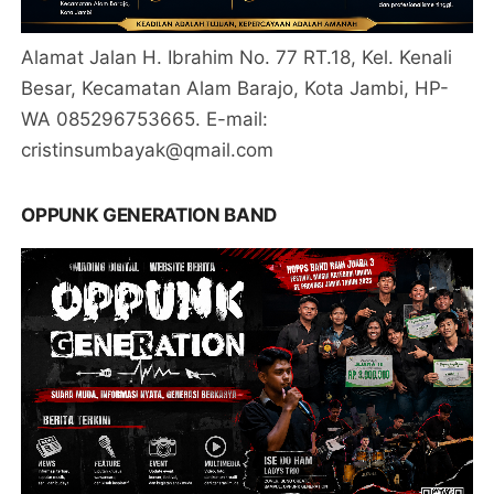
Alamat Jalan H. Ibrahim No. 77 RT.18, Kel. Kenali
Besar, Kecamatan Alam Barajo, Kota Jambi, HP-
WA 085296753665. E-mail:
cristinsumbayak@qmail.com
OPPUNK GENERATION BAND