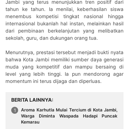
Jambi yang terus menunjukkan tren positif dari
tahun ke tahun. Ia menilai, keberhasilan siswa
menembus kompetisi tingkat nasional hingga
internasional bukanlah hal instan, melainkan hasil
dari pembinaan berkelanjutan yang melibatkan
sekolah, guru, dan dukungan orang tua.
Menurutnya, prestasi tersebut menjadi bukti nyata
bahwa Kota Jambi memiliki sumber daya generasi
muda yang kompetitif dan mampu bersaing di
level yang lebih tinggi. Ia pun mendorong agar
momentum ini terus dijaga dan diperluas.
BERITA LAINNYA
Aroma Karhutla Mulai Tercium di Kota Jambi,
Warga Diminta Waspada Hadapi Puncak
Kemarau