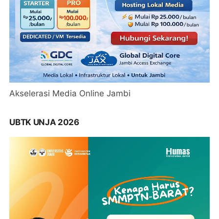
Akselerasi Media Online Jambi
UBTK UNJA 2026