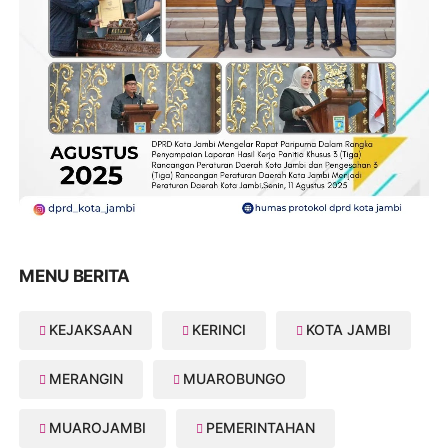
MENU BERITA
KEJAKSAAN
KERINCI
KOTA JAMBI
MERANGIN
MUAROBUNGO
MUAROJAMBI
PEMERINTAHAN