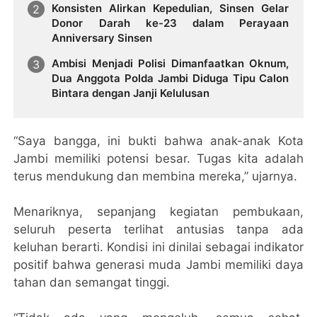
Konsisten Alirkan Kepedulian, Sinsen Gelar
Donor Darah ke-23 dalam Perayaan
Anniversary Sinsen
Ambisi Menjadi Polisi Dimanfaatkan Oknum,
Dua Anggota Polda Jambi Diduga Tipu Calon
Bintara dengan Janji Kelulusan
“Saya bangga, ini bukti bahwa anak-anak Kota
Jambi memiliki potensi besar. Tugas kita adalah
terus mendukung dan membina mereka,” ujarnya.
Menariknya, sepanjang kegiatan pembukaan,
seluruh peserta terlihat antusias tanpa ada
keluhan berarti. Kondisi ini dinilai sebagai indikator
positif bahwa generasi muda Jambi memiliki daya
tahan dan semangat tinggi.