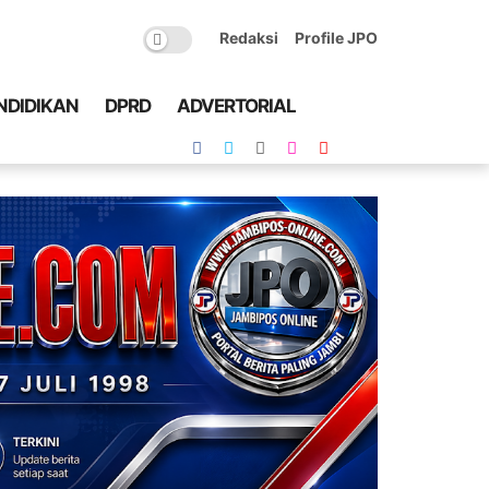
Redaksi
Profile JPO
NDIDIKAN
DPRD
ADVERTORIAL