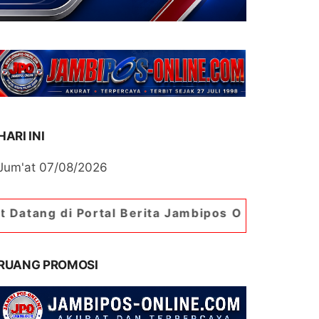
HARI INI
Jum'at 07/08/2026
ortal Berita Jambipos Online. Portal Berita Pal
RUANG PROMOSI