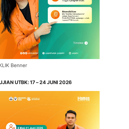
KLIK Benner
UJIAN UTBK: 17 – 24 JUNI 2026