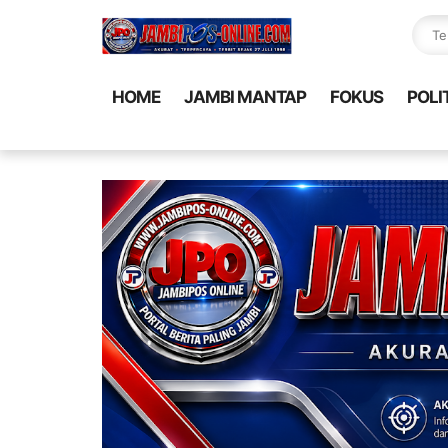
HOME
JAMBI MANTAP
FOKUS
POLI