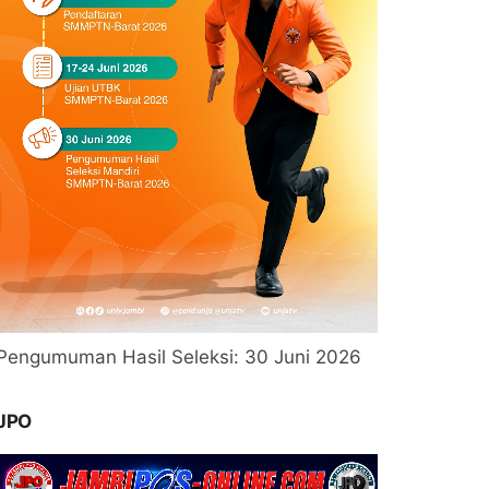
Pengumuman Hasil Seleksi: 30 Juni 2026
JPO