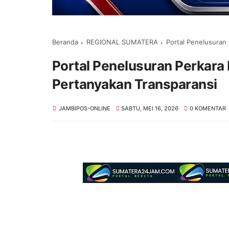
Beranda
REGIONAL SUMATERA
Portal Penelusuran P
Portal Penelusuran Perkara 
Pertanyakan Transparansi
JAMBIPOS-ONLINE
SABTU, MEI 16, 2026
0 KOMENTAR