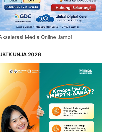
Akselerasi Media Online Jambi
UBTK UNJA 2026