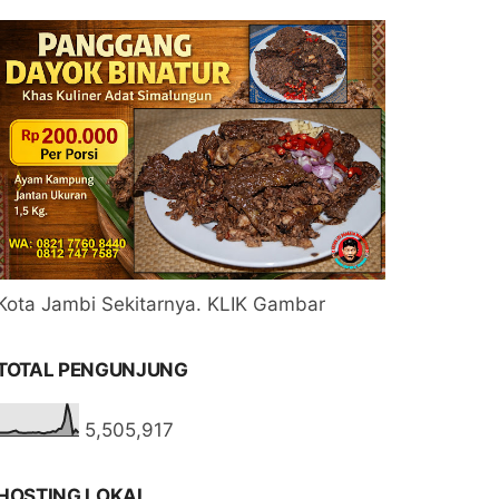
Kota Jambi Sekitarnya. KLIK Gambar
TOTAL PENGUNJUNG
5,505,917
HOSTING LOKAL