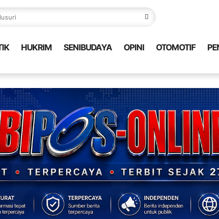
TIK
HUKRIM
SENIBUDAYA
OPINI
OTOMOTIF
PE