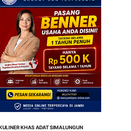
KULINER KHAS ADAT SIMALUNGUN