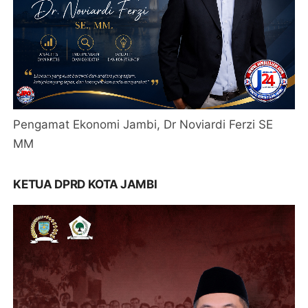
Pengamat Ekonomi Jambi, Dr Noviardi Ferzi SE
MM
KETUA DPRD KOTA JAMBI