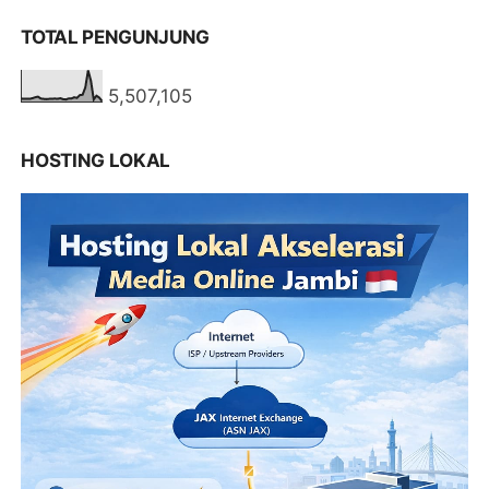
TOTAL PENGUNJUNG
5,507,105
HOSTING LOKAL