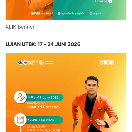
KLIK Benner
UJIAN UTBK: 17 – 24 JUNI 2026