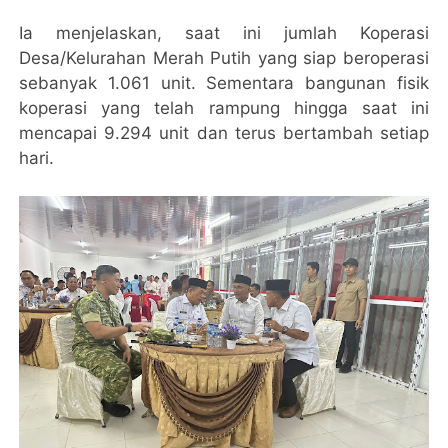
Ia menjelaskan, saat ini jumlah Koperasi
Desa/Kelurahan Merah Putih yang siap beroperasi
sebanyak 1.061 unit. Sementara bangunan fisik
koperasi yang telah rampung hingga saat ini
mencapai 9.294 unit dan terus bertambah setiap
hari.