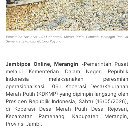
Peresmian Nasional 1.061 Koperasi Merah Putih, Pemkab Merangin Perkuat
Semangat Ekonomi Gotong Royong.
Jambipos Online, Merangin -
Pemerintah Pusat
melalui Kementerian Dalam Negeri Republik
Indonesia melaksanakan peresmian
operasionalisasi 1.061 Koperasi Desa/Kelurahan
Merah Putih (KDKMP) yang dipimpin langsung oleh
Presiden Republik Indonesia, Sabtu (16/05/2026),
di Koperasi Desa Merah Putih Desa Rejosari,
Kecamatan Pamenang, Kabupaten Merangin,
Provinsi Jambi.