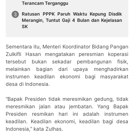
Terancam Terganggu
Ratusan PPPK Paruh Waktu Kepung Disdik
Merangin, Tuntut Gaji 4 Bulan dan Kejelasan
SK
Sementara itu, Menteri Koordinator Bidang Pangan
Zulkifli Hasan mengatakan peresmian koperasi
tersebut bukan sekadar pembangunan fisik,
melainkan bagian dari upaya menghadirkan
instrumen keadilan ekonomi bagi masyarakat
desa di Indonesia.
“Bapak Presiden tidak meresmikan gedung, tidak
meresmikan jalan atau jembatan. Yang Bapak
Presiden resmikan hari ini adalah instrumen
keadilan. Keadilan ekonomi, keadilan bagi desa
Indonesia,” kata Zulhas.