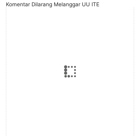
Komentar Dilarang Melanggar UU ITE