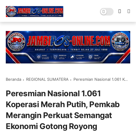
Beranda
REGIONAL SUMATERA
Peresmian Nasional 1.061 Koperasi Merah Putih, Pemkab Merangin Perkuat Semangat Ekonomi Gotong Royong
Peresmian Nasional 1.061
Koperasi Merah Putih, Pemkab
Merangin Perkuat Semangat
Ekonomi Gotong Royong