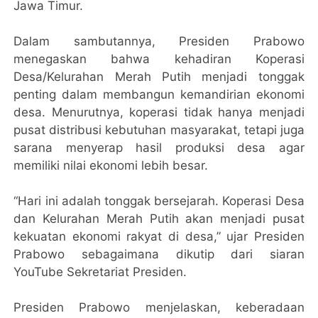
Jawa Timur.
Dalam sambutannya, Presiden Prabowo
menegaskan bahwa kehadiran Koperasi
Desa/Kelurahan Merah Putih menjadi tonggak
penting dalam membangun kemandirian ekonomi
desa. Menurutnya, koperasi tidak hanya menjadi
pusat distribusi kebutuhan masyarakat, tetapi juga
sarana menyerap hasil produksi desa agar
memiliki nilai ekonomi lebih besar.
“Hari ini adalah tonggak bersejarah. Koperasi Desa
dan Kelurahan Merah Putih akan menjadi pusat
kekuatan ekonomi rakyat di desa,” ujar Presiden
Prabowo sebagaimana dikutip dari siaran
YouTube Sekretariat Presiden.
Presiden Prabowo menjelaskan, keberadaan