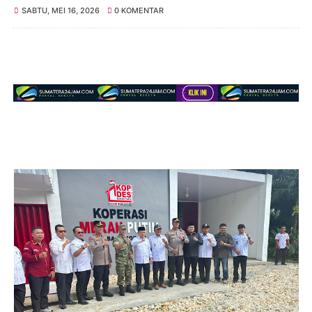
SABTU, MEI 16, 2026
0 KOMENTAR