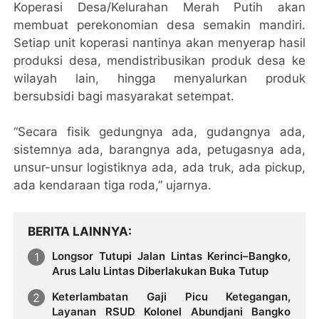
Koperasi Desa/Kelurahan Merah Putih akan
membuat perekonomian desa semakin mandiri.
Setiap unit koperasi nantinya akan menyerap hasil
produksi desa, mendistribusikan produk desa ke
wilayah lain, hingga menyalurkan produk
bersubsidi bagi masyarakat setempat.
“Secara fisik gedungnya ada, gudangnya ada,
sistemnya ada, barangnya ada, petugasnya ada,
unsur-unsur logistiknya ada, ada truk, ada pickup,
ada kendaraan tiga roda,” ujarnya.
BERITA LAINNYA
Longsor Tutupi Jalan Lintas Kerinci–Bangko,
Arus Lalu Lintas Diberlakukan Buka Tutup
Keterlambatan Gaji Picu Ketegangan,
Layanan RSUD Kolonel Abundjani Bangko