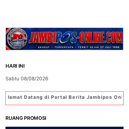
HARI INI
Sabtu 08/08/2026
 di Portal Berita Jambipos Online. Portal Berita
RUANG PROMOSI