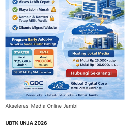
Akselerasi Media Online Jambi
UBTK UNJA 2026