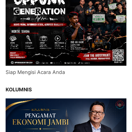
Siap Mengisi Acara Anda
KOLUMNIS