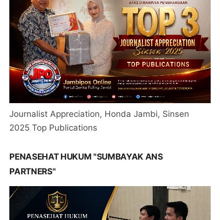
Journalist Appreciation, Honda Jambi, Sinsen
2025 Top Publications
PENASEHAT HUKUM "SUMBAYAK ANS
PARTNERS"