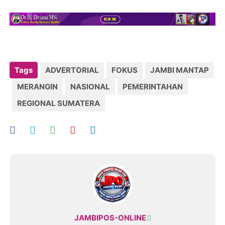
Tags
ADVERTORIAL
FOKUS
JAMBI MANTAP
MERANGIN
NASIONAL
PEMERINTAHAN
REGIONAL SUMATERA
JAMBIPOS-ONLINE