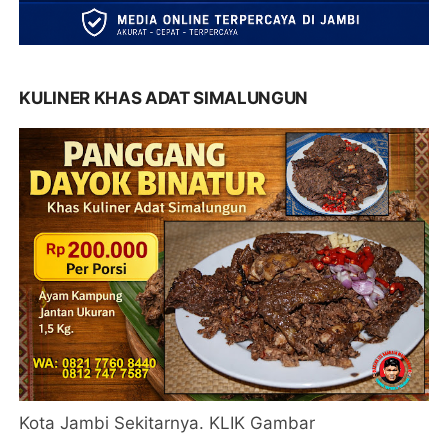
KULINER KHAS ADAT SIMALUNGUN
Kota Jambi Sekitarnya. KLIK Gambar