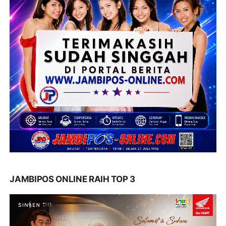
JAMBIPOS ONLINE RAIH TOP 3