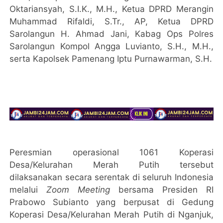
Oktariansyah, S.I.K., M.H., Ketua DPRD Merangin
Muhammad Rifaldi, S.Tr., AP, Ketua DPRD
Sarolangun H. Ahmad Jani, Kabag Ops Polres
Sarolangun Kompol Angga Luvianto, S.H., M.H.,
serta Kapolsek Pamenang Iptu Purnawarman, S.H.
Peresmian operasional 1061 Koperasi
Desa/Kelurahan Merah Putih tersebut
dilaksanakan secara serentak di seluruh Indonesia
melalui
Zoom Meeting
bersama Presiden RI
Prabowo Subianto yang berpusat di Gedung
Koperasi Desa/Kelurahan Merah Putih di Nganjuk,