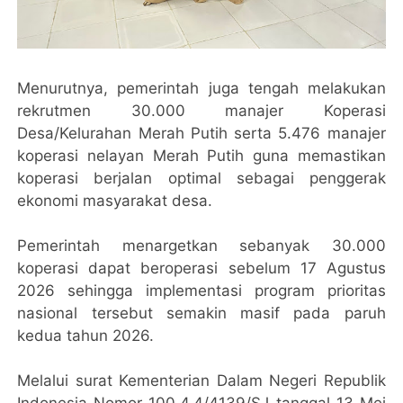
Menurutnya, pemerintah juga tengah melakukan
rekrutmen 30.000 manajer Koperasi
Desa/Kelurahan Merah Putih serta 5.476 manajer
koperasi nelayan Merah Putih guna memastikan
koperasi berjalan optimal sebagai penggerak
ekonomi masyarakat desa.
Pemerintah menargetkan sebanyak 30.000
koperasi dapat beroperasi sebelum 17 Agustus
2026 sehingga implementasi program prioritas
nasional tersebut semakin masif pada paruh
kedua tahun 2026.
Melalui surat Kementerian Dalam Negeri Republik