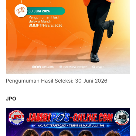
Pengumuman Hasil Seleksi: 30 Juni 2026
JPO