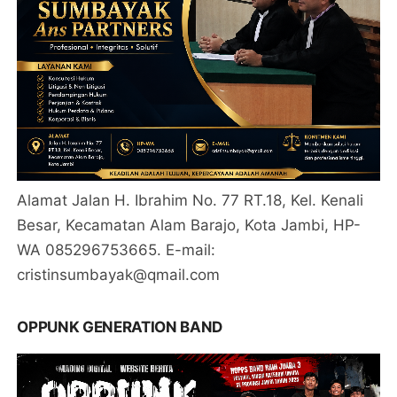
Alamat Jalan H. Ibrahim No. 77 RT.18, Kel. Kenali
Besar, Kecamatan Alam Barajo, Kota Jambi, HP-
WA 085296753665. E-mail:
cristinsumbayak@qmail.com
OPPUNK GENERATION BAND