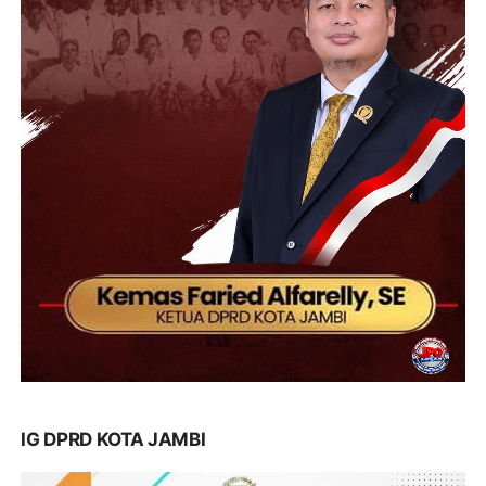
IG DPRD KOTA JAMBI