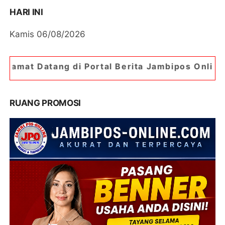
HARI INI
Kamis 06/08/2026
i Portal Berita Jambipos Online. Portal Berita P
RUANG PROMOSI