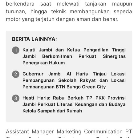
berkendara saat melewati tanjakan maupun
turunan, hingga teknik membangunkan sepeda
motor yang terjatuh dengan aman dan benar.
BERITA LAINNYA
Kajati Jambi dan Ketua Pengadilan Tinggi
Jambi Berkomitmen Perkuat Sinergitas
Penegakan Hukum
Gubernur Jambi Al Haris Tinjau Lokasi
Pembangunan Sekolah Rakyat dan Lokasi
Pembangunan BTN Bungo Green City
Hesti Haris: Rabu Berkah TP PKK Provinsi
Jambi Perkuat Literasi Keuangan dan Budaya
Kelola Sampah dari Rumah
Assistant Manager Marketing Communication PT