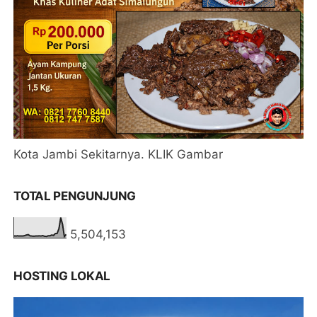
Kota Jambi Sekitarnya. KLIK Gambar
TOTAL PENGUNJUNG
5,504,153
HOSTING LOKAL