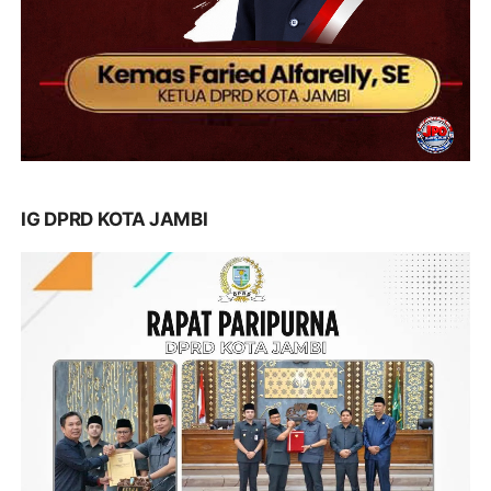
IG DPRD KOTA JAMBI