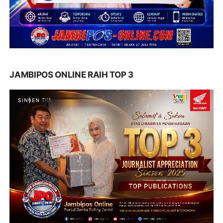
JAMBIPOS ONLINE RAIH TOP 3