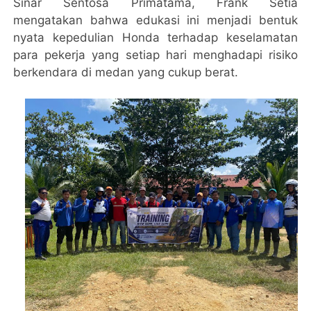
Sinar Sentosa Primatama, Frank Setia
mengatakan bahwa edukasi ini menjadi bentuk
nyata kepedulian Honda terhadap keselamatan
para pekerja yang setiap hari menghadapi risiko
berkendara di medan yang cukup berat.