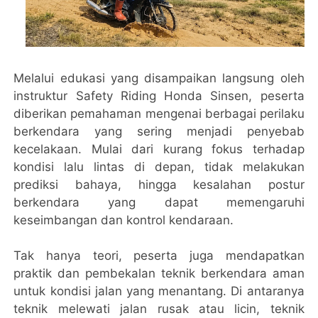
Melalui edukasi yang disampaikan langsung oleh
instruktur Safety Riding Honda Sinsen, peserta
diberikan pemahaman mengenai berbagai perilaku
berkendara yang sering menjadi penyebab
kecelakaan. Mulai dari kurang fokus terhadap
kondisi lalu lintas di depan, tidak melakukan
prediksi bahaya, hingga kesalahan postur
berkendara yang dapat memengaruhi
keseimbangan dan kontrol kendaraan.
Tak hanya teori, peserta juga mendapatkan
praktik dan pembekalan teknik berkendara aman
untuk kondisi jalan yang menantang. Di antaranya
teknik melewati jalan rusak atau licin, teknik