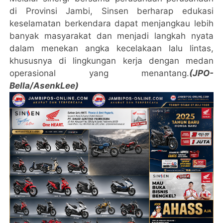
di Provinsi Jambi, Sinsen berharap edukasi
keselamatan berkendara dapat menjangkau lebih
banyak masyarakat dan menjadi langkah nyata
dalam menekan angka kecelakaan lalu lintas,
khususnya di lingkungan kerja dengan medan
operasional yang menantang.
(JPO-
Bella/AsenkLee)