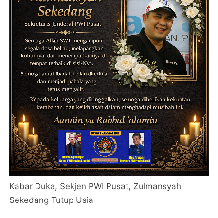
Kabar Duka, Sekjen PWI Pusat, Zulmansyah
Sekedang Tutup Usia