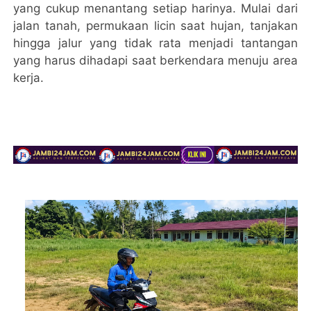
yang cukup menantang setiap harinya. Mulai dari
jalan tanah, permukaan licin saat hujan, tanjakan
hingga jalur yang tidak rata menjadi tantangan
yang harus dihadapi saat berkendara menuju area
kerja.