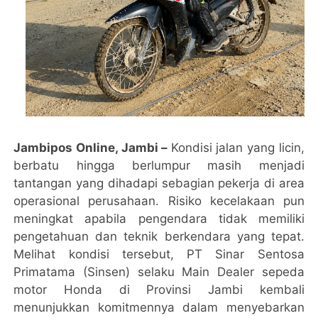
Jambipos Online, Jambi –
Kondisi jalan yang licin,
berbatu hingga berlumpur masih menjadi
tantangan yang dihadapi sebagian pekerja di area
operasional perusahaan. Risiko kecelakaan pun
meningkat apabila pengendara tidak memiliki
pengetahuan dan teknik berkendara yang tepat.
Melihat kondisi tersebut, PT Sinar Sentosa
Primatama (Sinsen) selaku Main Dealer sepeda
motor Honda di Provinsi Jambi kembali
menunjukkan komitmennya dalam menyebarkan