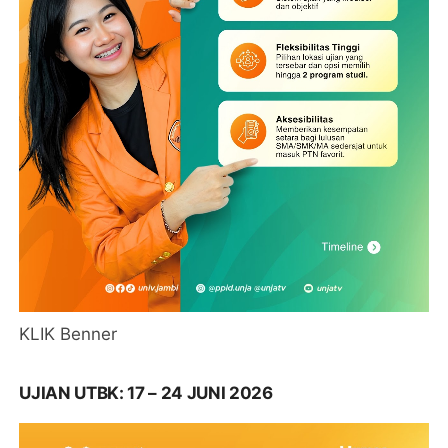
KLIK Benner
UJIAN UTBK: 17 – 24 JUNI 2026