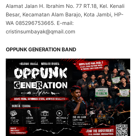
Alamat Jalan H. Ibrahim No. 77 RT.18, Kel. Kenali
Besar, Kecamatan Alam Barajo, Kota Jambi, HP-
WA 085296753665. E-mail:
cristinsumbayak@qmail.com
OPPUNK GENERATION BAND