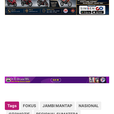
Tags
FOKUS
JAMBI MANTAP
NASIONAL