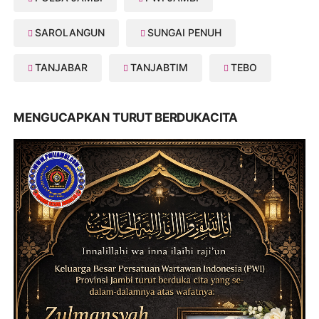
SAROLANGUN
SUNGAI PENUH
TANJABAR
TANJABTIM
TEBO
MENGUCAPKAN TURUT BERDUKACITA