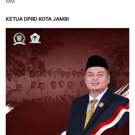
MM
KETUA DPRD KOTA JAMBI