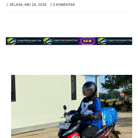
SELASA, MEI 26, 2026
0 KOMENTAR