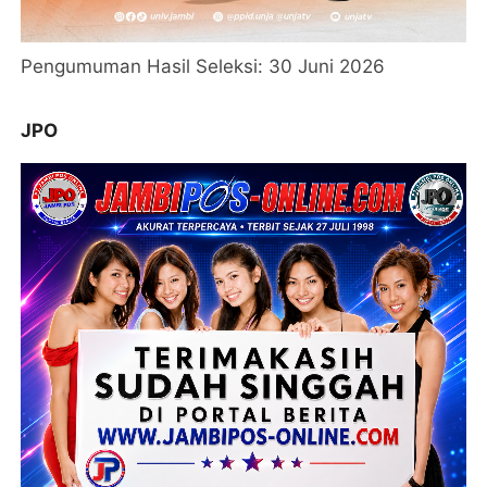
Pengumuman Hasil Seleksi: 30 Juni 2026
JPO