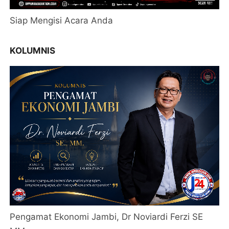
Siap Mengisi Acara Anda
KOLUMNIS
Pengamat Ekonomi Jambi, Dr Noviardi Ferzi SE