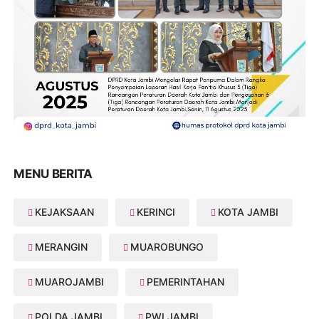
MENU BERITA
KEJAKSAAN
KERINCI
KOTA JAMBI
MERANGIN
MUAROBUNGO
MUAROJAMBI
PEMERINTAHAN
POLDA JAMBI
PWI JAMBI