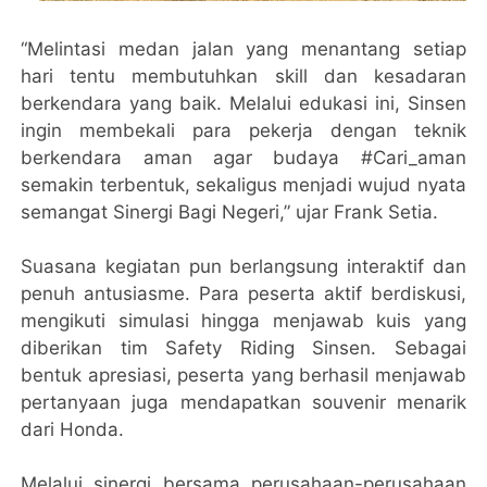
“Melintasi medan jalan yang menantang setiap
hari tentu membutuhkan skill dan kesadaran
berkendara yang baik. Melalui edukasi ini, Sinsen
ingin membekali para pekerja dengan teknik
berkendara aman agar budaya #Cari_aman
semakin terbentuk, sekaligus menjadi wujud nyata
semangat Sinergi Bagi Negeri,” ujar Frank Setia.
Suasana kegiatan pun berlangsung interaktif dan
penuh antusiasme. Para peserta aktif berdiskusi,
mengikuti simulasi hingga menjawab kuis yang
diberikan tim Safety Riding Sinsen. Sebagai
bentuk apresiasi, peserta yang berhasil menjawab
pertanyaan juga mendapatkan souvenir menarik
dari Honda.
Melalui sinergi bersama perusahaan-perusahaan