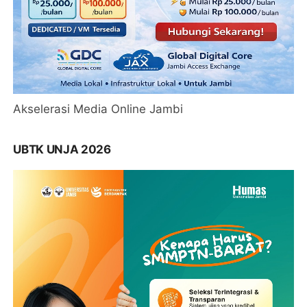
Akselerasi Media Online Jambi
UBTK UNJA 2026