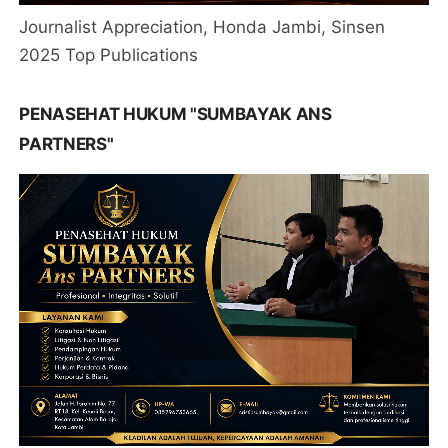
Journalist Appreciation, Honda Jambi, Sinsen
2025 Top Publications
PENASEHAT HUKUM "SUMBAYAK ANS
PARTNERS"