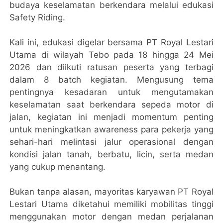
budaya keselamatan berkendara melalui edukasi
Safety Riding.
Kali ini, edukasi digelar bersama PT Royal Lestari
Utama di wilayah Tebo pada 18 hingga 24 Mei
2026 dan diikuti ratusan peserta yang terbagi
dalam 8 batch kegiatan. Mengusung tema
pentingnya kesadaran untuk mengutamakan
keselamatan saat berkendara sepeda motor di
jalan, kegiatan ini menjadi momentum penting
untuk meningkatkan awareness para pekerja yang
sehari-hari melintasi jalur operasional dengan
kondisi jalan tanah, berbatu, licin, serta medan
yang cukup menantang.
Bukan tanpa alasan, mayoritas karyawan PT Royal
Lestari Utama diketahui memiliki mobilitas tinggi
menggunakan motor dengan medan perjalanan