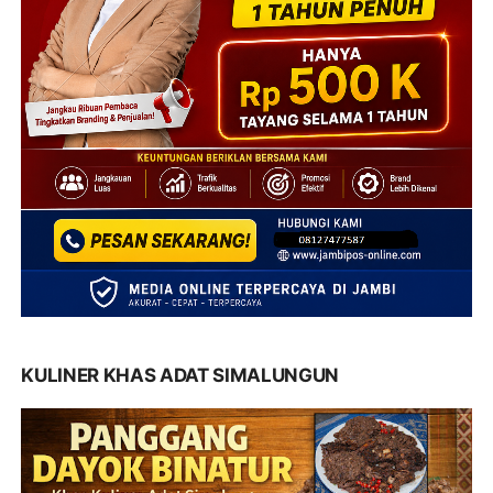
KULINER KHAS ADAT SIMALUNGUN