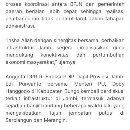
proses koordinasi antara BPJN dan pemerintah
daerah berjalan lebih cepat sehingga realisasi
pembangunan tidak berlarut-larut dalam tahapan
administrasi.
“Insha Allah dengan sinergitas bersama, perbaikan
infrastruktur Jambi segera direalisasikan guna
mendukung konektivitas dan pertumbuhan
ekonomi masyarakat,” ujarnya.
Anggota DPR RI FRaksi PDIP Dapil Provinsi Jambi
Edi Purwanto bersama Menteri PU, Dody
Hanggodo di Kabupaten Bungo kembali berdiskusi
terkait infrastruktur di Jambi, termasuk adanya
kejadian banjir bandang beberapa waktu lalu yang
mengakibatkan tujuh jembatan putus di
Sarolangun dan Merangin.