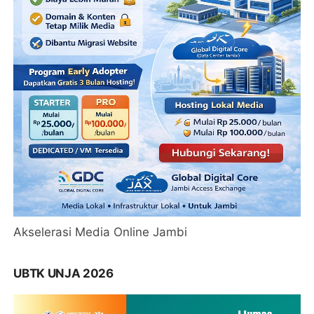
Akselerasi Media Online Jambi
UBTK UNJA 2026