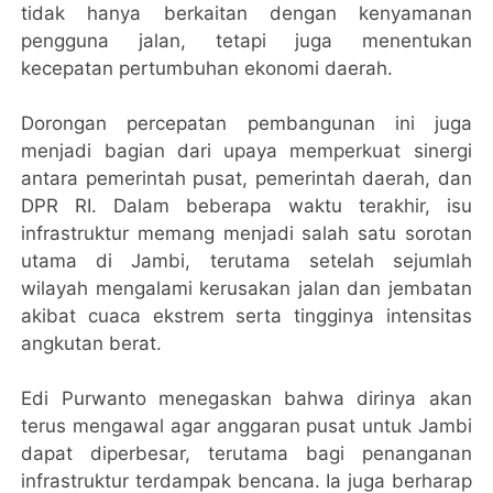
tidak hanya berkaitan dengan kenyamanan
pengguna jalan, tetapi juga menentukan
kecepatan pertumbuhan ekonomi daerah.
Dorongan percepatan pembangunan ini juga
menjadi bagian dari upaya memperkuat sinergi
antara pemerintah pusat, pemerintah daerah, dan
DPR RI. Dalam beberapa waktu terakhir, isu
infrastruktur memang menjadi salah satu sorotan
utama di Jambi, terutama setelah sejumlah
wilayah mengalami kerusakan jalan dan jembatan
akibat cuaca ekstrem serta tingginya intensitas
angkutan berat.
Edi Purwanto menegaskan bahwa dirinya akan
terus mengawal agar anggaran pusat untuk Jambi
dapat diperbesar, terutama bagi penanganan
infrastruktur terdampak bencana. Ia juga berharap