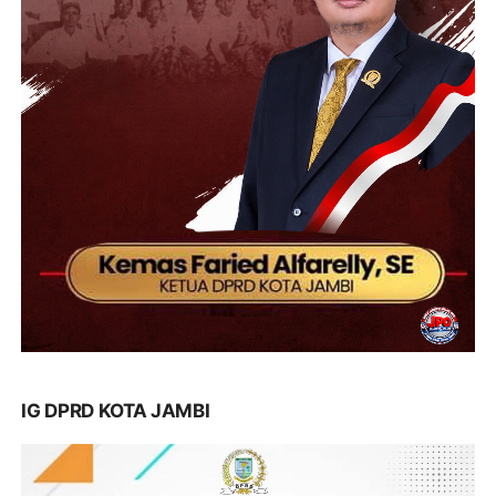
IG DPRD KOTA JAMBI