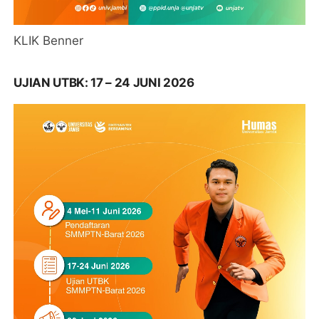
KLIK Benner
UJIAN UTBK: 17 – 24 JUNI 2026