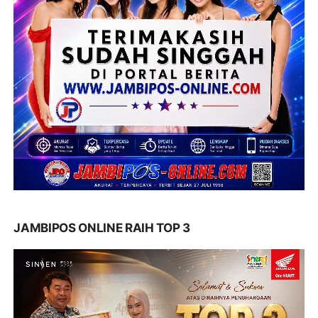
JAMBIPOS ONLINE RAIH TOP 3