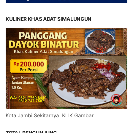
KULINER KHAS ADAT SIMALUNGUN
Kota Jambi Sekitarnya. KLIK Gambar