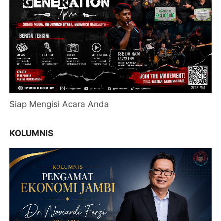
Siap Mengisi Acara Anda
KOLUMNIS