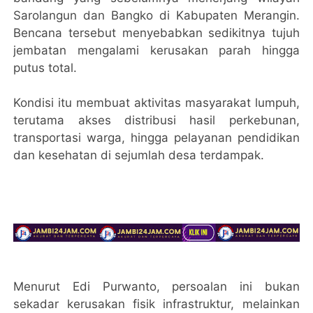
Sarolangun dan Bangko di Kabupaten Merangin.
Bencana tersebut menyebabkan sedikitnya tujuh
jembatan mengalami kerusakan parah hingga
putus total.
Kondisi itu membuat aktivitas masyarakat lumpuh,
terutama akses distribusi hasil perkebunan,
transportasi warga, hingga pelayanan pendidikan
dan kesehatan di sejumlah desa terdampak.
Menurut Edi Purwanto, persoalan ini bukan
sekadar kerusakan fisik infrastruktur, melainkan