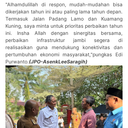
"Alhamdulillah di respon, mudah-mudahan bisa
dikerjakan tahun ini atau paling lama tahun depan.
Termasuk Jalan Padang Lamo dan Kuamang
Kuning, saya minta untuk prioritas perbaikan tahun
ini. Insha Allah dengan sinergitas bersama,
perbaikan infrastruktur jambi segera di
realisasikan guna mendukung konektivitas dan
pertumbuhan ekonomi masyarakat,"pungkas Edi
Purwanto.
(JPO-AsenkLeeSaragih)