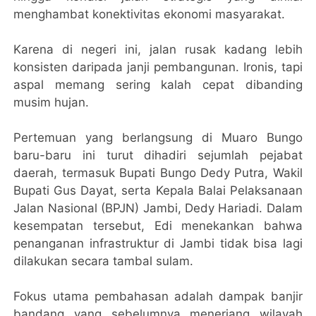
menghambat konektivitas ekonomi masyarakat.
Karena di negeri ini, jalan rusak kadang lebih
konsisten daripada janji pembangunan. Ironis, tapi
aspal memang sering kalah cepat dibanding
musim hujan.
Pertemuan yang berlangsung di Muaro Bungo
baru-baru ini turut dihadiri sejumlah pejabat
daerah, termasuk Bupati Bungo Dedy Putra, Wakil
Bupati Gus Dayat, serta Kepala Balai Pelaksanaan
Jalan Nasional (BPJN) Jambi, Dedy Hariadi. Dalam
kesempatan tersebut, Edi menekankan bahwa
penanganan infrastruktur di Jambi tidak bisa lagi
dilakukan secara tambal sulam.
Fokus utama pembahasan adalah dampak banjir
bandang yang sebelumnya menerjang wilayah