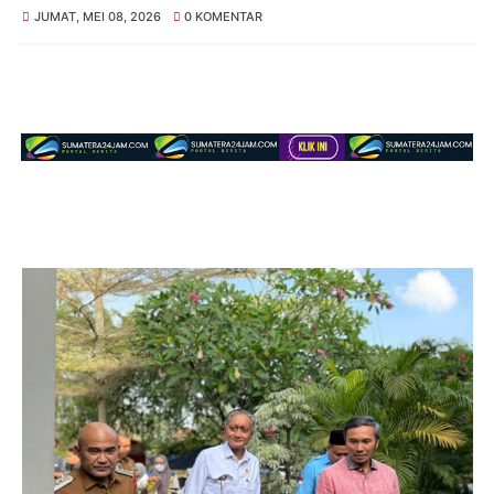
JUMAT, MEI 08, 2026
0 KOMENTAR