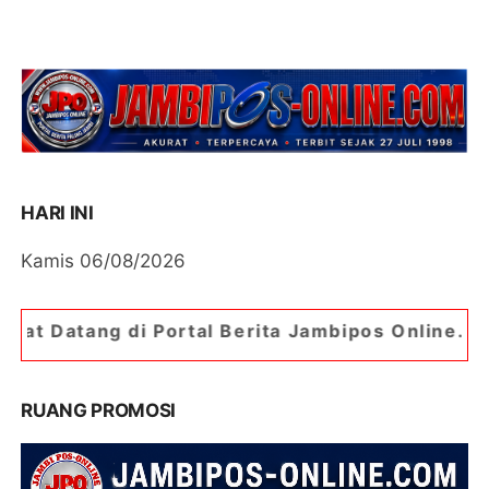
HARI INI
Kamis 06/08/2026
ortal Berita Jambipos Online. Portal Berita Pal
RUANG PROMOSI