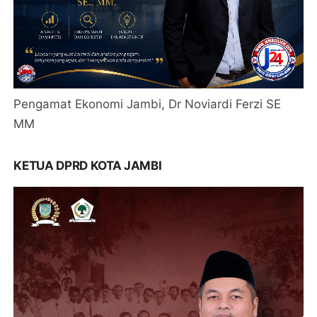
Pengamat Ekonomi Jambi, Dr Noviardi Ferzi SE
MM
KETUA DPRD KOTA JAMBI