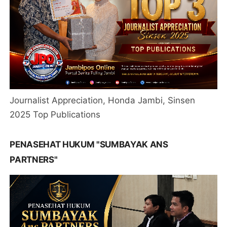
Journalist Appreciation, Honda Jambi, Sinsen
2025 Top Publications
PENASEHAT HUKUM "SUMBAYAK ANS
PARTNERS"