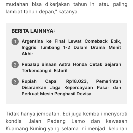
mudahan bisa dikerjakan tahun ini atau paling
lambat tahun depan,” katanya.
BERITA LAINNYA
Argentina ke Final Lewat Comeback Epik,
Inggris Tumbang 1-2 Dalam Drama Menit
Akhir
Pebalap Binaan Astra Honda Cetak Sejarah
Terkencang di Estoril
Rupiah Capai Rp18.023, Pemerintah
Disarankan Jaga Kepercayaan Pasar dan
Perkuat Mesin Penghasil Devisa
Tidak hanya jembatan, Edi juga kembali menyoroti
kondisi Jalan Padang Lamo dan kawasan
Kuamang Kuning yang selama ini menjadi keluhan