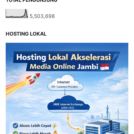
TOTAL PENGUNJUNG
5,503,698
HOSTING LOKAL