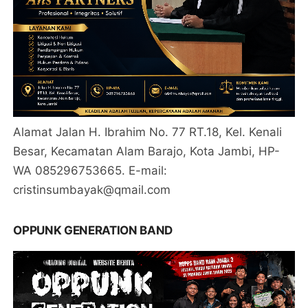
Alamat Jalan H. Ibrahim No. 77 RT.18, Kel. Kenali
Besar, Kecamatan Alam Barajo, Kota Jambi, HP-
WA 085296753665. E-mail:
cristinsumbayak@qmail.com
OPPUNK GENERATION BAND