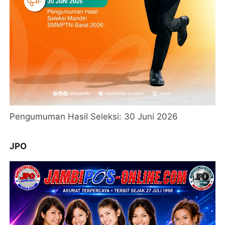
Pengumuman Hasil Seleksi: 30 Juni 2026
JPO