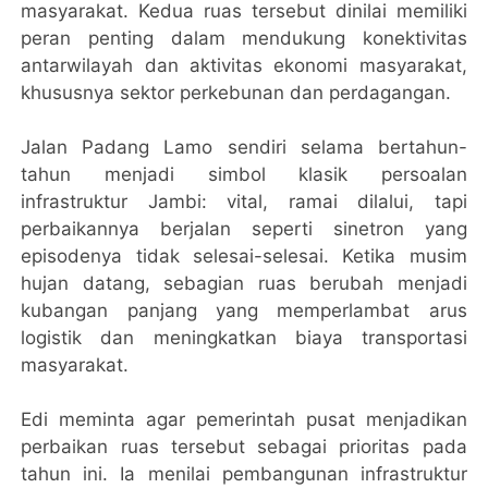
masyarakat. Kedua ruas tersebut dinilai memiliki
peran penting dalam mendukung konektivitas
antarwilayah dan aktivitas ekonomi masyarakat,
khususnya sektor perkebunan dan perdagangan.
Jalan Padang Lamo sendiri selama bertahun-
tahun menjadi simbol klasik persoalan
infrastruktur Jambi: vital, ramai dilalui, tapi
perbaikannya berjalan seperti sinetron yang
episodenya tidak selesai-selesai. Ketika musim
hujan datang, sebagian ruas berubah menjadi
kubangan panjang yang memperlambat arus
logistik dan meningkatkan biaya transportasi
masyarakat.
Edi meminta agar pemerintah pusat menjadikan
perbaikan ruas tersebut sebagai prioritas pada
tahun ini. Ia menilai pembangunan infrastruktur