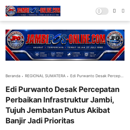
Beranda
REGIONAL SUMATERA
Edi Purwanto Desak Percepatan Perbaikan Infrastruktur Jambi, Tujuh Jembatan Putus Akibat Banjir Jadi Prioritas
Edi Purwanto Desak Percepatan
Perbaikan Infrastruktur Jambi,
Tujuh Jembatan Putus Akibat
Banjir Jadi Prioritas