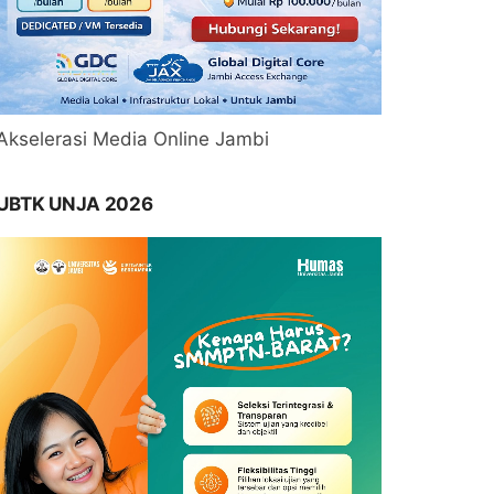
Akselerasi Media Online Jambi
UBTK UNJA 2026