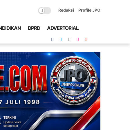
Redaksi
Profile JPO
NDIDIKAN
DPRD
ADVERTORIAL