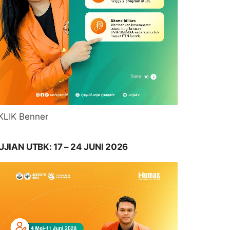
KLIK Benner
UJIAN UTBK: 17 – 24 JUNI 2026