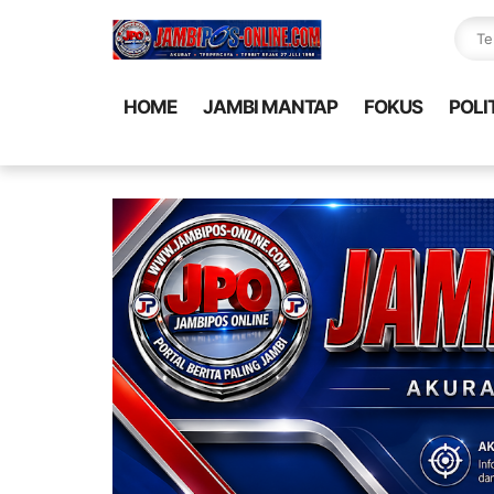
HOME
JAMBI MANTAP
FOKUS
POLI