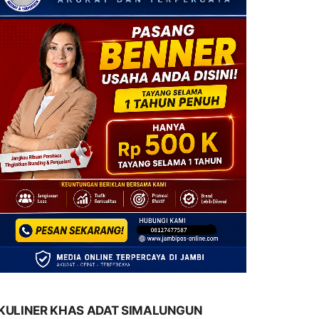
KULINER KHAS ADAT SIMALUNGUN