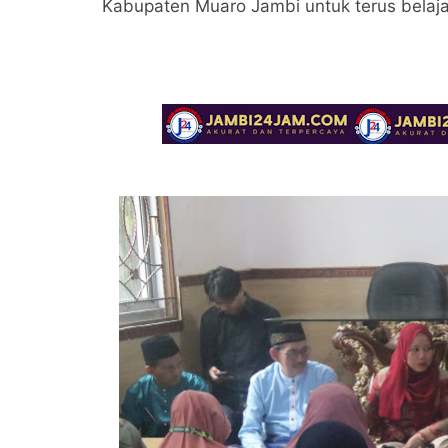
Kabupaten Muaro Jambi untuk terus belajar 