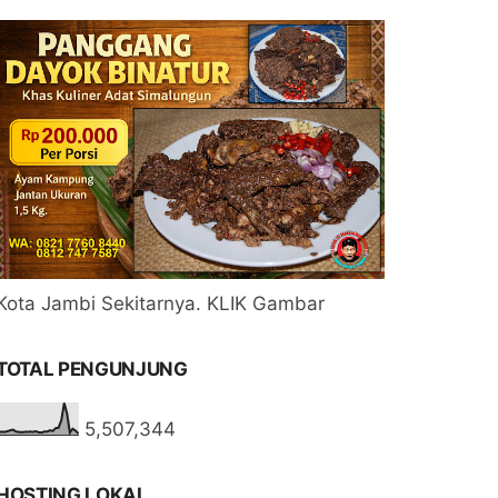
Kota Jambi Sekitarnya. KLIK Gambar
TOTAL PENGUNJUNG
5,507,344
HOSTING LOKAL