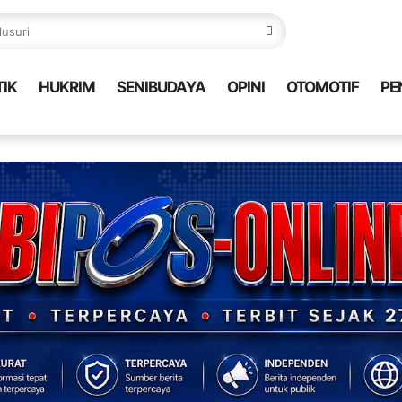
TIK
HUKRIM
SENIBUDAYA
OPINI
OTOMOTIF
PE