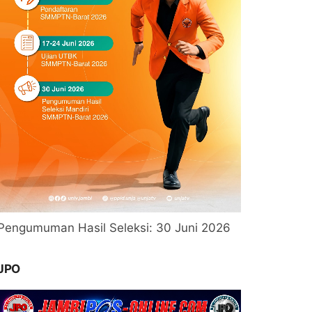
Pengumuman Hasil Seleksi: 30 Juni 2026
JPO