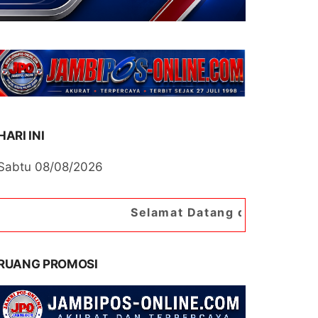
HARI INI
Sabtu 08/08/2026
Selamat Datang di Portal Berita Jambipos
RUANG PROMOSI