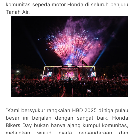
komunitas sepeda motor Honda di seluruh penjuru
Tanah Air.
“Kami bersyukur rangkaian HBD 2025 di tiga pulau
besar ini berjalan dengan sangat baik. Honda
Bikers Day bukan hanya ajang kumpul komunitas,
melainkan wujud nyata persaudaraan dan