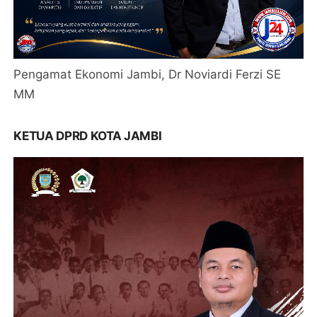
Pengamat Ekonomi Jambi, Dr Noviardi Ferzi SE
MM
KETUA DPRD KOTA JAMBI