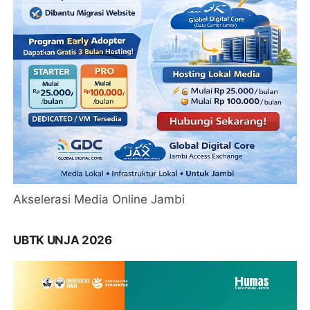
Akselerasi Media Online Jambi
UBTK UNJA 2026