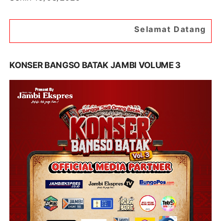
Selamat Datang di Portal Berita Ja
KONSER BANGSO BATAK JAMBI VOLUME 3