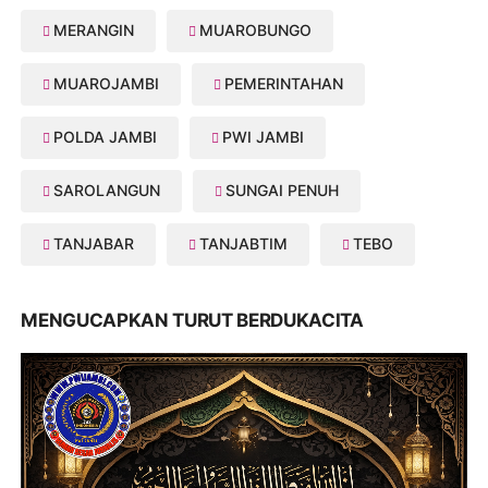
MERANGIN
MUAROBUNGO
MUAROJAMBI
PEMERINTAHAN
POLDA JAMBI
PWI JAMBI
SAROLANGUN
SUNGAI PENUH
TANJABAR
TANJABTIM
TEBO
MENGUCAPKAN TURUT BERDUKACITA