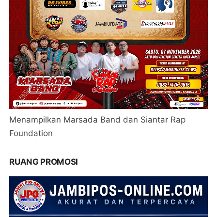
Menampilkan Marsada Band dan Siantar Rap
Foundation
RUANG PROMOSI