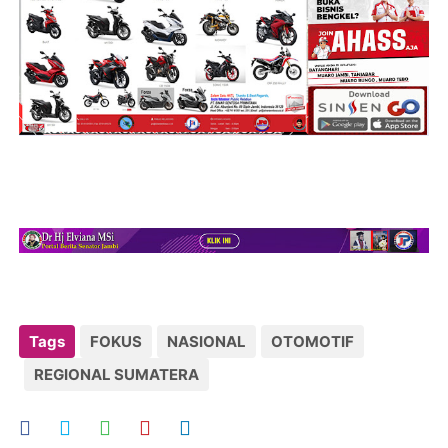
Tags
FOKUS
NASIONAL
OTOMOTIF
REGIONAL SUMATERA