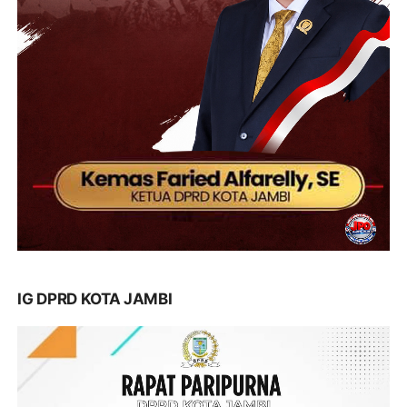
IG DPRD KOTA JAMBI