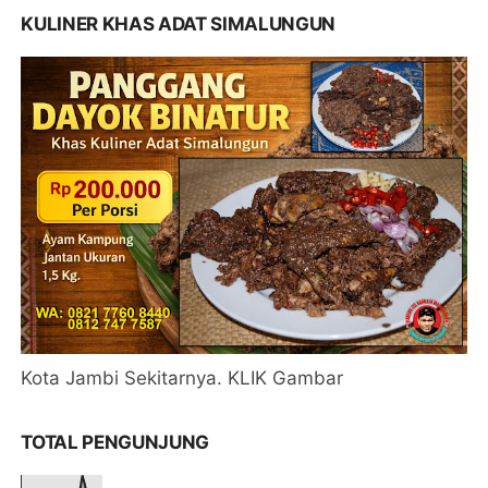
KULINER KHAS ADAT SIMALUNGUN
Kota Jambi Sekitarnya. KLIK Gambar
TOTAL PENGUNJUNG