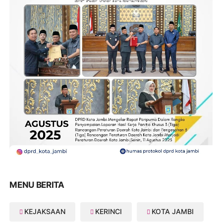
MENU BERITA
KEJAKSAAN
KERINCI
KOTA JAMBI