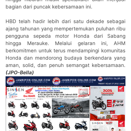
bagian dari puncak kebersamaan ini.
HBD telah hadir lebih dari satu dekade sebagai
ajang tahunan yang mempertemukan puluhan ribu
pengguna sepeda motor Honda dari Sabang
hingga Merauke. Melalui gelaran ini, AHM
berkomitmen untuk terus mendampingi komunitas
Honda dan mendorong budaya berkendara yang
aman, solid, dan penuh semangat kebersamaan.
(JPO-Bella)