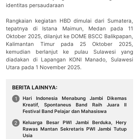
identitas persaudaraan
Rangkaian kegiatan HBD dimulai dari Sumatera,
tepatnya di Istana Maimun, Medan pada 11
Oktober 2025, dilanjut ke DOME BSCC Balikpapan,
Kalimantan Timur pada 25 Oktober 2025,
kemudian berlanjut ke pulau Sulawesi yang
diadakan di Lapangan KONI Manado, Sulawesi
Utara pada 1 November 2025.
BERITA LAINNYA
Hari Indonesia Menabung Jambi Dikemas
Kreatif, Spontaneus Band Raih Juara II
Festival Band Pelajar dan Mahasiswa
Keluarga Besar PWI Jambi Berduka, Hery
Rawas Mantan Sekretaris PWI Jambi Tutup
Usia