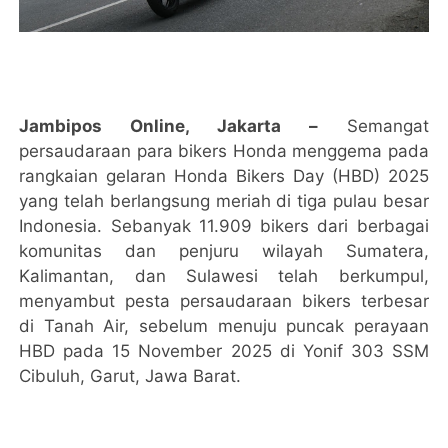
Jambipos Online, Jakarta –
Semangat
persaudaraan para bikers Honda menggema pada
rangkaian gelaran Honda Bikers Day (HBD) 2025
yang telah berlangsung meriah di tiga pulau besar
Indonesia. Sebanyak 11.909 bikers dari berbagai
komunitas dan penjuru wilayah Sumatera,
Kalimantan, dan Sulawesi telah berkumpul,
menyambut pesta persaudaraan bikers terbesar
di Tanah Air, sebelum menuju puncak perayaan
HBD pada 15 November 2025 di Yonif 303 SSM
Cibuluh, Garut, Jawa Barat.