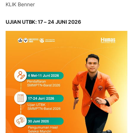
KLIK Benner
UJIAN UTBK: 17 – 24 JUNI 2026