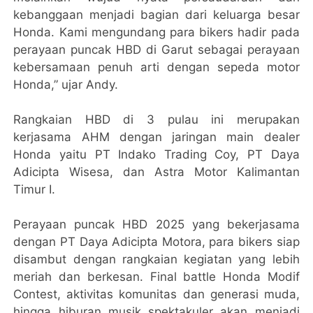
kebanggaan menjadi bagian dari keluarga besar
Honda. Kami mengundang para bikers hadir pada
perayaan puncak HBD di Garut sebagai perayaan
kebersamaan penuh arti dengan sepeda motor
Honda,” ujar Andy.
Rangkaian HBD di 3 pulau ini merupakan
kerjasama AHM dengan jaringan main dealer
Honda yaitu PT Indako Trading Coy, PT Daya
Adicipta Wisesa, dan Astra Motor Kalimantan
Timur I.
Perayaan puncak HBD 2025 yang bekerjasama
dengan PT Daya Adicipta Motora, para bikers siap
disambut dengan rangkaian kegiatan yang lebih
meriah dan berkesan. Final battle Honda Modif
Contest, aktivitas komunitas dan generasi muda,
hingga hiburan musik spektakuler akan menjadi