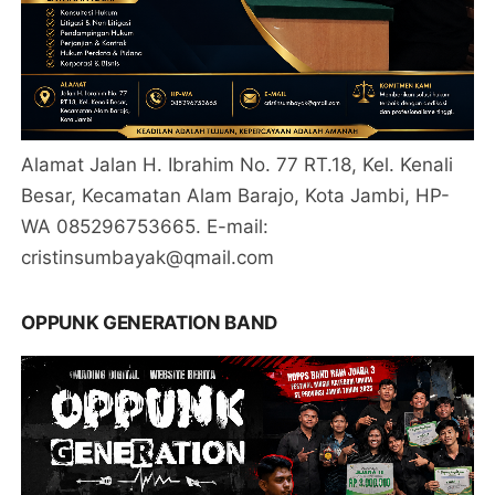
Alamat Jalan H. Ibrahim No. 77 RT.18, Kel. Kenali
Besar, Kecamatan Alam Barajo, Kota Jambi, HP-
WA 085296753665. E-mail:
cristinsumbayak@qmail.com
OPPUNK GENERATION BAND