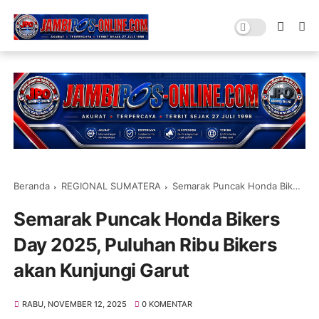
Beranda
REGIONAL SUMATERA
Semarak Puncak Honda Bikers Day 2025, Puluhan Ribu Bikers akan Kunjungi Garut
Semarak Puncak Honda Bikers
Day 2025, Puluhan Ribu Bikers
akan Kunjungi Garut
RABU, NOVEMBER 12, 2025
0 KOMENTAR