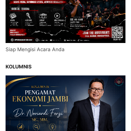
Siap Mengisi Acara Anda
KOLUMNIS