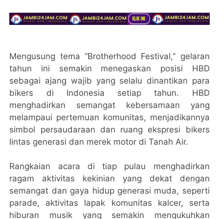
Mengusung tema “Brotherhood Festival,” gelaran
tahun ini semakin menegaskan posisi HBD
sebagai ajang wajib yang selalu dinantikan para
bikers di Indonesia setiap tahun. HBD
menghadirkan semangat kebersamaan yang
melampaui pertemuan komunitas, menjadikannya
simbol persaudaraan dan ruang ekspresi bikers
lintas generasi dan merek motor di Tanah Air.
Rangkaian acara di tiap pulau menghadirkan
ragam aktivitas kekinian yang dekat dengan
semangat dan gaya hidup generasi muda, seperti
parade, aktivitas lapak komunitas kalcer, serta
hiburan musik yang semakin mengukuhkan