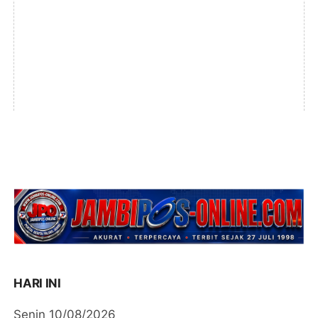
HARI INI
Senin 10/08/2026