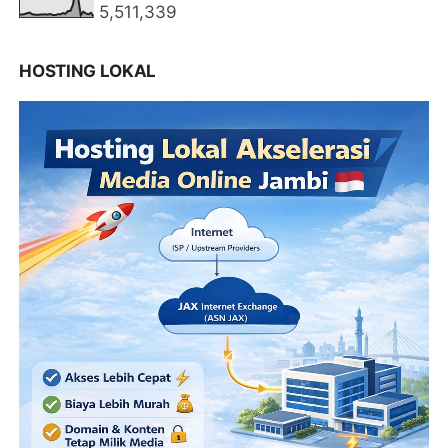
5,511,339
HOSTING LOKAL