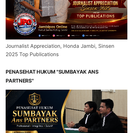
Journalist Appreciation, Honda Jambi, Sinsen
2025 Top Publications
PENASEHAT HUKUM "SUMBAYAK ANS
PARTNERS"