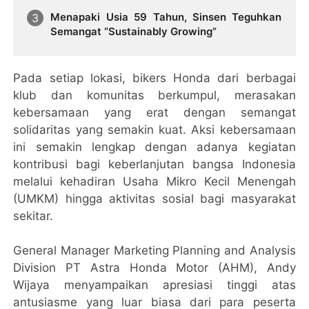
Menapaki Usia 59 Tahun, Sinsen Teguhkan
Semangat “Sustainably Growing”
Pada setiap lokasi, bikers Honda dari berbagai
klub dan komunitas berkumpul, merasakan
kebersamaan yang erat dengan semangat
solidaritas yang semakin kuat. Aksi kebersamaan
ini semakin lengkap dengan adanya kegiatan
kontribusi bagi keberlanjutan bangsa Indonesia
melalui kehadiran Usaha Mikro Kecil Menengah
(UMKM) hingga aktivitas sosial bagi masyarakat
sekitar.
General Manager Marketing Planning and Analysis
Division PT Astra Honda Motor (AHM), Andy
Wijaya menyampaikan apresiasi tinggi atas
antusiasme yang luar biasa dari para peserta