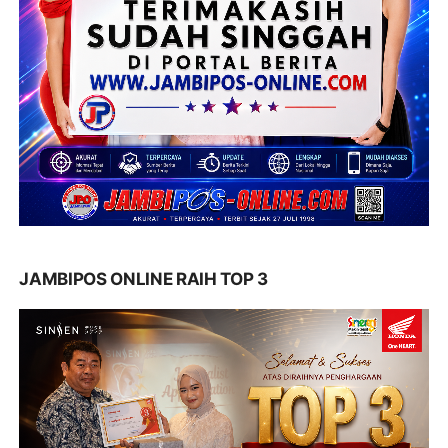
JAMBIPOS ONLINE RAIH TOP 3