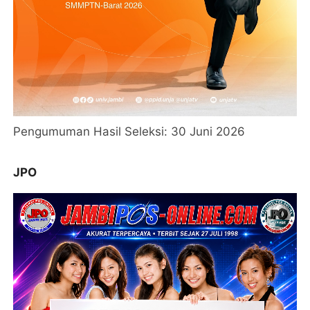
Pengumuman Hasil Seleksi: 30 Juni 2026
JPO