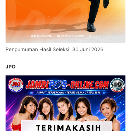
Pengumuman Hasil Seleksi: 30 Juni 2026
JPO