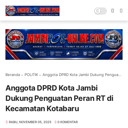
Beranda
POLITIK
Anggota DPRD Kota Jambi Dukung Penguatan Peran RT di Kecamatan Kotabaru
Anggota DPRD Kota Jambi
Dukung Penguatan Peran RT di
Kecamatan Kotabaru
RABU, NOVEMBER 05, 2025
0 KOMENTAR