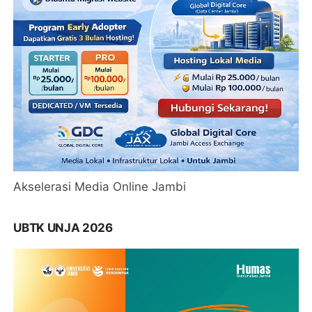
Akselerasi Media Online Jambi
UBTK UNJA 2026