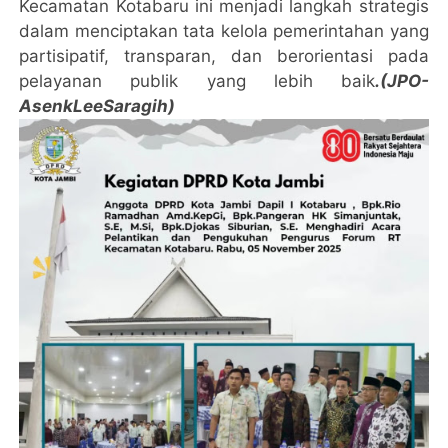
Kecamatan Kotabaru ini menjadi langkah strategis
dalam menciptakan tata kelola pemerintahan yang
partisipatif, transparan, dan berorientasi pada
pelayanan publik yang lebih baik
.(JPO-
AsenkLeeSaragih)