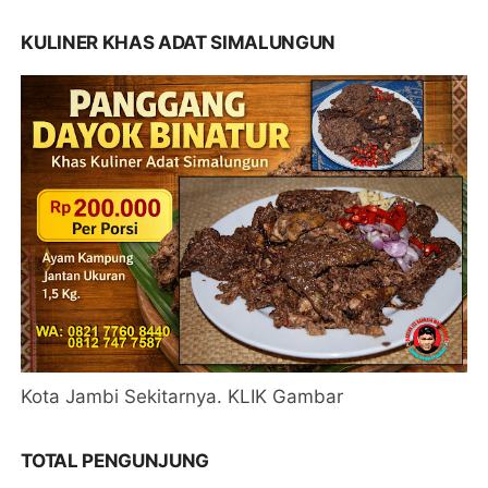
KULINER KHAS ADAT SIMALUNGUN
Kota Jambi Sekitarnya. KLIK Gambar
TOTAL PENGUNJUNG