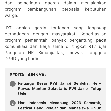
dan pemerintah daerah dalam menjalankan
program pembangunan berbasis kebutuhan
warga.
“RT adalah garda terdepan yang langsung
berhadapan dengan masyarakat. Keberhasilan
program pemerintah banyak bergantung pada
komunikasi dan kerja sama di tingkat RT,” ujar
Pangeran HK Simanjuntak, mewakili anggota
DPRD yang hadir.
BERITA LAINNYA
Keluarga Besar PWI Jambi Berduka, Hery
Rawas Mantan Sekretaris PWI Jambi Tutup
Usia
Hari Indonesia Menabung 2026 Semarak,
Festival Band Pelajar dan Mahasiswa Unjuk