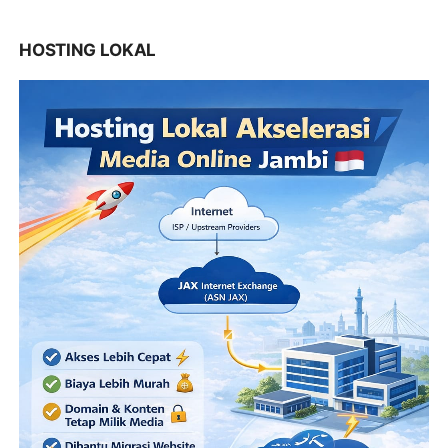
HOSTING LOKAL