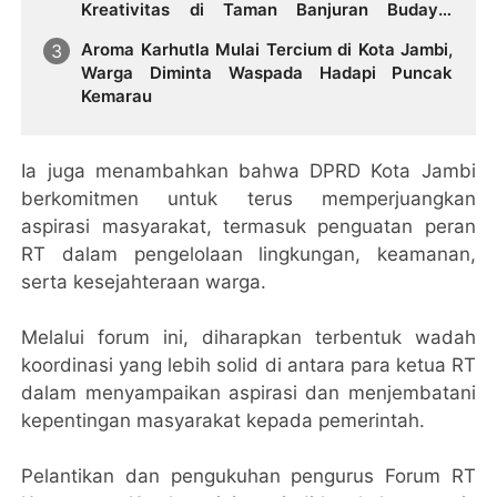
Kreativitas di Taman Banjuran Budayo,
Spontaneus Band Raih Juara 2
Aroma Karhutla Mulai Tercium di Kota Jambi,
Warga Diminta Waspada Hadapi Puncak
Kemarau
Ia juga menambahkan bahwa DPRD Kota Jambi
berkomitmen untuk terus memperjuangkan
aspirasi masyarakat, termasuk penguatan peran
RT dalam pengelolaan lingkungan, keamanan,
serta kesejahteraan warga.
Melalui forum ini, diharapkan terbentuk wadah
koordinasi yang lebih solid di antara para ketua RT
dalam menyampaikan aspirasi dan menjembatani
kepentingan masyarakat kepada pemerintah.
Pelantikan dan pengukuhan pengurus Forum RT