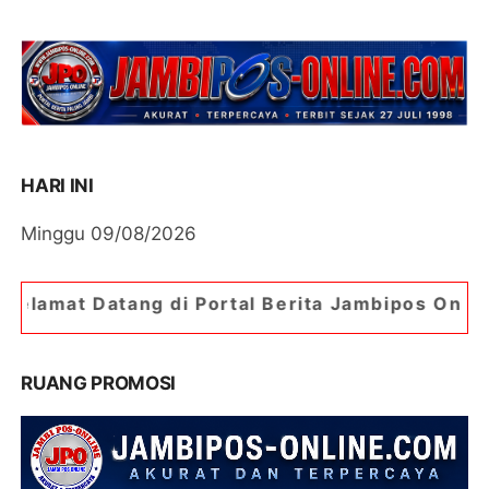
HARI INI
Minggu 09/08/2026
 Portal Berita Jambipos Online. Portal Berita Pa
RUANG PROMOSI