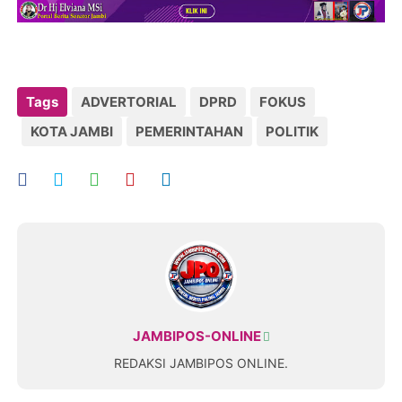
Tags
ADVERTORIAL
DPRD
FOKUS
KOTA JAMBI
PEMERINTAHAN
POLITIK
JAMBIPOS-ONLINE
REDAKSI JAMBIPOS ONLINE.