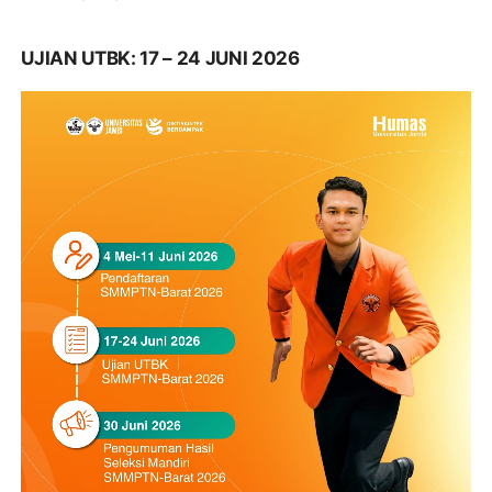
UJIAN UTBK: 17 – 24 JUNI 2026