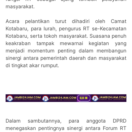
masyarakat.
Acara pelantikan turut dihadiri oleh Camat
Kotabaru, para lurah, pengurus RT se-Kecamatan
Kotabaru, serta tokoh masyarakat. Suasana penuh
keakraban tampak mewarnai kegiatan yang
menjadi momentum penting dalam membangun
sinergi antara pemerintah daerah dan masyarakat
di tingkat akar rumput.
Dalam sambutannya, para anggota DPRD
menegaskan pentingnya sinergi antara Forum RT