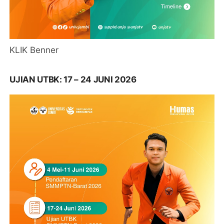
KLIK Benner
UJIAN UTBK: 17 – 24 JUNI 2026