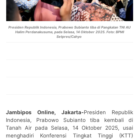
Presiden Republik Indonesia, Prabowo Subianto tiba di Pangkalan TNI AU
Halim Perdanakusuma, pada Selasa, 14 Oktober 2025. Foto: BPMI
Setpres/Cahyo
Jambipos Online, Jakarta-
Presiden Republik
Indonesia, Prabowo Subianto tiba kembali di
Tanah Air pada Selasa, 14 Oktober 2025, usai
menghadiri Konferensi Tingkat Tinggi (KTT)