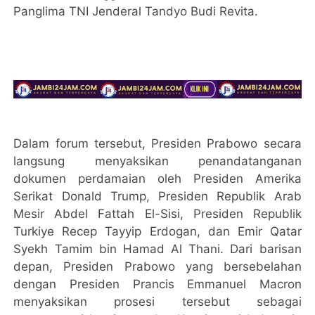
Panglima TNI Jenderal Tandyo Budi Revita.
Dalam forum tersebut, Presiden Prabowo secara
langsung menyaksikan penandatanganan
dokumen perdamaian oleh Presiden Amerika
Serikat Donald Trump, Presiden Republik Arab
Mesir Abdel Fattah El-Sisi, Presiden Republik
Turkiye Recep Tayyip Erdogan, dan Emir Qatar
Syekh Tamim bin Hamad Al Thani. Dari barisan
depan, Presiden Prabowo yang bersebelahan
dengan Presiden Prancis Emmanuel Macron
menyaksikan prosesi tersebut sebagai