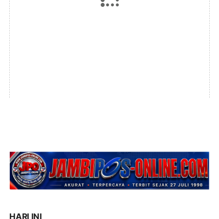
HARI INI