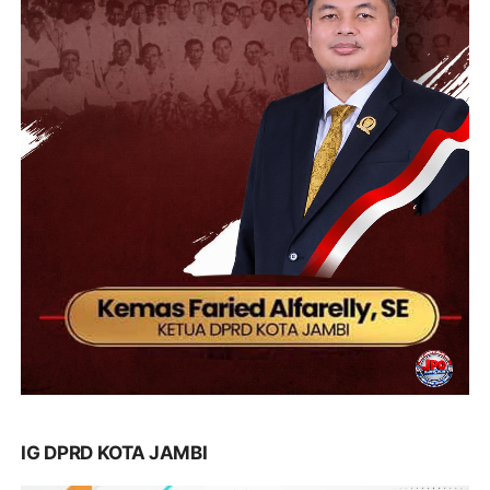
IG DPRD KOTA JAMBI