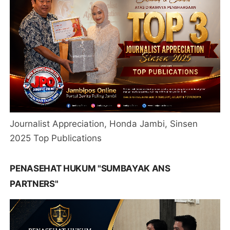
Journalist Appreciation, Honda Jambi, Sinsen
2025 Top Publications
PENASEHAT HUKUM "SUMBAYAK ANS
PARTNERS"