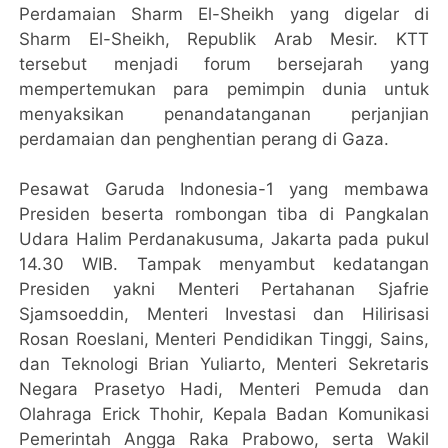
Perdamaian Sharm El-Sheikh yang digelar di
Sharm El-Sheikh, Republik Arab Mesir. KTT
tersebut menjadi forum bersejarah yang
mempertemukan para pemimpin dunia untuk
menyaksikan penandatanganan perjanjian
perdamaian dan penghentian perang di Gaza.
Pesawat Garuda Indonesia-1 yang membawa
Presiden beserta rombongan tiba di Pangkalan
Udara Halim Perdanakusuma, Jakarta pada pukul
14.30 WIB. Tampak menyambut kedatangan
Presiden yakni Menteri Pertahanan Sjafrie
Sjamsoeddin, Menteri Investasi dan Hilirisasi
Rosan Roeslani, Menteri Pendidikan Tinggi, Sains,
dan Teknologi Brian Yuliarto, Menteri Sekretaris
Negara Prasetyo Hadi, Menteri Pemuda dan
Olahraga Erick Thohir, Kepala Badan Komunikasi
Pemerintah Angga Raka Prabowo, serta Wakil