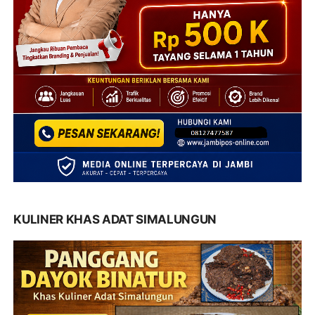
KULINER KHAS ADAT SIMALUNGUN