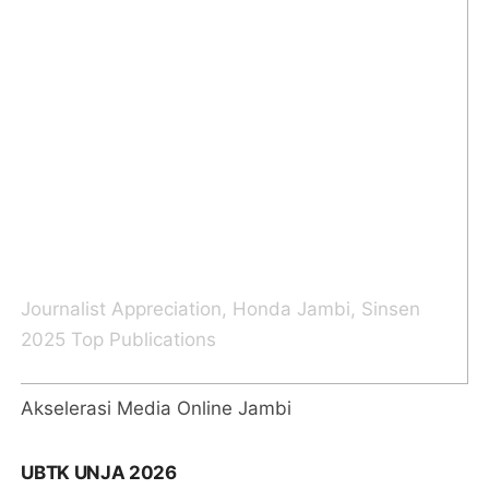
Akselerasi Media Online Jambi
UBTK UNJA 2026