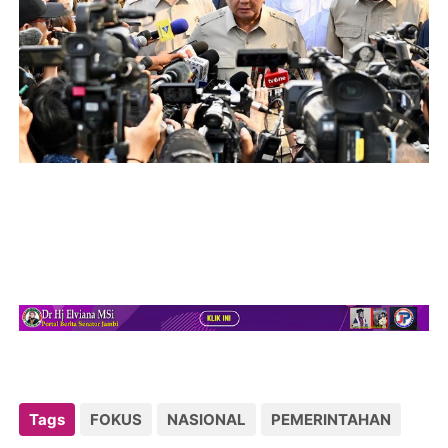
Tags
FOKUS
NASIONAL
PEMERINTAHAN