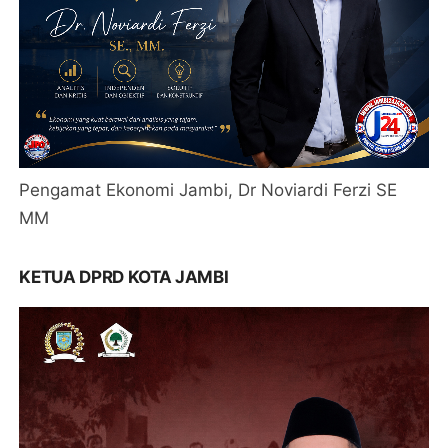
Pengamat Ekonomi Jambi, Dr Noviardi Ferzi SE
MM
KETUA DPRD KOTA JAMBI