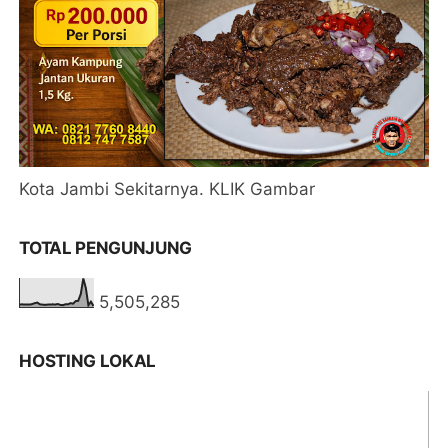
Kota Jambi Sekitarnya. KLIK Gambar
TOTAL PENGUNJUNG
5,505,285
HOSTING LOKAL