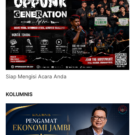
Siap Mengisi Acara Anda
KOLUMNIS