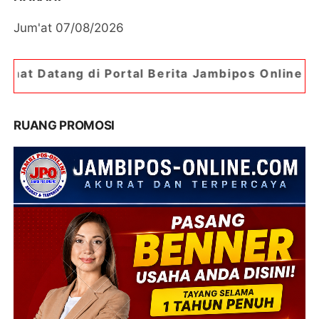
Jum'at 07/08/2026
Portal Berita Jambipos Online. Portal Berita Pal
RUANG PROMOSI