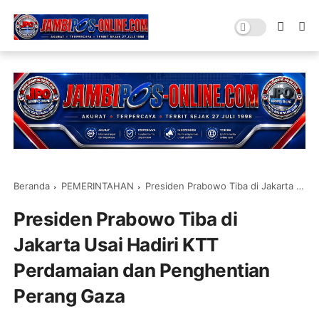
Beranda
PEMERINTAHAN
Presiden Prabowo Tiba di Jakarta Usai Hadiri KTT Perdamaian dan Penghentian Perang Gaza
Presiden Prabowo Tiba di
Jakarta Usai Hadiri KTT
Perdamaian dan Penghentian
Perang Gaza