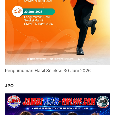
Pengumuman Hasil Seleksi: 30 Juni 2026
JPO