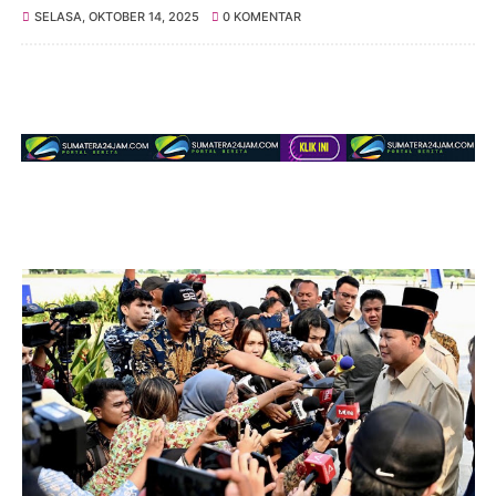
SELASA, OKTOBER 14, 2025
0 KOMENTAR