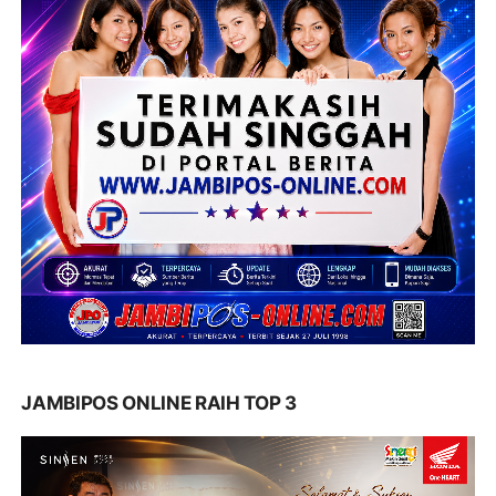
JAMBIPOS ONLINE RAIH TOP 3