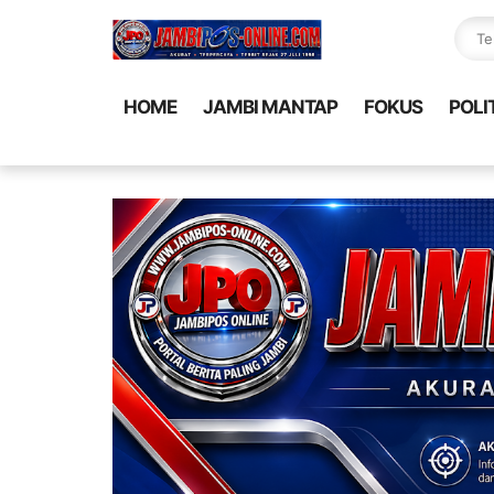
HOME
JAMBI MANTAP
FOKUS
POLI