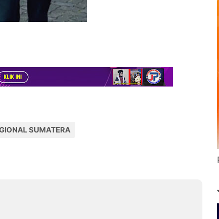
GIONAL SUMATERA