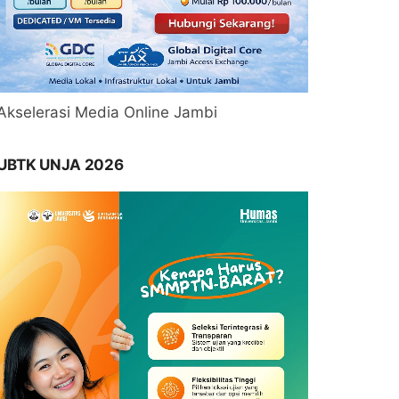
Akselerasi Media Online Jambi
UBTK UNJA 2026