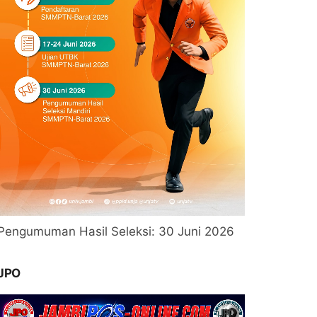
Pengumuman Hasil Seleksi: 30 Juni 2026
JPO