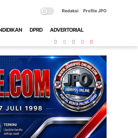
Redaksi
Profile JPO
NDIDIKAN
DPRD
ADVERTORIAL