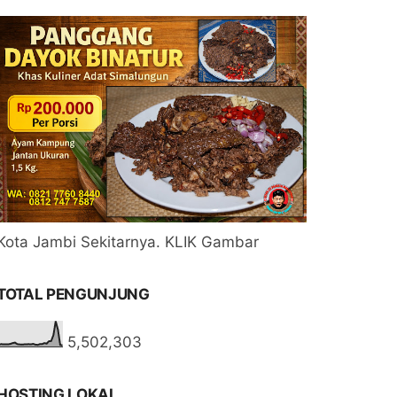
Kota Jambi Sekitarnya. KLIK Gambar
TOTAL PENGUNJUNG
5,502,303
HOSTING LOKAL