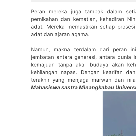
Peran mereka juga tampak dalam seti
pernikahan dan kematian, kehadiran Ni
adat. Mereka memastikan setiap prosesi
adat dan ajaran agama.
Namun, makna terdalam dari peran in
jembatan antara generasi, antara dunia
kemajuan tanpa akar budaya akan keh
kehilangan napas. Dengan kearifan da
terakhir yang menjaga marwah dan nilai
Mahasiswa sastra Minangkabau Universi