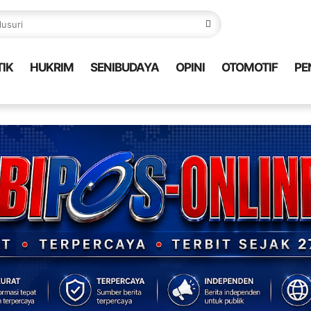
TIK
HUKRIM
SENIBUDAYA
OPINI
OTOMOTIF
PE