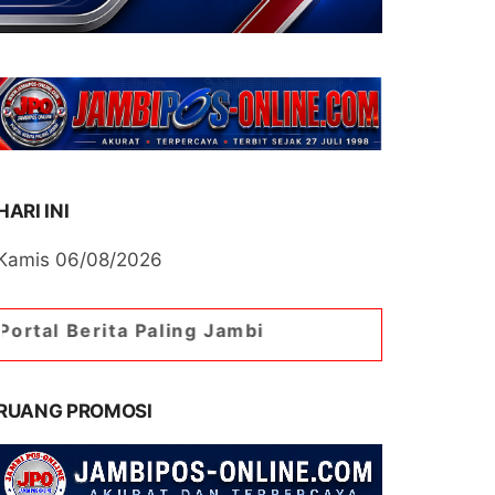
HARI INI
Kamis 06/08/2026
a Paling Jambi
RUANG PROMOSI