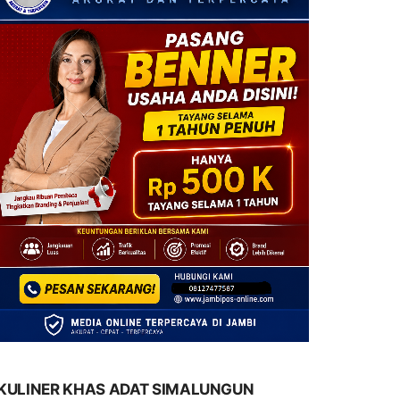
KULINER KHAS ADAT SIMALUNGUN