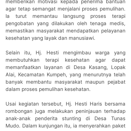
memberikan motivasi kepada penerima bantuan
agar tetap semangat menjalani proses pemulihan.
Ia turut memantau langsung proses terapi
pengobatan yang dilakukan oleh tenaga medis,
memastikan masyarakat mendapatkan pelayanan
kesehatan yang layak dan manusiawi.
Selain itu, Hj. Hesti mengimbau warga yang
membutuhkan terapi kesehatan agar dapat
memanfaatkan layanan di Desa Kasang, Lopak
Alai, Kecamatan Kumpeh, yang menurutnya telah
banyak membantu masyarakat maupun pejabat
dalam proses pemulihan kesehatan.
Usai kegiatan tersebut, Hj. Hesti Haris bersama
rombongan juga melakukan peninjauan terhadap
anak-anak penderita stunting di Desa Tunas
Mudo. Dalam kunjungan itu, ia menyerahkan paket