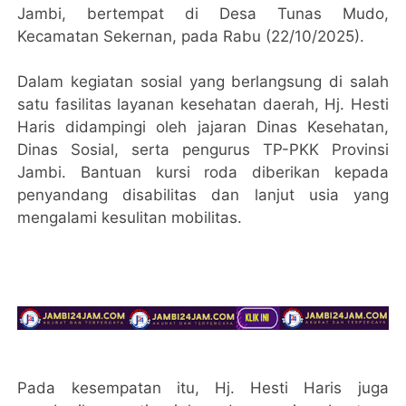
Jambi, bertempat di Desa Tunas Mudo,
Kecamatan Sekernan, pada Rabu (22/10/2025).
Dalam kegiatan sosial yang berlangsung di salah
satu fasilitas layanan kesehatan daerah, Hj. Hesti
Haris didampingi oleh jajaran Dinas Kesehatan,
Dinas Sosial, serta pengurus TP-PKK Provinsi
Jambi. Bantuan kursi roda diberikan kepada
penyandang disabilitas dan lanjut usia yang
mengalami kesulitan mobilitas.
Pada kesempatan itu, Hj. Hesti Haris juga