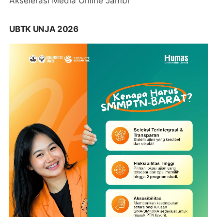
Akselerasi Media Online Jambi
UBTK UNJA 2026