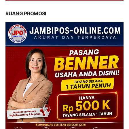
RUANG PROMOSI