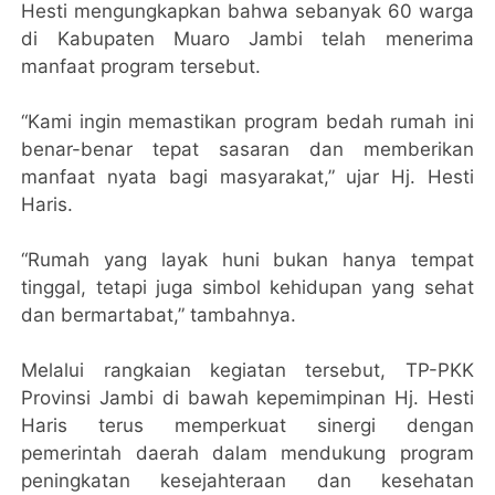
Hesti mengungkapkan bahwa sebanyak 60 warga
di Kabupaten Muaro Jambi telah menerima
manfaat program tersebut.
“Kami ingin memastikan program bedah rumah ini
benar-benar tepat sasaran dan memberikan
manfaat nyata bagi masyarakat,” ujar Hj. Hesti
Haris.
“Rumah yang layak huni bukan hanya tempat
tinggal, tetapi juga simbol kehidupan yang sehat
dan bermartabat,” tambahnya.
Melalui rangkaian kegiatan tersebut, TP-PKK
Provinsi Jambi di bawah kepemimpinan Hj. Hesti
Haris terus memperkuat sinergi dengan
pemerintah daerah dalam mendukung program
peningkatan kesejahteraan dan kesehatan