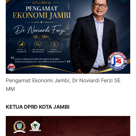
Pengamat Ekonomi Jambi, Dr Noviardi Ferzi SE
MM
KETUA DPRD KOTA JAMBI