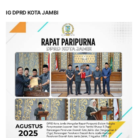
IG DPRD KOTA JAMBI