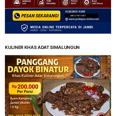
KULINER KHAS ADAT SIMALUNGUN