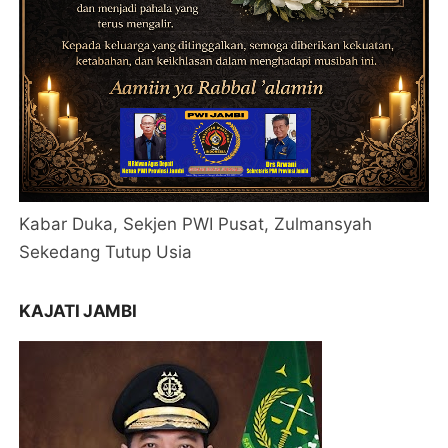
Kabar Duka, Sekjen PWI Pusat, Zulmansyah
Sekedang Tutup Usia
KAJATI JAMBI