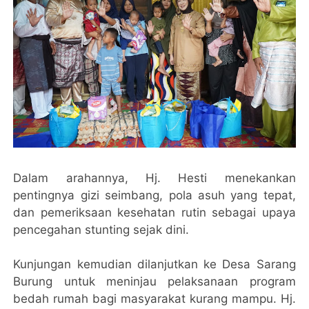
Dalam arahannya, Hj. Hesti menekankan
pentingnya gizi seimbang, pola asuh yang tepat,
dan pemeriksaan kesehatan rutin sebagai upaya
pencegahan stunting sejak dini.
Kunjungan kemudian dilanjutkan ke Desa Sarang
Burung untuk meninjau pelaksanaan program
bedah rumah bagi masyarakat kurang mampu. Hj.