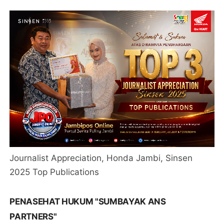
Journalist Appreciation, Honda Jambi, Sinsen
2025 Top Publications
PENASEHAT HUKUM "SUMBAYAK ANS
PARTNERS"