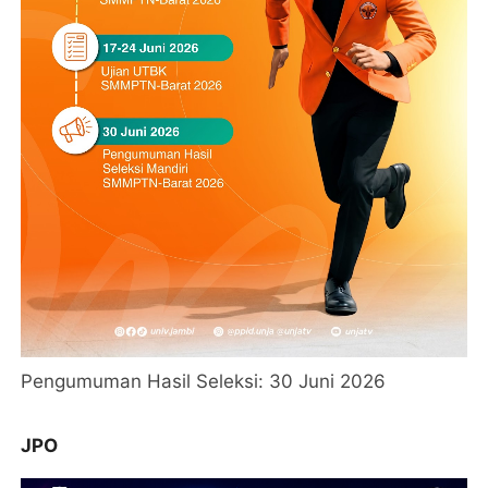
Pengumuman Hasil Seleksi: 30 Juni 2026
JPO