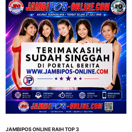
JAMBIPOS ONLINE RAIH TOP 3