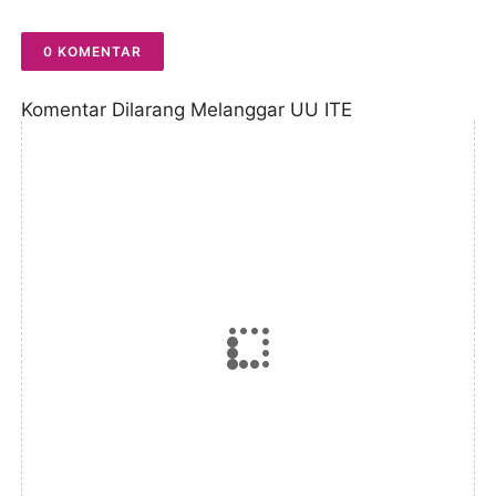
0 KOMENTAR
Komentar Dilarang Melanggar UU ITE