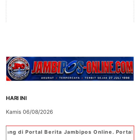
HARI INI
Kamis 06/08/2026
Berita Jambipos Online. Portal Berita Paling Jam