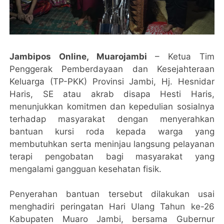
Jambipos Online, Muarojambi
– Ketua Tim
Penggerak Pemberdayaan dan Kesejahteraan
Keluarga (TP-PKK) Provinsi Jambi, Hj. Hesnidar
Haris, SE atau akrab disapa Hesti Haris,
menunjukkan komitmen dan kepedulian sosialnya
terhadap masyarakat dengan menyerahkan
bantuan kursi roda kepada warga yang
membutuhkan serta meninjau langsung pelayanan
terapi pengobatan bagi masyarakat yang
mengalami gangguan kesehatan fisik.
Penyerahan bantuan tersebut dilakukan usai
menghadiri peringatan Hari Ulang Tahun ke-26
Kabupaten Muaro Jambi, bersama Gubernur