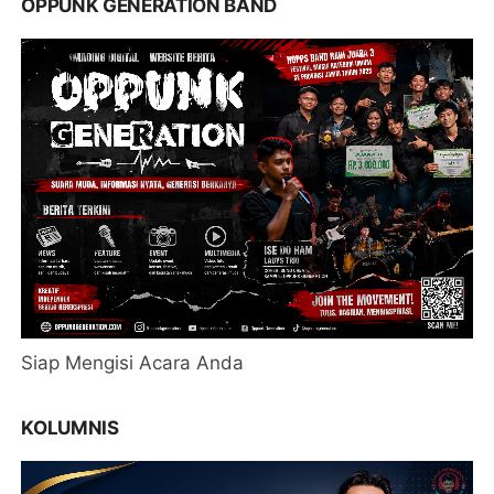
OPPUNK GENERATION BAND
Siap Mengisi Acara Anda
KOLUMNIS