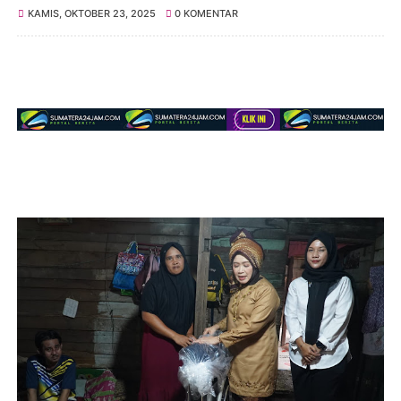
KAMIS, OKTOBER 23, 2025
0 KOMENTAR