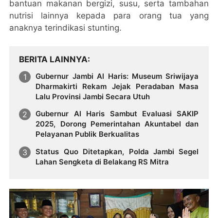
bantuan makanan bergizi, susu, serta tambahan
nutrisi lainnya kepada para orang tua yang
anaknya terindikasi stunting.
BERITA LAINNYA
Gubernur Jambi Al Haris: Museum Sriwijaya
Dharmakirti Rekam Jejak Peradaban Masa
Lalu Provinsi Jambi Secara Utuh
Gubernur Al Haris Sambut Evaluasi SAKIP
2025, Dorong Pemerintahan Akuntabel dan
Pelayanan Publik Berkualitas
Status Quo Ditetapkan, Polda Jambi Segel
Lahan Sengketa di Belakang RS Mitra