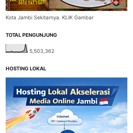
Kota Jambi Sekitarnya. KLIK Gambar
TOTAL PENGUNJUNG
5,503,362
HOSTING LOKAL