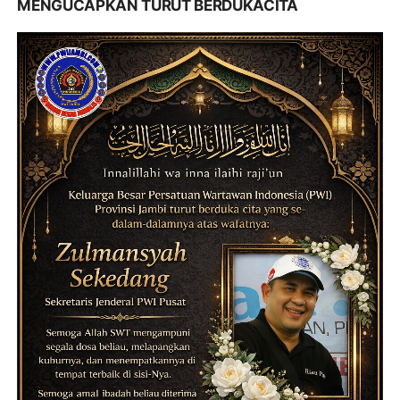
MENGUCAPKAN TURUT BERDUKACITA