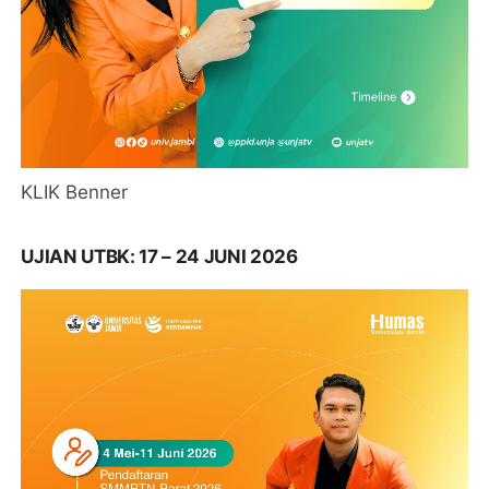
KLIK Benner
UJIAN UTBK: 17 – 24 JUNI 2026