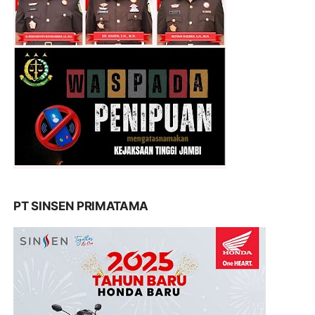
PT SINSEN PRIMATAMA