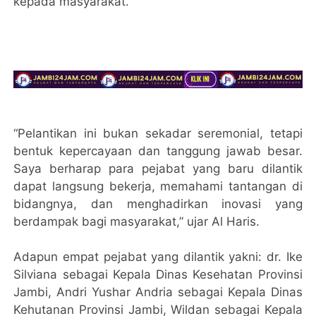
kepada masyarakat.
“Pelantikan ini bukan sekadar seremonial, tetapi
bentuk kepercayaan dan tanggung jawab besar.
Saya berharap para pejabat yang baru dilantik
dapat langsung bekerja, memahami tantangan di
bidangnya, dan menghadirkan inovasi yang
berdampak bagi masyarakat,” ujar Al Haris.
Adapun empat pejabat yang dilantik yakni: dr. Ike
Silviana sebagai Kepala Dinas Kesehatan Provinsi
Jambi, Andri Yushar Andria sebagai Kepala Dinas
Kehutanan Provinsi Jambi, Wildan sebagai Kepala