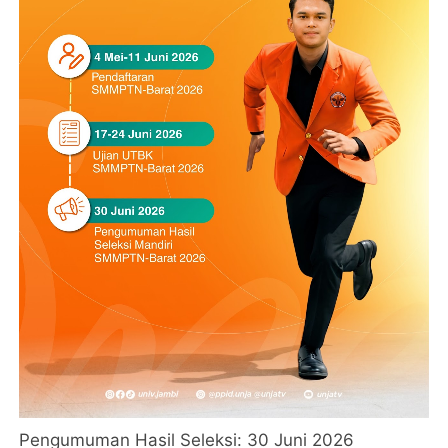
Pengumuman Hasil Seleksi: 30 Juni 2026