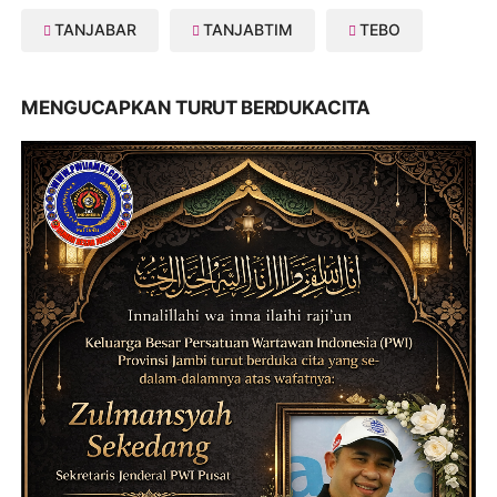
TANJABAR
TANJABTIM
TEBO
MENGUCAPKAN TURUT BERDUKACITA