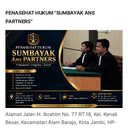
PENASEHAT HUKUM "SUMBAYAK ANS
PARTNERS"
Alamat Jalan H. Ibrahim No. 77 RT.18, Kel. Kenali
Besar, Kecamatan Alam Barajo, Kota Jambi, HP-