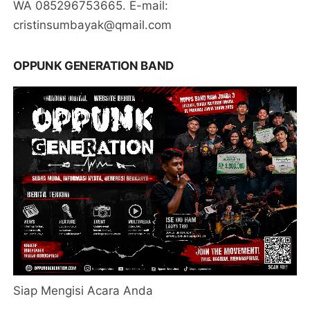
WA 085296753665. E-mail:
cristinsumbayak@qmail.com
OPPUNK GENERATION BAND
Siap Mengisi Acara Anda