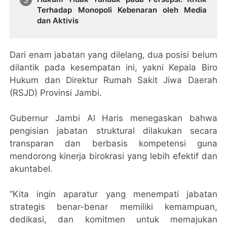
Terhadap Monopoli Kebenaran oleh Media
dan Aktivis
Dari enam jabatan yang dilelang, dua posisi belum
dilantik pada kesempatan ini, yakni Kepala Biro
Hukum dan Direktur Rumah Sakit Jiwa Daerah
(RSJD) Provinsi Jambi.
Gubernur Jambi Al Haris menegaskan bahwa
pengisian jabatan struktural dilakukan secara
transparan dan berbasis kompetensi guna
mendorong kinerja birokrasi yang lebih efektif dan
akuntabel.
“Kita ingin aparatur yang menempati jabatan
strategis benar-benar memiliki kemampuan,
dedikasi, dan komitmen untuk memajukan