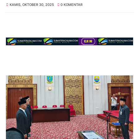
KAMIS, OKTOBER 30, 2025
0 KOMENTAR