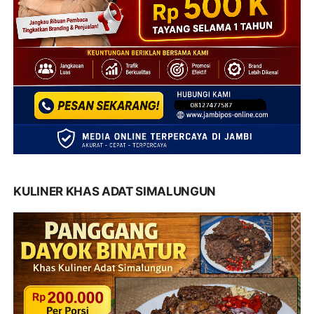
KULINER KHAS ADAT SIMALUNGUN