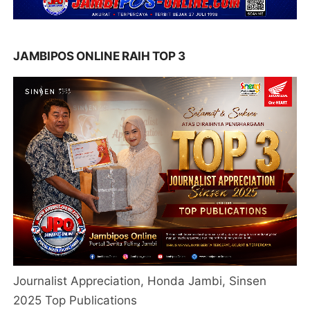
JAMBIPOS ONLINE RAIH TOP 3
Journalist Appreciation, Honda Jambi, Sinsen
2025 Top Publications