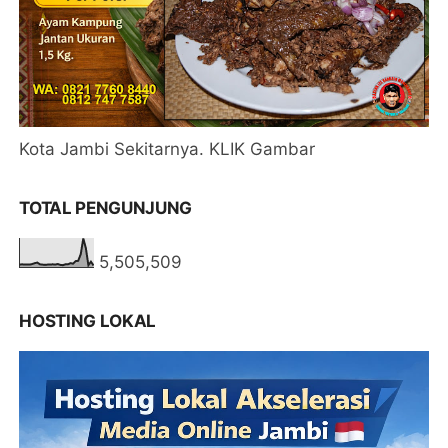
Kota Jambi Sekitarnya. KLIK Gambar
TOTAL PENGUNJUNG
5,505,509
HOSTING LOKAL