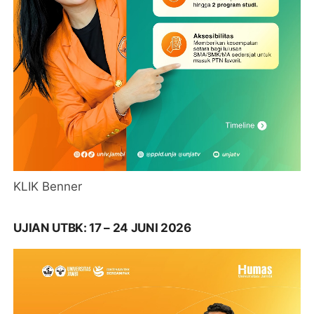
KLIK Benner
UJIAN UTBK: 17 – 24 JUNI 2026