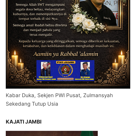
Kabar Duka, Sekjen PWI Pusat, Zulmansyah
Sekedang Tutup Usia
KAJATI JAMBI