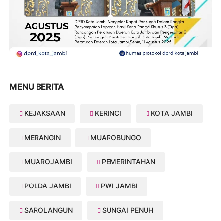
MENU BERITA
KEJAKSAAN
KERINCI
KOTA JAMBI
MERANGIN
MUAROBUNGO
MUAROJAMBI
PEMERINTAHAN
POLDA JAMBI
PWI JAMBI
SAROLANGUN
SUNGAI PENUH