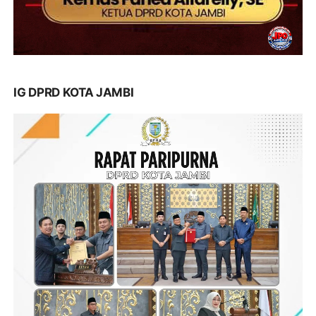
IG DPRD KOTA JAMBI