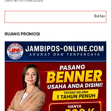
Selamat Datang di Port
RUANG PROMOSI