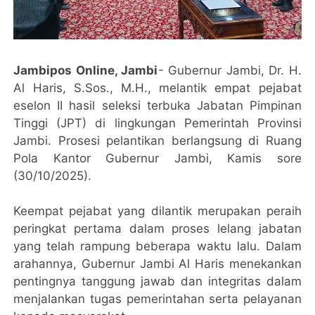
Jambipos Online, Jambi
- Gubernur Jambi, Dr. H.
Al Haris, S.Sos., M.H., melantik empat pejabat
eselon II hasil seleksi terbuka Jabatan Pimpinan
Tinggi (JPT) di lingkungan Pemerintah Provinsi
Jambi. Prosesi pelantikan berlangsung di Ruang
Pola Kantor Gubernur Jambi, Kamis sore
(30/10/2025).
Keempat pejabat yang dilantik merupakan peraih
peringkat pertama dalam proses lelang jabatan
yang telah rampung beberapa waktu lalu. Dalam
arahannya, Gubernur Jambi Al Haris menekankan
pentingnya tanggung jawab dan integritas dalam
menjalankan tugas pemerintahan serta pelayanan