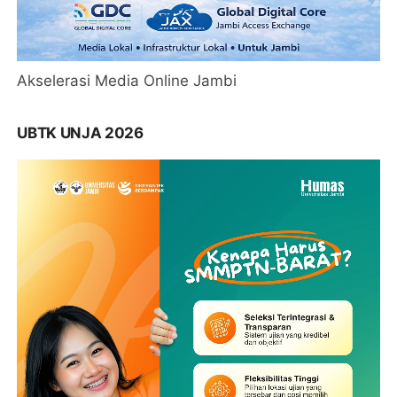
Akselerasi Media Online Jambi
UBTK UNJA 2026