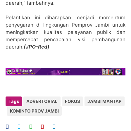
daerah,” tambahnya.
Pelantikan ini diharapkan menjadi momentum
penyegaran di lingkungan Pemprov Jambi untuk
meningkatkan kualitas pelayanan publik dan
mempercepat pencapaian visi pembangunan
daerah.
(JPO-Red)
Tags
ADVERTORIAL
FOKUS
JAMBI MANTAP
KOMINFO PROV JAMBI