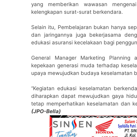
yang memberikan wawasan mengenai i
kelengkapan surat-surat berkendara.
Selain itu, Pembelajaran bukan hanya sep
dan jaringannya juga bekerjasama de
edukasi asuransi kecelakaan bagi penggu
General Manager Marketing Planning
kepekaan generasi muda terhadap kesela
upaya mewujudkan budaya keselamatan b
“Kegiatan edukasi keselamatan berkenda
diharapkan dapat mewujudkan gaya hidu
tetap memperhatikan keselamatan dan ke
(JPO-Bella)