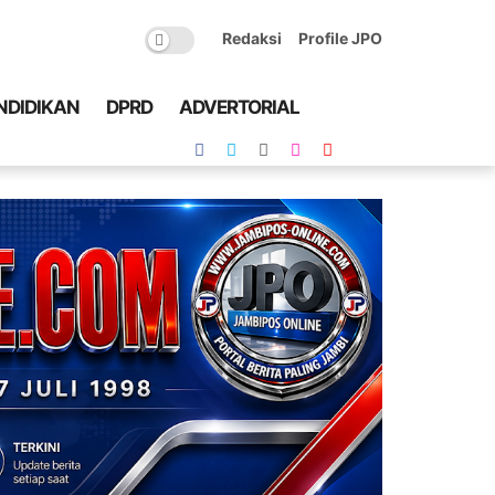
Redaksi
Profile JPO
NDIDIKAN
DPRD
ADVERTORIAL