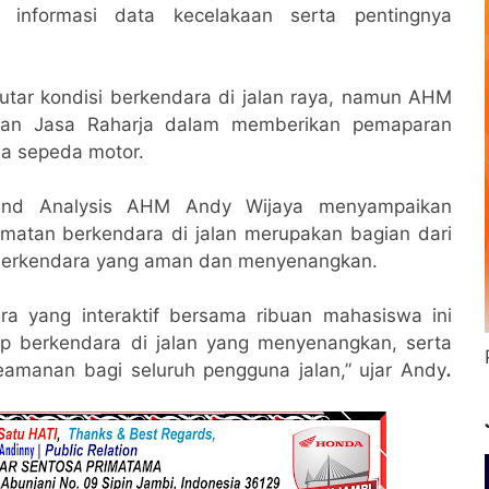
nformasi data kecelakaan serta pentingnya
utar kondisi berkendara di jalan raya, namun AHM
ngan Jasa Raharja dalam memberikan pemaparan
na sepeda motor.
 and Analysis AHM Andy Wijaya menyampaikan
matan berkendara di jalan merupakan bagian dari
erkendara yang aman dan menyenangkan.
ra yang interaktif bersama ribuan mahasiswa ini
p berkendara di jalan yang menyenangkan, serta
amanan bagi seluruh pengguna jalan,” ujar Andy
.