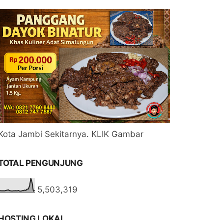
Kota Jambi Sekitarnya. KLIK Gambar
TOTAL PENGUNJUNG
5,503,319
HOSTING LOKAL