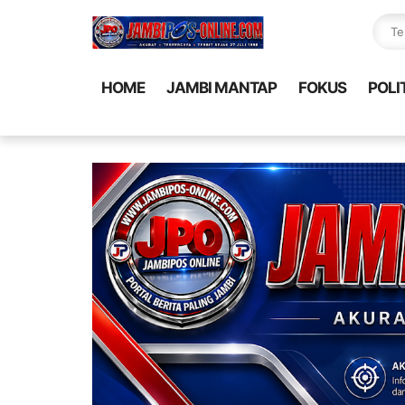
HOME
JAMBI MANTAP
FOKUS
POLI