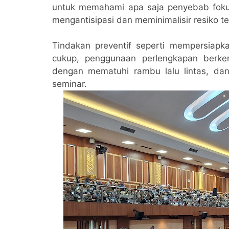
untuk memahami apa saja penyebab foku
mengantisipasi dan meminimalisir resiko te
Tindakan preventif seperti mempersiapka
cukup, penggunaan perlengkapan berke
dengan mematuhi rambu lalu lintas, dan
seminar.