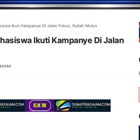
iswa Ikuti Kampanye Di Jalan Fokus, Kuliah Mulus
hasiswa Ikuti Kampanye Di Jalan
ENTAR