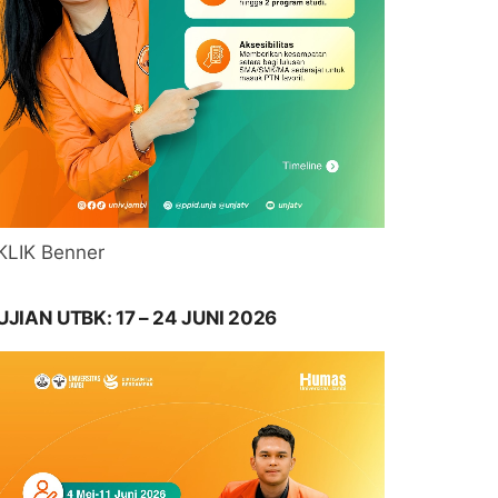
KLIK Benner
UJIAN UTBK: 17 – 24 JUNI 2026