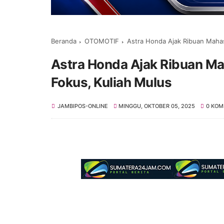
Beranda
OTOMOTIF
Astra Honda Ajak Ribuan Mahas
Astra Honda Ajak Ribuan Ma
Fokus, Kuliah Mulus
JAMBIPOS-ONLINE
MINGGU, OKTOBER 05, 2025
0 KOM