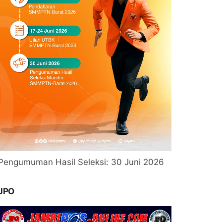
Pengumuman Hasil Seleksi: 30 Juni 2026
JPO