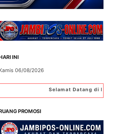
HARI INI
Kamis 06/08/2026
Selamat Datang di Portal Berita Jambipos Onl
RUANG PROMOSI