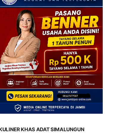
KULINER KHAS ADAT SIMALUNGUN