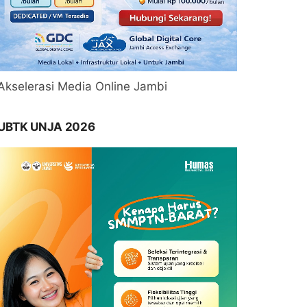
Akselerasi Media Online Jambi
UBTK UNJA 2026