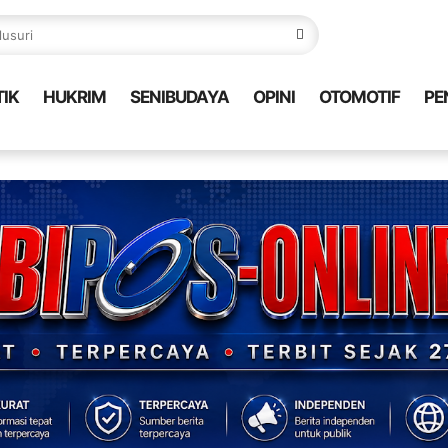
TIK
HUKRIM
SENIBUDAYA
OPINI
OTOMOTIF
PE