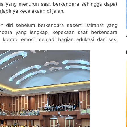
s yang menurun saat berkendara sehingga dapat
rjadinya kecelakaan di jalan.
n diri sebelum berkendara seperti istirahat yang
ndara yang lengkap, kepekaan saat berkendara
 kontrol emosi menjadi bagian edukasi dari sesi