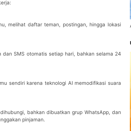
erja:
, melihat daftar teman, postingan, hingga lokasi
 dan SMS otomatis setiap hari, bahkan selama 24
amu sendiri karena teknologi AI memodifikasi suara
 dihubungi, bahkan dibuatkan grup WhatsApp, dan
unggakan pinjaman.