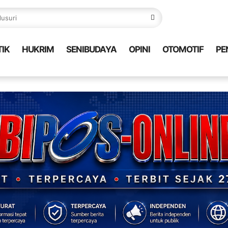
TIK
HUKRIM
SENIBUDAYA
OPINI
OTOMOTIF
PE