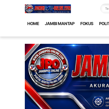
HOME
JAMBI MANTAP
FOKUS
POLI