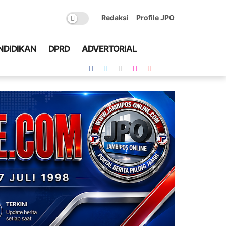
Redaksi
Profile JPO
NDIDIKAN
DPRD
ADVERTORIAL