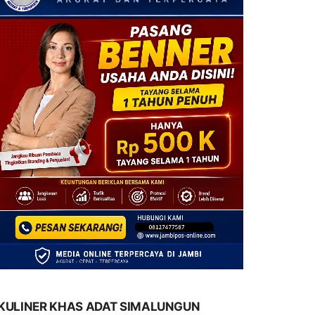
KULINER KHAS ADAT SIMALUNGUN