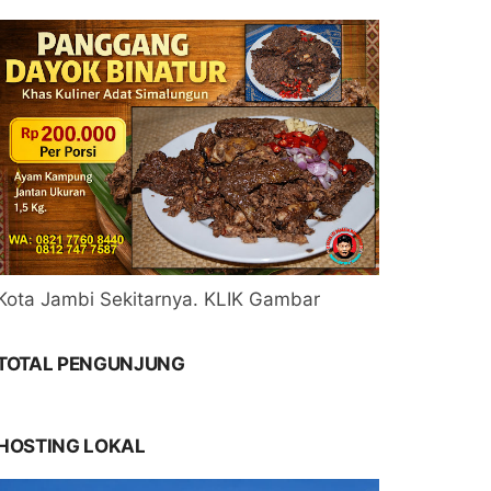
Kota Jambi Sekitarnya. KLIK Gambar
TOTAL PENGUNJUNG
HOSTING LOKAL