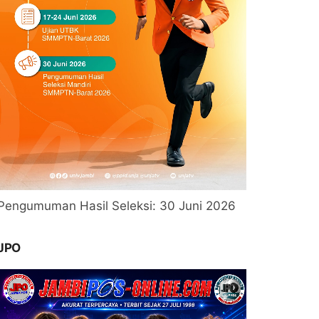
Pengumuman Hasil Seleksi: 30 Juni 2026
JPO