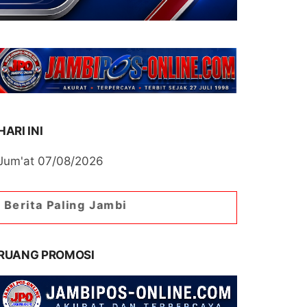
HARI INI
Jum'at 07/08/2026
ling Jambi
RUANG PROMOSI