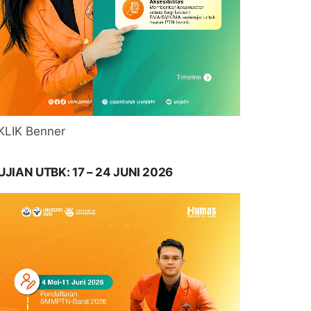
KLIK Benner
UJIAN UTBK: 17 – 24 JUNI 2026