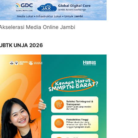
Akselerasi Media Online Jambi
UBTK UNJA 2026