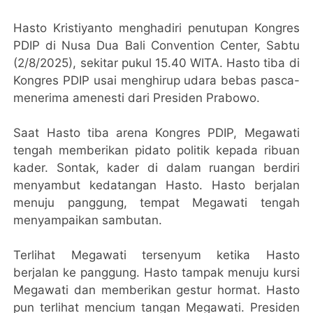
Hasto Kristiyanto menghadiri penutupan Kongres
PDIP di Nusa Dua Bali Convention Center, Sabtu
(2/8/2025), sekitar pukul 15.40 WITA. Hasto tiba di
Kongres PDIP usai menghirup udara bebas pasca-
menerima amenesti dari Presiden Prabowo.
Saat Hasto tiba arena Kongres PDIP, Megawati
tengah memberikan pidato politik kepada ribuan
kader. Sontak, kader di dalam ruangan berdiri
menyambut kedatangan Hasto. Hasto berjalan
menuju panggung, tempat Megawati tengah
menyampaikan sambutan.
Terlihat Megawati tersenyum ketika Hasto
berjalan ke panggung. Hasto tampak menuju kursi
Megawati dan memberikan gestur hormat. Hasto
pun terlihat mencium tangan Megawati. Presiden