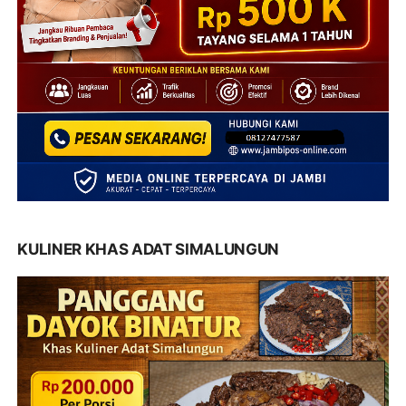
KULINER KHAS ADAT SIMALUNGUN