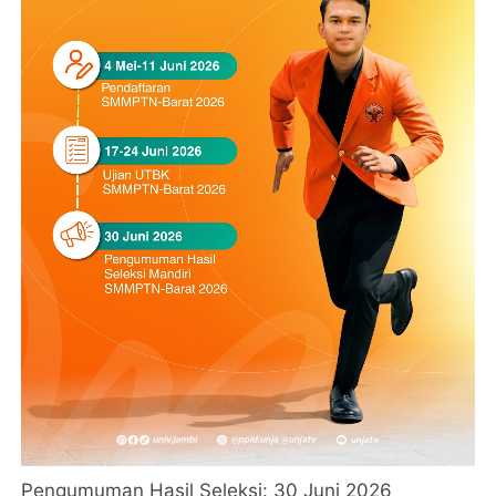
Pengumuman Hasil Seleksi: 30 Juni 2026