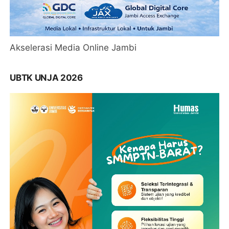
Akselerasi Media Online Jambi
UBTK UNJA 2026