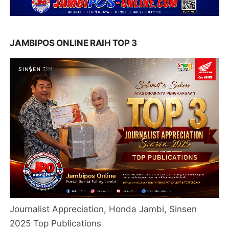
JAMBIPOS ONLINE RAIH TOP 3
Journalist Appreciation, Honda Jambi, Sinsen
2025 Top Publications