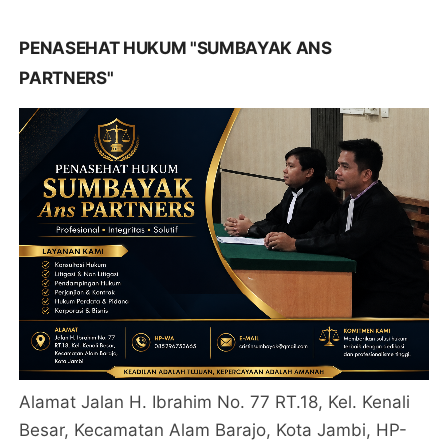
PENASEHAT HUKUM "SUMBAYAK ANS
PARTNERS"
Alamat Jalan H. Ibrahim No. 77 RT.18, Kel. Kenali
Besar, Kecamatan Alam Barajo, Kota Jambi, HP-