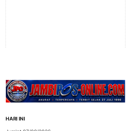
HARI INI