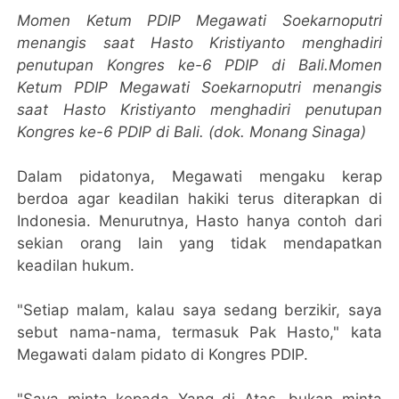
Momen Ketum PDIP Megawati Soekarnoputri
menangis saat Hasto Kristiyanto menghadiri
penutupan Kongres ke-6 PDIP di Bali.Momen
Ketum PDIP Megawati Soekarnoputri menangis
saat Hasto Kristiyanto menghadiri penutupan
Kongres ke-6 PDIP di Bali. (dok. Monang Sinaga)
Dalam pidatonya, Megawati mengaku kerap
berdoa agar keadilan hakiki terus diterapkan di
Indonesia. Menurutnya, Hasto hanya contoh dari
sekian orang lain yang tidak mendapatkan
keadilan hukum.
"Setiap malam, kalau saya sedang berzikir, saya
sebut nama-nama, termasuk Pak Hasto," kata
Megawati dalam pidato di Kongres PDIP.
"Saya minta kepada Yang di Atas, bukan minta