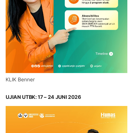
KLIK Benner
UJIAN UTBK: 17 – 24 JUNI 2026