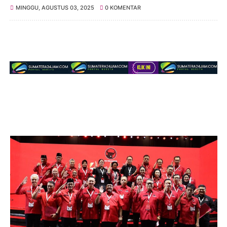
MINGGU, AGUSTUS 03, 2025
0 KOMENTAR