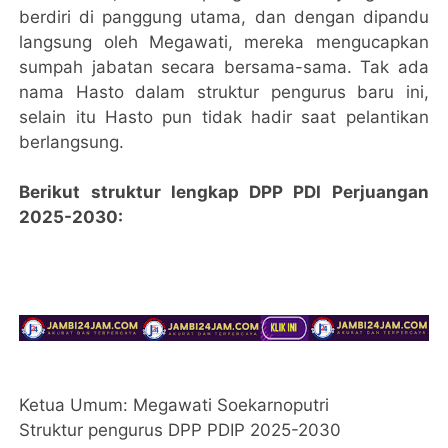
berdiri di panggung utama, dan dengan dipandu
langsung oleh Megawati, mereka mengucapkan
sumpah jabatan secara bersama-sama. Tak ada
nama Hasto dalam struktur pengurus baru ini,
selain itu Hasto pun tidak hadir saat pelantikan
berlangsung.
Berikut struktur lengkap DPP PDI Perjuangan
2025-2030:
Ketua Umum: Megawati Soekarnoputri
Struktur pengurus DPP PDIP 2025-2030