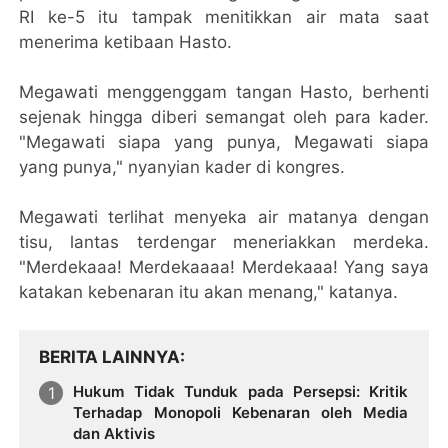
RI ke-5 itu tampak menitikkan air mata saat
menerima ketibaan Hasto.
Megawati menggenggam tangan Hasto, berhenti
sejenak hingga diberi semangat oleh para kader.
"Megawati siapa yang punya, Megawati siapa
yang punya," nyanyian kader di kongres.
Megawati terlihat menyeka air matanya dengan
tisu, lantas terdengar meneriakkan merdeka.
"Merdekaaa! Merdekaaaa! Merdekaaa! Yang saya
katakan kebenaran itu akan menang," katanya.
BERITA LAINNYA
Hukum Tidak Tunduk pada Persepsi: Kritik
Terhadap Monopoli Kebenaran oleh Media
dan Aktivis