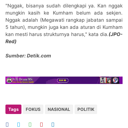
"Nggak, bisanya sudah dilengkapi ya. Kan nggak
mungkin kasih ke Kumham belum ada sekjen.
Nggak adalah (Megawati rangkap jabatan sampai
5 tahun), mungkin juga kan ada aturan di Kumham
kan mesti harus strukturnya harus," kata dia.
(JPO-
Red)
Sumber: Detik.com
Tags
FOKUS
NASIONAL
POLITIK