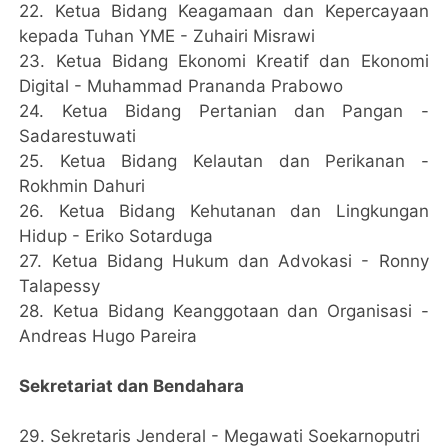
22.⁠ ⁠Ketua Bidang Keagamaan dan Kepercayaan
kepada Tuhan YME - Zuhairi Misrawi
23.⁠ ⁠Ketua Bidang Ekonomi Kreatif dan Ekonomi
Digital - Muhammad Prananda Prabowo
24.⁠ ⁠Ketua Bidang Pertanian dan Pangan -
Sadarestuwati
25.⁠ ⁠Ketua Bidang Kelautan dan Perikanan -
Rokhmin Dahuri
26.⁠ ⁠Ketua Bidang Kehutanan dan Lingkungan
Hidup - Eriko Sotarduga
27.⁠ ⁠Ketua Bidang Hukum dan Advokasi - Ronny
Talapessy
28.⁠ ⁠Ketua Bidang Keanggotaan dan Organisasi -
Andreas Hugo Pareira
Sekretariat dan Bendahara
29.⁠ ⁠Sekretaris Jenderal - Megawati Soekarnoputri