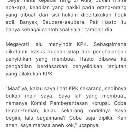
apa-apa, keadilan yang hakiki pada orang-orang
yang dibuat dari sisi hukum diperlakukan tidak
adil. Banyak, Saudara-saudara. Pak Hasto itu
hanya sebagai contoh soal saja," tambah dia.
Megawati lalu menyindir KPK. Sebagaimana
diketahui, kasus dugaan suap dan penghalangan
penyidikan yang membuat Hasto dibawa ke
pengadilan berdasarkan penyelidikan lanjutan
yang dilakukan KPK.
"Maaf ya, kalau saya lihat KPK sekarang, sedihnya
bukan main saya. Saya lah yang membuat,
namanya Komisi Pemberantasan Korupsi. Coba
teman-teman, kalau sekarang modelnya kaya
begini, lalu bagaimana? Coba saja dipikir. Kan
aneh, saya merasa aneh kok," ucapnya.