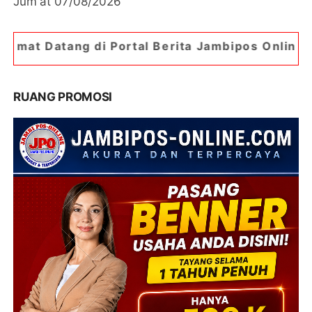
Jum'at 07/08/2026
 di Portal Berita Jambipos Online. Portal Berit
RUANG PROMOSI