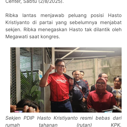
Center, Sabtu (2/8/2025).
Ribka lantas menjawab peluang posisi Hasto
Kristiyanto di partai yang sebelumnya menjabat
sekjen. Ribka menegaskan Hasto tak dilantik oleh
Megawati saat kongres.
Sekjen PDIP Hasto Kristiyanto resmi bebas dari
rumah tahanan (rutan) KPK.