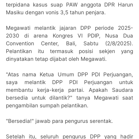
terpidana kasus suap PAW anggota DPR Harun
Masiku dengan vonis 3,5 tahun penjara.
Megawati melantik jajaran DPP periode 2025-
2030 di arena Kongres VI PDIP, Nusa Dua
Convention Center, Bali, Sabtu (2/8/2025).
Pelantikan itu termasuk posisi sekjen yang
dinyatakan tetap dijabat oleh Megawati.
"Atas nama Ketua Umum DPP PDI Perjuangan,
saya melantik DPP PDI Perjuangan untuk
membantu kerja-kerja partai. Apakah Saudara
bersedia untuk dilantik?" tanya Megawati saat
pengambilan sumpah pelantikan.
"Bersedia!" jawab para pengurus serentak.
Setelah itu, seluruh pengurus DPP yang hadir