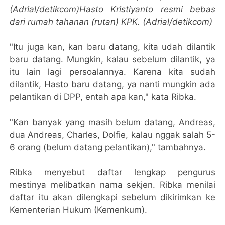
(Adrial/detikcom)Hasto Kristiyanto resmi bebas
dari rumah tahanan (rutan) KPK. (Adrial/detikcom)
"Itu juga kan, kan baru datang, kita udah dilantik
baru datang. Mungkin, kalau sebelum dilantik, ya
itu lain lagi persoalannya. Karena kita sudah
dilantik, Hasto baru datang, ya nanti mungkin ada
pelantikan di DPP, entah apa kan," kata Ribka.
"Kan banyak yang masih belum datang, Andreas,
dua Andreas, Charles, Dolfie, kalau nggak salah 5-
6 orang (belum datang pelantikan)," tambahnya.
Ribka menyebut daftar lengkap pengurus
mestinya melibatkan nama sekjen. Ribka menilai
daftar itu akan dilengkapi sebelum dikirimkan ke
Kementerian Hukum (Kemenkum).