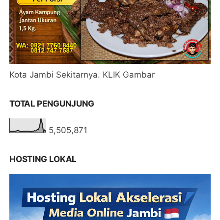
Kota Jambi Sekitarnya. KLIK Gambar
TOTAL PENGUNJUNG
5,505,871
HOSTING LOKAL