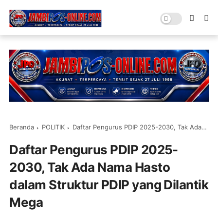
Beranda
POLITIK
Daftar Pengurus PDIP 2025-2030, Tak Ada Nama Hasto dalam Struktur PDIP yang Dilantik Mega
Daftar Pengurus PDIP 2025-
2030, Tak Ada Nama Hasto
dalam Struktur PDIP yang Dilantik
Mega