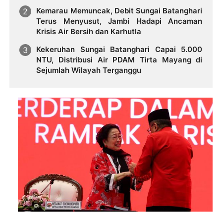
Kemarau Memuncak, Debit Sungai Batanghari
Terus Menyusut, Jambi Hadapi Ancaman
Krisis Air Bersih dan Karhutla
Kekeruhan Sungai Batanghari Capai 5.000
NTU, Distribusi Air PDAM Tirta Mayang di
Sejumlah Wilayah Terganggu