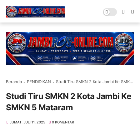
Beranda
PENDIDIKAN
Studi Tiru SMKN 2 Kota Jambi Ke SMKN 5 Mataram
Studi Tiru SMKN 2 Kota Jambi Ke
SMKN 5 Mataram
JUMAT, JULI 11, 2025
0 KOMENTAR