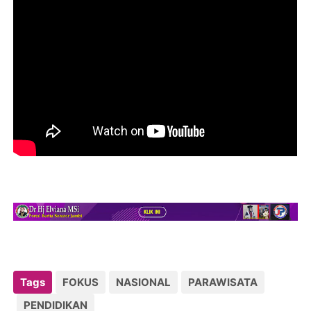
Tags
FOKUS
NASIONAL
PARAWISATA
PENDIDIKAN