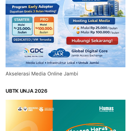
Akselerasi Media Online Jambi
UBTK UNJA 2026