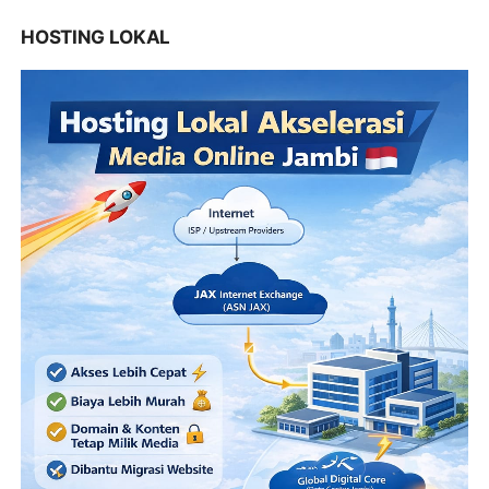
HOSTING LOKAL