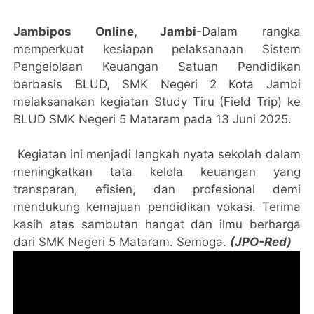
Jambipos Online, Jambi
-Dalam rangka
memperkuat kesiapan pelaksanaan Sistem
Pengelolaan Keuangan Satuan Pendidikan
berbasis BLUD, SMK Negeri 2 Kota Jambi
melaksanakan kegiatan Study Tiru (Field Trip) ke
BLUD SMK Negeri 5 Mataram pada 13 Juni 2025.
Kegiatan ini menjadi langkah nyata sekolah dalam
meningkatkan tata kelola keuangan yang
transparan, efisien, dan profesional demi
mendukung kemajuan pendidikan vokasi. Terima
kasih atas sambutan hangat dan ilmu berharga
dari SMK Negeri 5 Mataram. Semoga.
(JPO-Red)