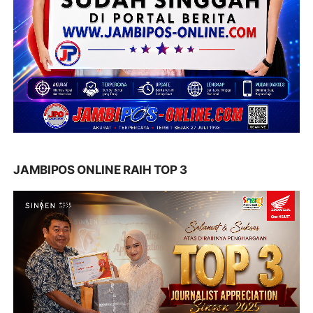
JAMBIPOS ONLINE RAIH TOP 3