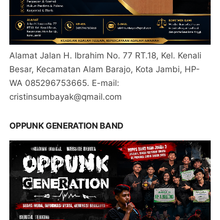
Alamat Jalan H. Ibrahim No. 77 RT.18, Kel. Kenali
Besar, Kecamatan Alam Barajo, Kota Jambi, HP-
WA 085296753665. E-mail:
cristinsumbayak@qmail.com
OPPUNK GENERATION BAND