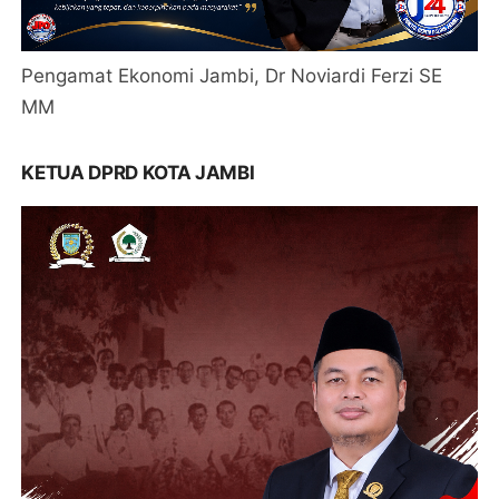
Pengamat Ekonomi Jambi, Dr Noviardi Ferzi SE
MM
KETUA DPRD KOTA JAMBI