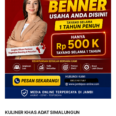
KULINER KHAS ADAT SIMALUNGUN