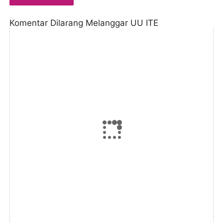
Komentar Dilarang Melanggar UU ITE