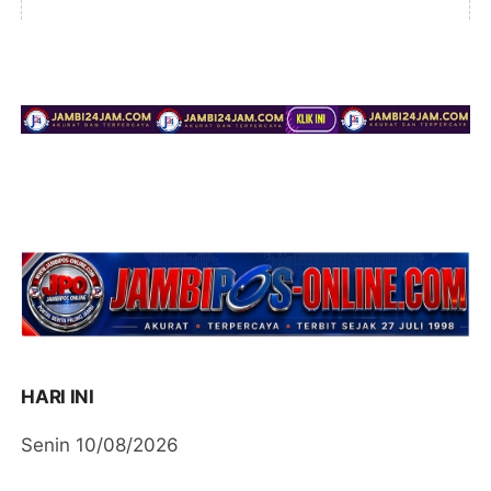
HARI INI
Senin 10/08/2026