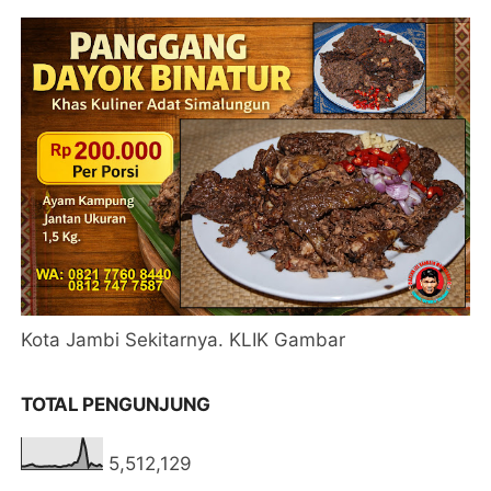
Kota Jambi Sekitarnya. KLIK Gambar
TOTAL PENGUNJUNG
5,512,129