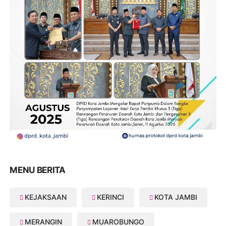
MENU BERITA
KEJAKSAAN
KERINCI
KOTA JAMBI
MERANGIN
MUAROBUNGO