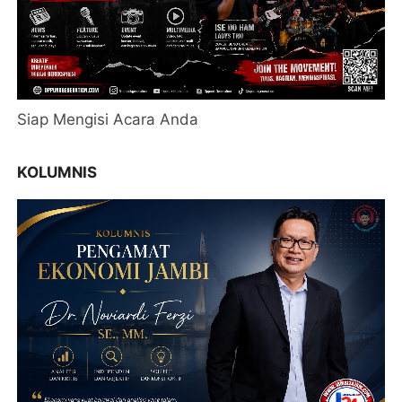
Siap Mengisi Acara Anda
KOLUMNIS