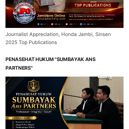
Journalist Appreciation, Honda Jambi, Sinsen
2025 Top Publications
PENASEHAT HUKUM "SUMBAYAK ANS
PARTNERS"