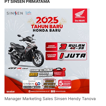
PT SINSEN PRIMATAMA
Manager Marketing Sales Sinsen Hendy Tanova