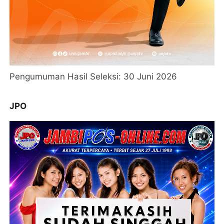
Pengumuman Hasil Seleksi: 30 Juni 2026
JPO