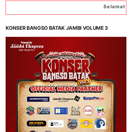
Selamat Datang di Portal B
KONSER BANGSO BATAK JAMBI VOLUME 3