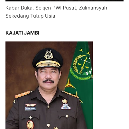
Kabar Duka, Sekjen PWI Pusat, Zulmansyah
Sekedang Tutup Usia
KAJATI JAMBI