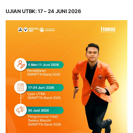
UJIAN UTBK: 17 – 24 JUNI 2026