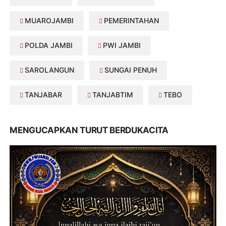
MUAROJAMBI
PEMERINTAHAN
POLDA JAMBI
PWI JAMBI
SAROLANGUN
SUNGAI PENUH
TANJABAR
TANJABTIM
TEBO
MENGUCAPKAN TURUT BERDUKACITA