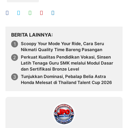
BERITA LAINNYA
Scoopy Your Mode Your Ride, Cara Seru
Nikmati Quality Time Bareng Pasangan
Perkuat Kualitas Pendidikan Vokasi, Sinsen
Latih Tenaga Guru SMK melalui Modul Dasar
dan Sertifikasi Bronze Level
Tunjukkan Dominasi, Pebalap Belia Astra
Honda Melesat di Thailand Talent Cup 2026