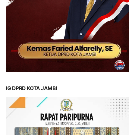
IG DPRD KOTA JAMBI