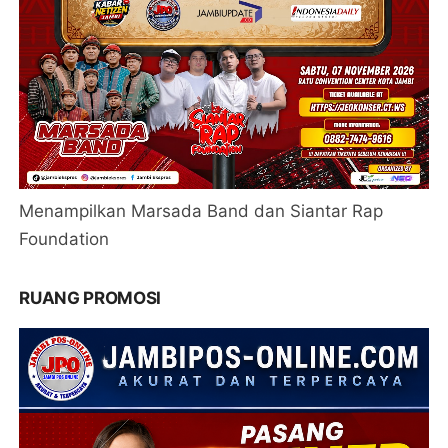
Menampilkan Marsada Band dan Siantar Rap
Foundation
RUANG PROMOSI