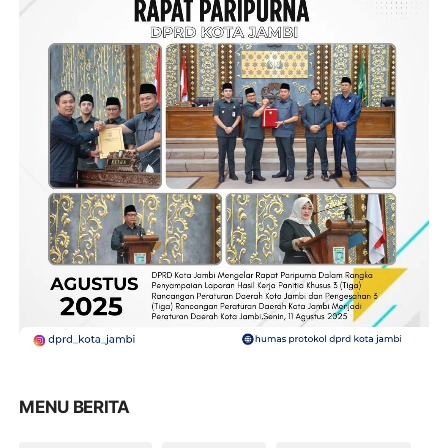
MENU BERITA