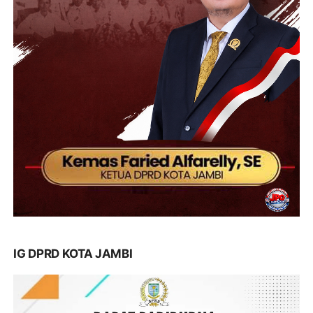
IG DPRD KOTA JAMBI