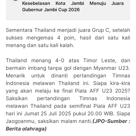
Kesebelasan Kota Jambi Menuju Juara
Gubernur Jambi Cup 2026
Sementara Thailand menjadi juara Grup C, setelah
sukses mengemas 4 poin, hasil dari satu kali
menang dan satu kali kalah.
Thailand menang 4-0 atas Timor Leste, dan
bermain imbang tanpa gol dengan Myanmar U23.
Menarik untuk dinanti pertandingan Timnas
Indonesia melawan Thailand ini. Siapa kira-kira
yang akan melaju ke final Piala AFF U23 2025?
Saksikan pertandingan Timnas Indonesia
melawan Thailand pada semifinal Piala AFF U23
hari ini Jumat 25 Juli 2025 pukul 20.00 WIB. Siapa
Jaogoanmu, saksikan malam nanti.
(JPO-Sumber :
Berita olahraga)