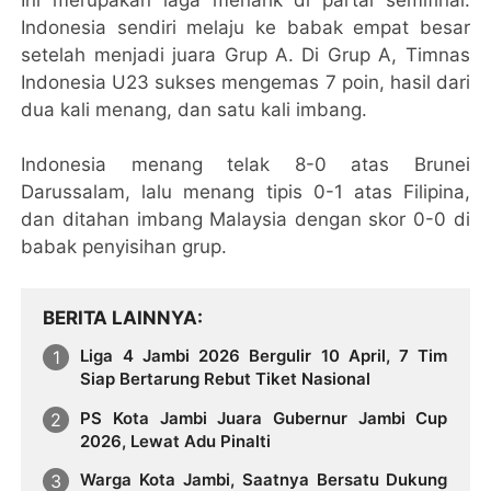
Indonesia sendiri melaju ke babak empat besar
setelah menjadi juara Grup A. Di Grup A, Timnas
Indonesia U23 sukses mengemas 7 poin, hasil dari
dua kali menang, dan satu kali imbang.
Indonesia menang telak 8-0 atas Brunei
Darussalam, lalu menang tipis 0-1 atas Filipina,
dan ditahan imbang Malaysia dengan skor 0-0 di
babak penyisihan grup.
BERITA LAINNYA
Liga 4 Jambi 2026 Bergulir 10 April, 7 Tim
Siap Bertarung Rebut Tiket Nasional
PS Kota Jambi Juara Gubernur Jambi Cup
2026, Lewat Adu Pinalti
Warga Kota Jambi, Saatnya Bersatu Dukung