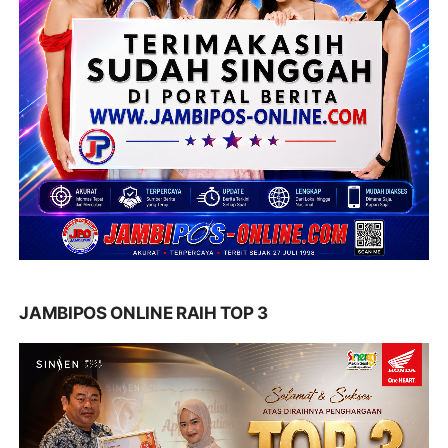
JAMBIPOS ONLINE RAIH TOP 3