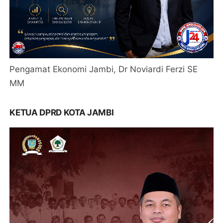
Pengamat Ekonomi Jambi, Dr Noviardi Ferzi SE
MM
KETUA DPRD KOTA JAMBI