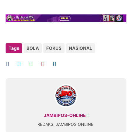
Tags
BOLA
FOKUS
NASIONAL
JAMBIPOS-ONLINE
REDAKSI JAMBIPOS ONLINE.