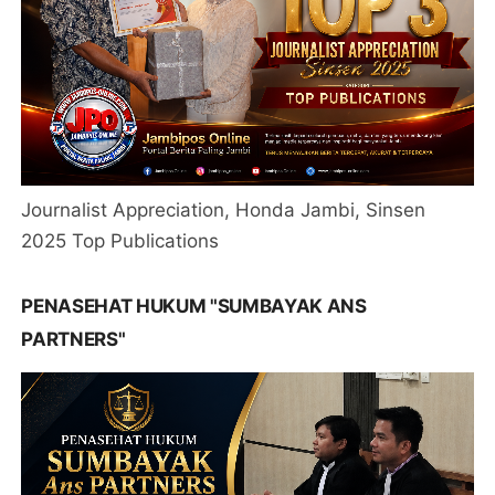
Journalist Appreciation, Honda Jambi, Sinsen
2025 Top Publications
PENASEHAT HUKUM "SUMBAYAK ANS
PARTNERS"