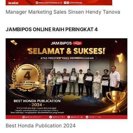
Manager Marketing Sales Sinsen Hendy Tanova
JAMBIPOS ONLINE RAIH PERINGKAT 4
Best Honda Publication 2024