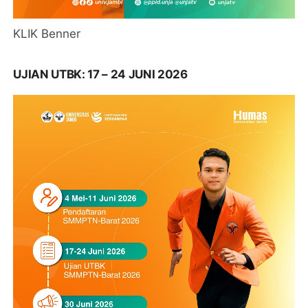
KLIK Benner
UJIAN UTBK: 17 – 24 JUNI 2026