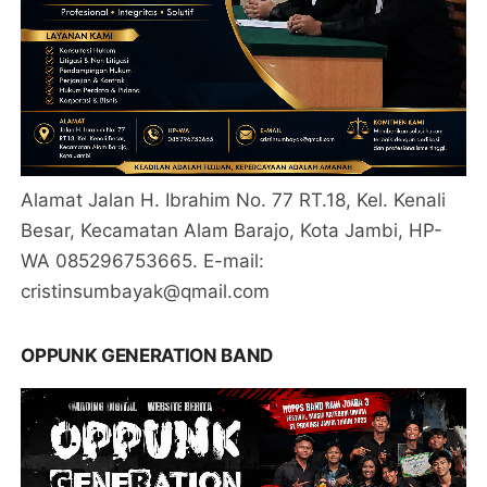
Alamat Jalan H. Ibrahim No. 77 RT.18, Kel. Kenali
Besar, Kecamatan Alam Barajo, Kota Jambi, HP-
WA 085296753665. E-mail:
cristinsumbayak@qmail.com
OPPUNK GENERATION BAND