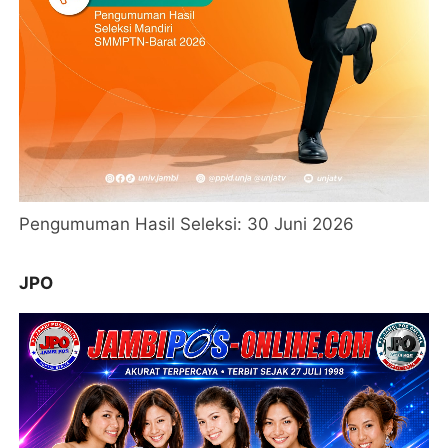
Pengumuman Hasil Seleksi: 30 Juni 2026
JPO