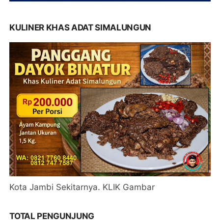
KULINER KHAS ADAT SIMALUNGUN
Kota Jambi Sekitarnya. KLIK Gambar
TOTAL PENGUNJUNG