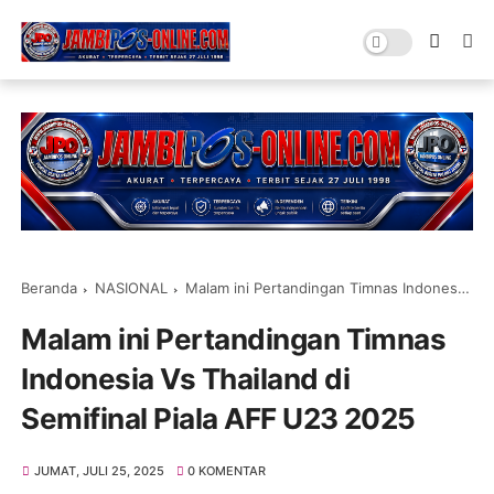
Beranda
NASIONAL
Malam ini Pertandingan Timnas Indonesia Vs Thailand di Semifinal Piala AFF U23 2025
Malam ini Pertandingan Timnas
Indonesia Vs Thailand di
Semifinal Piala AFF U23 2025
JUMAT, JULI 25, 2025
0 KOMENTAR