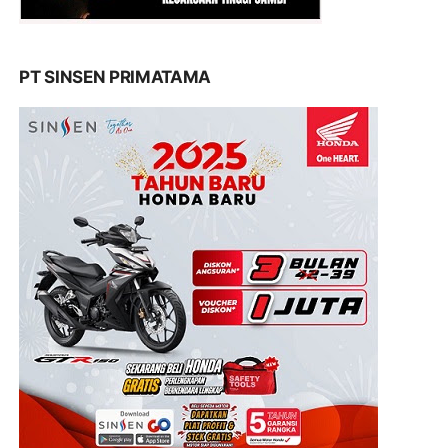
PT SINSEN PRIMATAMA