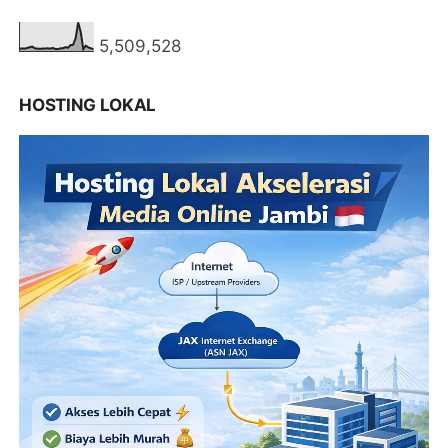
5,509,528
HOSTING LOKAL