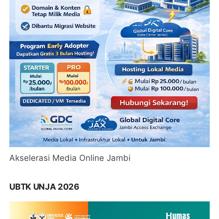
Akselerasi Media Online Jambi
UBTK UNJA 2026