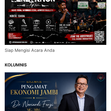
Siap Mengisi Acara Anda
KOLUMNIS