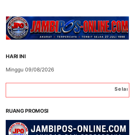
HARI INI
Minggu 09/08/2026
Selamat Datang di Porta
RUANG PROMOSI