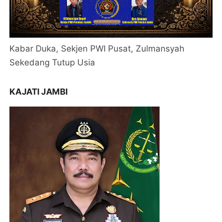
Kabar Duka, Sekjen PWI Pusat, Zulmansyah
Sekedang Tutup Usia
KAJATI JAMBI