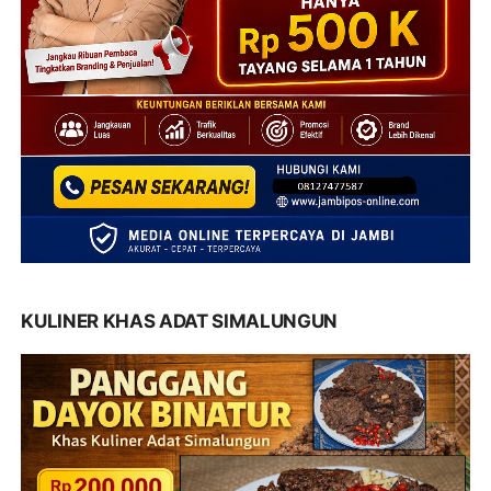
KULINER KHAS ADAT SIMALUNGUN