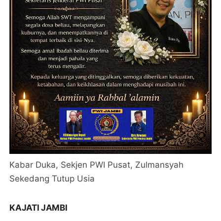
Kabar Duka, Sekjen PWI Pusat, Zulmansyah
Sekedang Tutup Usia
KAJATI JAMBI