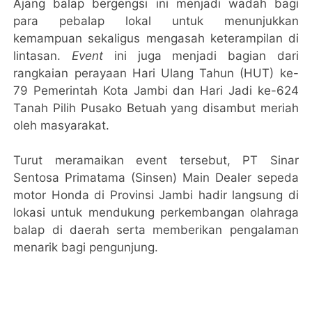
Ajang balap bergengsi ini menjadi wadah bagi
para pebalap lokal untuk menunjukkan
kemampuan sekaligus mengasah keterampilan di
lintasan.
Event
ini juga menjadi bagian dari
rangkaian perayaan Hari Ulang Tahun (HUT) ke-
79 Pemerintah Kota Jambi dan Hari Jadi ke-624
Tanah Pilih Pusako Betuah yang disambut meriah
oleh masyarakat.
Turut meramaikan event tersebut, PT Sinar
Sentosa Primatama (Sinsen) Main Dealer sepeda
motor Honda di Provinsi Jambi hadir langsung di
lokasi untuk mendukung perkembangan olahraga
balap di daerah serta memberikan pengalaman
menarik bagi pengunjung.