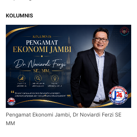
KOLUMNIS
Pengamat Ekonomi Jambi, Dr Noviardi Ferzi SE
MM