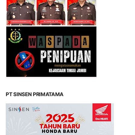
PT SINSEN PRIMATAMA