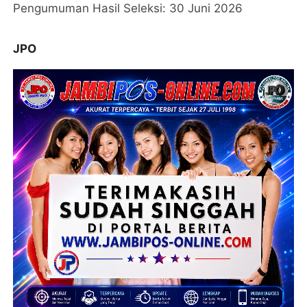
Pengumuman Hasil Seleksi: 30 Juni 2026
JPO