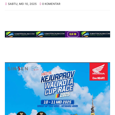
SABTU, MEI 10, 2025
0 KOMENTAR