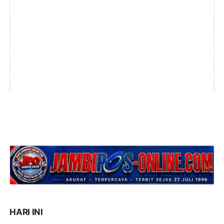
HARI INI