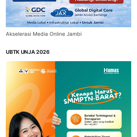
Akselerasi Media Online Jambi
UBTK UNJA 2026