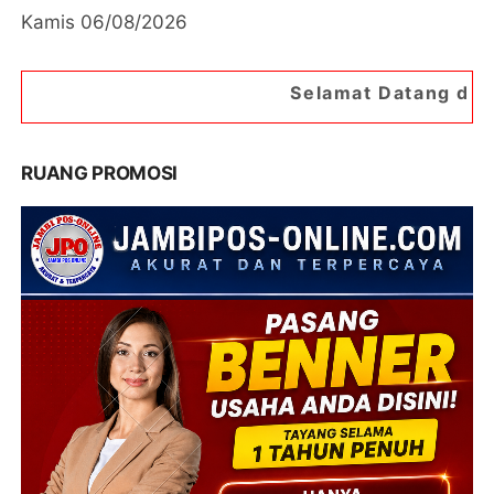
Kamis 06/08/2026
Selamat Datang di Portal Berita Ja
RUANG PROMOSI