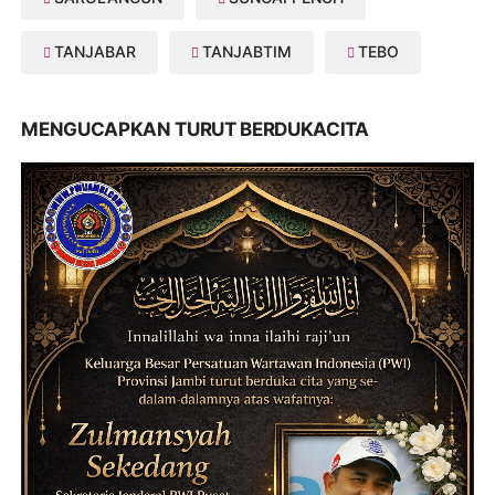
TANJABAR
TANJABTIM
TEBO
MENGUCAPKAN TURUT BERDUKACITA