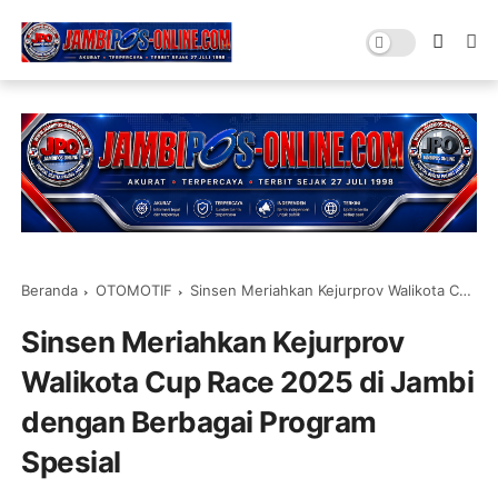
Beranda
OTOMOTIF
Sinsen Meriahkan Kejurprov Walikota Cup Race 2025 di Jambi dengan Berbagai Program Spesial
Sinsen Meriahkan Kejurprov
Walikota Cup Race 2025 di Jambi
dengan Berbagai Program
Spesial