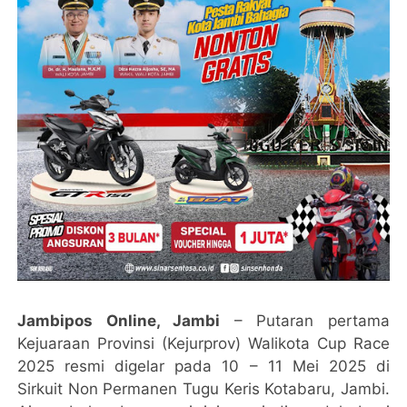
Jambipos Online, Jambi
– Putaran pertama
Kejuaraan Provinsi (Kejurprov) Walikota Cup Race
2025 resmi digelar pada 10 – 11 Mei 2025 di
Sirkuit Non Permanen Tugu Keris Kotabaru, Jambi.