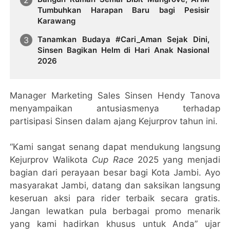
Tumbuhkan Harapan Baru bagi Pesisir
Karawang
Tanamkan Budaya #Cari_Aman Sejak Dini,
Sinsen Bagikan Helm di Hari Anak Nasional
2026
Manager Marketing Sales Sinsen Hendy Tanova
menyampaikan antusiasmenya terhadap
partisipasi Sinsen dalam ajang Kejurprov tahun ini.
“Kami sangat senang dapat mendukung langsung
Kejurprov Walikota
Cup Race
2025 yang menjadi
bagian dari perayaan besar bagi Kota Jambi. Ayo
masyarakat Jambi, datang dan saksikan langsung
keseruan aksi para rider terbaik secara gratis.
Jangan lewatkan pula berbagai promo menarik
yang kami hadirkan khusus untuk Anda” ujar