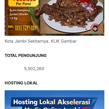
Kota Jambi Sekitarnya. KLIK Gambar
TOTAL PENGUNJUNG
5,502,260
HOSTING LOKAL