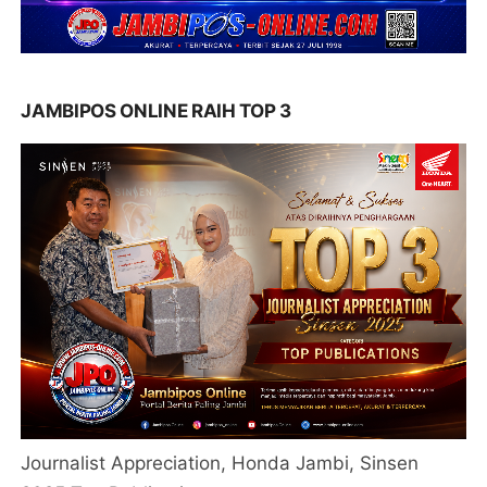
JAMBIPOS ONLINE RAIH TOP 3
Journalist Appreciation, Honda Jambi, Sinsen