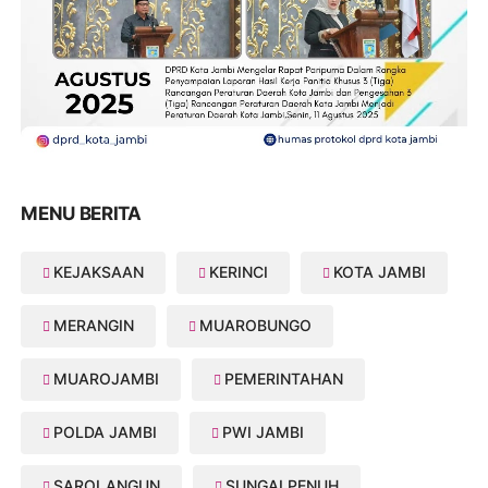
MENU BERITA
KEJAKSAAN
KERINCI
KOTA JAMBI
MERANGIN
MUAROBUNGO
MUAROJAMBI
PEMERINTAHAN
POLDA JAMBI
PWI JAMBI
SAROLANGUN
SUNGAI PENUH