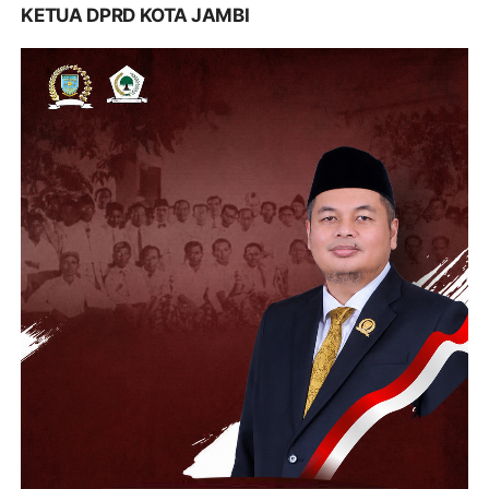
KETUA DPRD KOTA JAMBI