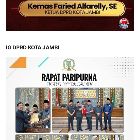
IG DPRD KOTA JAMBI