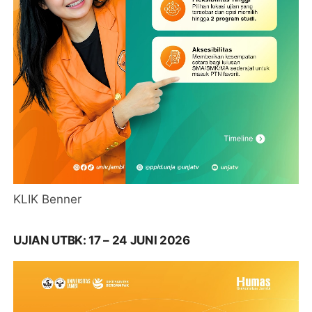
KLIK Benner
UJIAN UTBK: 17 – 24 JUNI 2026