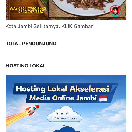
Kota Jambi Sekitarnya. KLIK Gambar
TOTAL PENGUNJUNG
HOSTING LOKAL