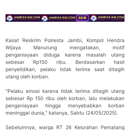
Kasat Reskrim Polresta Jambi, Kompol Hendra
Wijaya Manurung mengatakan, motif
penganiayaan diduga karena masalah utang
sebesar Rp150 ribu. Berdasarkan hasil
penyelidikan, pelaku tidak terima saat ditagih
utang oleh korban.
"Pelaku emosi karena tidak terima ditagih utang
sebesar Rp 150 ribu oleh korban, lalu melakukan
penganiayaan hingga menyebabkan korban
meninggal dunia," katanya, Sabtu (24/05/2025).
Sebelumnya, warga RT 26 Kelurahan Pematang