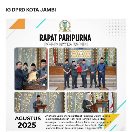
IG DPRD KOTA JAMBI