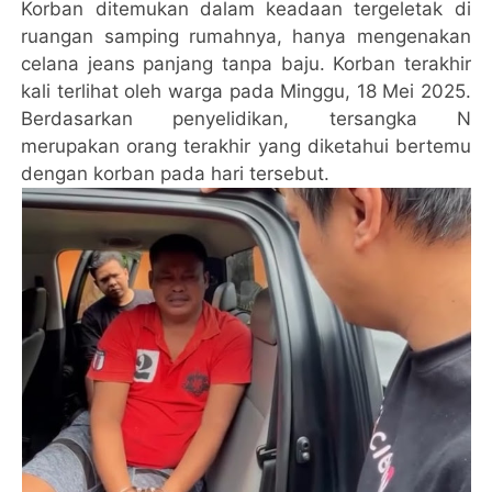
Korban ditemukan dalam keadaan tergeletak di
ruangan samping rumahnya, hanya mengenakan
celana jeans panjang tanpa baju. Korban terakhir
kali terlihat oleh warga pada Minggu, 18 Mei 2025.
Berdasarkan penyelidikan, tersangka N
merupakan orang terakhir yang diketahui bertemu
dengan korban pada hari tersebut.