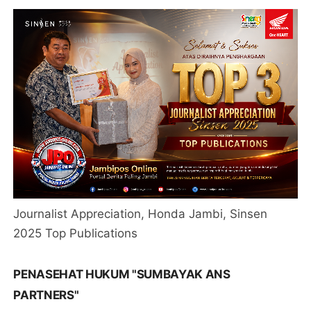
Journalist Appreciation, Honda Jambi, Sinsen
2025 Top Publications
PENASEHAT HUKUM "SUMBAYAK ANS
PARTNERS"