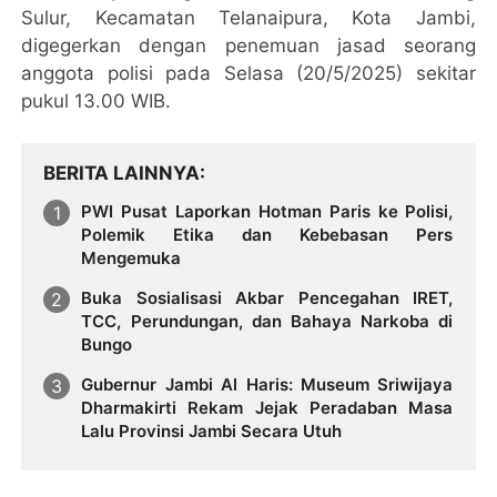
Sulur, Kecamatan Telanaipura, Kota Jambi,
digegerkan dengan penemuan jasad seorang
anggota polisi pada Selasa (20/5/2025) sekitar
pukul 13.00 WIB.
BERITA LAINNYA
PWI Pusat Laporkan Hotman Paris ke Polisi,
Polemik Etika dan Kebebasan Pers
Mengemuka
Buka Sosialisasi Akbar Pencegahan IRET,
TCC, Perundungan, dan Bahaya Narkoba di
Bungo
Gubernur Jambi Al Haris: Museum Sriwijaya
Dharmakirti Rekam Jejak Peradaban Masa
Lalu Provinsi Jambi Secara Utuh