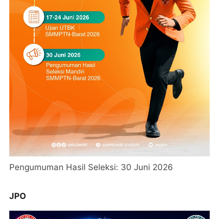
Pengumuman Hasil Seleksi: 30 Juni 2026
JPO