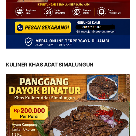
KULINER KHAS ADAT SIMALUNGUN