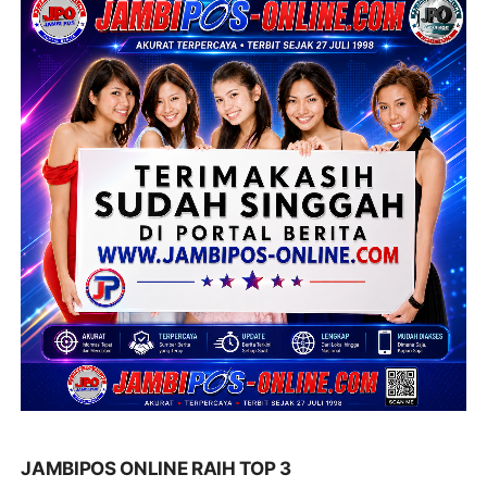
JAMBIPOS ONLINE RAIH TOP 3