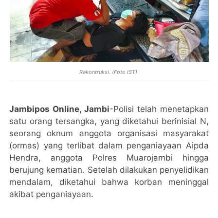
Rekontruksi. (Foto IST)
Jambipos Online, Jambi
-Polisi telah menetapkan
satu orang tersangka, yang diketahui berinisial N,
seorang oknum anggota organisasi masyarakat
(ormas) yang terlibat dalam penganiayaan Aipda
Hendra, anggota Polres Muarojambi hingga
berujung kematian. Setelah dilakukan penyelidikan
mendalam, diketahui bahwa korban meninggal
akibat penganiayaan.