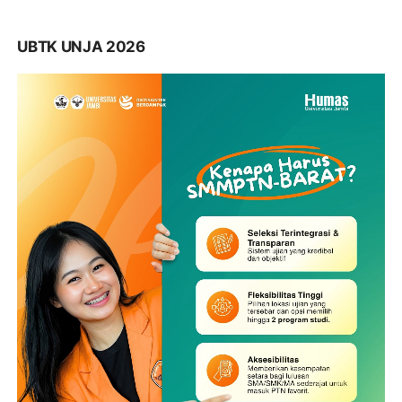
UBTK UNJA 2026