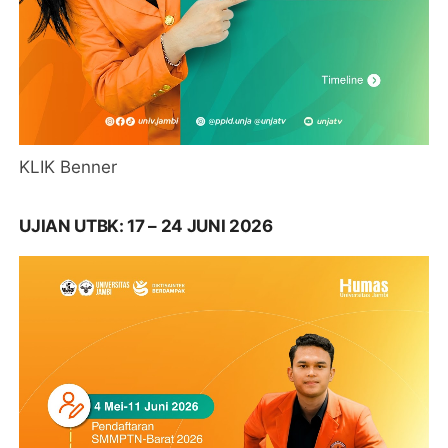
KLIK Benner
UJIAN UTBK: 17 – 24 JUNI 2026