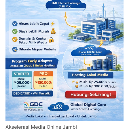
Akselerasi Media Online Jambi