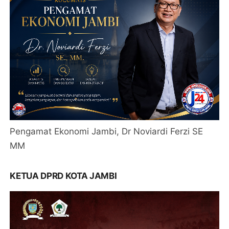
Pengamat Ekonomi Jambi, Dr Noviardi Ferzi SE
MM
KETUA DPRD KOTA JAMBI