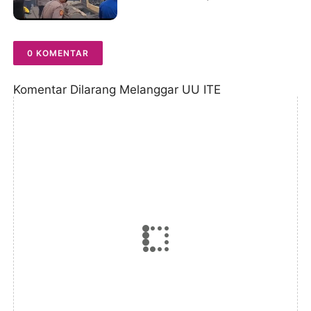
Mengamuk Siang Hari
0 KOMENTAR
Komentar Dilarang Melanggar UU ITE