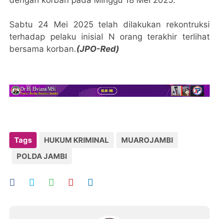
Sabtu 24 Mei 2025 telah dilakukan rekontruksi
terhadap pelaku inisial N orang terakhir terlihat
bersama korban.
(JPO-Red)
Tags
HUKUM KRIMINAL
MUAROJAMBI
POLDA JAMBI