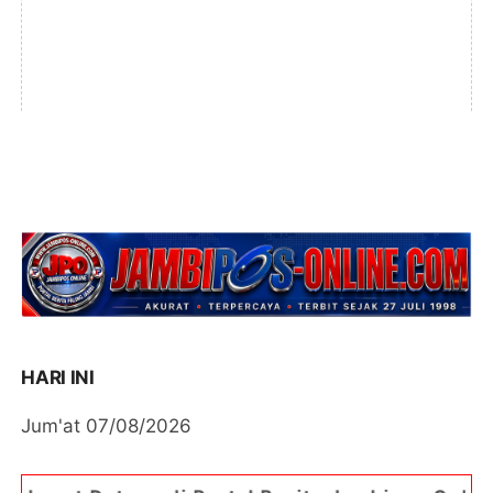
HARI INI
Jum'at 07/08/2026