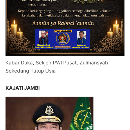
Kabar Duka, Sekjen PWI Pusat, Zulmansyah
Sekedang Tutup Usia
KAJATI JAMBI