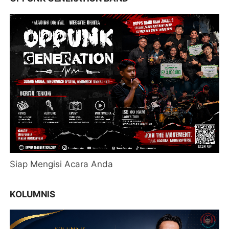
Siap Mengisi Acara Anda
KOLUMNIS