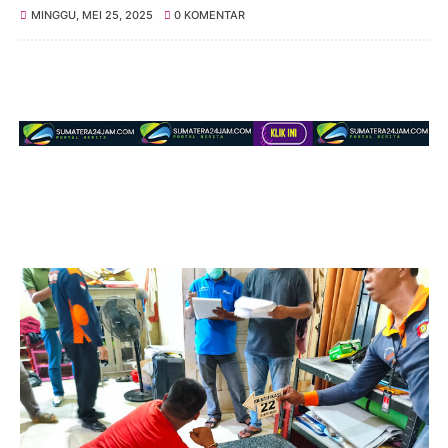
MINGGU, MEI 25, 2025
0 KOMENTAR