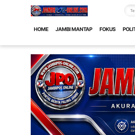
HOME
JAMBI MANTAP
FOKUS
POLI