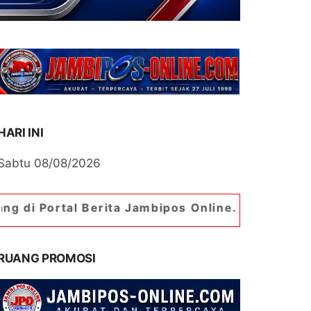
HARI INI
Sabtu 08/08/2026
Berita Jambipos Online. Portal Berita Paling Jam
RUANG PROMOSI