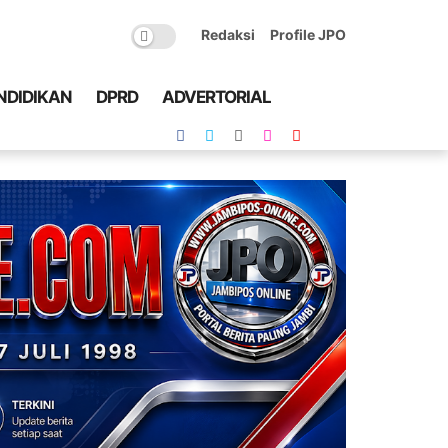
Redaksi
Profile JPO
NDIDIKAN
DPRD
ADVERTORIAL