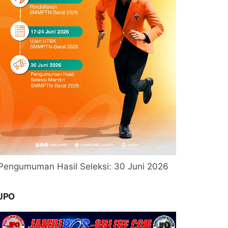
Pengumuman Hasil Seleksi: 30 Juni 2026
JPO