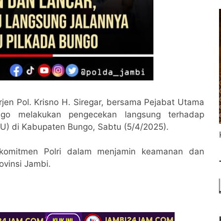
rjen Pol. Krisno H. Siregar, bersama Pejabat Utama
go melakukan pengecekan langsung terhadap
) di Kabupaten Bungo, Sabtu (5/4/2025).
k komitmen Polri dalam menjamin keamanan dan
ovinsi Jambi.