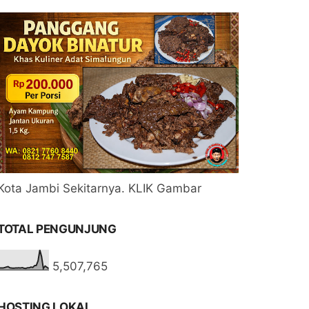
Kota Jambi Sekitarnya. KLIK Gambar
TOTAL PENGUNJUNG
5,507,765
HOSTING LOKAL