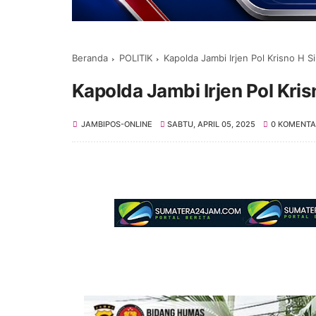
Beranda
POLITIK
Kapolda Jambi Irjen Pol Krisno H 
Kapolda Jambi Irjen Pol Kri
JAMBIPOS-ONLINE
SABTU, APRIL 05, 2025
0 KOMENTA