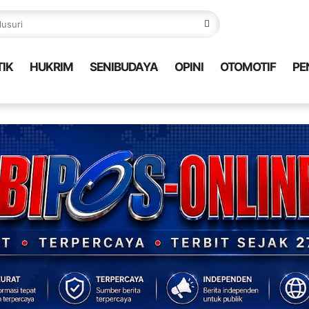
TIK
HUKRIM
SENIBUDAYA
OPINI
OTOMOTIF
PE