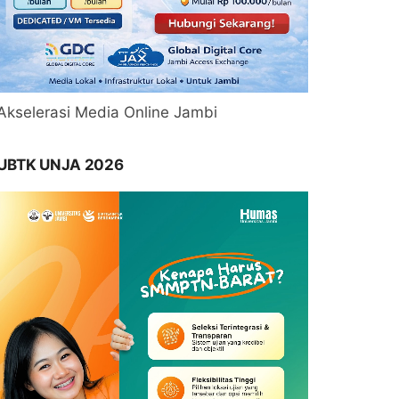
Akselerasi Media Online Jambi
UBTK UNJA 2026