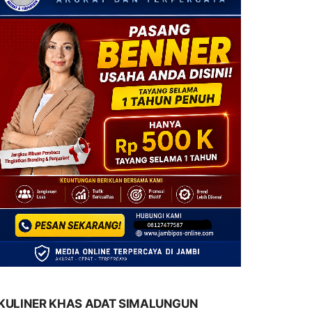
KULINER KHAS ADAT SIMALUNGUN