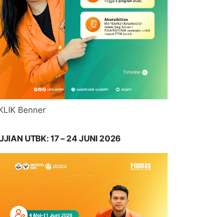
KLIK Benner
UJIAN UTBK: 17 – 24 JUNI 2026