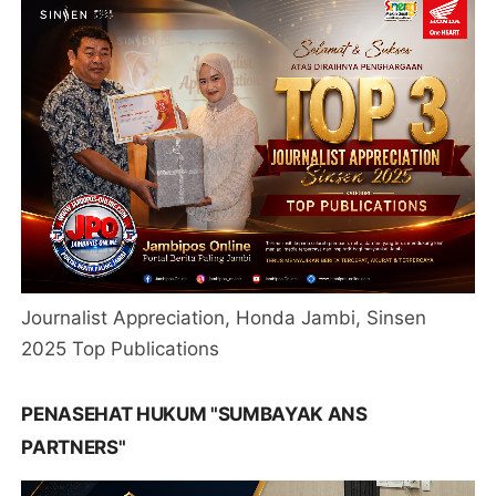
Journalist Appreciation, Honda Jambi, Sinsen
2025 Top Publications
PENASEHAT HUKUM "SUMBAYAK ANS
PARTNERS"