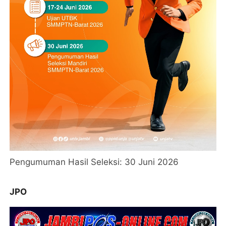
Pengumuman Hasil Seleksi: 30 Juni 2026
JPO