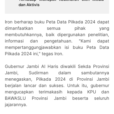
dan Aktivis
Iron berharap buku Peta Data Pilkada 2024 dapat
dimanfaatkan semua pihak yang
membutuhkannya, baik dipergunakan penelitian,
informasi dan pengetahuan. "Kami dapat
mempertanggungjawabkan isi buku Peta Data
Pilkada 2024 ini," tegas Iron.
Gubernur Jambi Al Haris diwakili Sekda Provinsi
Jambi, Sudirman dalam sambutannya
menegaskan, Pilkada 2024 di Provinsi Jambi
berjalan lancar dan sukses. Untuk itu, gubernur
mengucapkan terimakasih kepada KPU dan
BAWASLU Provinsi Jambi beserta seluruh
jajarannya.