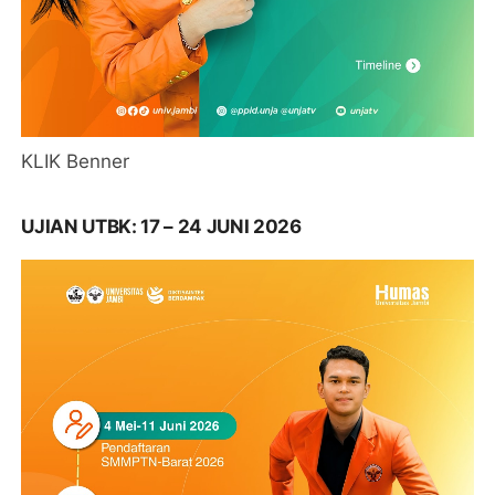
KLIK Benner
UJIAN UTBK: 17 – 24 JUNI 2026