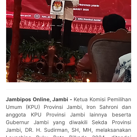
Jambipos Online, Jambi -
Ketua Komisi Pemilihan
Umum (KPU) Provinsi Jambi, Iron Sahroni dan
anggota KPU Provinsi Jambi lainnya beserta
Gubernur Jambi yang diwakili Sekda Provinsi
Jambi, DR. H. Sudirman, SH, MH, melaksanakan