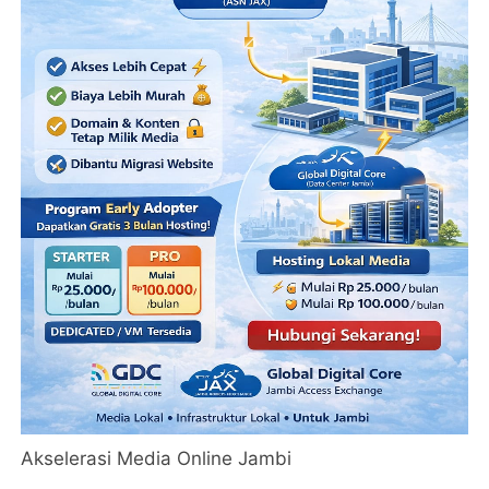
Akselerasi Media Online Jambi