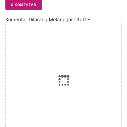
0 KOMENTAR
Komentar Dilarang Melanggar UU ITE