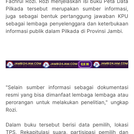
Fachrul Rozi. Rozi menjelaskan isi buku Peta Data
Pilkada tersebut merupakan sumber informasi,
juga sebagai bentuk pertanggung jawaban KPU
sebagai lembaga penyelenggara dan keterbukaan
informasi publik dalam Pilkada di Provinsi Jambi.
"Selain sumber informasi sebagai dokumentasi
resmi yang bisa dimanfaat lembaga lembaga atau
perorangan untuk melakukan penelitian," ungkap
Rozi.
Dalam buku tersebut berisi data pemilih, lokasi
TPS, Rekapitulasi suara, partisipasi pemilih dan