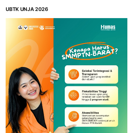
UBTK UNJA 2026