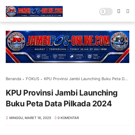
Beranda
FOKUS
KPU Provinsi Jambi Launching Buku Peta Data Pilkada 2024
KPU Provinsi Jambi Launching
Buku Peta Data Pilkada 2024
MINGGU, MARET 16, 2025
0 KOMENTAR