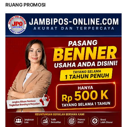
RUANG PROMOSI