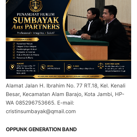
Alamat Jalan H. Ibrahim No. 77 RT.18, Kel. Kenali
Besar, Kecamatan Alam Barajo, Kota Jambi, HP-
WA 085296753665. E-mail:
cristinsumbayak@qmail.com
OPPUNK GENERATION BAND