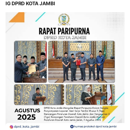
IG DPRD KOTA JAMBI