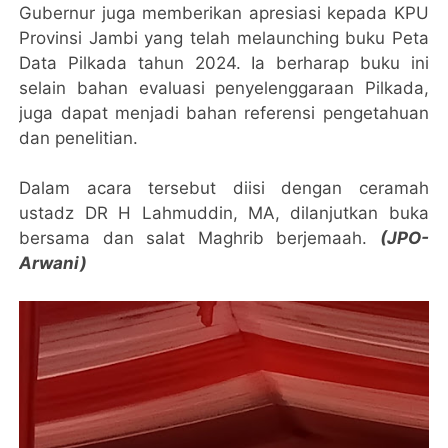
Gubernur juga memberikan apresiasi kepada KPU
Provinsi Jambi yang telah melaunching buku Peta
Data Pilkada tahun 2024. Ia berharap buku ini
selain bahan evaluasi penyelenggaraan Pilkada,
juga dapat menjadi bahan referensi pengetahuan
dan penelitian.
Dalam acara tersebut diisi dengan ceramah
ustadz DR H Lahmuddin, MA, dilanjutkan buka
bersama dan salat Maghrib berjemaah.
(JPO-
Arwani)