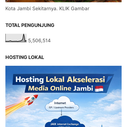
Kota Jambi Sekitarnya. KLIK Gambar
TOTAL PENGUNJUNG
5,506,514
HOSTING LOKAL