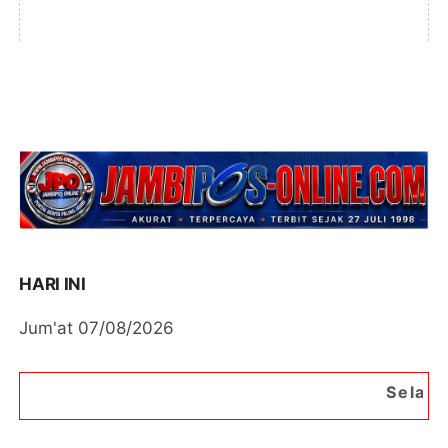
HARI INI
Jum'at 07/08/2026
Selamat Datang di Port