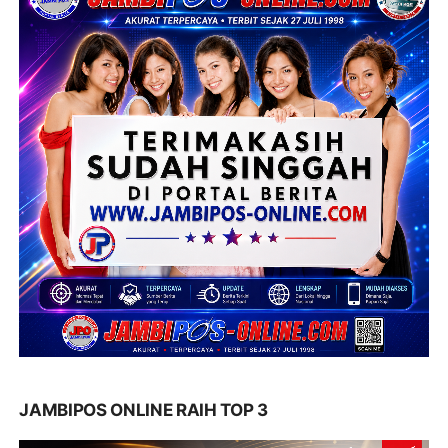
JAMBIPOS ONLINE RAIH TOP 3