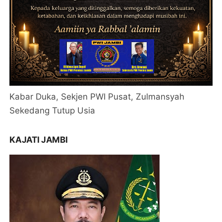
Kabar Duka, Sekjen PWI Pusat, Zulmansyah
Sekedang Tutup Usia
KAJATI JAMBI