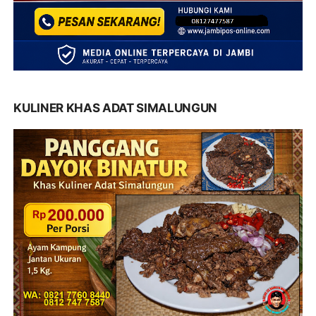
KULINER KHAS ADAT SIMALUNGUN