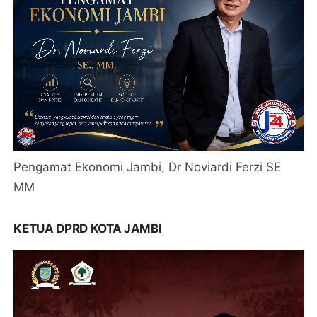
Pengamat Ekonomi Jambi, Dr Noviardi Ferzi SE
MM
KETUA DPRD KOTA JAMBI