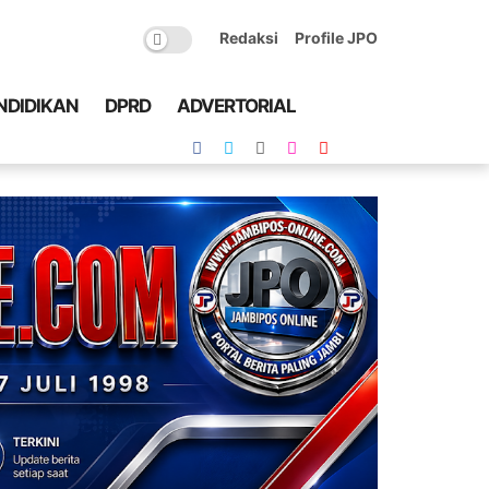
Redaksi
Profile JPO
NDIDIKAN
DPRD
ADVERTORIAL