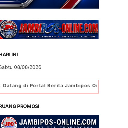
HARI INI
Sabtu 08/08/2026
ortal Berita Jambipos Online. Portal Berita Pali
RUANG PROMOSI