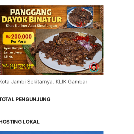
Kota Jambi Sekitarnya. KLIK Gambar
TOTAL PENGUNJUNG
HOSTING LOKAL