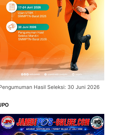
Pengumuman Hasil Seleksi: 30 Juni 2026
JPO