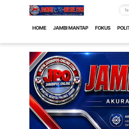
HOME
JAMBI MANTAP
FOKUS
POLI