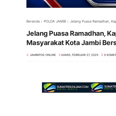
Beranda
POLDA JAMBI
Jelang Puasa Ramadhan, Kapolre
Jelang Puasa Ramadhan, Ka
Masyarakat Kota Jambi Ber
JAMBIPOS-ONLINE
KAMIS, FEBRUARI 27, 2025
0 KOME