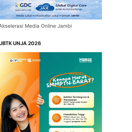
Akselerasi Media Online Jambi
UBTK UNJA 2026