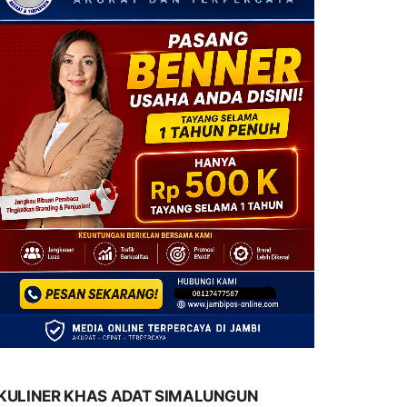
KULINER KHAS ADAT SIMALUNGUN