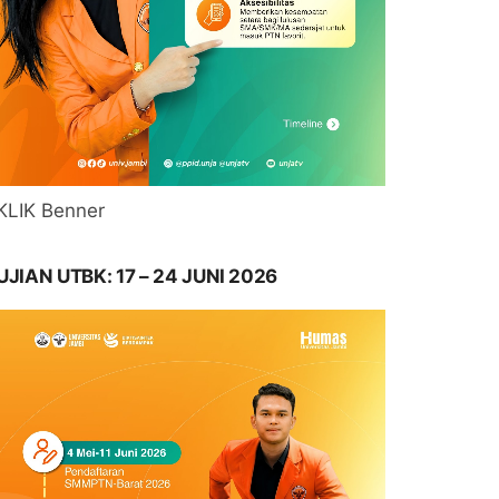
KLIK Benner
UJIAN UTBK: 17 – 24 JUNI 2026