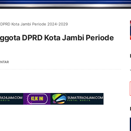
a DPRD Kota Jambi Periode 2024-2029
Anggota DPRD Kota Jambi Periode
ENTAR
Selamat Datang di Portal