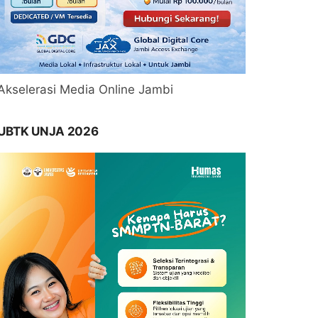
Akselerasi Media Online Jambi
UBTK UNJA 2026