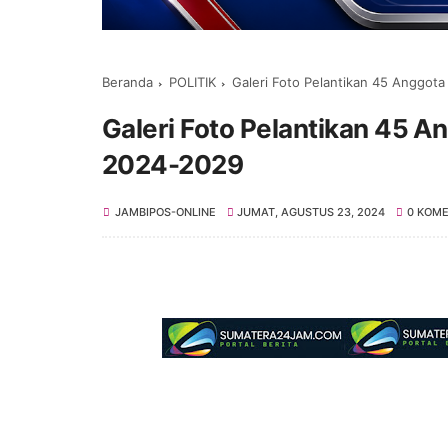
Beranda
POLITIK
Galeri Foto Pelantikan 45 Anggot
Galeri Foto Pelantikan 45 
2024-2029
JAMBIPOS-ONLINE
JUMAT, AGUSTUS 23, 2024
0 KOM