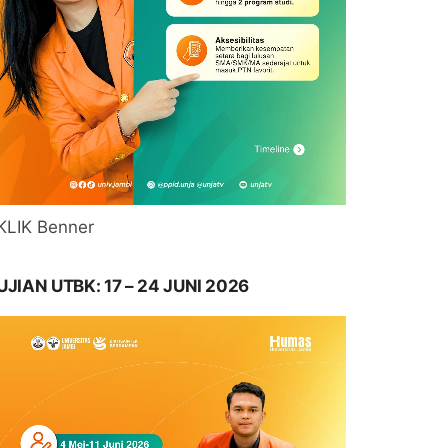
KLIK Benner
UJIAN UTBK: 17 – 24 JUNI 2026