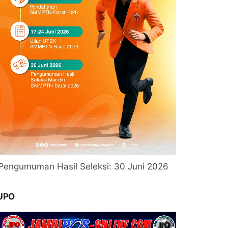
Pengumuman Hasil Seleksi: 30 Juni 2026
JPO