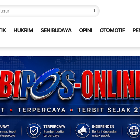
TIK
HUKRIM
SENIBUDAYA
OPINI
OTOMOTIF
PE