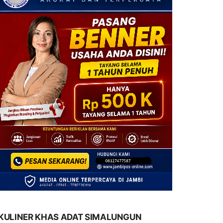
KULINER KHAS ADAT SIMALUNGUN