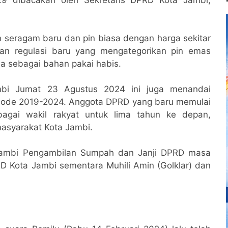
seragam baru dan pin biasa dengan harga sekitar
gan regulasi baru yang mengategorikan pin emas
sa sebagai bahan pakai habis.
bi Jumat 23 Agustus 2024 ini juga menandai
riode 2019-2024. Anggota DPRD yang baru memulai
agai wakil rakyat untuk lima tahun ke depan,
asyarakat Kota Jambi.
Jambi Pengambilan Sumpah dan Janji DPRD masa
D Kota Jambi sementara Muhili Amin (Golklar) dan