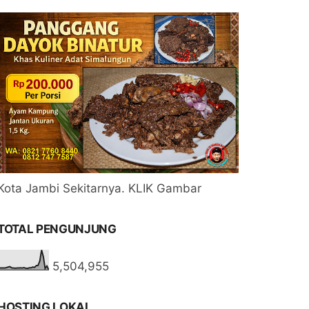
Kota Jambi Sekitarnya. KLIK Gambar
TOTAL PENGUNJUNG
5,504,955
HOSTING LOKAL