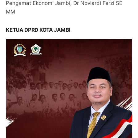
Pengamat Ekonomi Jambi, Dr Noviardi Ferzi SE
MM
KETUA DPRD KOTA JAMBI