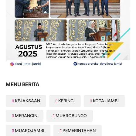
MENU BERITA
KEJAKSAAN
KERINCI
KOTA JAMBI
MERANGIN
MUAROBUNGO
MUAROJAMBI
PEMERINTAHAN