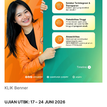
KLIK Benner
UJIAN UTBK: 17 – 24 JUNI 2026