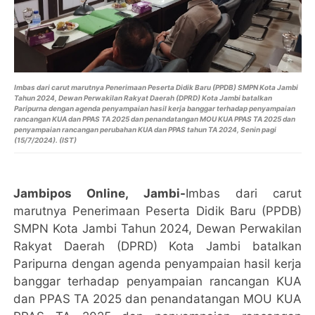
Imbas dari carut marutnya Penerimaan Peserta Didik Baru (PPDB) SMPN Kota Jambi
Tahun 2024, Dewan Perwakilan Rakyat Daerah (DPRD) Kota Jambi batalkan
Paripurna dengan agenda penyampaian hasil kerja banggar terhadap penyampaian
rancangan KUA dan PPAS TA 2025 dan penandatangan MOU KUA PPAS TA 2025 dan
penyampaian rancangan perubahan KUA dan PPAS tahun TA 2024, Senin pagi
(15/7/2024). (IST)
Jambipos Online, Jambi-
Imbas dari carut
marutnya Penerimaan Peserta Didik Baru (PPDB)
SMPN Kota Jambi Tahun 2024, Dewan Perwakilan
Rakyat Daerah (DPRD) Kota Jambi batalkan
Paripurna dengan agenda penyampaian hasil kerja
banggar terhadap penyampaian rancangan KUA
dan PPAS TA 2025 dan penandatangan MOU KUA