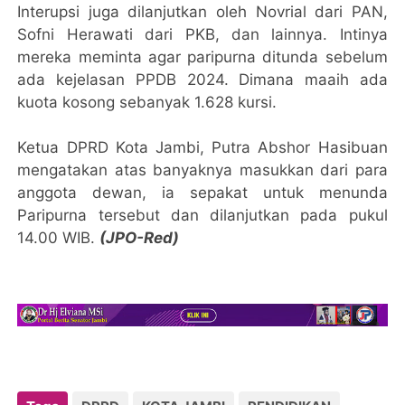
Interupsi juga dilanjutkan oleh Novrial dari PAN,
Sofni Herawati dari PKB, dan lainnya. Intinya
mereka meminta agar paripurna ditunda sebelum
ada kejelasan PPDB 2024. Dimana maaih ada
kuota kosong sebanyak 1.628 kursi.
Ketua DPRD Kota Jambi, Putra Abshor Hasibuan
mengatakan atas banyaknya masukkan dari para
anggota dewan, ia sepakat untuk menunda
Paripurna tersebut dan dilanjutkan pada pukul
14.00 WIB.
(JPO-Red)