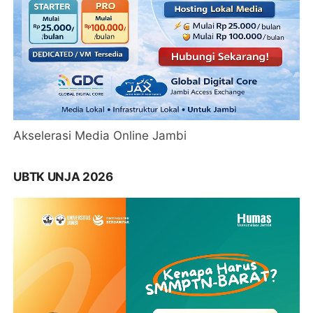
Akselerasi Media Online Jambi
UBTK UNJA 2026