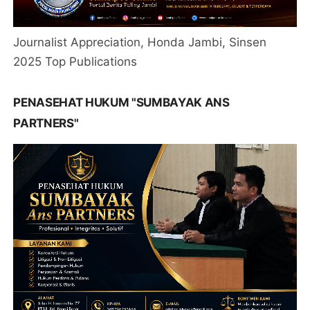
Journalist Appreciation, Honda Jambi, Sinsen
2025 Top Publications
PENASEHAT HUKUM "SUMBAYAK ANS
PARTNERS"