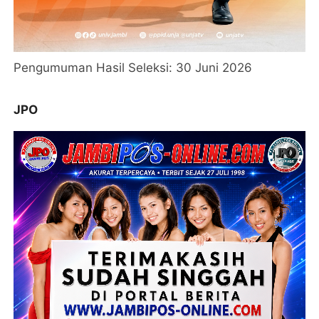
Pengumuman Hasil Seleksi: 30 Juni 2026
JPO