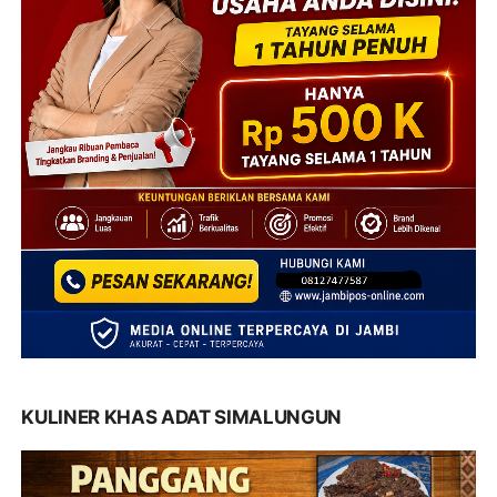
KULINER KHAS ADAT SIMALUNGUN