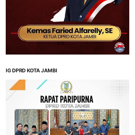
IG DPRD KOTA JAMBI