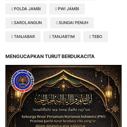
POLDA JAMBI
PWI JAMBI
SAROLANGUN
SUNGAI PENUH
TANJABAR
TANJABTIM
TEBO
MENGUCAPKAN TURUT BERDUKACITA