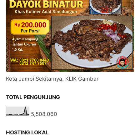
Kota Jambi Sekitarnya. KLIK Gambar
TOTAL PENGUNJUNG
5,508,060
HOSTING LOKAL