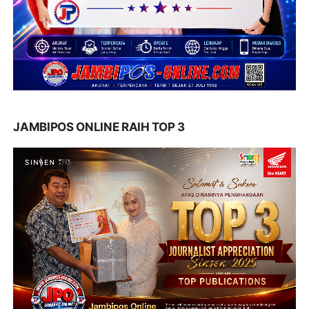
JAMBIPOS ONLINE RAIH TOP 3