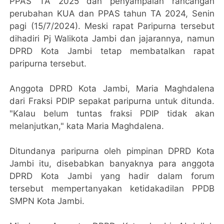
PPAS TA 2025 dan penyampaian rancangan
perubahan KUA dan PPAS tahun TA 2024, Senin
pagi (15/7/2024). Meski rapat Paripurna tersebut
dihadiri Pj Walikota Jambi dan jajarannya, namun
DPRD Kota Jambi tetap membatalkan rapat
paripurna tersebut.
Anggota DPRD Kota Jambi, Maria Maghdalena
dari Fraksi PDIP sepakat paripurna untuk ditunda.
"Kalau belum tuntas fraksi PDIP tidak akan
melanjutkan," kata Maria Maghdalena.
Ditundanya paripurna oleh pimpinan DPRD Kota
Jambi itu, disebabkan banyaknya para anggota
DPRD Kota Jambi yang hadir dalam forum
tersebut mempertanyakan ketidakadilan PPDB
SMPN Kota Jambi.