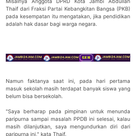
Misalnya Anggota DPRD Kota Jambi Abdullah
Thaif dari Fraksi Partai Kebangkitan Bangsa (PKB)
pada kesempatan itu mengatakan, jika pendidikan
adalah hak dasar bagi warga negara.
Namun faktanya saat ini, pada hari pertama
masuk sekolah masih terdapat banyak siswa yang
belum bisa bersekolah.
"Saya berharap pada pimpinan untuk menunda
paripurna sampai masalah PPDB ini selesai, kalau
masih dilanjutkan, saya mengundurkan diri dari
paripurna ini," kata Thaif.