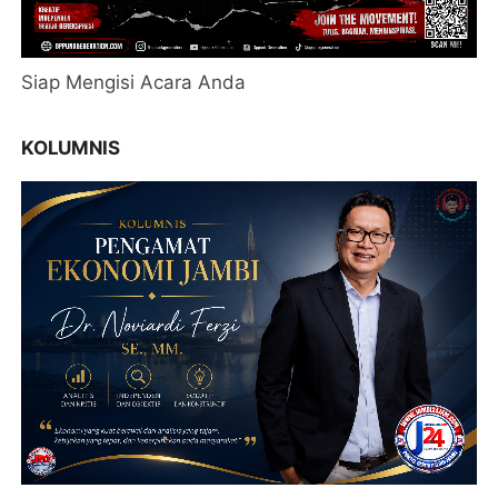
Siap Mengisi Acara Anda
KOLUMNIS