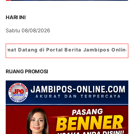
HARI INI
Sabtu 08/08/2026
Portal Berita Jambipos Online. Portal Berita Pa
RUANG PROMOSI