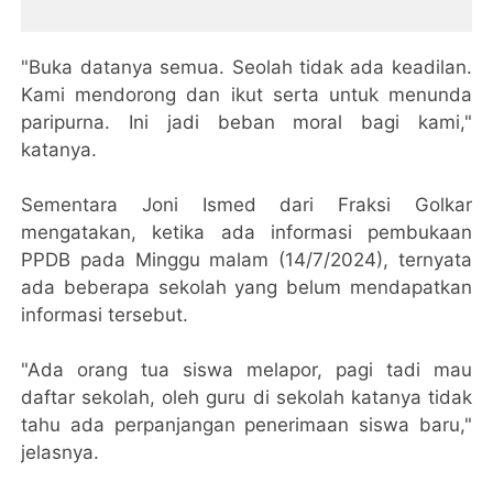
"Buka datanya semua. Seolah tidak ada keadilan.
Kami mendorong dan ikut serta untuk menunda
paripurna. Ini jadi beban moral bagi kami,"
katanya.
Sementara Joni Ismed dari Fraksi Golkar
mengatakan, ketika ada informasi pembukaan
PPDB pada Minggu malam (14/7/2024), ternyata
ada beberapa sekolah yang belum mendapatkan
informasi tersebut.
"Ada orang tua siswa melapor, pagi tadi mau
daftar sekolah, oleh guru di sekolah katanya tidak
tahu ada perpanjangan penerimaan siswa baru,"
jelasnya.