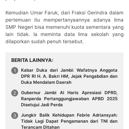
Kemudian Umar Faruk, dari Fraksi Gerindra dalam
pertemuan itu mempertanyaannya adanya lima
SMP Negeri bisa memenuhi kuota sementara yang
lain tidak. Ia meminta data lima sekolah yang
dilaporkan sudah penuh tersebut.
BERITA LAINNYA
Kabar Duka dari Jambi: Wafatnya Anggota
DPR RI H. A. Bakri HM, Jejak Pengabdian dan
Duka Mendalam Daerah
Gubernur Jambi Al Haris Apresiasi DPRD,
Ranperda Pertanggungjawaban APBD 2025
Disetujui Jadi Perda
Jungkir Balik Kehidupan Febrie Adriansyah:
Tidak Lagi Dapat Pengamanan dari TNI dan
Terancam Ditahan