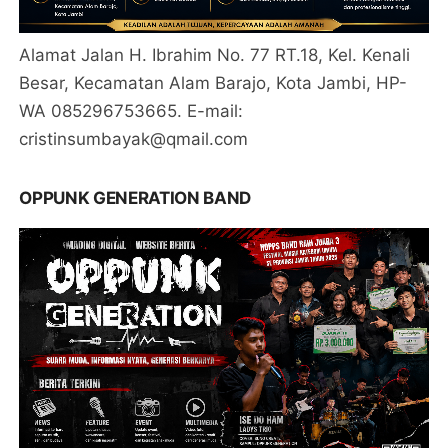
Alamat Jalan H. Ibrahim No. 77 RT.18, Kel. Kenali
Besar, Kecamatan Alam Barajo, Kota Jambi, HP-
WA 085296753665. E-mail:
cristinsumbayak@qmail.com
OPPUNK GENERATION BAND