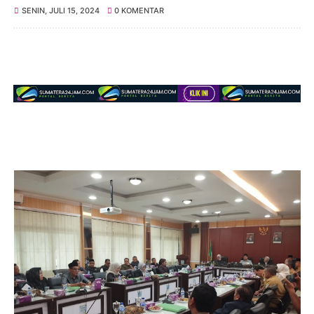
SENIN, JULI 15, 2024
0 KOMENTAR