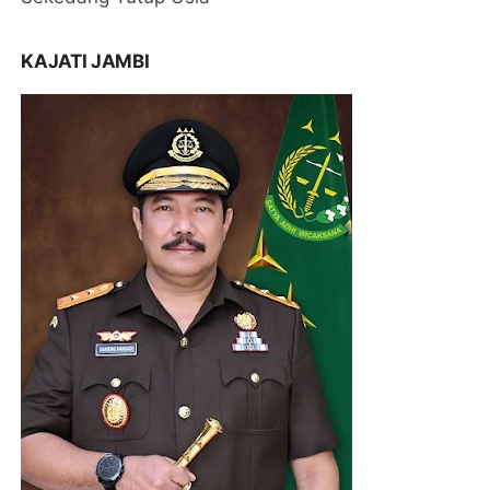
KAJATI JAMBI