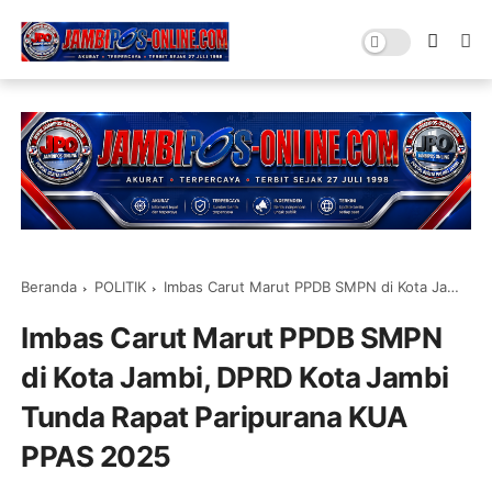
Beranda
POLITIK
Imbas Carut Marut PPDB SMPN di Kota Jambi, DPRD Kota Jambi Tunda Rapat Paripurana KUA PPAS 2025
Imbas Carut Marut PPDB SMPN
di Kota Jambi, DPRD Kota Jambi
Tunda Rapat Paripurana KUA
PPAS 2025