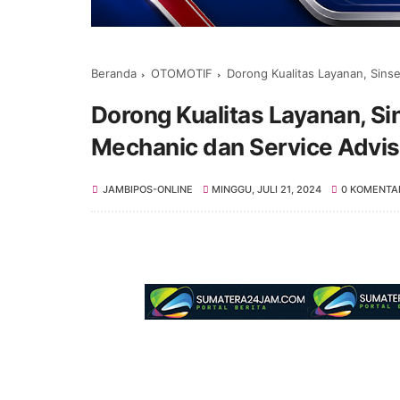
Beranda
OTOMOTIF
Dorong Kualitas Layanan, Sinse
Dorong Kualitas Layanan, Sin
Mechanic dan Service Advis
JAMBIPOS-ONLINE
MINGGU, JULI 21, 2024
0 KOMENTA