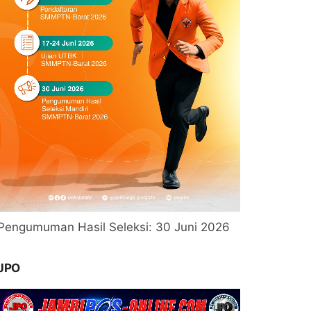
Pengumuman Hasil Seleksi: 30 Juni 2026
JPO