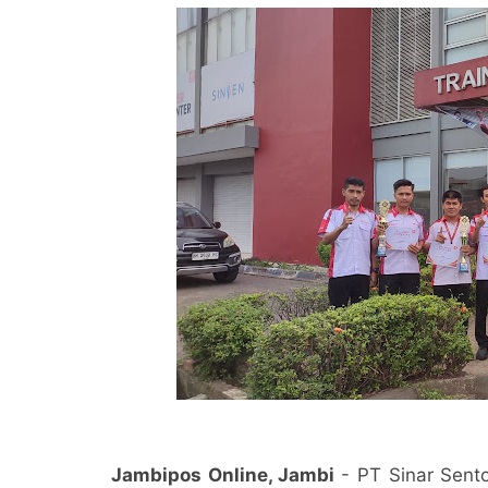
Jambipos Online, Jambi
- PT Sinar Sent