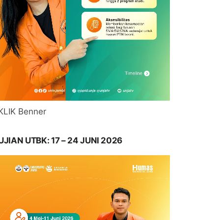
KLIK Benner
UJIAN UTBK: 17 – 24 JUNI 2026