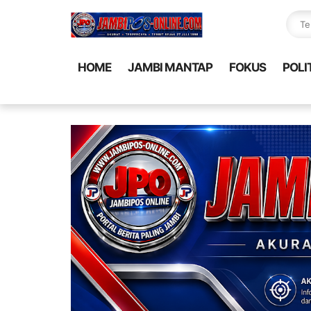
HOME
JAMBI MANTAP
FOKUS
POLI