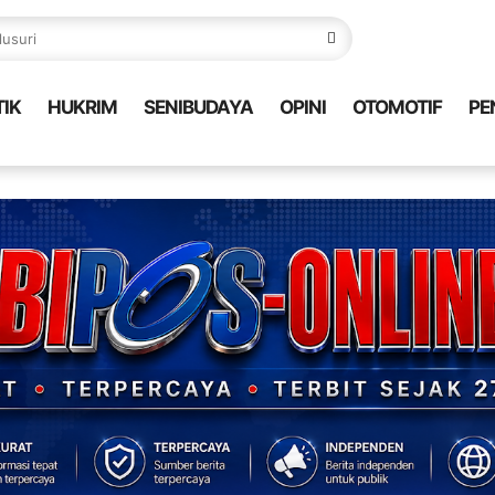
TIK
HUKRIM
SENIBUDAYA
OPINI
OTOMOTIF
PE