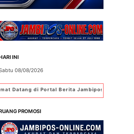
HARI INI
Sabtu 08/08/2026
di Portal Berita Jambipos Online. Portal Berita 
RUANG PROMOSI