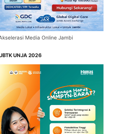
Akselerasi Media Online Jambi
UBTK UNJA 2026