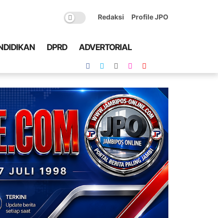
Redaksi
Profile JPO
NDIDIKAN
DPRD
ADVERTORIAL