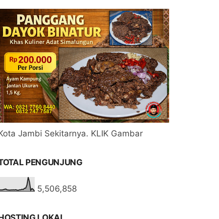
Kota Jambi Sekitarnya. KLIK Gambar
TOTAL PENGUNJUNG
5,506,858
HOSTING LOKAL