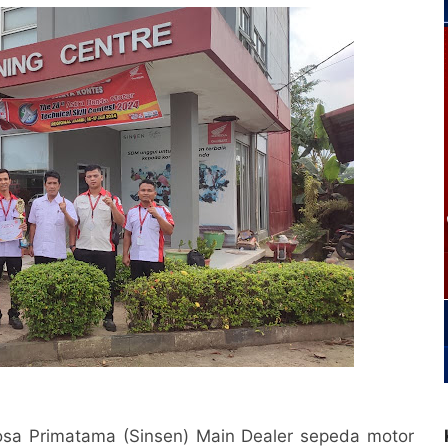
osa Primatama (Sinsen) Main Dealer sepeda motor