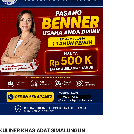
KULINER KHAS ADAT SIMALUNGUN