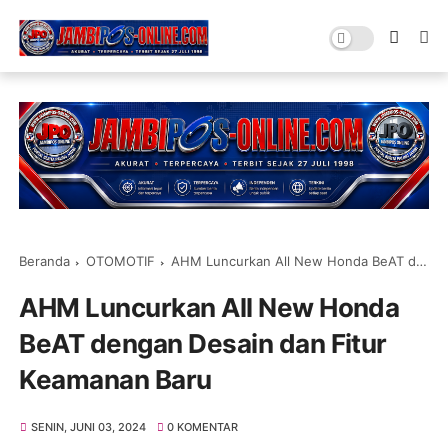
Beranda
OTOMOTIF
AHM Luncurkan All New Honda BeAT dengan Desain dan Fitur Keamanan Baru
AHM Luncurkan All New Honda
BeAT dengan Desain dan Fitur
Keamanan Baru
SENIN, JUNI 03, 2024
0 KOMENTAR