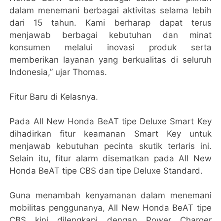
dalam menemani berbagai aktivitas selama lebih
dari 15 tahun. Kami berharap dapat terus
menjawab berbagai kebutuhan dan minat
konsumen melalui inovasi produk serta
memberikan layanan yang berkualitas di seluruh
Indonesia,” ujar Thomas.
Fitur Baru di Kelasnya.
Pada All New Honda BeAT tipe Deluxe Smart Key
dihadirkan fitur keamanan Smart Key untuk
menjawab kebutuhan pecinta skutik terlaris ini.
Selain itu, fitur alarm disematkan pada All New
Honda BeAT tipe CBS dan tipe Deluxe Standard.
Guna menambah kenyamanan dalam menemani
mobilitas penggunanya, All New Honda BeAT tipe
CBS kini dilengkapi dengan Power Charger