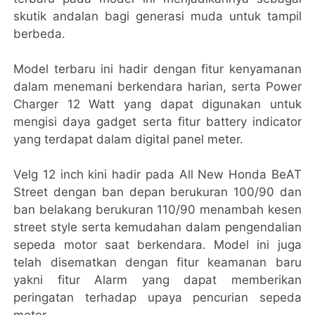
skutik andalan bagi generasi muda untuk tampil
berbeda.
Model terbaru ini hadir dengan fitur kenyamanan
dalam menemani berkendara harian, serta Power
Charger 12 Watt yang dapat digunakan untuk
mengisi daya gadget serta fitur battery indicator
yang terdapat dalam digital panel meter.
Velg 12 inch kini hadir pada All New Honda BeAT
Street dengan ban depan berukuran 100/90 dan
ban belakang berukuran 110/90 menambah kesen
street style serta kemudahan dalam pengendalian
sepeda motor saat berkendara. Model ini juga
telah disematkan dengan fitur keamanan baru
yakni fitur Alarm yang dapat memberikan
peringatan terhadap upaya pencurian sepeda
motor.