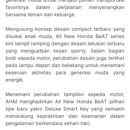
generasi muda untuk menjadi pilihan transportasi
favoritnya dalam perjalanan menyenangkan
bersama teman dan keluarga.
Mengusung konsep desain compact terbaru yang
disukai anak muda, All New Honda BeAT series
kini tampil ramping dengan desain lekukan terbaru
yang menguatkan kesan sporty. Selain bagian
bodi sepeda motor, perubahan desain juga terlihat
pada lampu depan dan belakang untuk menemani
keseruan aktivitas para generasi muda yang
energik.
Menemani perubahan tampilan sepeda motor,
AHM menghadirkan All New Honda BeAT pilihan
tipe baru yakni Deluxe Smart Key yang semakin
mendukung kepraktisan dan keamanan dalam
pengalaman berkendara sehari-hari.