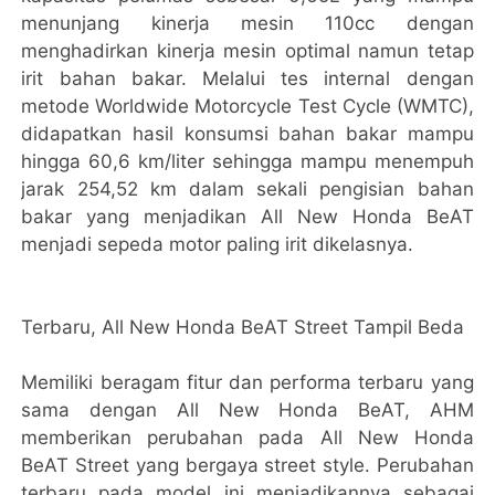
menunjang kinerja mesin 110cc dengan
menghadirkan kinerja mesin optimal namun tetap
irit bahan bakar. Melalui tes internal dengan
metode Worldwide Motorcycle Test Cycle (WMTC),
didapatkan hasil konsumsi bahan bakar mampu
hingga 60,6 km/liter sehingga mampu menempuh
jarak 254,52 km dalam sekali pengisian bahan
bakar yang menjadikan All New Honda BeAT
menjadi sepeda motor paling irit dikelasnya.
Terbaru, All New Honda BeAT Street Tampil Beda
Memiliki beragam fitur dan performa terbaru yang
sama dengan All New Honda BeAT, AHM
memberikan perubahan pada All New Honda
BeAT Street yang bergaya street style. Perubahan
terbaru pada model ini menjadikannya sebagai