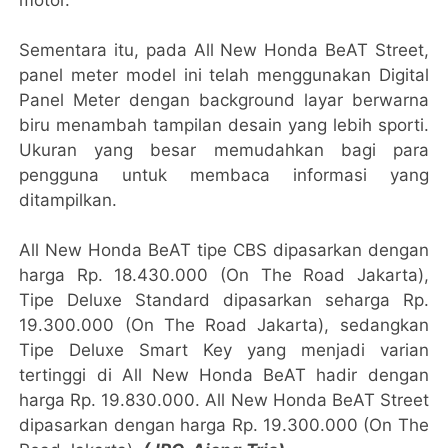
Sementara itu, pada All New Honda BeAT Street,
panel meter model ini telah menggunakan Digital
Panel Meter dengan background layar berwarna
biru menambah tampilan desain yang lebih sporti.
Ukuran yang besar memudahkan bagi para
pengguna untuk membaca informasi yang
ditampilkan.
All New Honda BeAT tipe CBS dipasarkan dengan
harga Rp. 18.430.000 (On The Road Jakarta),
Tipe Deluxe Standard dipasarkan seharga Rp.
19.300.000 (On The Road Jakarta), sedangkan
Tipe Deluxe Smart Key yang menjadi varian
tertinggi di All New Honda BeAT hadir dengan
harga Rp. 19.830.000. All New Honda BeAT Street
dipasarkan dengan harga Rp. 19.300.000 (On The