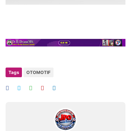
Tags
OTOMOTIF