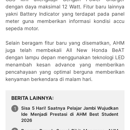
dengan daya maksimal 12 Watt. Fitur baru lainnya
yakni Battery Indicator yang terdapat pada panel
meter guna memberikan informasi kondisi accu
sepeda motor.
Selain beragam fitur baru yang disematkan, AHM
juga telah membekali All New Honda BeAT
dengan lampu depan menggunakan teknologi LED
menambah kesan advance yang memberikan
pencahayaan yang optimal berguna memberikan
kenyaman berkendara di malam hari.
BERITA LAINNYA
Sisa 5 Hari! Saatnya Pelajar Jambi Wujudkan
Ide Menjadi Prestasi di AHM Best Student
2026