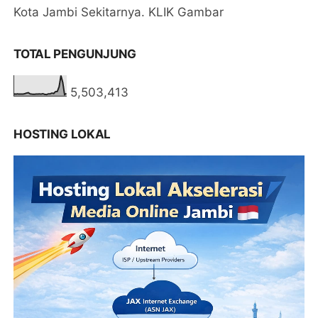
Kota Jambi Sekitarnya. KLIK Gambar
TOTAL PENGUNJUNG
5,503,413
HOSTING LOKAL