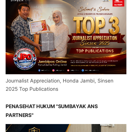
Journalist Appreciation, Honda Jambi, Sinsen
2025 Top Publications
PENASEHAT HUKUM "SUMBAYAK ANS
PARTNERS"