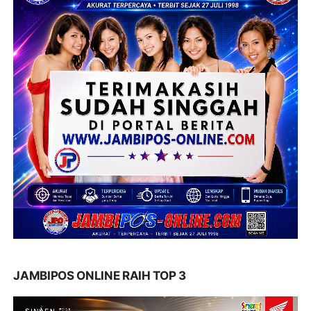
JAMBIPOS ONLINE RAIH TOP 3