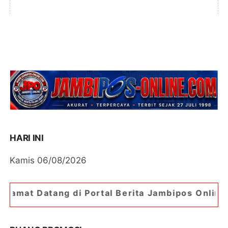
HARI INI
Kamis 06/08/2026
g di Portal Berita Jambipos Online. Portal Berit