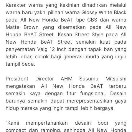
Karakter warna yang kekinian dihadirkan melalui
warna baru yakni pilihan warna Glossy White Black
pada All New Honda BeAT tipe CBS dan warna
Matte Brown yang disematkan pada All New
Honda BeAT Street. Kesan Street Style pada All
New Honda BeAT Street semakin kuat pada
penyematan Velg 12 Inch dengan tapak ban yang
lebih lebar, cocok bagi generasi muda yang ingin
tampil beda.
President Director AHM Susumu Mitsuishi
mengatakan All New Honda BeAT terbaru
semakin kaya dengan fitur fungsional. Desain
barunya semakin dapat merepresentasikan gaya
hidup mereka yang ingin tampil lebih bergaya.
“Kami mempertahankan desain bodi yang
compact dan ramping, sehingga All New Honda