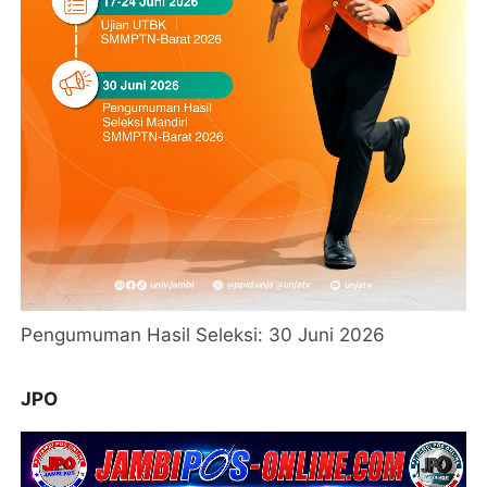
Pengumuman Hasil Seleksi: 30 Juni 2026
JPO