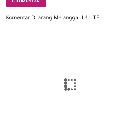
0 KOMENTAR
Komentar Dilarang Melanggar UU ITE