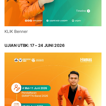
KLIK Benner
UJIAN UTBK: 17 – 24 JUNI 2026