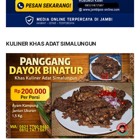
KULINER KHAS ADAT SIMALUNGUN