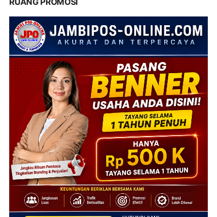
RUANG PROMOSI