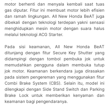
motor berhenti dan menyala kembali saat tuas
gas diputar. Fitur ini membuat motor lebih efisien
dan ramah lingkungan. All New Honda BeAT juga
dibekali dengan teknologi terdepan yakni sensasi
menghidupkan mesin motor dengan suara halus
melalui teknologi ACG Starter.
Pada sisi keamanan, All New Honda BeAT
ditunjang dengan fitur Secure Key Shutter yang
didampingi dengan tombol pembuka jok untuk
memudahkan pengguna dalam membuka tutup
jok motor. Keamanan berkendara juga dirasakan
pada sistem pengereman yang menggunakan fitur
Combi Brake System (CBS). Selain itu, model ini
dilengkapi dengan Side Stand Switch dan Parking
Brake Lock untuk memberikan kenyaman dan
keamanan bagi pengendaranya.