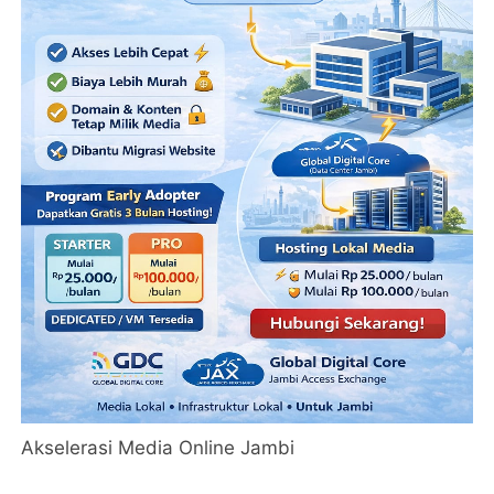
Akselerasi Media Online Jambi