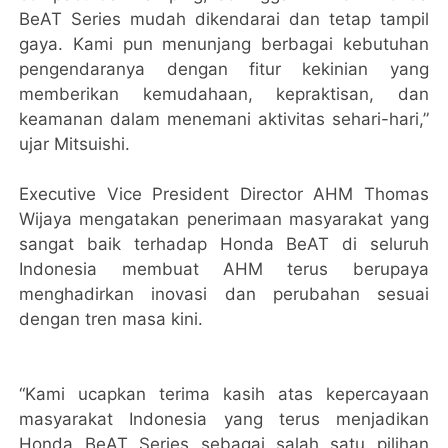
BeAT Series mudah dikendarai dan tetap tampil
gaya. Kami pun menunjang berbagai kebutuhan
pengendaranya dengan fitur kekinian yang
memberikan kemudahaan, kepraktisan, dan
keamanan dalam menemani aktivitas sehari-hari,”
ujar Mitsuishi.
Executive Vice President Director AHM Thomas
Wijaya mengatakan penerimaan masyarakat yang
sangat baik terhadap Honda BeAT di seluruh
Indonesia membuat AHM terus berupaya
menghadirkan inovasi dan perubahan sesuai
dengan tren masa kini.
“Kami ucapkan terima kasih atas kepercayaan
masyarakat Indonesia yang terus menjadikan
Honda BeAT Series sebagai salah satu pilihan