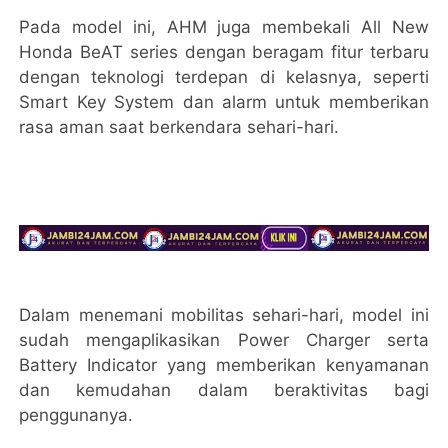
Pada model ini, AHM juga membekali All New
Honda BeAT series dengan beragam fitur terbaru
dengan teknologi terdepan di kelasnya, seperti
Smart Key System dan alarm untuk memberikan
rasa aman saat berkendara sehari-hari.
Dalam menemani mobilitas sehari-hari, model ini
sudah mengaplikasikan Power Charger serta
Battery Indicator yang memberikan kenyamanan
dan kemudahan dalam beraktivitas bagi
penggunanya.