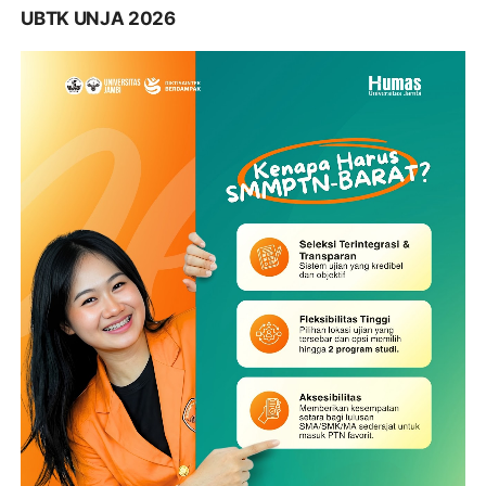
UBTK UNJA 2026