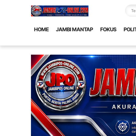
HOME
JAMBI MANTAP
FOKUS
POLI