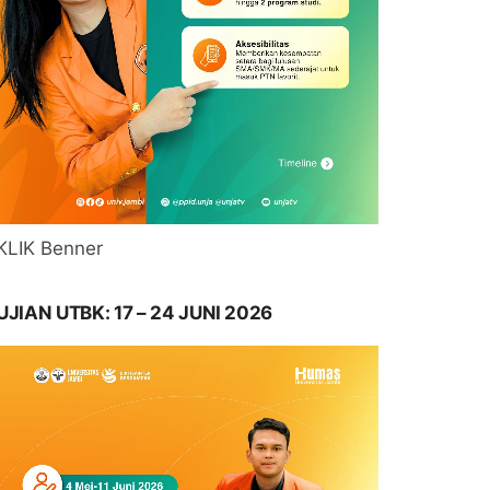
KLIK Benner
UJIAN UTBK: 17 – 24 JUNI 2026