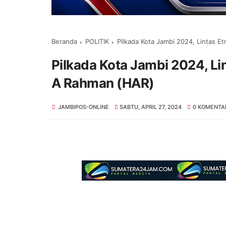
Beranda
POLITIK
Pilkada Kota Jambi 2024, Lintas 
Pilkada Kota Jambi 2024, Li
A Rahman (HAR)
JAMBIPOS-ONLINE
SABTU, APRIL 27, 2024
0 KOMENTA