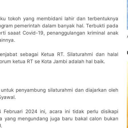
aku tokoh yang membidani lahir dan terbentuknya
gram pemerintah dalam banyak hal. Terbukti pada
rti saaat Covid-19, penanggulangan kriminal anak
ainnya.
njabat sebagai Ketua RT. Silaturahmi dan halal
orum ketua RT se Kota Jambi adalah hal baik.
ni untuk penyambung silaturahmi dan diajarkan oleh
Syawal.
 Februari 2024 ini, acara ini tidak perlu disikapi
a yang mengundang juga baru bakal calon bukan
.