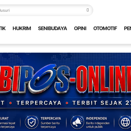
TIK
HUKRIM
SENIBUDAYA
OPINI
OTOMOTIF
PE