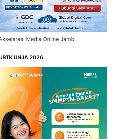
Akselerasi Media Online Jambi
UBTK UNJA 2026