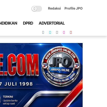
Redaksi
Profile JPO
NDIDIKAN
DPRD
ADVERTORIAL