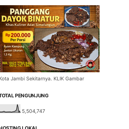
Kota Jambi Sekitarnya. KLIK Gambar
TOTAL PENGUNJUNG
5,504,747
HOSTING LOKAL