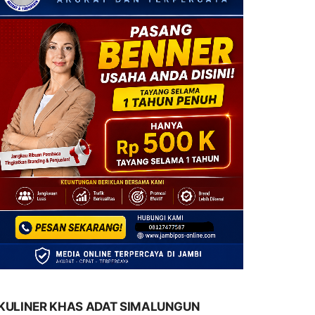
KULINER KHAS ADAT SIMALUNGUN