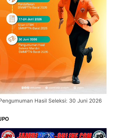
Pengumuman Hasil Seleksi: 30 Juni 2026
JPO