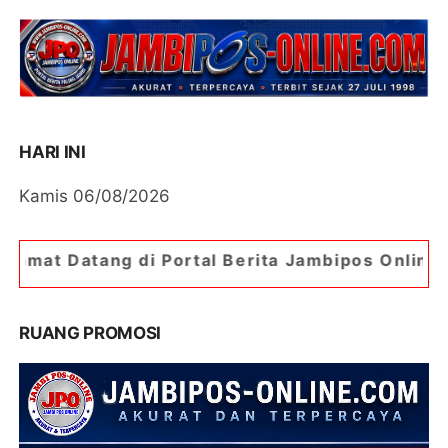
HARI INI
Kamis 06/08/2026
Portal Berita Jambipos Online. Portal Berita Pa
RUANG PROMOSI