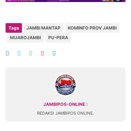
Tags
JAMBI MANTAP
KOMINFO PROV JAMBI
MUAROJAMBI
PU-PERA
JAMBIPOS-ONLINE
REDAKSI JAMBIPOS ONLINE.