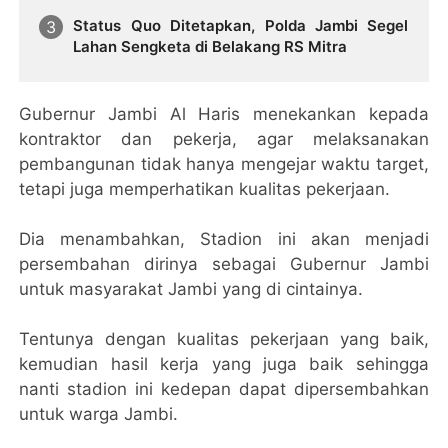
Status Quo Ditetapkan, Polda Jambi Segel
Lahan Sengketa di Belakang RS Mitra
Gubernur Jambi Al Haris menekankan kepada
kontraktor dan pekerja, agar melaksanakan
pembangunan tidak hanya mengejar waktu target,
tetapi juga memperhatikan kualitas pekerjaan.
Dia menambahkan, Stadion ini akan menjadi
persembahan dirinya sebagai Gubernur Jambi
untuk masyarakat Jambi yang di cintainya.
Tentunya dengan kualitas pekerjaan yang baik,
kemudian hasil kerja yang juga baik sehingga
nanti stadion ini kedepan dapat dipersembahkan
untuk warga Jambi.