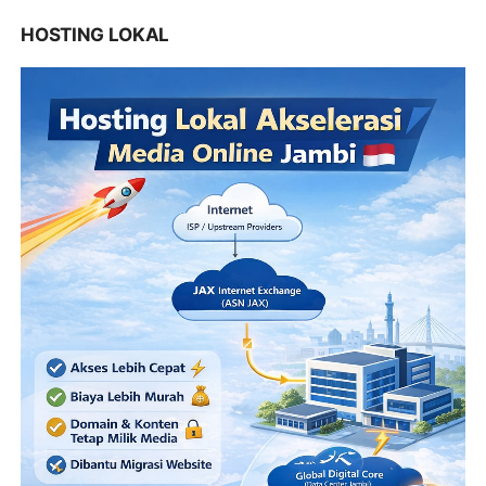
HOSTING LOKAL