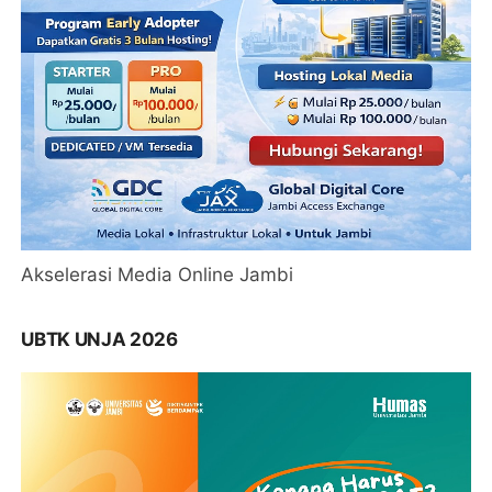
Akselerasi Media Online Jambi
UBTK UNJA 2026