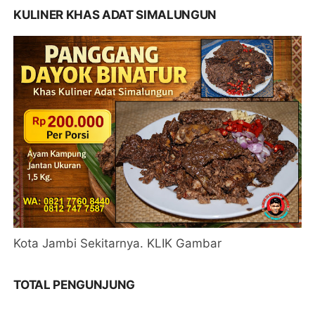
KULINER KHAS ADAT SIMALUNGUN
Kota Jambi Sekitarnya. KLIK Gambar
TOTAL PENGUNJUNG