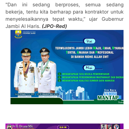
"Dan ini sedang berproses, semua sedang
bekerja, tentu kita berharap para kontraktor untuk
menyelesaikannya tepat waktu,” ujar Gubernur
Jambi Al Haris.
(JPO-Red)