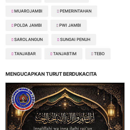
MUAROJAMBI
PEMERINTAHAN
POLDA JAMBI
PWI JAMBI
SAROLANGUN
SUNGAI PENUH
TANJABAR
TANJABTIM
TEBO
MENGUCAPKAN TURUT BERDUKACITA