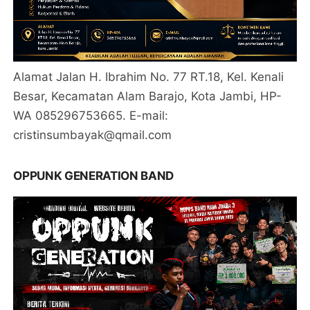
Alamat Jalan H. Ibrahim No. 77 RT.18, Kel. Kenali
Besar, Kecamatan Alam Barajo, Kota Jambi, HP-
WA 085296753665. E-mail:
cristinsumbayak@qmail.com
OPPUNK GENERATION BAND