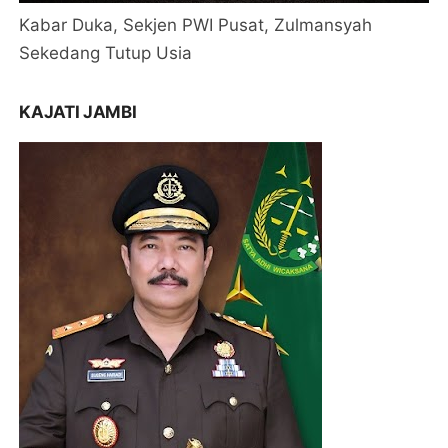
Kabar Duka, Sekjen PWI Pusat, Zulmansyah
Sekedang Tutup Usia
KAJATI JAMBI