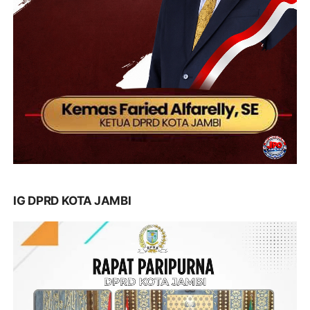
IG DPRD KOTA JAMBI