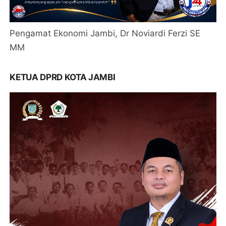
Pengamat Ekonomi Jambi, Dr Noviardi Ferzi SE
MM
KETUA DPRD KOTA JAMBI