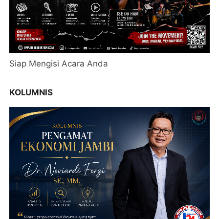
Siap Mengisi Acara Anda
KOLUMNIS