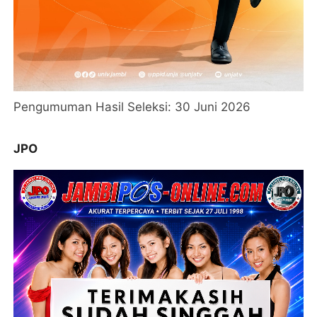
Pengumuman Hasil Seleksi: 30 Juni 2026
JPO