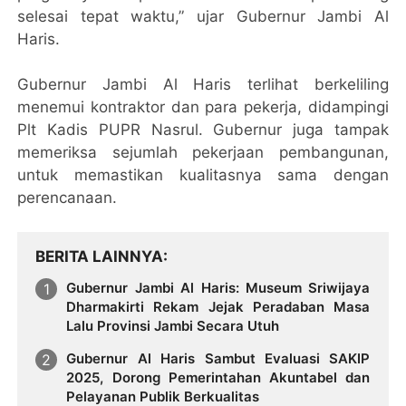
selesai tepat waktu,” ujar Gubernur Jambi Al
Haris.
Gubernur Jambi Al Haris terlihat berkeliling
menemui kontraktor dan para pekerja, didampingi
Plt Kadis PUPR Nasrul. Gubernur juga tampak
memeriksa sejumlah pekerjaan pembangunan,
untuk memastikan kualitasnya sama dengan
perencanaan.
BERITA LAINNYA
Gubernur Jambi Al Haris: Museum Sriwijaya
Dharmakirti Rekam Jejak Peradaban Masa
Lalu Provinsi Jambi Secara Utuh
Gubernur Al Haris Sambut Evaluasi SAKIP
2025, Dorong Pemerintahan Akuntabel dan
Pelayanan Publik Berkualitas