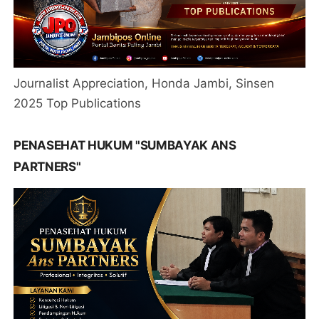
Journalist Appreciation, Honda Jambi, Sinsen
2025 Top Publications
PENASEHAT HUKUM "SUMBAYAK ANS
PARTNERS"