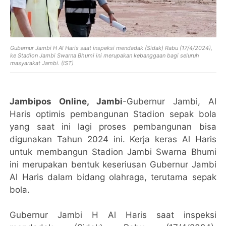
Gubernur Jambi H Al Haris saat inspeksi mendadak (Sidak) Rabu (17/4/2024),
ke Stadion Jambi Swarna Bhumi ini merupakan kebanggaan bagi seluruh
masyarakat Jambi. (IST)
Jambipos Online, Jambi
-Gubernur Jambi, Al
Haris optimis pembangunan Stadion sepak bola
yang saat ini lagi proses pembangunan bisa
digunakan Tahun 2024 ini. Kerja keras Al Haris
untuk membangun Stadion Jambi Swarna Bhumi
ini merupakan bentuk keseriusan Gubernur Jambi
Al Haris dalam bidang olahraga, terutama sepak
bola.
Gubernur Jambi H Al Haris saat inspeksi