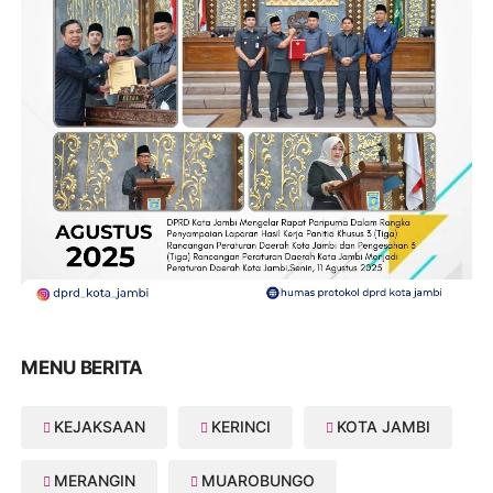
MENU BERITA
KEJAKSAAN
KERINCI
KOTA JAMBI
MERANGIN
MUAROBUNGO