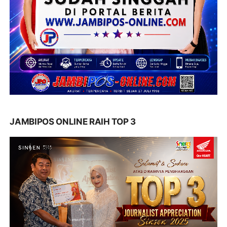
JAMBIPOS ONLINE RAIH TOP 3