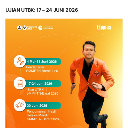
UJIAN UTBK: 17 – 24 JUNI 2026