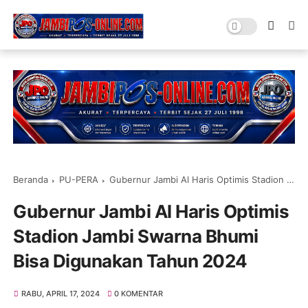
Beranda
PU-PERA
Gubernur Jambi Al Haris Optimis Stadion Jambi Swarna Bhumi Bisa Digunakan Tahun 2024
Gubernur Jambi Al Haris Optimis
Stadion Jambi Swarna Bhumi
Bisa Digunakan Tahun 2024
RABU, APRIL 17, 2024
0 KOMENTAR