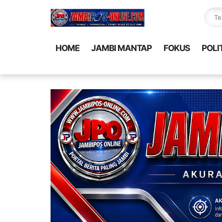
HOME
JAMBI MANTAP
FOKUS
POLI