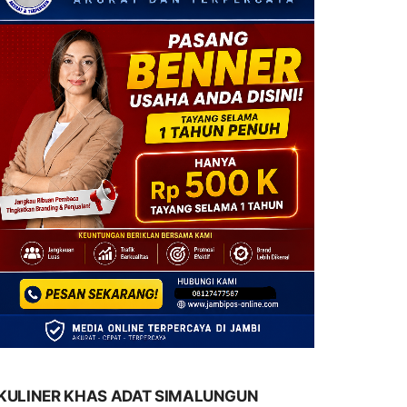
KULINER KHAS ADAT SIMALUNGUN