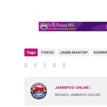
Tags
FOKUS
JAMBI MANTAP
KOMINF
JAMBIPOS-ONLINE
REDAKSI JAMBIPOS ONLINE.