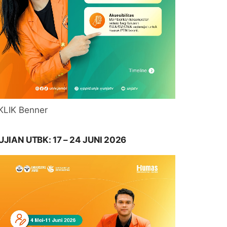
KLIK Benner
UJIAN UTBK: 17 – 24 JUNI 2026