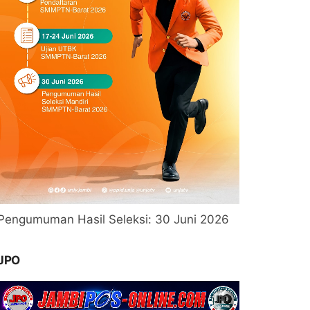
Pengumuman Hasil Seleksi: 30 Juni 2026
JPO