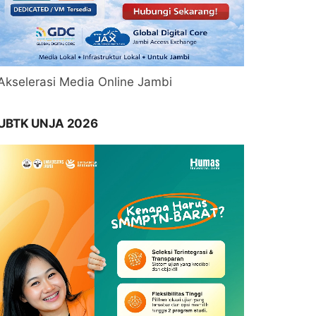
Akselerasi Media Online Jambi
UBTK UNJA 2026