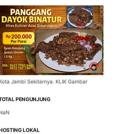
Kota Jambi Sekitarnya. KLIK Gambar
TOTAL PENGUNJUNG
NaN
HOSTING LOKAL