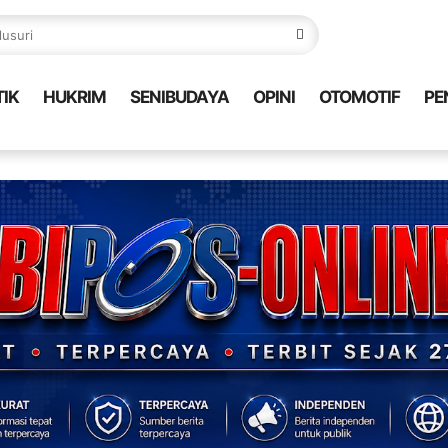
TIK
HUKRIM
SENIBUDAYA
OPINI
OTOMOTIF
PE