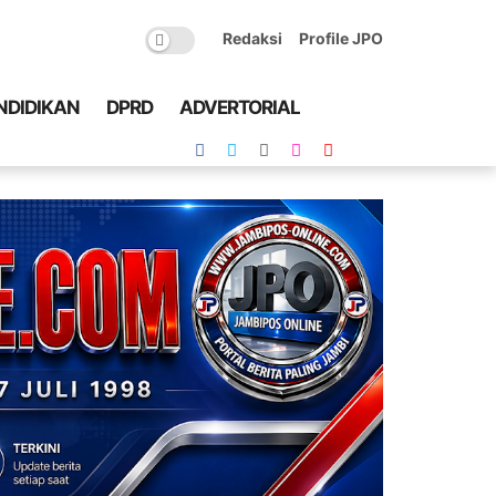
Redaksi
Profile JPO
NDIDIKAN
DPRD
ADVERTORIAL