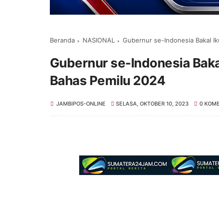
Beranda
NASIONAL
Gubernur se-Indonesia Bakal Ik
Gubernur se-Indonesia Bakal
Bahas Pemilu 2024
JAMBIPOS-ONLINE
SELASA, OKTOBER 10, 2023
0 KOM