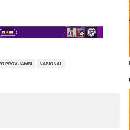
O PROV JAMBI
NASIONAL