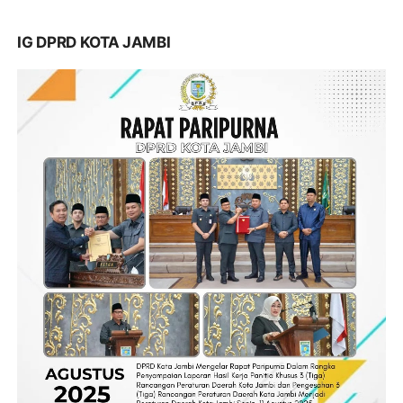
IG DPRD KOTA JAMBI