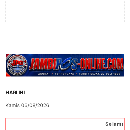
HARI INI
Kamis 06/08/2026
Selamat Datang di Portal