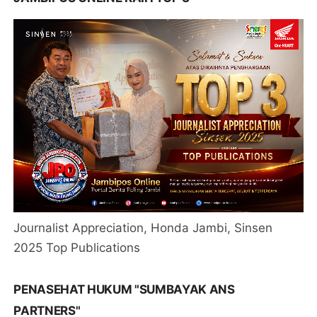
Journalist Appreciation, Honda Jambi, Sinsen
2025 Top Publications
PENASEHAT HUKUM "SUMBAYAK ANS
PARTNERS"