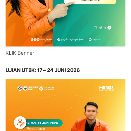
KLIK Benner
UJIAN UTBK: 17 – 24 JUNI 2026