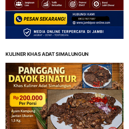
KULINER KHAS ADAT SIMALUNGUN