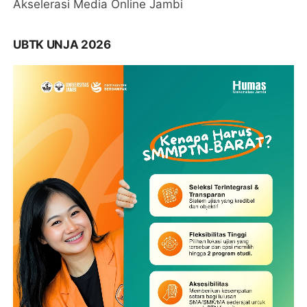
Akselerasi Media Online Jambi
UBTK UNJA 2026