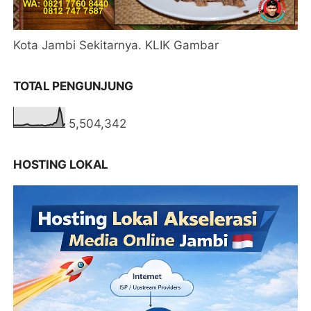
Kota Jambi Sekitarnya. KLIK Gambar
TOTAL PENGUNJUNG
5,504,342
HOSTING LOKAL