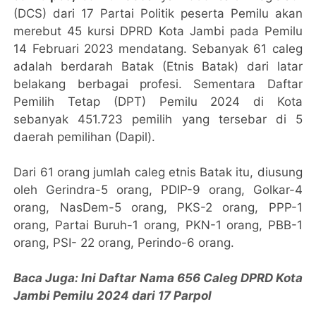
(DCS) dari 17 Partai Politik peserta Pemilu akan
merebut 45 kursi DPRD Kota Jambi pada Pemilu
14 Februari 2023 mendatang. Sebanyak 61 caleg
adalah berdarah Batak (Etnis Batak) dari latar
belakang berbagai profesi. Sementara Daftar
Pemilih Tetap (DPT) Pemilu 2024 di Kota
sebanyak 451.723 pemilih yang tersebar di 5
daerah pemilihan (Dapil).
Dari 61 orang jumlah caleg etnis Batak itu, diusung
oleh Gerindra-5 orang, PDIP-9 orang, Golkar-4
orang, NasDem-5 orang, PKS-2 orang, PPP-1
orang, Partai Buruh-1 orang, PKN-1 orang, PBB-1
orang, PSI- 22 orang, Perindo-6 orang.
Baca Juga: Ini Daftar Nama 656 Caleg DPRD Kota
Jambi Pemilu 2024 dari 17 Parpol