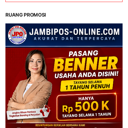
RUANG PROMOSI