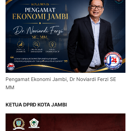
Pengamat Ekonomi Jambi, Dr Noviardi Ferzi SE
MM
KETUA DPRD KOTA JAMBI