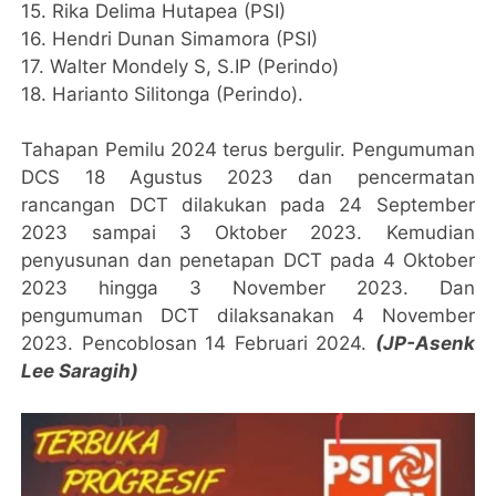
15. Rika Delima Hutapea (PSI)
16. Hendri Dunan Simamora (PSI)
17. Walter Mondely S, S.IP (Perindo)
18. Harianto Silitonga (Perindo).
Tahapan Pemilu 2024 terus bergulir. Pengumuman
DCS 18 Agustus 2023 dan pencermatan
rancangan DCT dilakukan pada 24 September
2023 sampai 3 Oktober 2023. Kemudian
penyusunan dan penetapan DCT pada 4 Oktober
2023 hingga 3 November 2023. Dan
pengumuman DCT dilaksanakan 4 November
2023. Pencoblosan 14 Februari 2024.
(JP-Asenk
Lee Saragih)