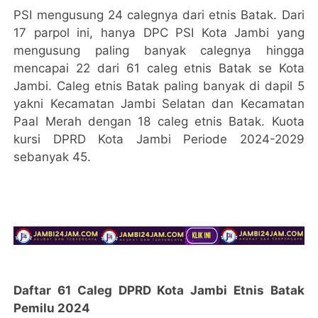
PSI mengusung 24 calegnya dari etnis Batak. Dari
17 parpol ini, hanya DPC PSI Kota Jambi yang
mengusung paling banyak calegnya hingga
mencapai 22 dari 61 caleg etnis Batak se Kota
Jambi. Caleg etnis Batak paling banyak di dapil 5
yakni Kecamatan Jambi Selatan dan Kecamatan
Paal Merah dengan 18 caleg etnis Batak. Kuota
kursi DPRD Kota Jambi Periode 2024-2029
sebanyak 45.
Daftar 61 Caleg DPRD Kota Jambi Etnis Batak
Pemilu 2024