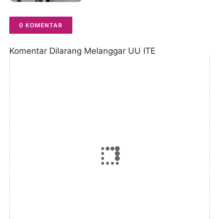
0 KOMENTAR
Komentar Dilarang Melanggar UU ITE