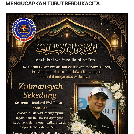
MENGUCAPKAN TURUT BERDUKACITA