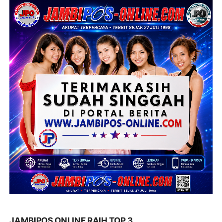
JAMBIPOS ONLINE RAIH TOP 3