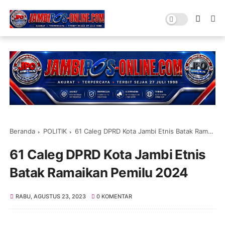
Beranda
POLITIK
61 Caleg DPRD Kota Jambi Etnis Batak Ramaikan Pemilu 2024
61 Caleg DPRD Kota Jambi Etnis
Batak Ramaikan Pemilu 2024
RABU, AGUSTUS 23, 2023
0 KOMENTAR