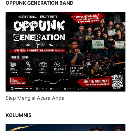
OPPUNK GENERATION BAND
Siap Mengisi Acara Anda
KOLUMNIS