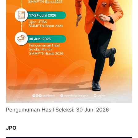
Pengumuman Hasil Seleksi: 30 Juni 2026
JPO