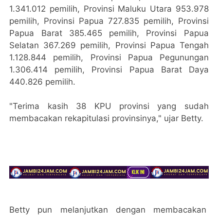
1.341.012 pemilih, Provinsi Maluku Utara 953.978
pemilih, Provinsi Papua 727.835 pemilih, Provinsi
Papua Barat 385.465 pemilih, Provinsi Papua
Selatan 367.269 pemilih, Provinsi Papua Tengah
1.128.844 pemilih, Provinsi Papua Pegunungan
1.306.414 pemilih, Provinsi Papua Barat Daya
440.826 pemilih.
"Terima kasih 38 KPU provinsi yang sudah
membacakan rekapitulasi provinsinya," ujar Betty.
Betty pun melanjutkan dengan membacakan