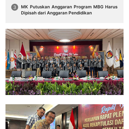
MK Putuskan Anggaran Program MBG Harus
Dipisah dari Anggaran Pendidikan