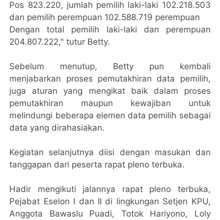
Pos 823.220, jumlah pemilih laki-laki 102.218.503
dan pemilih perempuan 102.588.719 perempuan
Dengan total pemilih laki-laki dan perempuan
204.807.222," tutur Betty.
Sebelum menutup, Betty pun kembali
menjabarkan proses pemutakhiran data pemilih,
juga aturan yang mengikat baik dalam proses
pemutakhiran maupun kewajiban untuk
melindungi beberapa elemen data pemilih sebagai
data yang dirahasiakan.
Kegiatan selanjutnya diisi dengan masukan dan
tanggapan dari peserta rapat pleno terbuka.
Hadir mengikuti jalannya rapat pleno terbuka,
Pejabat Eselon I dan II di lingkungan Setjen KPU,
Anggota Bawaslu Puadi, Totok Hariyono, Loly