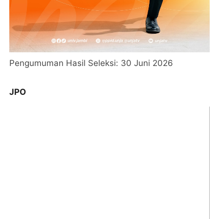
Pengumuman Hasil Seleksi: 30 Juni 2026
JPO