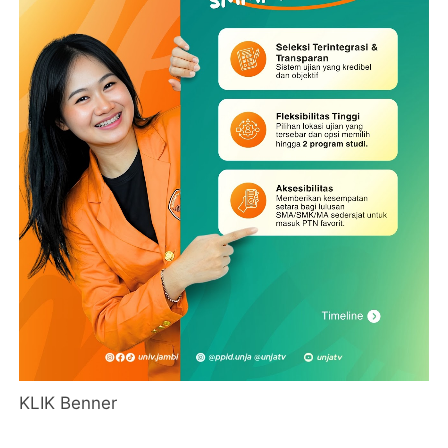
KLIK Benner