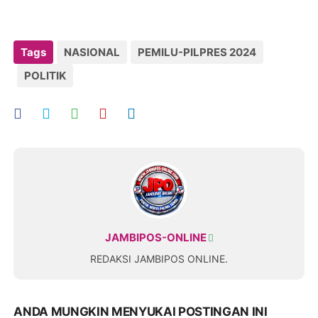
Tags
NASIONAL
PEMILU-PILPRES 2024
POLITIK
JAMBIPOS-ONLINE
REDAKSI JAMBIPOS ONLINE.
ANDA MUNGKIN MENYUKAI POSTINGAN INI