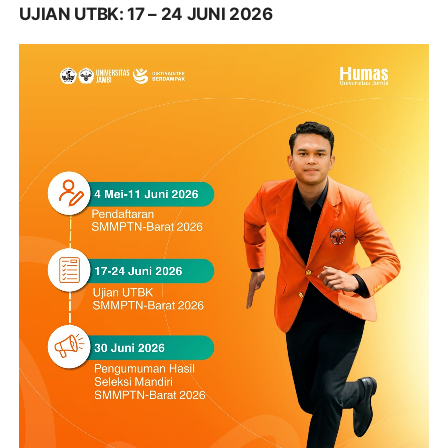
UJIAN UTBK: 17 – 24 JUNI 2026