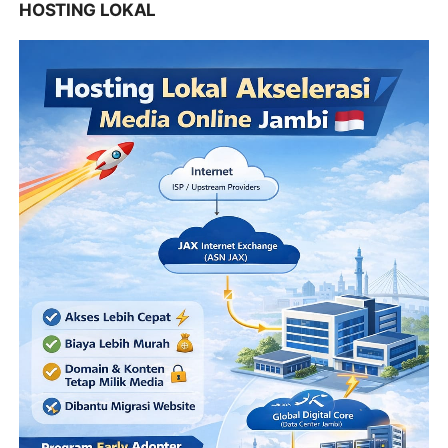
HOSTING LOKAL