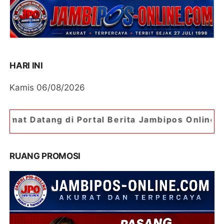
HARI INI
Kamis 06/08/2026
Portal Berita Jambipos Online. Portal Berita Pa
RUANG PROMOSI