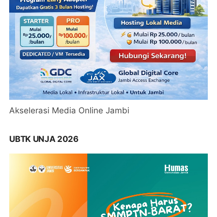
Akselerasi Media Online Jambi
UBTK UNJA 2026