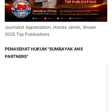
Journalist Appreciation, Honda Jambi, Sinsen
2025 Top Publications
PENASEHAT HUKUM "SUMBAYAK ANS
PARTNERS"