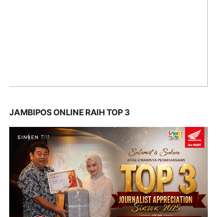
JAMBIPOS ONLINE RAIH TOP 3