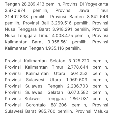
Tengah 28.289.413 pemilih, Provinsi DI Yogyakarta
2.870.974 pemilih, Provinsi Jawa Timur
31.402.838 pemilih, Provinsi Banten 8.842.646
pemilih, Provinsi Bali 3.269.516 pemilih, Provinsi
Nusa Tenggara Barat 3.918.291 pemilih, Provinsi
Nusa Tenggara Timur 4.008.475 pemilih, Provinsi
Kalimantan Barat 3.958.561 pemilih, Provinsi
Kalimantan Tengah 1.935.116 pemilih.
Provinsi Kalimantan Selatan 3.025.220 pemilih,
Provinsi Kalimantan Timur 2.778.644 pemilih,
Provinsi Kalimantan Utara 504.252 pemilih,
Provinsi Sulawesi Utara 1.969.603 pemilih,
Provinsi Sulawesi Tengah 2.236.703 pemilih,
Provinsi Sulawesi Selatan 6.670.582 pemilih,
Provinsi Sulawesi Tenggara 1.867.931 pemilih,
Provinsi Gorontalo 881.206 pemilih, Provinsi
Sulawesi Barat 985.760 pemilih, Provinsi Maluku