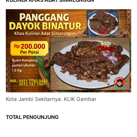
Kota Jambi Sekitarnya. KLIK Gambar
TOTAL PENGUNJUNG