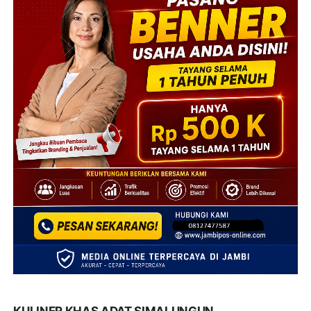
KULINER KHAS ADAT SIMALUNGUN